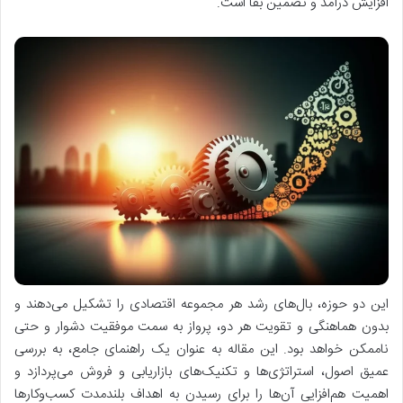
افزایش درآمد و تضمین بقا است.
این دو حوزه، بال‌های رشد هر مجموعه اقتصادی را تشکیل می‌دهند و
بدون هماهنگی و تقویت هر دو، پرواز به سمت موفقیت دشوار و حتی
ناممکن خواهد بود. این مقاله به عنوان یک راهنمای جامع، به بررسی
عمیق اصول، استراتژی‌ها و تکنیک‌های بازاریابی و فروش می‌پردازد و
اهمیت هم‌افزایی آن‌ها را برای رسیدن به اهداف بلندمدت کسب‌وکارها