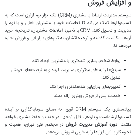
و افزایش فروش
سیستم مدیریت ارتباط با مشتری (CRM) یک ابزار نرم‌افزاری است که به
کسب‌وکارها کمک می‌کند تا تعاملات خود با مشتریان فعلی و بالقوه را
مدیریت و تحلیل کنند. CRM با ذخیره اطلاعات مشتریان، تاریخچه خرید
آن‌ها، مکالمات گذشته و ترجیحاتشان، به تیم‌های بازاریابی و فروش اجازه
می‌دهد تا:
روابط شخصی‌سازی شده‌تری با مشتریان ایجاد کنند.
سرنخ‌ها را به طور موثرتری مدیریت کرده و به فرصت‌های فروش
تبدیل کنند.
کمپین‌های بازاریابی هدفمندتری اجرا کنند.
خدمات پس از فروش بهتری ارائه دهند.
پیاده‌سازی یک سیستم CRM قوی، به معنای سرمایه‌گذاری بر آینده
کسب‌وکار شماست و بازدهی قابل توجهی در جذب و حفظ مشتری خواهد
داشت.
دوره آموزش مدیریت فروش
در مجتمع فنی تهران، اهمیت و
نحوه کار با این ابزارها را به خوبی آموزش می‌دهد.