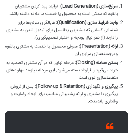
سرنخ‌سازی (Lead Generation):
فرآیند پیدا کردن مشتریان
بالقوه که ممکن است به محصول یا خدمت ما علاقه داشته باشند.
واجد شرایط سازی (Qualification):
غربالگری سرنخ‌ها برای
شناسایی کسانی که بیشترین پتانسیل برای تبدیل شدن به مشتری
را دارند (از نظر نیاز، بودجه و اختیار تصمیم‌گیری).
ارائه (Presentation):
معرفی محصول یا خدمت به مشتری بالقوه
و برجسته‌سازی مزایای آن.
بستن معامله (Closing):
مرحله نهایی که در آن مشتری تصمیم به
خرید می‌گیرد و قرارداد بسته می‌شود. این مرحله نیازمند مهارت‌های
متقاعدسازی قوی است.
پیگیری و نگهداری (Follow-up & Retention):
پس از فروش،
پیگیری با مشتری و ارائه پشتیبانی مناسب برای ایجاد رضایت و
وفاداری بلندمدت.