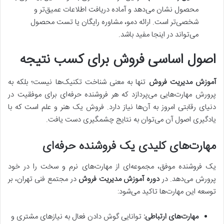
محصول نشان می‌دهد و آماده دریافت اطلاعات عمیق‌تر و
شخصی‌تر است. ارائه دمو، مشاوره رایگان یا تست محصول
می‌تواند در اینجا مفید باشد.
اصول اساسی فروش برای کسب نتیجه
آموزش مدیریت فروش
تنها به معنی شناخت تکنیک‌ها نیست؛ بلکه به
پرورش مهارت‌هایی می‌پردازد که هر فروشنده حرفه‌ای برای موفقیت در
دنیای رقابتی امروز به آن‌ها نیاز دارد. فروش یک هنر و علم است که با
یادگیری اصول آن می‌توان به نتایج چشمگیری دست یافت.
مهارت‌های کلیدی یک فروشنده حرفه‌ای
یک فروشنده موفق، مجموعه‌ای از مهارت‌های نرم و سخت را در خود
پرورش می‌دهد. در
دوره آموزش مدیریت فروش
در مجتمع فنی تهران، بر
توسعه این مهارت‌ها تاکید می‌شود:
مهارت‌های ارتباطی:
توانایی گوش دادن فعال به نیازهای مشتری و