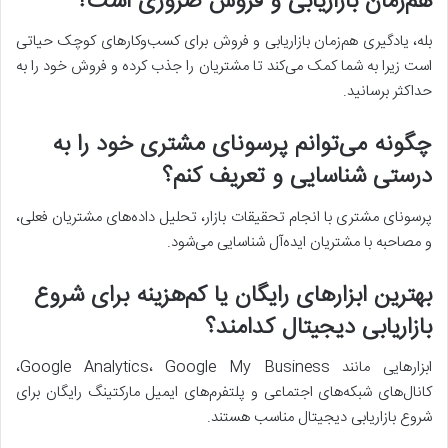
هم‌زمان بازاریابی و فروش ضروری است؟
بله، یادگیری هم‌زمان بازاریابی و فروش برای کسب‌وکارهای کوچک حیاتی
است زیرا به شما کمک می‌کند تا مشتریان را جذب کرده و فروش خود را به
حداکثر برسانید.
چگونه می‌توانم پرسونای مشتری خود را به
درستی شناسایی و تعریف کنم؟
پرسونای مشتری با انجام تحقیقات بازار، تحلیل داده‌های مشتریان فعلی،
و مصاحبه با مشتریان ایده‌آل شناسایی می‌شود.
بهترین ابزارهای رایگان یا کم‌هزینه برای شروع
بازاریابی دیجیتال کدامند؟
ابزارهایی مانند Google Analytics، Google My Business،
کانال‌های شبکه‌های اجتماعی و پلتفرم‌های ایمیل مارکتینگ رایگان برای
شروع بازاریابی دیجیتال مناسب هستند.