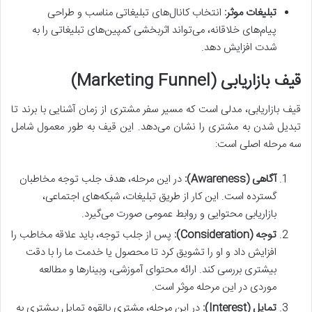
تبلیغات موثر:
انتخاب کانال‌های تبلیغاتی مناسب و طراحی
پیام‌های خلاقانه، می‌تواند اثربخشی کمپین‌های تبلیغاتی را به
شدت افزایش دهد.
قیف بازاریابی (Marketing Funnel)
قیف بازاریابی، مدلی است که مسیر سفر مشتری از زمان آشنایی با برند تا
تبدیل شدن به مشتری را نشان می‌دهد. این قیف به طور معمول شامل
سه مرحله اصلی است:
آگاهی (Awareness):
در این مرحله، هدف جلب توجه مخاطبان
گسترده است. این کار از طریق تبلیغات، شبکه‌های اجتماعی،
بازاریابی محتوایی و روابط عمومی صورت می‌گیرد.
توجه (Consideration):
پس از جلب توجه، باید علاقه مخاطب را
افزایش داد و او را تشویق کرد تا محصول یا خدمت ما را با دقت
بیشتری بررسی کند. ارائه محتوای آموزشی، وبینارها و مطالعه
موردی در این مرحله موثر است.
تمایل (Interest):
در این مرحله، مشتری بالقوه تمایل بیشتری به