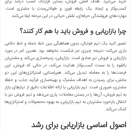
خرید می‌گیرد. هدف اصلی فروش، بستن قرارداد، کسب درآمد برای
کسب‌وکار و ایجاد یک رابطه قوی و طولانی‌مدت با مشتری است.
مهارت‌های فروشندگی حرفه‌ای، نقش حیاتی در این مرحله ایفا می‌کنند.
چرا بازاریابی و فروش باید با هم کار کنند؟
تصور کنید یک تیم فوتبال، بدون هماهنگی بین خط حمله و خط دفاعی
بازی می‌کند؛ نتیجه چیزی جز شکست نخواهد بود. همین امر در مورد
بازاریابی و فروش نیز صادق است. بازاریابی، زمینه‌سازی می‌کند و مشتریان
بالقوه را به سمت کسب‌وکار هدایت می‌کند، در حالی که فروش، این
فرصت‌ها را به معامله تبدیل می‌کند. هم‌راستایی استراتژی‌های این دو
بخش، برای رسیدن به اهداف مشترک و بهینه‌سازی فرآیند جذب و حفظ
مشتری، ضروری است. تیم بازاریابی با ارائه اطلاعات دقیق از نیازهای بازار
به تیم فروش، آن‌ها را در بستن معاملات یاری می‌دهد و تیم فروش نیز با
انتقال بازخورد مشتریان به تیم بازاریابی، به بهبود محصولات و استراتژی‌ها
کمک می‌کند.
اصول اساسی بازاریابی برای رشد