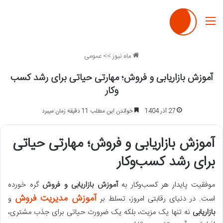
منو
ماه نیوز
>>
عمومی
آموزش بازاریابی و فروش؛ مهارتی حیاتی برای رشد کسب
وکار
27 آذر 1404
خواندن این مطلب 11 دقیقه زمان میبرد
آموزش بازاریابی و فروش؛ مهارتی حیاتی
برای رشد کسب‌وکار
موفقیت پایدار هر کسب‌وکار به
آموزش بازاریابی و فروش
گره خورده
آموزش مدیریت فروش
است. در دنیای رقابتی امروز، تسلط بر
و
بازاریابی
نه تنها یک مزیت، بلکه یک ضرورت حیاتی برای جذب مشتری،