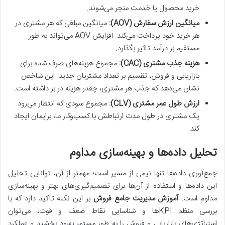
خرید محصول یا خدمت منجر می‌شوند.
میانگین ارزش سفارش (AOV):
میانگین مبلغی که هر مشتری در
هر خرید خود پرداخت می‌کند. افزایش AOV می‌تواند به طور
مستقیم بر درآمد تاثیر بگذارد.
هزینه جذب مشتری (CAC):
مجموع هزینه‌های صرف شده برای
بازاریابی و فروش، تقسیم بر تعداد مشتریان جدید. این شاخص
نشان می‌دهد که جذب هر مشتری، چقدر هزینه در بر داشته است.
ارزش طول عمر مشتری (CLV):
مجموع سودی که انتظار می‌رود
یک مشتری در طول مدت ارتباطش با کسب‌وکار ما، برایمان ایجاد
کند.
تحلیل داده‌ها و بهینه‌سازی مداوم
جمع‌آوری داده‌ها تنها نیمی از مسیر است؛ مهمتر از آن، توانایی تحلیل
این داده‌ها و استفاده از آن‌ها برای تصمیم‌گیری‌های بهتر و بهینه‌سازی
مداوم است.
آموزش مدیریت جامع فروش
بر این نکته تاکید دارد که با
بررسی منظم KPI‌ها و شناسایی نقاط ضعف و قوت، می‌توان
استراتژی‌های بازاریابی و فروش را به طور مستمر بهبود بخشید و عملکرد