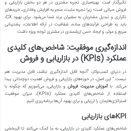
تاثیرگذار است. بهینه‌سازی تجربه مشتری در هر دو بخش بازاریابی و
فروش حیاتی است؛ زیرا تجربه مثبت، منجر به افزایش وفاداری، خریدهای
تکراری و تبدیل مشتریان به سفیران برند شما می‌شود. برای بهبود CX،
باید به طراحی فرآیندهای ساده، شفافیت در ارائه اطلاعات، پشتیبانی
سریع و موثر، و ایجاد حس ارزشمندی در مشتری توجه ویژه داشت.
اندازه‌گیری موفقیت: شاخص‌های کلیدی
عملکرد (KPIs) در بازاریابی و فروش
در دنیای کسب‌وکار، “آنچه قابل اندازه‌گیری نباشد، قابل مدیریت هم
نیست.” این اصل، در حوزه‌های بازاریابی و فروش اهمیت دوچندانی پیدا
می‌کند. با
آموزش مدیریت فروش
و بازاریابی، می‌آموزیم که چگونه با
استفاده از شاخص‌های کلیدی عملکرد (KPIs)، میزان موفقیت
استراتژی‌هایمان را ارزیابی و برای بهبود آن‌ها برنامه‌ریزی کنیم.
KPI‌های بازاریابی
شاخص‌های عملکرد کلیدی در بازاریابی، به ما کمک می‌کنند تا اثربخشی