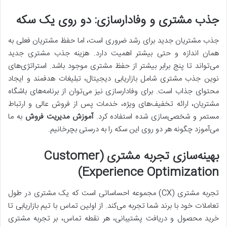
جذب مشتری و وفادارسازی: دو روی یک سکه
جذب مشتریان جدید برای رشد ضروری است، اما حفظ مشتریان فعلی به
همان اندازه و حتی بیشتر اهمیت دارد. هزینه جذب مشتری جدید
می‌تواند تا پنج برابر بیشتر از حفظ مشتری موجود باشد. استراتژی‌های
نوین جذب مشتری شامل بازاریابی دیجیتال، تبلیغات هدفمند و ایجاد
محتوای جذاب است. برای وفادارسازی نیز می‌توان از برنامه‌های باشگاه
مشتریان، ارائه تخفیف‌های ویژه، خدمات پس از فروش عالی و ارتباط
مستمر و شخصی‌سازی شده استفاده کرد.
آموزش مدیریت فروش
به ما
می‌آموزد چگونه هر دو روی این سکه را به درستی بچرخانیم.
بهینه‌سازی تجربه مشتری (Customer
Experience Optimization)
تجربه مشتری (CX) مجموعه احساساتی است که یک مشتری در طول
تعاملات خود با برند شما تجربه می‌کند. از اولین تماس با تیم بازاریابی تا
خرید محصول و دریافت پشتیبانی، هر نقطه تماس، بر تجربه مشتری