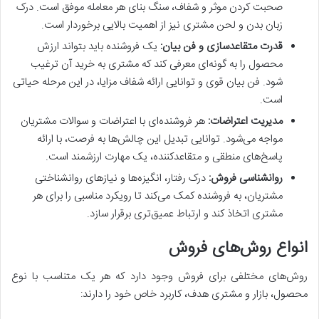
صحبت کردن موثر و شفاف، سنگ بنای هر معامله موفق است. درک
زبان بدن و لحن مشتری نیز از اهمیت بالایی برخوردار است.
قدرت متقاعدسازی و فن بیان:
یک فروشنده باید بتواند ارزش
محصول را به گونه‌ای معرفی کند که مشتری به خرید آن ترغیب
شود. فن بیان قوی و توانایی ارائه شفاف مزایا، در این مرحله حیاتی
است.
مدیریت اعتراضات:
هر فروشنده‌ای با اعتراضات و سوالات مشتریان
مواجه می‌شود. توانایی تبدیل این چالش‌ها به فرصت، با ارائه
پاسخ‌های منطقی و متقاعدکننده، یک مهارت ارزشمند است.
روانشناسی فروش:
درک رفتار، انگیزه‌ها و نیازهای روانشناختی
مشتریان، به فروشنده کمک می‌کند تا رویکرد مناسبی را برای هر
مشتری اتخاذ کند و ارتباط عمیق‌تری برقرار سازد.
انواع روش‌های فروش
روش‌های مختلفی برای فروش وجود دارد که هر یک متناسب با نوع
محصول، بازار و مشتری هدف، کاربرد خاص خود را دارند: