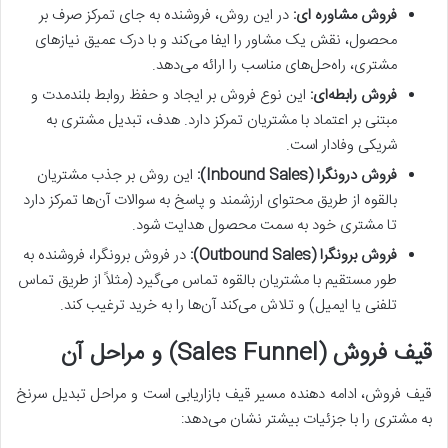
فروش مشاوره ای:
در این روش، فروشنده به جای تمرکز صرف بر
محصول، نقش یک مشاور را ایفا می‌کند و با درک عمیق نیازهای
مشتری، راه‌حل‌های مناسب را ارائه می‌دهد.
فروش رابطه‌ای:
این نوع فروش بر ایجاد و حفظ روابط بلندمدت و
مبتنی بر اعتماد با مشتریان تمرکز دارد. هدف، تبدیل مشتری به
شریکی وفادار است.
فروش درونگرا (Inbound Sales):
این روش بر جذب مشتریان
بالقوه از طریق محتوای ارزشمند و پاسخ به سوالات آن‌ها تمرکز دارد
تا مشتری خود به سمت محصول هدایت شود.
فروش برونگرا (Outbound Sales):
در فروش برونگرا، فروشنده به
طور مستقیم با مشتریان بالقوه تماس می‌گیرد (مثلاً از طریق تماس
تلفنی یا ایمیل) و تلاش می‌کند آن‌ها را به خرید ترغیب کند.
قیف فروش (Sales Funnel) و مراحل آن
قیف فروش، ادامه دهنده مسیر قیف بازاریابی است و مراحل تبدیل سرنخ
به مشتری را با جزئیات بیشتر نشان می‌دهد: