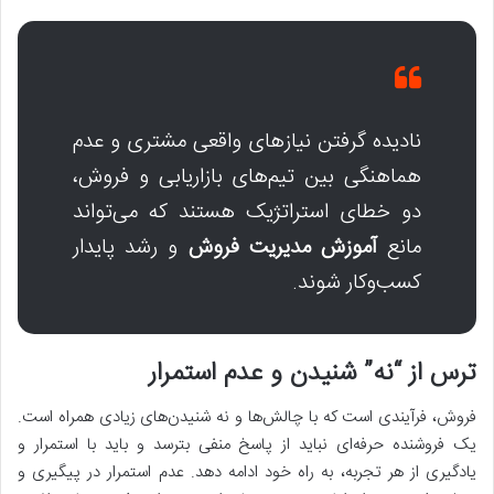
نادیده گرفتن نیازهای واقعی مشتری و عدم
هماهنگی بین تیم‌های بازاریابی و فروش،
دو خطای استراتژیک هستند که می‌تواند
مانع
آموزش مدیریت فروش
و رشد پایدار
کسب‌وکار شوند.
ترس از “نه” شنیدن و عدم استمرار
فروش، فرآیندی است که با چالش‌ها و نه شنیدن‌های زیادی همراه است.
یک فروشنده حرفه‌ای نباید از پاسخ منفی بترسد و باید با استمرار و
یادگیری از هر تجربه، به راه خود ادامه دهد. عدم استمرار در پیگیری و