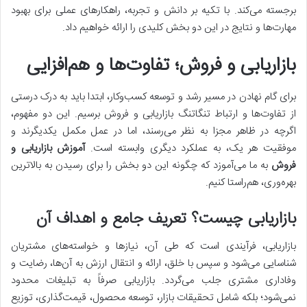
برجسته می‌کند. با تکیه بر دانش و تجربه، راهکارهای عملی برای بهبود
مهارت‌ها و نتایج در این دو بخش کلیدی را ارائه خواهیم داد.
بازاریابی و فروش؛ تفاوت‌ها و هم‌افزایی
برای گام نهادن در مسیر رشد و توسعه کسب‌وکار، ابتدا باید به درک درستی
از تفاوت‌ها و ارتباط تنگاتنگ بازاریابی و فروش برسیم. این دو مفهوم،
اگرچه در ظاهر مجزا به نظر می‌رسند، اما در عمل مکمل یکدیگرند و
موفقیت هر یک، به عملکرد دیگری وابسته است.
آموزش بازاریابی و
فروش
به ما می‌آموزد که چگونه این دو بخش را برای رسیدن به بالاترین
بهره‌وری، هم‌راستا کنیم.
بازاریابی چیست؟ تعریف جامع و اهداف آن
بازاریابی، فرآیندی است که طی آن، نیازها و خواسته‌های مشتریان
شناسایی می‌شود و سپس با خلق، ارائه و انتقال ارزش به آن‌ها، رضایت و
وفاداری مشتری جلب می‌گردد. بازاریابی صرفاً به تبلیغات محدود
نمی‌شود؛ بلکه شامل تحقیقات بازار، توسعه محصول، قیمت‌گذاری، توزیع