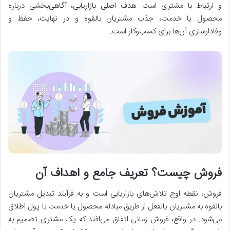
و ارتباط با مشتری است. هدف اصلی بازاریابی، آگاهی‌بخشی درباره
محصول یا خدمت، جذب مشتریان بالقوه و در نهایت، حفظ و
وفادارسازی آن‌ها برای کسب‌وکار است.
فروش چیست؟ تعریف جامع و اهداف آن
فروش، نقطه اوج تلاش‌های بازاریابی است و به فرآیند تبدیل مشتریان
بالقوه به مشتریان بالفعل از طریق مبادله محصول یا خدمت با پول اطلاق
می‌شود. در واقع، فروش زمانی اتفاق می‌افتد که یک مشتری تصمیم به