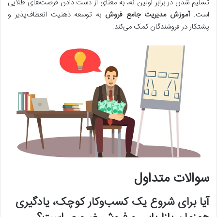
تسلیم شدن در برابر اولین نه، به معنای از دست دادن فرصت‌های طلایی
است.
آموزش مدیریت جامع فروش
به توسعه ذهنیت انعطاف‌پذیر و
پشتکار در فروشندگان کمک می‌کند.
سوالات متداول
آیا برای شروع یک کسب‌وکار کوچک، یادگیری