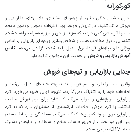
کورکورانه
بدون داشتن درکی دقیق از پرسونای مشتری، تلاش‌های بازاریابی و
فروش مانند شلیک در تاریکی خواهد بود. تبلیغات عمومی و بدون هدف،
نه تنها اثربخشی کمی دارد، بلکه هزینه زیادی را نیز به همراه خواهد داشت.
شناسایی دقیق مخاطب هدف و شخصی‌سازی پیام‌های بازاریابی بر اساس
ویژگی‌ها و نیازهای آن‌ها، نرخ تبدیل را به شدت افزایش می‌دهد.
کلاس
آموزش بازاریابی و فروش
بر اهمیت این موضوع تاکید دارد.
جدایی بازاریابی و تیم‌های فروش
وقتی تیم بازاریابی و تیم فروش به صورت جزیره‌ای عمل می‌کنند و
اطلاعات خود را به اشتراک نمی‌گذارند، نتیجه نهایی ضربه می‌خورد. تیم
بازاریابی سرنخ‌هایی را تولید می‌کند که شاید برای تیم فروش مناسب
نباشند، یا تیم فروش اطلاعات ارزشمندی از مشتریان دارد که به تیم
بازاریابی برای بهبود کمپین‌ها کمک نمی‌کند. هماهنگی و ارتباط مستمر
بین این دو بخش، از طریق جلسات منظم و استفاده از ابزارهای مشترک
مانند CRM، حیاتی است.