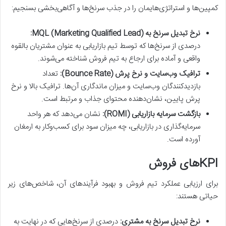
کمپین‌ها و استراتژی‌هایمان را در جذب سرنخ‌ها و آگاهی‌بخشی بسنجیم:
نرخ تبدیل سرنخ به MQL (Marketing Qualified Lead):
درصدی از سرنخ‌ها که توسط تیم بازاریابی به عنوان مشتریان بالقوه
واقعی و آماده برای ارجاع به تیم فروش شناخته می‌شوند.
ترافیک وب‌سایت و نرخ پرش (Bounce Rate):
تعداد
بازدیدکنندگان وب‌سایت و میزان ماندگاری آن‌ها. ترافیک بالا و نرخ
پرش پایین، نشان‌دهنده محتوای جذاب و مرتبط است.
بازگشت سرمایه بازاریابی (ROMI):
نشان می‌دهد که هر واحد
سرمایه‌گذاری در بازاریابی، چه میزان سود برای کسب‌وکار به ارمغان
آورده است.
KPI‌های فروش
برای ارزیابی عملکرد تیم فروش و بهبود فرآیندهای آن، شاخص‌های زیر
حیاتی هستند:
نرخ تبدیل سرنخ به مشتری:
درصدی از سرنخ‌هایی که در نهایت به