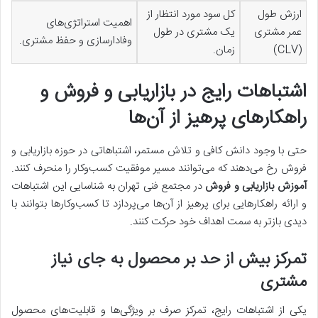
ارزش طول
کل سود مورد انتظار از
اهمیت استراتژی‌های
عمر مشتری
یک مشتری در طول
وفادارسازی و حفظ مشتری.
(CLV)
زمان.
اشتباهات رایج در بازاریابی و فروش و
راهکارهای پرهیز از آن‌ها
حتی با وجود دانش کافی و تلاش مستمر، اشتباهاتی در حوزه بازاریابی و
فروش رخ می‌دهند که می‌توانند مسیر موفقیت کسب‌وکار را منحرف کنند.
آموزش بازاریابی و فروش
در مجتمع فنی تهران به شناسایی این اشتباهات
و ارائه راهکارهایی برای پرهیز از آن‌ها می‌پردازد تا کسب‌وکارها بتوانند با
دیدی بازتر به سمت اهداف خود حرکت کنند.
تمرکز بیش از حد بر محصول به جای نیاز
مشتری
یکی از اشتباهات رایج، تمرکز صرف بر ویژگی‌ها و قابلیت‌های محصول