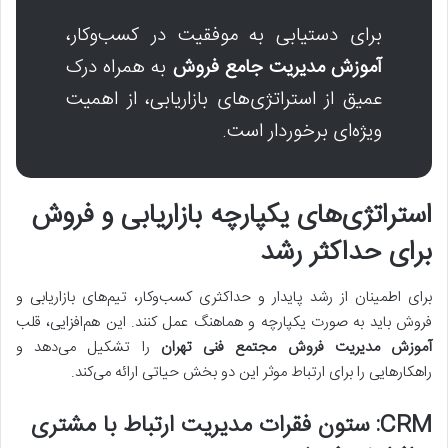
برای دستیابی به موفقیت در کسب‌وکار،
آموزش مدیریت جامع فروش
به همراه درک
عمیق از استراتژی‌های بازاریابی، از اهمیت
ویژه‌ای برخوردار است.
استراتژی‌های یکپارچه بازاریابی و فروش
برای حداکثر رشد
برای اطمینان از رشد پایدار و حداکثری کسب‌وکار، تیم‌های بازاریابی و
فروش باید به صورت یکپارچه و هماهنگ عمل کنند. این هم‌افزایی، قلب
آموزش مدیریت فروش مجتمع فنی تهران
را تشکیل می‌دهد و
راهکارهایی را برای ارتباط موثر این دو بخش حیاتی ارائه می‌کند.
CRM: ستون فقرات مدیریت ارتباط با مشتری