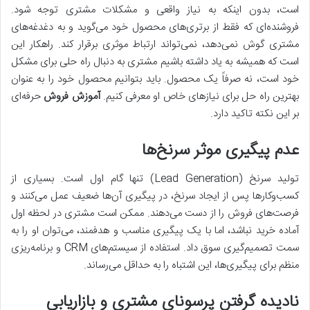
است، بدون اینکه به نیاز واقعی و مشکلات مشتری توجه شود.
فروشنده‌ای که فقط از برتری‌های محصول خود می‌گوید و به دغدغه‌های
مشتری گوش نمی‌دهد، نمی‌تواند ارتباط موثری برقرار کند. راهکار این
است که همیشه به یاد داشته باشیم مشتری به دنبال راه حلی برای مشکل
خود است، نه صرفاً یک محصول. باید بتوانیم محصول خود را به عنوان
بهترین راه حل برای نیازهای خاص او معرفی کنیم.
آموزش فروش
حرفه‌ای
بر این نکته تاکید دارد.
عدم پیگیری موثر سرنخ‌ها
تولید سرنخ (Lead Generation) تنها گام اول است. بسیاری از
کسب‌وکارها پس از ایجاد سرنخ، در پیگیری آن‌ها ضعیف عمل می‌کنند و
فرصت‌های فروش را از دست می‌دهند. ممکن است مشتری در لحظه اول
آماده خرید نباشد، اما با یک پیگیری مناسب و هدفمند، می‌توان او را به
سمت تصمیم‌گیری سوق داد. استفاده از سیستم‌های CRM و برنامه‌ریزی
منظم برای پیگیری‌ها، این اشتباه را به حداقل می‌رساند.
نادیده گرفتن پرسونای مشتری و بازاریابی