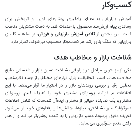
کسب‌وکار
آموزش بازاریابی به معنای یادگیری روش‌های نوین و اثربخش برای
رساندن پیام ارزش‌مند محصول یا خدمات شما به دست مشتریان مناسب
است. این بخش از
کلاس آموزش بازاریابی و فروش
، بر مفاهیم کلیدی
بازاریابی که سنگ بنای رشد هر کسب‌وکار محسوب می‌شوند، تمرکز دارد.
شناخت بازار و مخاطب هدف
یکی از مهمترین مراحل در بازاریابی، شناخت عمیق بازار و شناسایی دقیق
مخاطب هدف است. تحقیقات بازار، ابزارهای مختلفی از جمله نظرسنجی،
تحلیل رقبا و بررسی روندهای بازار را در اختیار ما قرار می‌دهد. با این
اطلاعات می‌توانیم پرسونای مشتری خود را تعریف کنیم. پرسونای
مشتری، یک نماینده خیالی از مشتری ایده‌آل شماست که شامل اطلاعات
دموگرافیک، روانشناختی، نیازها، چالش‌ها و رفتارهای خرید او می‌شود.
تعریف دقیق پرسونا، مسیر بازاریابی را به شدت روشن‌تر می‌کند و از هدر
رفتن منابع جلوگیری می‌نماید.