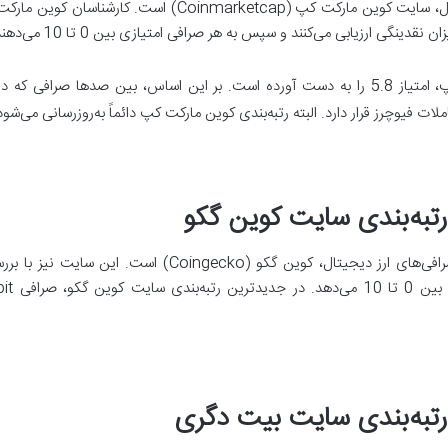
مهم‌ترین مرجع رتبه‌بندی صرافی‌های ارز دیجیتال، سایت کوین ما
گی ارزیابی می‌کنند و سپس به‌ هر صرافی امتیازی بین 0 تا 10 می‌دهند.
در ارزیابی کوین مارکت کپ، امتیاز 5.8 را به‌ دست آورده است. بر این اساس، بین صدها
 فیوچرز قرار دارد. البته رتبه‌بندی کوین مارکت کپ دائماً به‌روزرسانی می‌شود
یکی دیگر از مراجع معتبر در زمینه رتبه‌بندی صرافی‌های ارز دی