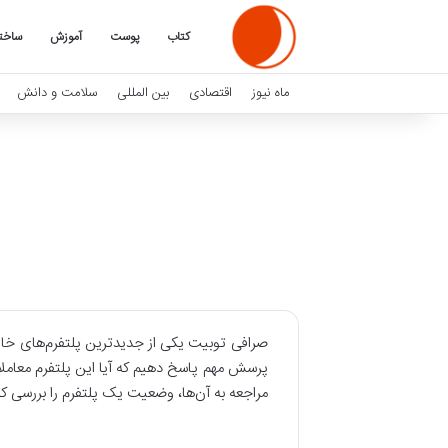
کتاب
پوست
آموزش
ساخت
ماه نیوز
اقتصادی
بین المللی
سلامت و دانش
پرسش مهم پاسخ دهیم که آیا این پلتفرم معاملاتی
مراجعه به آن‌ها، وضعیت یک پلتفرم را بررسی کنید