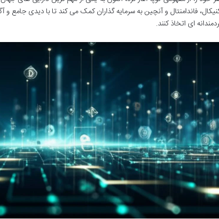
نیکال، فاندامنتال و آنچین به سرمایه گذاران کمک می کند تا با دیدی جامع و آ
دمندانه ای اتخاذ کنند.