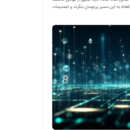
گاهانه به این مسیر پرنوسان بنگرند و تصمیمات