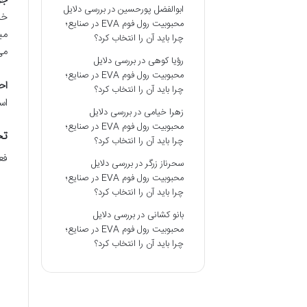
جر
ابوالفضل پورحسین
در
بررسی دلایل
محبوبیت رول فوم EVA در صنایع؛
می
چرا باید آن را انتخاب کرد؟
می
رؤیا کوهی
در
بررسی دلایل
محبوبیت رول فوم EVA در صنایع؛
اح
چرا باید آن را انتخاب کرد؟
اس
زهرا خیامی
در
بررسی دلایل
محبوبیت رول فوم EVA در صنایع؛
تح
چرا باید آن را انتخاب کرد؟
فعالیت 
سحرناز زرگر
در
بررسی دلایل
محبوبیت رول فوم EVA در صنایع؛
چرا باید آن را انتخاب کرد؟
بانو کشانی
در
بررسی دلایل
محبوبیت رول فوم EVA در صنایع؛
چرا باید آن را انتخاب کرد؟