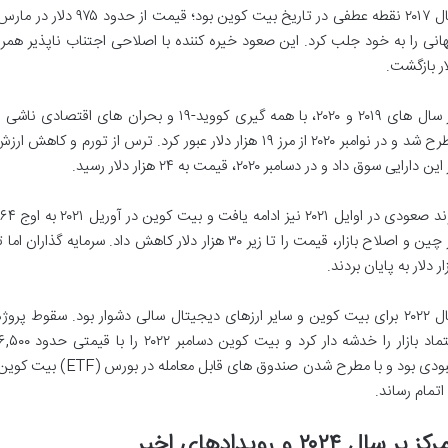
ار بازگشت.
در سال های ۲۰۱۹ و ۲۰۲۰، با همه گیری کووید-۹
مطرح شد و در نوامبر ۲۰۲۰ از مرز ۱۹ هزار دلار عبور کرد. ترس ا
ین دارایی سوق داد و در دسامبر ۲۰۲۰، قیمت به ۲۴ هزار دلار رسید.
ر دلار به پایان بردند.
 اتمام رساند.
ز بر سال ۲۰۲۴ و رویدادهای اخیر