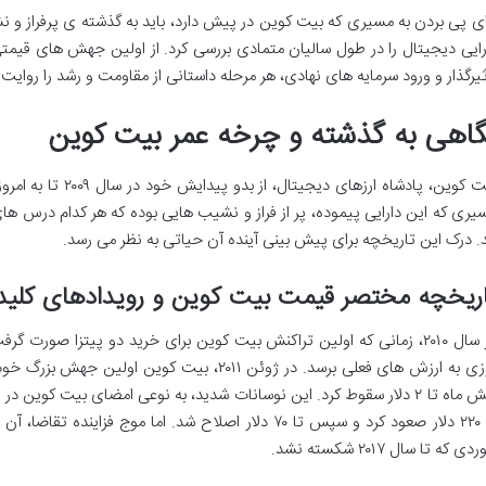
ای پی بردن به مسیری که بیت کوین در پیش دارد، باید به گذشته ی پرفراز و
رایی دیجیتال را در طول سالیان متمادی بررسی کرد. از اولین جهش های قیمت
ثیرگذار و ورود سرمایه های نهادی، هر مرحله داستانی از مقاومت و رشد را روایت 
گاهی به گذشته و چرخه عمر بیت کوین
بیت کوین، پادشاه ارزه
یری که این دارایی پیموده، پر از فراز و نشیب هایی بوده که هر کدام درس های
د. درک این تاریخچه برای پیش بینی آینده آن حیاتی به نظر می رسد.
ریخچه مختصر قیمت بیت کوین و رویدادهای کلیدی (۲۰۰۹ تا ک
در سال ۲۰۱۰، زمانی که اولین تراکنش بیت کوین برای خرید دو پیتزا صورت 
دی که تا سال ۲۰۱۷ شکسته نشد.