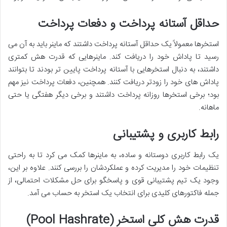
حداقل آستانه پرداخت و دفعات پرداخت
استخرها معمولاً یک حداقل آستانه پرداخت داشتند که ماینر باید به آن می
رسید تا پاداش خود را دریافت کند. ماینرهایی که قدرت هش کمتری
داشتند، به دنبال استخرهایی با آستانه پرداخت پایین تر بودند تا بتوانند
پاداش های خود را زودتر دریافت کنند. همچنین، دفعات پرداخت نیز مهم
بود؛ برخی استخرها روزانه پرداخت داشتند و برخی دیگر هفتگی یا حتی
ماهانه.
رابط کاربری و پشتیبانی
یک رابط کاربری دوستانه و ساده، به ماینرها کمک می کرد تا به راحتی
تنظیمات خود را مدیریت کرده و عملکردشان را بررسی کنند. علاوه بر این،
وجود یک تیم پشتیبانی قوی و پاسخگو برای حل مشکلات احتمالی، از
جمله فاکتورهای کلیدی برای انتخاب یک استخر به حساب می آمد.
قدرت هش کلی استخر (Pool Hashrate)