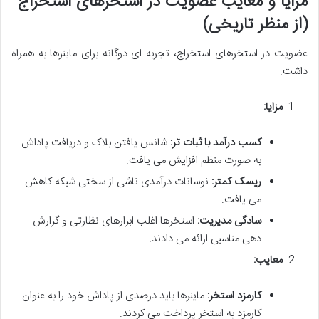
مزایا و معایب عضویت در استخرهای استخراج
(از منظر تاریخی)
عضویت در استخرهای استخراج، تجربه ای دوگانه برای ماینرها به همراه
داشت.
مزایا:
کسب درآمد با ثبات تر:
شانس یافتن بلاک و دریافت پاداش
به صورت منظم افزایش می یافت.
ریسک کمتر:
نوسانات درآمدی ناشی از سختی شبکه کاهش
می یافت.
سادگی مدیریت:
استخرها اغلب ابزارهای نظارتی و گزارش
دهی مناسبی ارائه می دادند.
معایب:
کارمزد استخر:
ماینرها باید درصدی از پاداش خود را به عنوان
کارمزد به استخر پرداخت می کردند.