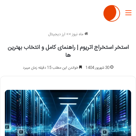
منو
ماه نیوز
>>
ارز دیجیتال
استخر استخراج اتریوم | راهنمای کامل و انتخاب بهترین
ها
30 شهریور 1404
خواندن این مطلب 15 دقیقه زمان میبرد