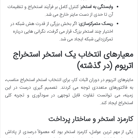
وابستگی به استخر:
کنترل کامل بر فرآیند استخراج و تنظیمات
آن تا حدی از دست ماینر خارج می شد.
ریسک متمرکزسازی:
اگر بخش بزرگی از قدرت هش شبکه در
اختیار چند استخر بزرگ قرار می گرفت، نگرانی هایی درباره
تمرکززدایی شبکه ایجاد می شد.
معیارهای انتخاب یک استخر استخراج
اتریوم (در گذشته)
ماینرهای اتریوم در دوران اثبات کار، برای انتخاب استخر استخراج مناسب،
به فاکتورهای متعددی توجه می کردند. تصمیم گیری درست در این
زمینه، می توانست تفاوت قابل توجهی در سودآوری و تجربه کلی
استخراج ایجاد کند.
کارمزد استخر و ساختار پرداخت
یکی از مهم ترین عوامل، کارمزد استخر بود که معمولاً درصدی از پاداش