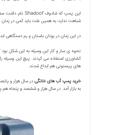
این پمپ که شادو
شباهت ندارد، به همین علت باید کمی در زمان جل
در این زمان در یونان باستان و رم دستگاهی ابداع شد که آن را آرکیمد
نحوه ی ساز و کار این وسیله به این شکل بود 
کشاورزی استفاده می کردند. پیچ این وسیله ر
های پیستونی هم ابداع شدند.
خرید پمپ آب های خانگی
در سال هزار و پانص
به بازار آمد. در سال هزار و ششصد و پنجاه هم