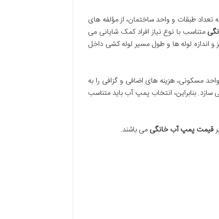
ه تعداد طبقات و واحد ساختمان، از مؤلفه های
نگی
متناسب با نوع نیاز افراد کمک شایانی می
 و اندازه لوله ها و طول مسیر لوله کشی داخل
احد مسکونی، هزینه های اضافی و گزافی را به
ی سازد. بنابراین، انتخاب پمپ آب باید متناسب
ر
قیمت پمپ آب خانگی
می باشند.