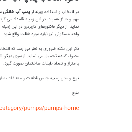
در انتخاب و استفاده بهینه از
پمپ آب خانگی
مد
مهم و حائز اهمیت در این زمینه قلمداد می گر
نماید. از دیگر فاکتورهای کاربردی در این زمی
واحد مسکونی نیز نباید مورد غفلت واقع شود.
ذکر این نکته ضروری به نظر می رسد که انتخا
مصرف کننده تحمیل می نماید. از سوی دیگر، انتخ
با متراژ و تعداد طبقات ساختمان صورت گیرد.
نوع و مدل پمپ، جنس قطعات و متعلقات، سازنده و
منبع :
t-category/pumps/pumps-home/