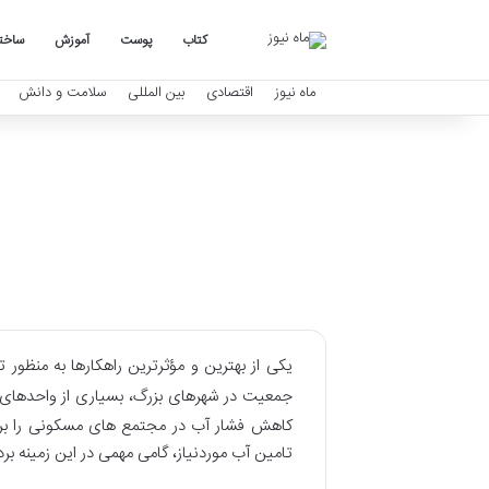
کتاب
پوست
آموزش
ساخت
ماه نیوز
اقتصادی
بین المللی
سلامت و دانش
یکی از بهترین و مؤثرترین راهکارها به منظور 
جمعیت در شهرهای بزرگ، بسیاری از واحدهای 
کاهش فشار آب در مجتمع های مسکونی را برط
تامین آب موردنیاز، گامی مهمی در این زمینه بردا