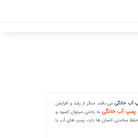
 آب خانگی
می باشد. متاثر از رشد و افزایش
 پمپ آب خانگی
به راحتی میتوان کمبود و
فظ سلامتی انسان ها دارد، پمپ های آب با