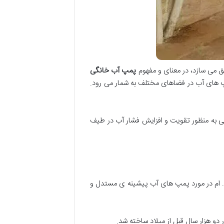
ق می سازد، در معنای و مفهوم
پمپ آب خانگی
پمپ های آب در فضاهای مختلف به شمار می رود.
نی به منظور تقویت و افزایش فشار آب در طیف
 ام در مورد پمپ های آب پیشینه ی مستدل و
دو هزار سال قبل از میلاد ساخته شد.