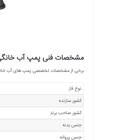
مشخصات فنی پمپ آب خانگ
برخی از مشخصات تخصصی پمپ های آب خانگی که
نوع فاز
کشور سازنده
کشور صاحب برند
جنس بدنه
جنس پروانه