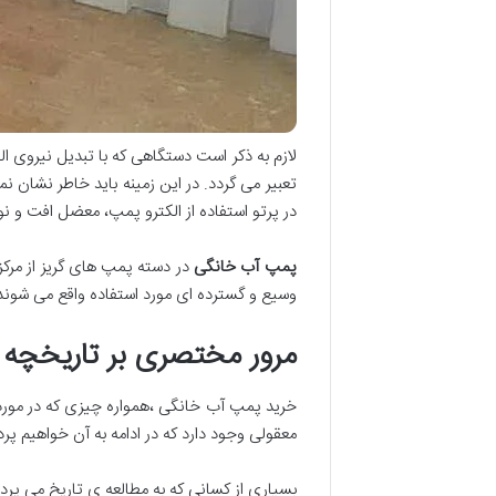
لازم به ذکر است دستگاهی که با تبدیل نیروی ا
تعبیر می گردد. در این زمینه باید خاطر نشان 
در پرتو استفاده از الکترو پمپ، معضل افت و
پمپ آب خانگی
در دسته پمپ های گریز از مرک
وسیع و گسترده ای مورد استفاده واقع می شوند
مرور مختصری بر تاریخچه
خرید پمپ آب خانگی ،همواره چیزی که در مور
معقولی وجود دارد که در ادامه به آن خواهیم پر
بسیاری از کسانی که به مطالعه ی تاریخ می پرد