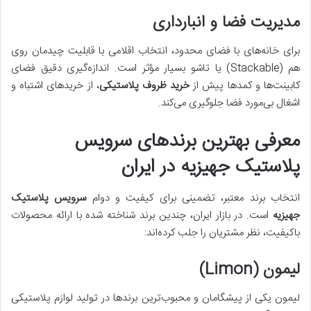
مدیریت فضا و انبارداری
برای خانه‌های با فضای محدود، انتخاب اقلامی با قابلیت چیدمان روی
هم (Stackable) یا تاشو بسیار مؤثر است. اندازه‌گیری دقیق فضای
کابینت‌ها و کمدها پیش از
خرید ظروف پلاستیکی
، از خریدهای اشتباه و
اشغال بی‌مورد فضا جلوگیری می‌کند.
معرفی بهترین برندهای سرویس
پلاستیک جهیزیه در ایران
انتخاب برند معتبر، تضمینی برای کیفیت و دوام
سرویس پلاستیک
جهیزیه
است. در بازار ایران، چندین برند شناخته شده با ارائه محصولات
باکیفیت، نظر مشتریان را جلب کرده‌اند:
لیمون (Limon)
لیمون یکی از پیشگامان و محبوب‌ترین برندها در تولید لوازم پلاستیکی