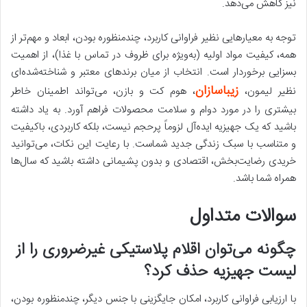
نیز کاهش می‌دهد.
توجه به معیارهایی نظیر فراوانی کاربرد، چندمنظوره بودن، ابعاد و مهم‌تر از
همه، کیفیت مواد اولیه (به‌ویژه برای ظروف در تماس با غذا)، از اهمیت
بسزایی برخوردار است. انتخاب از میان برندهای معتبر و شناخته‌شده‌ای
زیباسازان
نظیر لیمون،
، هوم کت و بازن، می‌تواند اطمینان خاطر
بیشتری را در مورد دوام و سلامت محصولات فراهم آورد. به یاد داشته
باشید که یک جهیزیه ایده‌آل لزوماً پرحجم نیست، بلکه کاربردی، باکیفیت
و متناسب با سبک زندگی جدید شماست. با رعایت این نکات، می‌توانید
خریدی رضایت‌بخش، اقتصادی و بدون پشیمانی داشته باشید که سال‌ها
همراه شما باشد.
سوالات متداول
چگونه می‌توان اقلام پلاستیکی غیرضروری را از
لیست جهیزیه حذف کرد؟
با ارزیابی فراوانی کاربرد، امکان جایگزینی با جنس دیگر، چندمنظوره بودن،