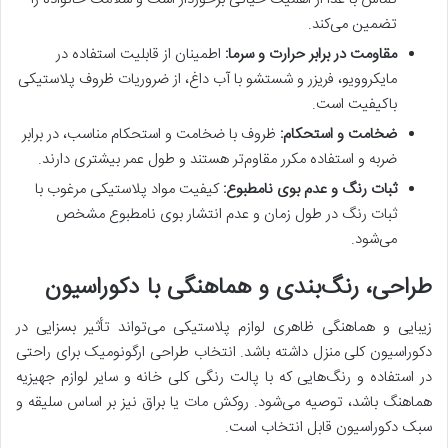
تضمین می‌کند.
مقاومت در برابر حرارت و سرما:
اطمینان از قابلیت استفاده در
مایکروویو، فریزر و شستشو با آب داغ، از ضروریات ظروف پلاستیکی
باکیفیت است.
ضخامت و استحکام:
ظروف با ضخامت و استحکام مناسب، در برابر
ضربه و استفاده مکرر مقاوم‌تر هستند و طول عمر بیشتری دارند.
ثبات رنگ و عدم بوی نامطبوع:
کیفیت مواد پلاستیکی مرغوب با
ثبات رنگ در طول زمان و عدم انتشار بوی نامطبوع مشخص
می‌شود.
طراحی، رنگ‌بندی و هماهنگی با دکوراسیون
زیبایی و هماهنگی ظاهری لوازم پلاستیکی می‌تواند تأثیر بسزایی در
دکوراسیون کلی منزل داشته باشد. انتخاب طراحی ارگونومیک برای راحتی
در استفاده و رنگ‌هایی که با پالت رنگی کلی خانه و سایر لوازم جهیزیه
هماهنگ باشد، توصیه می‌شود. روکش مات یا براق نیز بر اساس سلیقه و
سبک دکوراسیون قابل انتخاب است.