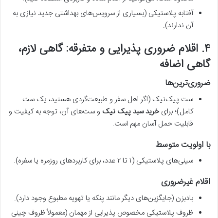
آفتابه پلاستیکی (بسیاری از سرویس‌های بهداشتی جدید نیازی به
آن ندارند).
۴. اقلام ضروری پذیرایی و متفرقه: گاهی لازم،
گاهی اضافه
ضروری‌ترین‌ها
ست پیک‌نیک (اگر اهل سفر و طبیعت‌گردی هستید، یک ست
کامل)؛ برای
خرید سبد پیک نیک
و ست‌های آن، توجه به کیفیت و
قابلیت حمل آسان مهم است.
با اولویت متوسط
سینی‌های پلاستیکی (۱ تا ۲ عدد، برای کاربردهای روزمره یا سفره).
اقلام غیرضروری
بادبزن (جایگزین‌های دیگر مانند پنکه یا تهویه مطبوع وجود دارد).
ظروف پلاستیکی مخصوص پذیرایی از مهمان (معمولاً ظروف چینی