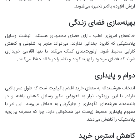
ارزش افزوده بالاتر ذخیره می‌شوند.
بهینه‌سازی فضای زندگی
خانه‌های امروزی اغلب دارای فضای محدودی هستند. انباشت وسایل
پلاستیکی که کاربرد چندانی ندارند، می‌تواند منجر به شلوغی و کاهش
کارایی محیط شود. اولویت‌بندی کمک می‌کند تا تنها اقلامی خریداری
شوند که فضای موجود را بهینه کرده و نظم را در خانه حفظ می‌کنند.
دوام و پایداری
انتخاب هوشمندانه به معنای خرید اقلام باکیفیت است که طول عمر بالایی
دارند. با این رویکرد، نیاز به تعویض مکرر وسایل کاهش یافته و در
بلندمدت، هزینه‌های نگهداری و جایگزینی به حداقل می‌رسد. این امر با
مفهوم پایداری محیط زیست نیز همخوانی دارد، چرا که مصرف بی‌رویه
پلاستیک را کاهش می‌دهد.
کاهش استرس خرید