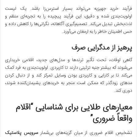
فرآیند خرید جهیزیه می‌تواند بسیار استرس‌زا باشد. یک لیست
اولویت‌بندی شده و دقیق، این فرآیند پیچیده را به تجربه‌ای منظم و
لذت‌بخش تبدیل می‌کند. تصمیم‌گیری آگاهانه، نگرانی‌ها را کاهش داده و
حس اطمینان خاطر را به ارمغان می‌آورد.
پرهیز از مدگرایی صرف
گاهی اوقات، تحت تأثیر ترندها و مدل‌های جدید، اقلامی خریداری
می‌شوند که بیشتر جنبه تزئینی دارند تا کاربردی. اولویت‌بندی به فرد کمک
می‌کند تا بر کارایی و کاربردی بودن وسایل تمرکز کند و از دنبال کردن
مدهای زودگذر که ممکن است منجر به خریدهای پشیمان‌کننده شوند،
دوری کند.
معیارهای طلایی برای شناسایی “اقلام
واقعاً ضروری”
تشخیص اقلام ضروری از میان گزینه‌های بی‌شمار
سرویس پلاستیک