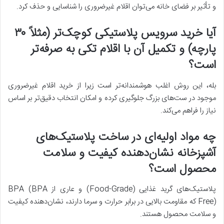
و تأثیر بر فضای خانه می‌توان اقلام غیرضروری را شناسایی و حذف کرد.
آیا خرید سرویس پلاستیکی کوچک‌تر (مثلاً ۳۰
پارچه) و تکمیل آن با اقلام تکی به صرفه‌تر
است؟
بله، این روش اغلب هوشمندانه‌تر است زیرا از خرید اقلام غیرضروری
موجود در ست‌های بزرگ جلوگیری کرده و امکان انتخاب دقیق‌تر بر اساس
نیاز را فراهم می‌کند.
چه مواد اولیه‌ای در ساخت پلاستیک‌های
آشپزخانه نشان‌دهنده کیفیت و سلامت
محصول است؟
پلاستیک‌های گرید غذایی (Food-Grade) و عاری از BPA (BPA
Free) که مقاومت بالایی در برابر حرارت و سرما دارند، نشان‌دهنده کیفیت
و سلامت محصول هستند.