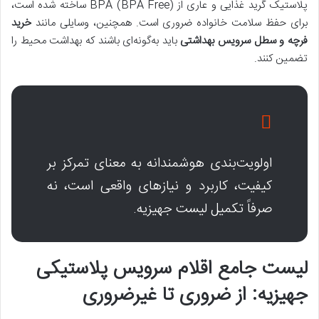
پلاستیک گرید غذایی و عاری از BPA (BPA Free) ساخته شده است،
برای حفظ سلامت خانواده ضروری است. همچنین، وسایلی مانند
خرید
فرچه و سطل سرویس بهداشتی
باید به‌گونه‌ای باشند که بهداشت محیط را
تضمین کنند.
اولویت‌بندی هوشمندانه به معنای تمرکز بر
کیفیت، کاربرد و نیازهای واقعی است، نه
صرفاً تکمیل لیست جهیزیه.
لیست جامع اقلام سرویس پلاستیکی
جهیزیه: از ضروری تا غیرضروری