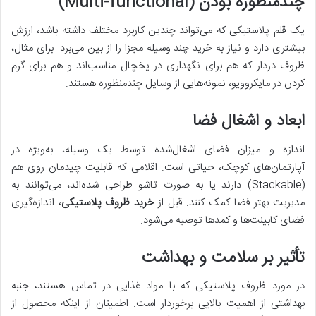
چندمنظوره بودن (Multi-functional)
یک قلم پلاستیکی که می‌تواند چندین کاربرد مختلف داشته باشد، ارزش
بیشتری دارد و نیاز به خرید چند وسیله مجزا را از بین می‌برد. برای مثال،
ظروف دردار که هم برای نگهداری در یخچال مناسب‌اند و هم برای گرم
کردن در مایکروویو، نمونه‌هایی از وسایل چندمنظوره هستند.
ابعاد و اشغال فضا
اندازه و میزان فضای اشغال‌شده توسط یک وسیله، به‌ویژه در
آپارتمان‌های کوچک، حیاتی است. اقلامی که قابلیت چیدمان روی هم
(Stackable) دارند یا به صورت تاشو طراحی شده‌اند، می‌توانند به
مدیریت بهتر فضا کمک کنند. قبل از
خرید ظروف پلاستیکی
، اندازه‌گیری
فضای کابینت‌ها و کمدها توصیه می‌شود.
تأثیر بر سلامت و بهداشت
در مورد ظروف پلاستیکی که با مواد غذایی در تماس هستند، جنبه
بهداشتی از اهمیت بالایی برخوردار است. اطمینان از اینکه محصول از