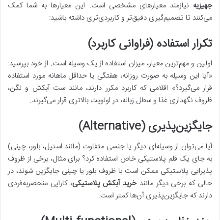
جهیزیه
نیازمند معیارهای مشخصی است. این معیارها به شما کمک
می‌کنند تا تصمیم‌گیری دقیق‌تر و کاربردی‌تری داشته باشید:
تکرار استفاده (فراوانی کاربرد)
اولین و مهم‌ترین معیار، میزان استفاده از یک وسیله است. از خود بپرسید:
«آیا این وسیله به صورت روزانه، هفتگی یا حداقل ماهانه مورد استفاده
قرار می‌گیرد؟» اقلامی که کاربرد مکرر دارند، مانند ست آبکش و لگن،
ظروف نگهداری غذا و سطل زباله، در اولویت بالاتری قرار می‌گیرند.
جایگزین‌پذیری (Alternative)
آیا می‌توان از وسیله‌ای دیگر یا جنسی متفاوت (مانند استیل، بلور، چینی)
به جای یک قلم پلاستیکی خاص استفاده کرد؟ برای مثال، برخی از ظروف
پذیرایی پلاستیکی ممکن است با ظروف بلور یا چینی جایگزین شوند، در
حالی که برخی دیگر مانند
خرید آبکش پلاستیکی
، کارایی منحصربه‌فردی
دارند که جایگزین‌پذیری آن‌ها کمتر است.