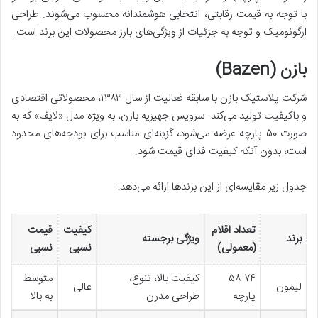
با توجه به قیمت رقابتی، انتخابی هوشمندانه محسوب می‌شوند. طراحی
ارگونومیک و توجه به جزئیات از ویژگی‌های بارز محصولات این برند است.
بازن (Bazen)
شرکت پلاستیک بازن با سابقه فعالیت از سال ۱۳۸۳، محصولاتی اقتصادی
و باکیفیت تولید می‌کند. سرویس جهیزیه بازن، به ویژه مدل «لایف» که به
صورت ۵۰ پارچه عرضه می‌شود، گزینه‌ای مناسب برای بودجه‌های محدود
است، بدون آنکه کیفیت فدای قیمت شود.
جدول زیر مقایسه‌ای از این برندها ارائه می‌دهد:
تعداد اقلام
کیفیت
قیمت
برند
ویژگی برجسته
(معمولی)
نسبی
نسبی
۵۸-۷۴
کیفیت بالا، تنوع،
متوسط
لیمون
عالی
پارچه
طراحی مدرن
به بالا