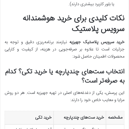
یا بلور کاربرد بیشتری دارند).
نکات کلیدی برای خرید هوشمندانه
سرویس پلاستیک
خرید سرویس پلاستیک جهیزیه
نیازمند برنامه‌ریزی دقیق و توجه به
جزئیات است تا علاوه بر صرفه‌جویی در هزینه، از کیفیت و کارایی
محصولات اطمینان حاصل شود:
انتخاب ست‌های چندپارچه یا خرید تکی؟ کدام
به صرفه‌تر است؟
این پرسش، یکی از دغدغه‌های اصلی در تهیه جهیزیه است. هر دو روش
مزایا و معایب خاص خود را دارند:
مشخصه
خرید ست‌های چندپارچه
خرید تکی