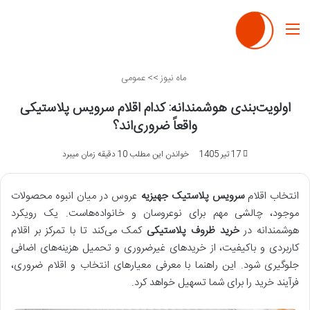
منو
ماه نیوز
>>
عمومی
اولویت‌بندی هوشمندانه: کدام اقلام سرویس پلاستیکی
واقعاً ضروری‌اند؟
17 تیر 1405
خواندن این مطلب 10 دقیقه زمان میبرد
انتخاب اقلام
سرویس پلاستیک جهیزیه
عروس در میان انبوه محصولات
موجود، چالشی مهم برای نوعروسان و خانواده‌هاست. یک رویکرد
هوشمندانه در
خرید ظروف پلاستیکی
کمک می‌کند تا با تمرکز بر اقلام
کاربردی و باکیفیت، از خریدهای غیرضروری و تحمیل هزینه‌های اضافی
جلوگیری شود. این راهنما با معرفی معیارهای انتخاب و اقلام ضروری،
فرآیند خرید را برای شما تسهیل خواهد کرد.