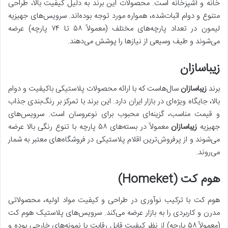
خانه و آشپزخانه است. محصولات این برند به دلیل کیفیت بالا، طراحی
متنوع و دوام اثبات‌شده، همواره مورد توجه بوده‌اند. سرویس‌های جهیزیه
لیمون در تعداد پارچه‌های مختلف (معمولاً ۵۸ تا ۷۴ پارچه) عرضه
می‌شوند و طیف وسیعی از نیازها را پوشش می‌دهند.
زیباسازان
برند
زیباسازان
سال‌هاست که با ارائه محصولات پلاستیکی باکیفیت و دوام
بالا، جایگاه ویژه‌ای در بازار ایران دارد. این برند با تمرکز بر رنگ‌بندی جذاب
و قیمت مناسب، گزینه‌ای محبوب برای نوعروسان است. سرویس‌های
جهیزیه
زیباسازان
معمولاً در بسته‌های ۵۸ پارچه با تنوع رنگی بالا عرضه
می‌شوند و از پرفروش‌ترین اقلام پلاستیکی در فروشگاه‌های معتبر به شمار
می‌روند.
هوم کت (Homeket)
هوم کت با ترکیب نوآوری در طراحی و کیفیت مواد اولیه، محصولاتی
مدرن و کاربردی را به بازار عرضه می‌کند. سرویس‌های پلاستیک هوم کت
(معمولاً ۵۸ پارچه) از نظر کیفیت قابل رقابت با نمونه‌های خارجی بوده و