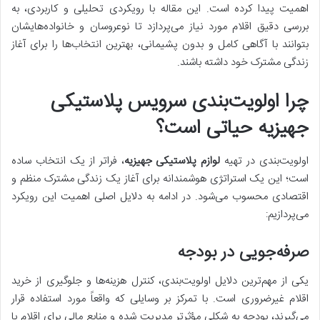
اهمیت پیدا کرده است. این مقاله با رویکردی تحلیلی و کاربردی، به
بررسی دقیق اقلام مورد نیاز می‌پردازد تا نوعروسان و خانواده‌هایشان
بتوانند با آگاهی کامل و بدون پشیمانی، بهترین انتخاب‌ها را برای آغاز
زندگی مشترک خود داشته باشند.
چرا اولویت‌بندی سرویس پلاستیکی
جهیزیه حیاتی است؟
اولویت‌بندی در تهیه
لوازم پلاستیکی جهیزیه
، فراتر از یک انتخاب ساده
است؛ این یک استراتژی هوشمندانه برای آغاز یک زندگی مشترک منظم و
اقتصادی محسوب می‌شود. در ادامه به دلایل اصلی اهمیت این رویکرد
می‌پردازیم:
صرفه‌جویی در بودجه
یکی از مهم‌ترین دلایل اولویت‌بندی، کنترل هزینه‌ها و جلوگیری از خرید
اقلام غیرضروری است. با تمرکز بر وسایلی که واقعاً مورد استفاده قرار
می‌گیرند، بودجه به شکلی مؤثرتر مدیریت شده و منابع مالی برای اقلام با