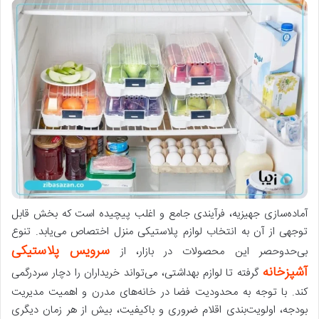
آماده‌سازی جهیزیه، فرآیندی جامع و اغلب پیچیده است که بخش قابل
توجهی از آن به انتخاب لوازم پلاستیکی منزل اختصاص می‌یابد. تنوع
سرویس پلاستیکی
بی‌حدوحصر این محصولات در بازار، از
آشپزخانه
گرفته تا لوازم بهداشتی، می‌تواند خریداران را دچار سردرگمی
کند. با توجه به محدودیت فضا در خانه‌های مدرن و اهمیت مدیریت
بودجه، اولویت‌بندی اقلام ضروری و باکیفیت، بیش از هر زمان دیگری