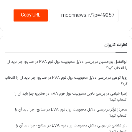
Copy URL
نظرات کاربران
ابوالفضل پورحسین
در
بررسی دلایل محبوبیت رول فوم EVA در صنایع؛ چرا باید آن
را انتخاب کرد؟
رؤیا کوهی
در
بررسی دلایل محبوبیت رول فوم EVA در صنایع؛ چرا باید آن را انتخاب
کرد؟
زهرا خیامی
در
بررسی دلایل محبوبیت رول فوم EVA در صنایع؛ چرا باید آن را
انتخاب کرد؟
سحرناز زرگر
در
بررسی دلایل محبوبیت رول فوم EVA در صنایع؛ چرا باید آن را
انتخاب کرد؟
بانو کشانی
در
بررسی دلایل محبوبیت رول فوم EVA در صنایع؛ چرا باید آن را
انتخاب کرد؟