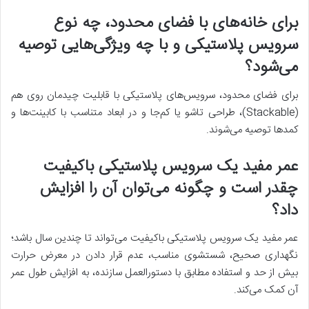
برای خانه‌های با فضای محدود، چه نوع
سرویس پلاستیکی و با چه ویژگی‌هایی توصیه
می‌شود؟
برای فضای محدود، سرویس‌های پلاستیکی با قابلیت چیدمان روی هم
(Stackable)، طراحی تاشو یا کم‌جا و در ابعاد متناسب با کابینت‌ها و
کمدها توصیه می‌شوند.
عمر مفید یک سرویس پلاستیکی باکیفیت
چقدر است و چگونه می‌توان آن را افزایش
داد؟
عمر مفید یک سرویس پلاستیکی باکیفیت می‌تواند تا چندین سال باشد؛
نگهداری صحیح، شستشوی مناسب، عدم قرار دادن در معرض حرارت
بیش از حد و استفاده مطابق با دستورالعمل سازنده، به افزایش طول عمر
آن کمک می‌کند.