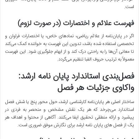
است.
فهرست علائم و اختصارات (در صورت لزوم)
اگر در پایان‌نامه از علائم ریاضی، نمادهای خاص، یا اختصارات فراوان و
تخصصی استفاده شده باشد، تدوین این فهرست به خواننده کمک می‌کند
تا معانی آن‌ها را به راحتی درک کند و از ابهام جلوگیری شود. این فهرست
معمولاً به ترتیب حروف الفبا تنظیم می‌گردد.
فصل‌بندی استاندارد پایان نامه ارشد:
واکاوی جزئیات هر فصل
ساختار اصلی هر پایان‌نامه کارشناسی ارشد، حول محور پنج یا شش فصل
استاندارد می‌چرخد که هر یک نقش مشخص و منحصر به فردی در
پیشبرد و ارائه منطقی تحقیق ایفا می‌کنند. آگاهی از محتوا و اهداف هر
یک از فصل های پایان نامه ارشد برای نگارش موفق ضروری است.