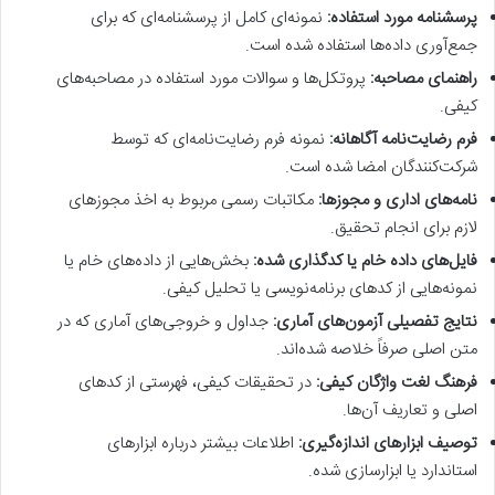
پرسشنامه مورد استفاده:
نمونه‌ای کامل از پرسشنامه‌ای که برای
جمع‌آوری داده‌ها استفاده شده است.
راهنمای مصاحبه:
پروتکل‌ها و سوالات مورد استفاده در مصاحبه‌های
کیفی.
فرم رضایت‌نامه آگاهانه:
نمونه فرم رضایت‌نامه‌ای که توسط
شرکت‌کنندگان امضا شده است.
نامه‌های اداری و مجوزها:
مکاتبات رسمی مربوط به اخذ مجوزهای
لازم برای انجام تحقیق.
فایل‌های داده خام یا کدگذاری شده:
بخش‌هایی از داده‌های خام یا
نمونه‌هایی از کدهای برنامه‌نویسی یا تحلیل کیفی.
نتایج تفصیلی آزمون‌های آماری:
جداول و خروجی‌های آماری که در
متن اصلی صرفاً خلاصه شده‌اند.
فرهنگ لغت واژگان کیفی:
در تحقیقات کیفی، فهرستی از کدهای
اصلی و تعاریف آن‌ها.
توصیف ابزارهای اندازه‌گیری:
اطلاعات بیشتر درباره ابزارهای
استاندارد یا ابزارسازی شده.