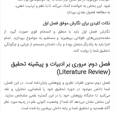
شود. این بخش به خواننده کمک می‌کند تا با نظم و ترتیب ذهنی،
به مطالعه فصول بعدی بپردازد.
نکات کلیدی برای نگارش موفق فصل اول
نگارش فصل اول باید با منطق و انسجام قوی صورت گیرد. از
مقدمه‌چینی‌های طولانی بپرهیزید و مستقیم به موضوع بپردازید. تمام
اجزا باید به یکدیگر متصل بوده و یک داستان منسجم از چرایی و چگونگی
تحقیق شما را روایت کنند.
فصل دوم: مروری بر ادبیات و پیشینه تحقیق
(Literature Review)
فصل دوم، ستون فقرات نظری و پژوهشی پایان‌نامه است. در این فصل،
شما دانش موجود در حوزه تحقیق خود را شناسایی، تحلیل، و نقد
می‌کنید تا جایگاه پژوهش خود را در این گستره علمی مشخص سازید.
این بخش نشان می‌دهد که شما از وضعیت کنونی علم در زمینه مورد نظر
آگاه هستید و تحقیق شما بر پایه دانش پیشین بنا شده است.