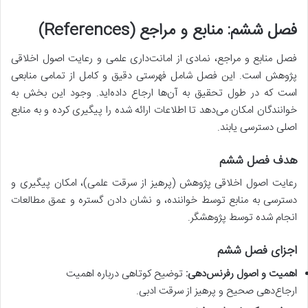
فصل ششم: منابع و مراجع (References)
فصل منابع و مراجع، نمادی از امانت‌داری علمی و رعایت اصول اخلاقی
پژوهش است. این فصل شامل فهرستی دقیق و کامل از تمامی منابعی
است که در طول تحقیق به آن‌ها ارجاع داده‌اید. وجود این بخش به
خوانندگان امکان می‌دهد تا اطلاعات ارائه شده را پیگیری کرده و به منابع
اصلی دسترسی یابند.
هدف فصل ششم
رعایت اصول اخلاقی پژوهش (پرهیز از سرقت علمی)، امکان پیگیری و
دسترسی به منابع توسط خواننده، و نشان دادن گستره و عمق مطالعات
انجام شده توسط پژوهشگر.
اجزای فصل ششم
اهمیت و اصول رفرنس‌دهی:
توضیح کوتاهی درباره اهمیت
ارجاع‌دهی صحیح و پرهیز از سرقت ادبی.