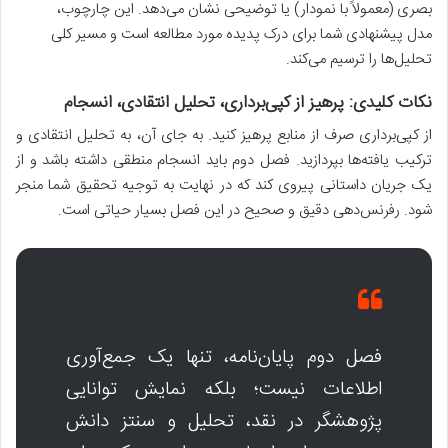
بصری (معمولاً با نمودار) یا توضیحی نشان می‌دهد. این چارچوب،
مدل پیشنهادی شما برای درک پدیده مورد مطالعه است و مسیر کلی
تحلیل‌ها را ترسیم می‌کند.
نکات کلیدی: پرهیز از کپی‌برداری، تحلیل انتقادی، انسجام
از کپی‌برداری صرف از منابع پرهیز کنید. به جای آن، به تحلیل انتقادی و
ترکیب یافته‌ها بپردازید. فصل دوم باید انسجام منطقی داشته باشد و از
یک جریان داستانی پیروی کند که در نهایت به توجیه تحقیق شما منجر
شود. رفرنس‌دهی دقیق و صحیح در این فصل بسیار حیاتی است.
فصل دوم پایان‌نامه، تنها یک جمع‌آوری
اطلاعات نیست؛ بلکه نمایش توانایی
پژوهشگر در نقد، تحلیل و سنتز دانش