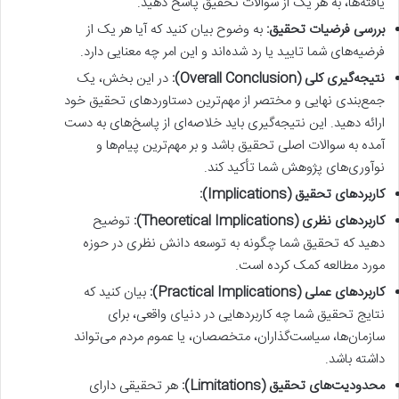
یافته‌ها، به هر یک از سوالات تحقیق پاسخ دهید.
بررسی فرضیات تحقیق:
به وضوح بیان کنید که آیا هر یک از
فرضیه‌های شما تایید یا رد شده‌اند و این امر چه معنایی دارد.
نتیجه‌گیری کلی (Overall Conclusion):
در این بخش، یک
جمع‌بندی نهایی و مختصر از مهم‌ترین دستاوردهای تحقیق خود
ارائه دهید. این نتیجه‌گیری باید خلاصه‌ای از پاسخ‌های به دست
آمده به سوالات اصلی تحقیق باشد و بر مهم‌ترین پیام‌ها و
نوآوری‌های پژوهش شما تأکید کند.
کاربردهای تحقیق (Implications):
کاربردهای نظری (Theoretical Implications):
توضیح
دهید که تحقیق شما چگونه به توسعه دانش نظری در حوزه
مورد مطالعه کمک کرده است.
کاربردهای عملی (Practical Implications):
بیان کنید که
نتایج تحقیق شما چه کاربردهایی در دنیای واقعی، برای
سازمان‌ها، سیاست‌گذاران، متخصصان، یا عموم مردم می‌تواند
داشته باشد.
محدودیت‌های تحقیق (Limitations):
هر تحقیقی دارای