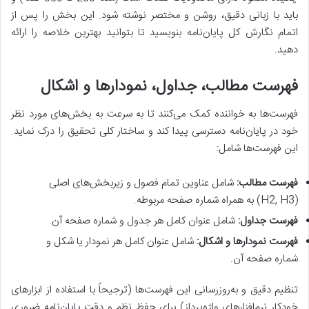
باید با زبانی دقیق، روشن و مختصر نوشته شود. این بخش را پس از
اتمام نگارش کل پایان‌نامه بنویسید تا بتوانید بهترین خلاصه را ارائه
دهید.
فهرست مطالب، جداول، نمودارها و اشکال
فهرست‌ها به خواننده کمک می‌کنند تا به سرعت به بخش‌های مورد نظر
خود در پایان‌نامه دسترسی پیدا کند و ساختار کلی تحقیق را درک نماید.
این فهرست‌ها شامل:
فهرست مطالب:
شامل عناوین تمام فصول و زیربخش‌های اصلی
(H2, H3) به همراه شماره صفحه مربوطه.
فهرست جداول:
شامل عنوان کامل هر جدول و شماره صفحه آن.
فهرست نمودارها و اشکال:
شامل عنوان کامل هر نمودار یا شکل و
شماره صفحه آن.
تنظیم دقیق و به‌روزرسانی این فهرست‌ها (ترجیحاً با استفاده از ابزارهای
خودکار نرم‌افزارهای واژه‌پرداز) برای حفظ نظم و دقت پایان‌نامه ضروری