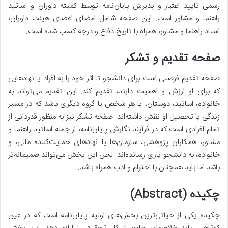
رسمی تایید اعتبار و پذیرش پایان‌نامه توسط کمیته داوران و اساتید
راهنما و مشاور است. این صفحه شامل امضای اعضای هیئت داوران،
استاد راهنما و مشاور، همراه با تاریخ دفاع و درجه کسب شده است.
صفحه تقدیم و تشکر
صفحه تقدیم فرصتی است برای دانشجو تا اثر خود را به افراد یا نهادهایی
که برای او ارزش و اهمیت دارند، تقدیم کند. این تقدیم می‌تواند به
خانواده، اساتید، دوستان، یا هر شخص یا گروه دیگری باشد که در مسیر
زندگی یا تحصیل او نقش داشته‌اند. صفحه تشکر نیز به منظور قدردانی از
تمام افرادی است که در فرآیند نگارش پایان‌نامه، از جمله اساتید راهنما و
مشاور، همکاران پژوهشی، سازمان‌ها یا نهادهای حمایت‌کننده مالی، و
خانواده، به دانشجو یاری رسانده‌اند. لحن این بخش می‌تواند صمیمانه‌تر
باشد اما باید همچنان با احترام و ادب همراه باشد.
چکیده (Abstract)
چکیده یکی از حیاتی‌ترین بخش‌های اولیه پایان‌نامه است که در عین