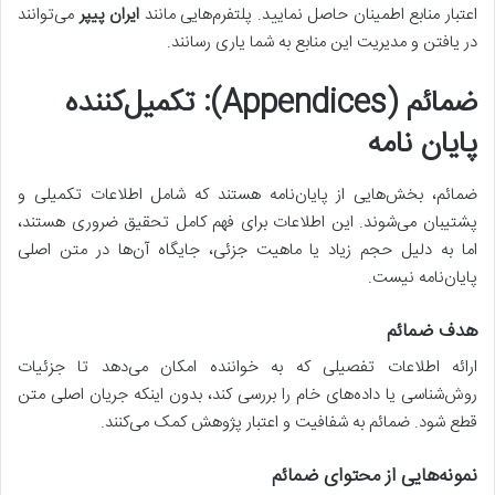
اعتبار منابع اطمینان حاصل نمایید. پلتفرم‌هایی مانند
ایران پیپر
می‌توانند
در یافتن و مدیریت این منابع به شما یاری رسانند.
ضمائم (Appendices): تکمیل‌کننده
پایان نامه
ضمائم، بخش‌هایی از پایان‌نامه هستند که شامل اطلاعات تکمیلی و
پشتیبان می‌شوند. این اطلاعات برای فهم کامل تحقیق ضروری هستند،
اما به دلیل حجم زیاد یا ماهیت جزئی، جایگاه آن‌ها در متن اصلی
پایان‌نامه نیست.
هدف ضمائم
ارائه اطلاعات تفصیلی که به خواننده امکان می‌دهد تا جزئیات
روش‌شناسی یا داده‌های خام را بررسی کند، بدون اینکه جریان اصلی متن
قطع شود. ضمائم به شفافیت و اعتبار پژوهش کمک می‌کنند.
نمونه‌هایی از محتوای ضمائم