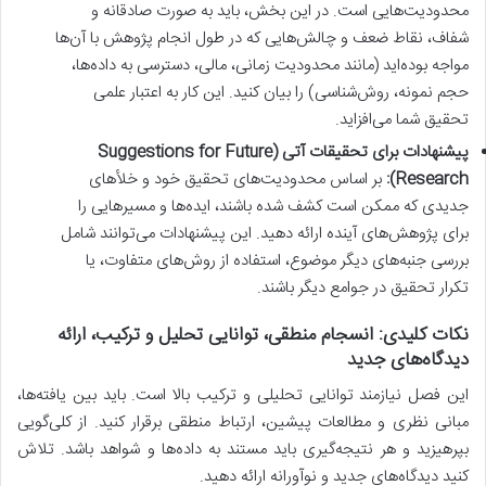
محدودیت‌هایی است. در این بخش، باید به صورت صادقانه و
شفاف، نقاط ضعف و چالش‌هایی که در طول انجام پژوهش با آن‌ها
مواجه بوده‌اید (مانند محدودیت زمانی، مالی، دسترسی به داده‌ها،
حجم نمونه، روش‌شناسی) را بیان کنید. این کار به اعتبار علمی
تحقیق شما می‌افزاید.
پیشنهادات برای تحقیقات آتی (Suggestions for Future
Research):
بر اساس محدودیت‌های تحقیق خود و خلأهای
جدیدی که ممکن است کشف شده باشند، ایده‌ها و مسیرهایی را
برای پژوهش‌های آینده ارائه دهید. این پیشنهادات می‌توانند شامل
بررسی جنبه‌های دیگر موضوع، استفاده از روش‌های متفاوت، یا
تکرار تحقیق در جوامع دیگر باشند.
نکات کلیدی: انسجام منطقی، توانایی تحلیل و ترکیب، ارائه
دیدگاه‌های جدید
این فصل نیازمند توانایی تحلیلی و ترکیب بالا است. باید بین یافته‌ها،
مبانی نظری و مطالعات پیشین، ارتباط منطقی برقرار کنید. از کلی‌گویی
بپرهیزید و هر نتیجه‌گیری باید مستند به داده‌ها و شواهد باشد. تلاش
کنید دیدگاه‌های جدید و نوآورانه ارائه دهید.