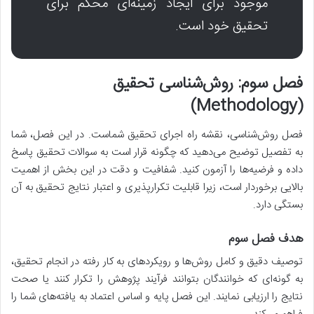
موجود برای ایجاد زمینه‌ای محکم برای
تحقیق خود است.
فصل سوم: روش‌شناسی تحقیق
(Methodology)
فصل روش‌شناسی، نقشه راه اجرای تحقیق شماست. در این فصل، شما
به تفصیل توضیح می‌دهید که چگونه قرار است به سوالات تحقیق پاسخ
داده و فرضیه‌ها را آزمون کنید. شفافیت و دقت در این بخش از اهمیت
بالایی برخوردار است، زیرا قابلیت تکرارپذیری و اعتبار نتایج تحقیق به آن
بستگی دارد.
هدف فصل سوم
توصیف دقیق و کامل روش‌ها و رویکردهای به کار رفته در انجام تحقیق،
به گونه‌ای که خوانندگان بتوانند فرآیند پژوهش را تکرار کنند یا صحت
نتایج را ارزیابی نمایند. این فصل پایه و اساس اعتماد به یافته‌های شما را