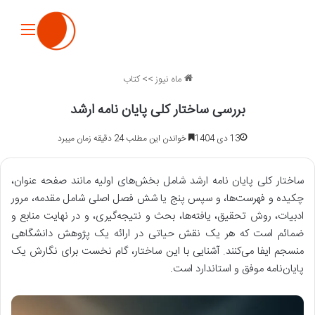
منو
ماه نیوز
>>
کتاب
بررسی ساختار کلی پایان نامه ارشد
13 دی 1404
خواندن این مطلب 24 دقیقه زمان میبرد
ساختار کلی پایان نامه ارشد شامل بخش‌های اولیه مانند صفحه عنوان،
چکیده و فهرست‌ها، و سپس پنج یا شش فصل اصلی شامل مقدمه، مرور
ادبیات، روش تحقیق، یافته‌ها، بحث و نتیجه‌گیری، و در نهایت منابع و
ضمائم است که هر یک نقش حیاتی در ارائه یک پژوهش دانشگاهی
منسجم ایفا می‌کنند. آشنایی با این ساختار، گام نخست برای نگارش یک
پایان‌نامه موفق و استاندارد است.