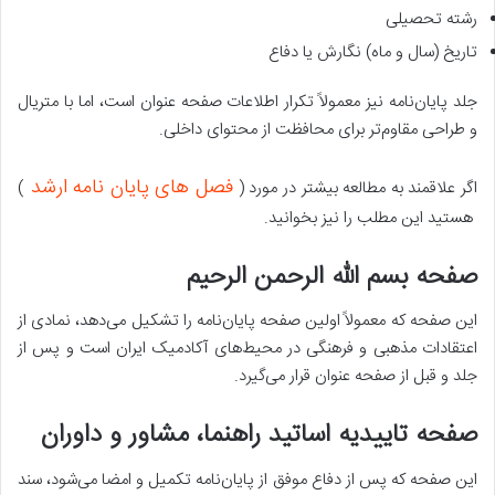
رشته تحصیلی
تاریخ (سال و ماه) نگارش یا دفاع
جلد پایان‌نامه نیز معمولاً تکرار اطلاعات صفحه عنوان است، اما با متریال
و طراحی مقاوم‌تر برای محافظت از محتوای داخلی.
فصل های پایان نامه ارشد
اگر علاقمند به مطالعه بیشتر در مورد (
)
هستید این مطلب را نیز بخوانید.
صفحه بسم الله الرحمن الرحیم
این صفحه که معمولاً اولین صفحه پایان‌نامه را تشکیل می‌دهد، نمادی از
اعتقادات مذهبی و فرهنگی در محیط‌های آکادمیک ایران است و پس از
جلد و قبل از صفحه عنوان قرار می‌گیرد.
صفحه تاییدیه اساتید راهنما، مشاور و داوران
این صفحه که پس از دفاع موفق از پایان‌نامه تکمیل و امضا می‌شود، سند