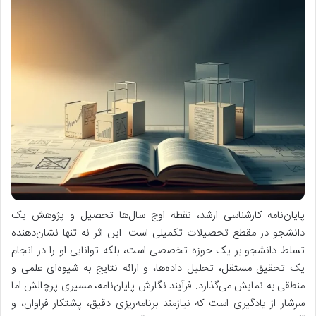
پایان‌نامه کارشناسی ارشد، نقطه اوج سال‌ها تحصیل و پژوهش یک
دانشجو در مقطع تحصیلات تکمیلی است. این اثر نه تنها نشان‌دهنده
تسلط دانشجو بر یک حوزه تخصصی است، بلکه توانایی او را در انجام
یک تحقیق مستقل، تحلیل داده‌ها، و ارائه نتایج به شیوه‌ای علمی و
منطقی به نمایش می‌گذارد. فرآیند نگارش پایان‌نامه، مسیری پرچالش اما
سرشار از یادگیری است که نیازمند برنامه‌ریزی دقیق، پشتکار فراوان، و