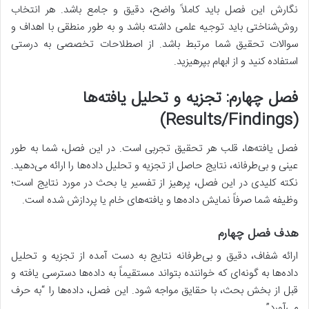
نگارش این فصل باید کاملاً واضح، دقیق و جامع باشد. هر انتخاب
روش‌شناختی باید توجیه علمی داشته باشد و به طور منطقی با اهداف و
سوالات تحقیق شما مرتبط باشد. از اصطلاحات تخصصی به درستی
استفاده کنید و از ابهام بپرهیزید.
فصل چهارم: تجزیه و تحلیل یافته‌ها
(Results/Findings)
فصل یافته‌ها، قلب هر تحقیق تجربی است. در این فصل، شما به طور
عینی و بی‌طرفانه، نتایج حاصل از تجزیه و تحلیل داده‌ها را ارائه می‌دهید.
نکته کلیدی در این فصل، پرهیز از تفسیر یا بحث در مورد نتایج است؛
وظیفه شما صرفاً نمایش داده‌ها و یافته‌های خام یا پردازش شده است.
هدف فصل چهارم
ارائه شفاف، دقیق و بی‌طرفانه نتایج به دست آمده از تجزیه و تحلیل
داده‌ها به گونه‌ای که خواننده بتواند مستقیماً به داده‌ها دسترسی یافته و
قبل از بخش بحث، با حقایق مواجه شود. این فصل، داده‌ها را “به حرف
می‌آورد”.