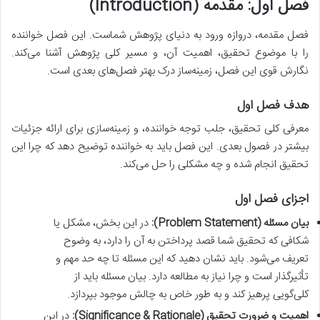
فصل اول: مقدمه (Introduction)
فصل مقدمه، دروازه ورود به دنیای پژوهش شماست. این فصل خواننده
را با موضوع تحقیق، اهمیت آن، و مسیر کلی پژوهش آشنا می‌کند.
نگارش قوی این فصل، زمینه‌ساز درک بهتر فصل‌های بعدی است.
هدف فصل اول
معرفی کلی تحقیق، جلب توجه خواننده، و زمینه‌سازی برای ارائه جزئیات
بیشتر در فصول بعدی. این فصل باید به خواننده توضیح دهد که چرا این
تحقیق انجام شده و چه مشکلی را حل می‌کند.
اجزای فصل اول
بیان مسئله (Problem Statement):
در این بخش، مشکل یا
شکافی که تحقیق شما قصد پرداختن به آن را دارد، به وضوح
تعریف می‌شود. باید نشان دهید که این مسئله تا چه حد مهم و
تأثیرگذار است و چرا نیاز به مطالعه دارد. بیان مسئله باید از
کلی‌گویی پرهیز کند و به طور خاص به چالش موجود بپردازد.
اهمیت و ضرورت تحقیق (Significance & Rationale):
در این