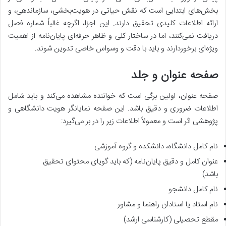
بخش‌های ابتدایی است که نقش حیاتی در هویت‌بخشی، سازماندهی، و
ارائه اطلاعات کلیدی تحقیق دارند. این اجزا، اگرچه غالباً شماره فصل
دریافت نمی‌کنند، اما در ساختار کلی و ظاهر حرفه‌ای پایان‌نامه از اهمیت
ویژه‌ای برخوردارند و باید با دقت و وسواس خاصی تدوین شوند.
صفحه عنوان و جلد
صفحه عنوان، اولین برگی است که خواننده مشاهده می‌کند و باید شامل
اطلاعات ضروری و دقیق باشد. این صفحه نمایانگر هویت دانشگاهی و
پژوهشی اثر است و معمولاً اطلاعات زیر را در بر می‌گیرد:
نام کامل دانشگاه، دانشکده و گروه آموزشی
عنوان کامل و دقیق پایان‌نامه (که باید گویای محتوای تحقیق
باشد)
نام کامل دانشجو
نام استاد یا استادان راهنما و مشاور
مقطع تحصیلی (کارشناسی ارشد)