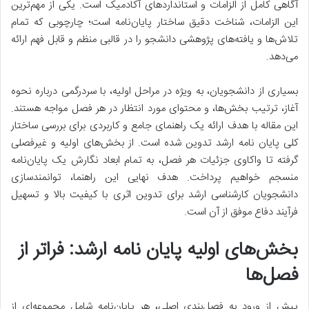
آگاهی کامل از الزامات و استانداردهای آکادمیک است. یکی از مهم‌ترین
این الزامات، شناخت دقیق ساختار پایان‌نامه است؛ چارچوبی که تمام
تلاش‌ها و یافته‌های پژوهشی دانشجو را در قالبی منظم و قابل فهم ارائه
می‌دهد.
بسیاری از دانشجویان، به ویژه در مراحل اولیه، با سردرگمی درباره نحوه
آغاز، ترتیب بخش‌ها، و محتوای مورد انتظار در هر فصل مواجه هستند.
این مقاله با هدف ارائه یک راهنمای جامع و کاربردی برای بررسی ساختار
کلی پایان نامه ارشد تدوین شده است. از بخش‌های اولیه و غیرفصلی
گرفته تا واکاوی جزئیات هر فصل، به تمام ابعاد نگارش یک پایان‌نامه
منسجم خواهیم پرداخت. هدف نهایی این راهنما، توانمندسازی
دانشجویان کارشناسی ارشد برای تدوین اثری با کیفیت بالا و تسهیل
فرآیند دفاع موفق از آن است.
بخش‌های اولیه پایان نامه ارشد: فراتر از
فصل‌ها
پیش از ورود به فصل‌بندی اصلی، هر پایان‌نامه شامل مجموعه‌ای از