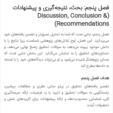
فصل پنجم: بحث، نتیجه‌گیری و پیشنهادات
(Discussion, Conclusion &
Recommendations)
فصل پنجم، جایی است که شما به تحلیل عمیق‌تر و تفسیر یافته‌های خود
می‌پردازید. این فصل، اوج تلاش‌های پژوهشی شماست، زیرا نتایج را با
دانش موجود پیوند می‌دهد، به سوالات تحقیق پاسخ نهایی می‌دهد، و
دستاوردهای تحقیق را به نمایش می‌گذارد. این بخش جایی است که
صدای پژوهشگر شنیده می‌شود و او می‌تواند دیدگاه‌های خود را با استناد
به داده‌ها مطرح کند.
هدف فصل پنجم
تفسیر یافته‌های تحقیق در پرتو مبانی نظری و مطالعات پیشین،
پاسخگویی به سوالات تحقیق و تایید یا رد فرضیات، ارائه نتیجه‌گیری
کلی، شناسایی محدودیت‌ها، و ارائه پیشنهادات برای کاربردهای عملی و
تحقیقات آینده.