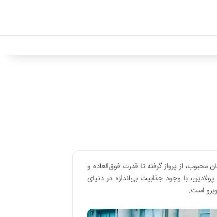
محبوب، از پرواز گرفته تا قدرت فوق‌العاده و
ولادین، با وجود جذابیت بی‌اندازه در دنیای
برو است.