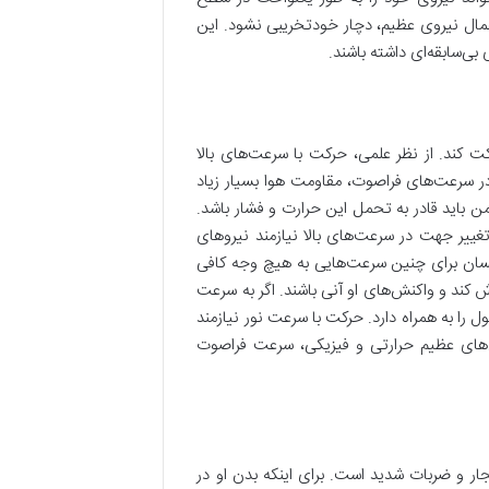
عمال نیروی عظیم، دچار خودتخریبی نشود. این
‌سابقه‌ای داشته باشند.
 کند. از نظر علمی، حرکت با سرعت‌های بالا
ر سرعت‌های فراصوت، مقاومت هوا بسیار زیاد
 باید قادر به تحمل این حرارت و فشار باشد.
ییر جهت در سرعت‌های بالا نیازمند نیروهای
انسان برای چنین سرعت‌هایی به هیچ وجه کافی
کند و واکنش‌های او آنی باشند. اگر به سرعت
 را به همراه دارد. حرکت با سرعت نور نیازمند
ش‌های عظیم حرارتی و فیزیکی، سرعت فراصوت
فجار و ضربات شدید است. برای اینکه بدن او در