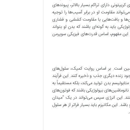
کریپتونی دارای تراکم بسیار بالاتر، پیوندهای
تواند مقاومت او در برابر آسیب‌ها را توجیه
ین‌ها و بافت‌هایی با مقاومت کششی و فشاری
وژیکی باید به گونه‌ای باشند که بدن او بتواند
د. این مفهوم، اساس قدرت‌های فیزیکی سوپرمن
 زمین است. بر اساس روایت کمیک، سلول‌های
وجود زنده دیگری جذب و ذخیره کنند. این فرآیند
متابولیسم بدن تولید می‌کند، بلکه مستقیماً به
نانوماشین‌های بیولوژیکی باشند که فوتون‌های
نند. این انرژی سپس می‌تواند در یک “میدان
اشد. این مکانیزم باید بسیار فراتر از هر سلول
.