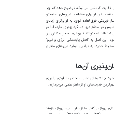
ن تفاوت گرانشی می‌تواند توضیح دهد که چرا
اشد، بدن او برای مقابله با نیروهای عظیم‌تر،
ار فیزیکی فوق‌العاده قوی، به او برتری زیادی
سپس در سطح دریا عملکرد بهتری دارد، اما در
ده‌اند که بتوانند نیروهای بسیار بیشتری را
ود. این اصل به “اصل پایستگی انرژی و نیرو”
محیط جدید، به توانایی تولید نیروهای مافوق
‌پذیری آن‌ها
 خود چالش‌های علمی منحصر به فردی را برای
م‌ترین قدرت‌های او از منظر علمی می‌پردازیم.
رواز می‌کند. اما از نظر علمی، پرواز نیازمند