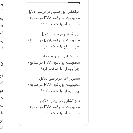
بر
شک
ابوالفضل پورحسین
در
بررسی دلایل
محبوبیت رول فوم EVA در صنایع؛
چرا باید آن را انتخاب کرد؟
طو
اط
رؤیا کوهی
در
بررسی دلایل
بد
محبوبیت رول فوم EVA در صنایع؛
چرا باید آن را انتخاب کرد؟
تو
زهرا خیامی
در
بررسی دلایل
دی
محبوبیت رول فوم EVA در صنایع؛
چرا باید آن را انتخاب کرد؟
تو
سحرناز زرگر
در
بررسی دلایل
اش
محبوبیت رول فوم EVA در صنایع؛
مو
چرا باید آن را انتخاب کرد؟
جذ
بانو کشانی
در
بررسی دلایل
در
محبوبیت رول فوم EVA در صنایع؛
خا
چرا باید آن را انتخاب کرد؟
آن
اس