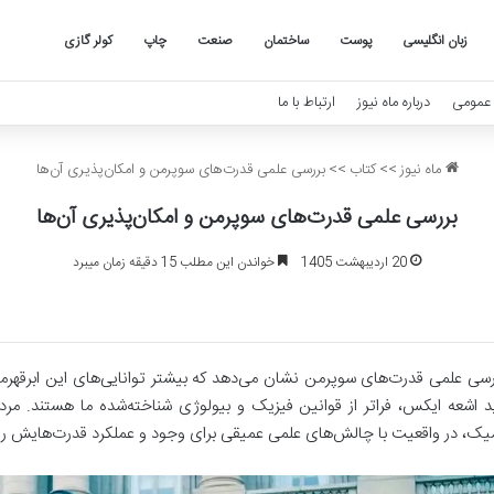
زبان انگلیسی
پوست
ساختمان
صنعت
چاپ
کولر گازی
عمومی
درباره ماه نیوز
ارتباط با ما
ماه نیوز
>>
کتاب
>>
بررسی علمی قدرت‌های سوپرمن و امکان‌پذیری آن‌ها
بررسی علمی قدرت‌های سوپرمن و امکان‌پذیری آن‌ها
20 اردیبهشت 1405
خواندن این مطلب 15 دقیقه زمان میبرد
رسی علمی قدرت‌های سوپرمن نشان می‌دهد که بیشتر توانایی‌های این ابرقهرمان 
د اشعه ایکس، فراتر از قوانین فیزیک و بیولوژی شناخته‌شده ما هستند. مرد پ
یک، در واقعیت با چالش‌های علمی عمیقی برای وجود و عملکرد قدرت‌هایش رو