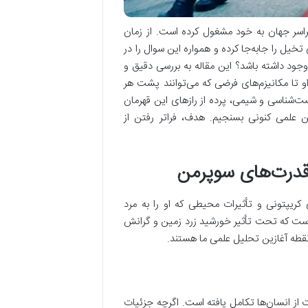
راسر جهان به خود مشغول کرده است. از زمان
ل را جابه‌جا کرده و همواره این سوال را در
جود داشته باشد؟ این مقاله به بررسی دقیق و
و تا مکانیزم‌های فرضی که می‌توانند پشت هر
یست‌شناسی و شیمی، پرده از رازهای این قهرمان
ین علمی کنونی بسنجیم. هدف، فراتر رفتن از
 قدرت‌های سوپرمن
 کریپتونی و تأثیرات محیطی که او را به مرد
 است که تحت تأثیر خورشید زرد زمین و گرانش
نقطه آغازین تحلیل علمی ما هستند.
از انسان‌ها تکامل یافته است. اگرچه جزئیات