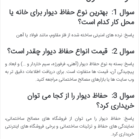
سوال
1:
بهترین نوع حفاظ دیوار برای خانه یا
محل کار کدام است؟
پاسخ
:
نرده های امنیتی ساخته شده از فلز مقاوم، مانند فولاد یا آهن
سوال
2:
قیمت انواع حفاظ دیوار چقدر است؟
پاسخ
:
بسته به نوع حفاظ دیوار
(
آهنی، فرفورژه، سیم خاردار و
…)
و ابعاد و
پیچیدگی آن، قیمت ها متفاوت است
.
برای دریافت اطلاعات دقیق تر به
وب سایت ها یا بازارهای مصالح ساختمانی مراجعه کنید
.
سوال
3:
حفاظ دیوار را از کجا می توان
خریداری کرد؟
پاسخ
:
حفاظ دیوار را می توان از فروشگاه های مصالح ساختمانی،
نمایندگی های حفاظ و تزئینات ساختمانی و برخی فروشگاه های اینترنتی
خریداری کرد
.