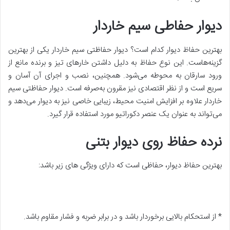
دیوار حفاطی سیم خاردار
بهترین حفاظ دیوار کدام است؟ دیوار حفاظتی سیم خاردار یکی از بهترین
گزینه
هاست
.
این نوع حفاظ به دلیل داشتن خارهای تیز و برنده مانع از
ورود سارقان به محوطه می
شود
.
همچنین، نصب و اجرای آن آسان و
سریع است و از نظر اقتصادی نیز مقرون به
صرفه است
.
دیوار حفاظتی سیم
خاردار علاوه بر افزایش امنیت محیط، زیبایی خاصی نیز به دیوار می
دهد و
می
تواند به عنوان یک عنصر دکوراتیو مورد استفاده قرار گیرد
.
نرده حفاظ روی دیوار بتنی
بهترین حفاظ دیوار، حفاظی است که دارای ویژگی های زیر باشد
:
*
از استحکام بالایی برخوردار باشد و در برابر ضربه و فشار مقاوم باشد
.