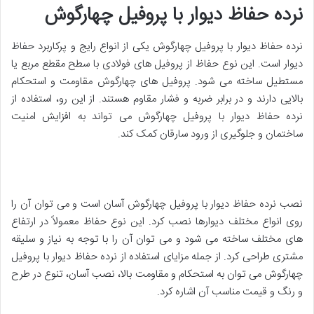
نرده حفاظ دیوار با پروفیل چهارگوش
نرده حفاظ دیوار با پروفیل چهارگوش یکی از انواع رایج و پرکاربرد حفاظ
دیوار است
.
این نوع حفاظ از پروفیل های فولادی با سطح مقطع مربع یا
مستطیل ساخته می شود
.
پروفیل های چهارگوش مقاومت و استحکام
بالایی دارند و در برابر ضربه و فشار مقاوم هستند
.
از این رو، استفاده از
نرده حفاظ دیوار با پروفیل چهارگوش می تواند به افزایش امنیت
ساختمان و جلوگیری از ورود سارقان کمک کند
.
نصب نرده حفاظ دیوار با پروفیل چهارگوش آسان است و می توان آن را
روی انواع مختلف دیوارها نصب کرد
.
این نوع حفاظ معمولاً در ارتفاع
های مختلف ساخته می شود و می توان آن را با توجه به نیاز و سلیقه
مشتری طراحی کرد
.
از جمله مزایای استفاده از نرده حفاظ دیوار با پروفیل
چهارگوش می توان به استحکام و مقاومت بالا، نصب آسان، تنوع در طرح
و رنگ و قیمت مناسب آن اشاره کرد
.