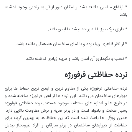
*
ارتفاع مناسبی داشته باشد و امکان عبور از آن به راحتی وجود نداشته
باشد
.
*
دارای نوک تیز یا لبه برنده نباشد تا ایمن باشد
.
*
از نظر ظاهری زیبا بوده و با نمای ساختمان هماهنگی داشته باشد
.
*
نصب و نگهداری آن آسان باشد و هزینه زیادی نداشته باشد
.
نرده حفاظتی فرفورژه
نرده حفاظتی فرفورژه یکی از مقاوم ترین و ایمن ترین حفاظ ها برای
دیوارهای ساختمان می باشد
.
این نرده ها از آهن فرفورژه ساخته شده و
در طرح ها و اندازه های مختلف موجود هستند
.
نرده حفاظتی فرفورژه
بسیار سخت و بادوام است و در برابر ضربه و برش مقاومت بالایی دارد
.
همین ویژگی ها باعث شده است که این حفاظ ها به بهترین گزینه برای
حفاظت از دیوارهای ساختمان در برابر سارقان و افراد غیرمجاز تبدیل