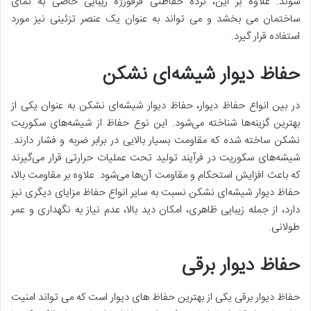
شوند
.
علاوه بر این، نرده حفاظتی فرفورژه زیبایی خاصی به نمای
ساختمان می بخشد و می تواند به عنوان یک عنصر تزئینی نیز مورد
استفاده قرار گیرد
.
حفاظ دیوار شیشه
ای نشکن
در بین انواع حفاظ دیوار، حفاظ دیوار شیشه
ای نشکن به عنوان یکی از
بهترین گزینه
ها شناخته می
شود
.
این نوع حفاظ از شیشه
های سکوریت
نشکن ساخته شده که مقاومت بسیار بالایی در برابر ضربه و فشار دارند
.
شیشه
های سکوریت در فرآیند تولید تحت عملیات حرارتی قرار می
گیرند
که باعث افزایش استحکام و مقاومت آن
ها می
شود
.
علاوه بر مقاومت بالا،
حفاظ دیوار شیشه
ای نشکن نسبت به سایر انواع حفاظ مزایای دیگری نیز
دارد، از جمله زیبایی ظاهری، امکان دید بالا، عدم نیاز به نگهداری و عمر
طولانی
.
حفاظ دیوار برقی
حفاظ دیوار برقی یکی از بهترین حفاظ های دیوار است که می تواند امنیت