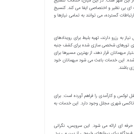
ار این شهر است. در این میان، خدمات کنسیج
ای بی نظیر و اختصاصی ایفا می کند. کنسیج
اطات گسترده، می توانند به تمامی نیازها و
از به رزرو دارند، تهیه بلیط برای رویدادهای
ریزی تورهای شخصی سازی شده برای کشف جنبه
ر میهمانان قرار دهد، از بهترین مسیرها برای
شده. این خدمات باعث می شود میهمانان خود
ی باشند.
ل لوکس و کارآمدی را فراهم آورده است. برای
ا تاکسی شهری مجلل وجود دارد. این خدمات به
 حرفه ای ارائه می شود. این سرویس، نگرانی
فرودگاه برای پروازهای خروجی از بین می برد.