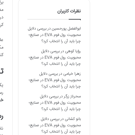
بر
مد
نظرات کاربران
در
کر
ابوالفضل پورحسین
در
بررسی دلایل
محبوبیت رول فوم EVA در صنایع؛
عل
چرا باید آن را انتخاب کرد؟
مک
رؤیا کوهی
در
بررسی دلایل
کن
محبوبیت رول فوم EVA در صنایع؛
چرا باید آن را انتخاب کرد؟
ت
زهرا خیامی
در
بررسی دلایل
محبوبیت رول فوم EVA در صنایع؛
یک
چرا باید آن را انتخاب کرد؟
رس
سحرناز زرگر
در
بررسی دلایل
خد
محبوبیت رول فوم EVA در صنایع؛
چرا باید آن را انتخاب کرد؟
رستورا
بانو کشانی
در
بررسی دلایل
محبوبیت رول فوم EVA در صنایع؛
چرا باید آن را انتخاب کرد؟