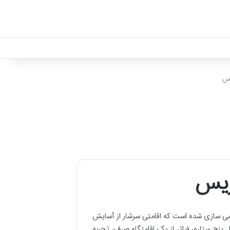
کس
ریس
ی سازی شده است که اقامتی سرشار از آسایش
پنج ستاره، فراتر از یک اقامتگاه صرف، تجربه