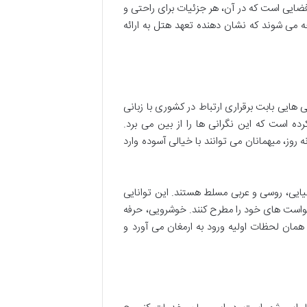
فضایی است که در آن، هر جزئیات برای راحتی و
 می شوند که نشان دهنده تعهد هتل به ارائه
 هایی بابت برقراری ارتباط در کشوری با زبانی
ده است که این نگرانی ها را از بین می برد.
 از شبانه روز، میهمانان می توانند با خیالی آسوده وارد
نیایی، روسی و عربی مسلط هستند. این توانایی
درخواست های خود را مطرح کنند. خوشرویی، حرفه
مان لحظات اولیه ورود به ارمغان می آورد و