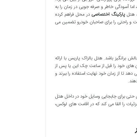
اما آسودگی خاطر و صرفه جویی در زمان را به
، هتل
پارکینگ اختصاصی
در محل فراهم کرده
نیت و راحتی را برای صاحبان خودرو تضمین می
 برانگیز باشد. هتل بالزاک پاریس با ارائه
ان های خود را قبل از ساعت چک این یا پس از
دهد تا از زمان خود نهایت استفاده را ببرند و
هند.
حتی برای جابجایی وسایل خود در داخل هتل
ئیات را القا می کند که در اقامت های لوکس،