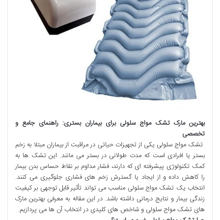
بهترین مارک تشک مواج سلولی برای بیماران بستری: راهنمای جامع و
تخصصی
تشک مواج سلولی یکی از تجهیزات حیاتی در مراقبت از بیماران مبتلا به زخم
بستر یا افرادی است که مدت طولانی در بستر می مانند. این تشک ها به
کمک تکنولوژی پیشرفته ای که دارند، فشار مداوم بر نقاط حساس بدن بیمار
را کاهش داده و از ایجاد یا گسترش زخم های فشاری جلوگیری می کنند.
انتخاب یک تشک مواج سلولی مناسب می تواند تأثیر قابل توجهی بر کیفیت
زندگی بیمار و نتایج درمانی داشته باشد. در این مقاله به معرفی بهترین مارک
های تشک مواج سلولی و شاخص های کلیدی در انتخاب آن ها می پردازیم.