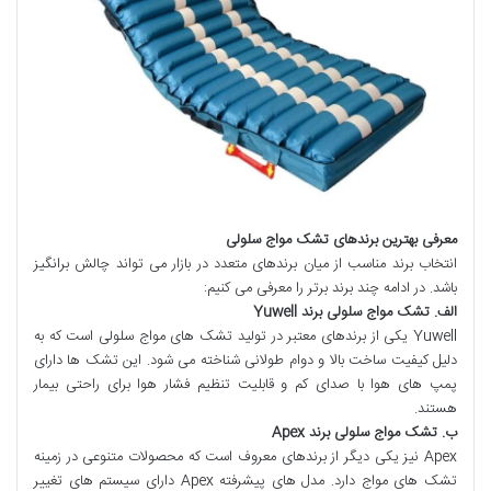
معرفی بهترین برندهای تشک مواج سلولی
انتخاب برند مناسب از میان برندهای متعدد در بازار می تواند چالش برانگیز
باشد. در ادامه چند برند برتر را معرفی می کنیم:
الف
.
تشک مواج سلولی برند
Yuwell
Yuwell یکی از برندهای معتبر در تولید تشک های مواج سلولی است که به
دلیل کیفیت ساخت بالا و دوام طولانی شناخته می شود. این تشک ها دارای
پمپ های هوا با صدای کم و قابلیت تنظیم فشار هوا برای راحتی بیمار
هستند.
ب
.
تشک مواج سلولی برند
Apex
Apex نیز یکی دیگر از برندهای معروف است که محصولات متنوعی در زمینه
تشک های مواج دارد. مدل های پیشرفته Apex دارای سیستم های تغییر