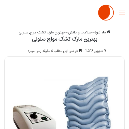
منو
ماه نیوز
>>
سلامت و دانش
>>
بهترین مارک تشک مواج سلولی
بهترین مارک تشک مواج سلولی
9 شهریور 1403
خواندن این مطلب 4 دقیقه زمان میبرد