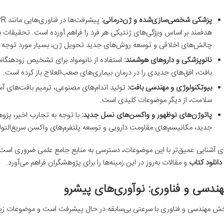
پزشکی شخصی‌سازی‌شده و ژن‌درمانی:
هدفمند بر اساس ویژگی‌های ژنتیکی هر فرد را فراهم آورده است. تحقیقات بر 
چالش‌های اخلاقی و توسعه روش‌های جدید تحویل ژن، بسیار مورد توجه ق
نانوپزشکی و داروهای هوشمند:
استفاده از نانومواد برای تشخیص زودهنگام
بافت، افق‌های جدیدی را در درمان بیماری‌های صعب‌العلاج باز کرده است.
بیوتکنولوژی و مهندسی بافت:
تولید اندام‌های مصنوعی، ترمیم بافت‌های آ
سلامت، از دیگر موضوعات کلیدی است.
پاتوژن‌های نوظهور و واکسن‌های نسل جدید:
با توجه به تجارب اخیر، پژو
جدید، مکانیسم‌های مقاومت دارویی و توسعه پلتفرم‌های واکسن سریع‌التولید
ای آشنایی عمیق‌تر با این موضوعات، دسترسی به منابع جامع علمی ضروری است
دانلود کتاب
و مقالات به‌روز در این زمینه‌ها را برای پژوهشگران فراهم می‌آورد.
ندسی و فناوری: نوآوری‌های پیشرو
ش مهندسی و فناوری با سرعتی بی‌سابقه در حال پیشرفت است و موضوعات زیر پیشتاز این 