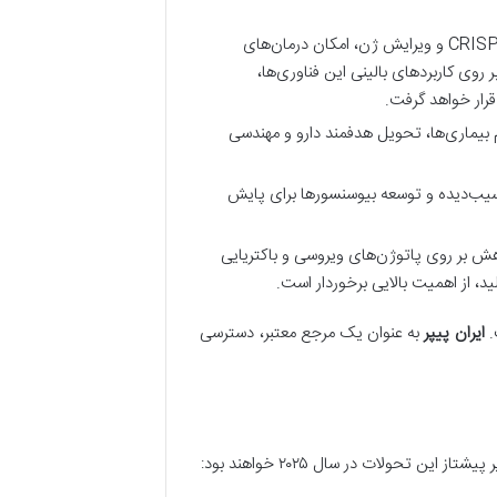
پیشرفت‌ها در فناوری‌هایی مانند CRISPR و ویرایش ژن، امکان درمان‌های
روی کاربردهای بالینی این فناوری‌ها،
رار خواهد گرفت.
 بیماری‌ها، تحویل هدفمند دارو و مهندسی
سیب‌دیده و توسعه بیوسنسورها برای پایش
هش بر روی پاتوژن‌های ویروسی و باکتریایی
، از اهمیت بالایی برخوردار است.
.
ایران پیپر
به عنوان یک مرجع معتبر، دسترسی
تحولات در سال ۲۰۲۵ خواهند بود: