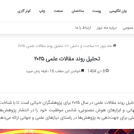
زبان انگلیسی
پوست
ساختمان
صنعت
چاپ
کولر گازی
عمومی
درباره ماه نیوز
ارتباط با ما
ماه نیوز
>>
سلامت و دانش
>>
تحلیل روند مقالات علمی ۲۰۲۵
تحلیل روند مقالات علمی ۲۰۲۵
8 دی 1404
خواندن این مطلب 16 دقیقه زمان میبرد
تحلیل روند مقالات علمی در سال ۲۰۲۵ برای پژوهشگران حیات
انی و ابزارهای هوش مصنوعی، شانس موفقیت خود را در انتشار پژوهش‌های
لی برای جهت‌دهی به پژوهش‌ها در راستای نیازهای علمی و جهانی ارائه می‌دهد