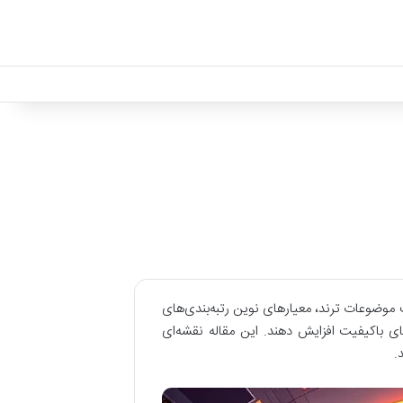
ی است تا با شناخت موضوعات ترند، معیارهای نوین رتبه‌بندی‌های
 باکیفیت افزایش دهند. این مقاله نقشه‌ای
.