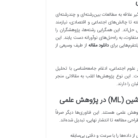
 علاقه به مطالعات بین‌رشته‌ای و چندرشته‌ای
ته تا چالش‌های اجتماعی و اقتصادی، نیازمند
حل‌اند. این همگرایی رشته‌ها، پژوهشگران را
فاوت، به راه‌حل‌های نوآورانه دست یابند. این
لتفرم‌هایی برای
دانلود مقاله
از طیف وسیعی از
علوم اجتماعی، ادغام جامعه‌شناسی با تحلیل
ست. این نوع پژوهش‌ها اغلب به مقالاتی منجر
ن را دارند.
وهش علمی هستند. این فناوری‌ها دیگر صرفاً
راحی مطالعه تا انتشار نهایی، تبدیل شده‌اند.
داده‌ها را با سرعت و دقتی بی‌سابقه