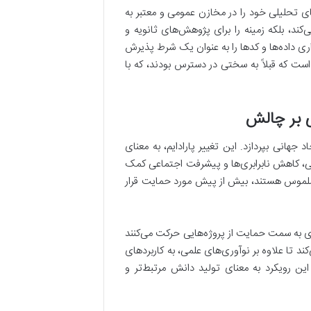
ام و کدهای تحلیلی خود را در مخازن عمومی و معتبر به
‌کند، بلکه زمینه را برای پژوهش‌های ثانویه و
اری داده‌ها و کدها را به عنوان یک شرط پذیرش
است که قبلاً به سختی در دسترس بودند، که با
ی بر چالش
جهانی بپردازد. این تغییر پارادایم، به معنای
، کاهش نابرابری‌ها و پیشرفت اجتماعی کمک
 ملموس هستند، بیش از پیش مورد حمایت قرار
 به سمت حمایت از پروژه‌هایی حرکت می‌کنند
د تا علاوه بر نوآوری‌های علمی، به کاربردهای
ین رویکرد به معنای تولید دانش مرتبط‌تر و