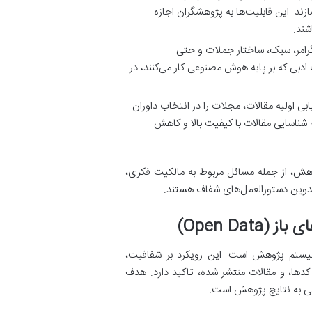
زند. این قابلیت‌ها به پژوهشگران اجازه
شند.
گرامر، سبک، ساختار جملات و حتی
ی که بر پایه هوش مصنوعی کار می‌کنند، در
ی اولیه مقالات، مجلات را در انتخاب داوران
 شناسایی مقالات با کیفیت بالا و کاهش
هش، از جمله مسائل مربوط به مالکیت فکری،
 تدوین دستورالعمل‌های شفاف هستند.
وسیستم پژوهش است. این رویکرد بر شفافیت،
کدها، و مقالات منتشر شده، تاکید دارد. هدف
می به نتایج پژوهش است.