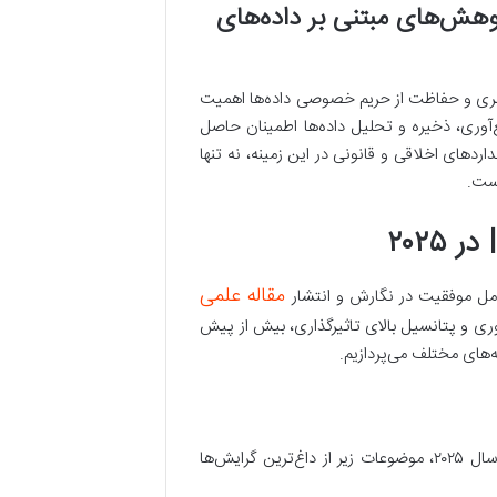
وهش‌های مبتنی بر داده‌های
یبری و حفاظت از حریم خصوصی داده‌ها اهمیت
مع‌آوری، ذخیره و تحلیل داده‌ها اطمینان حاصل
ردهای اخلاقی و قانونی در این زمینه، نه تنها
است.
مقاله علمی
امل موفقیت در نگارش و انتشار
ای فناوری و پتانسیل بالای تاثیرگذاری، بیش از پیش
‌های مختلف می‌پردازیم.
حوزه علوم پزشکی و زیستی همواره در خط مقدم نوآوری قرار داشته است. در سال ۲۰۲۵، موضوعات زیر از داغ‌ترین گرایش‌ها