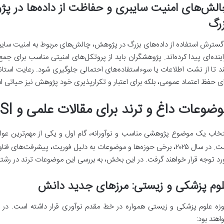
لش‌های امنیت سایبری و حفاظت از داده‌ها در پژ
رگ
 گسترش استفاده از داده‌های بزرگ در پژوهش، چالش‌های مربوط به امنیت سا
اینده‌ای پیدا کرده‌اند. پژوهشگران باید از پروتکل‌های امنیتی مناسب برای ج
ند تا از نشت اطلاعات یا سوءاستفاده‌های احتمالی جلوگیری شود. رعایت استاندا
ای حفظ اعتماد عمومی، بلکه برای اعتبار و تکرارپذیری خود پژوهش نیز حیاتی 
ضوعات داغ و ترند برای مقالات علمی و ISI در ۲۰۲۵
تخاب یک موضوع پژوهشی مناسب و نوآورانه، گام اول و یکی از مهم‌ترین عو
است. در سال ۲۰۲۵، برخی حوزه‌ها و موضوعات به دلیل فوریت، پیشرفت‌ه
رد توجه قرار خواهند گرفت. در این بخش، به بررسی این موضوعات ترند در رشته
وم پزشکی و زیستی: مرزهای جدید دانش
اهند بود: