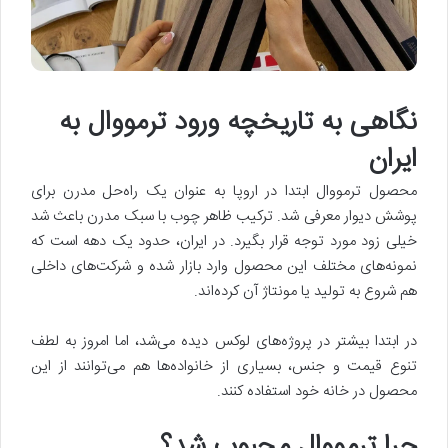
نگاهی به تاریخچه ورود ترمووال به
ایران
محصول ترمووال ابتدا در اروپا به عنوان یک راه‌حل مدرن برای
پوشش دیوار معرفی شد. ترکیب ظاهر چوب با سبک مدرن باعث شد
خیلی زود مورد توجه قرار بگیرد. در ایران، حدود یک دهه است که
نمونه‌های مختلف این محصول وارد بازار شده و شرکت‌های داخلی
هم شروع به تولید یا مونتاژ آن کرده‌اند.
در ابتدا بیشتر در پروژه‌های لوکس دیده می‌شد، اما امروز به لطف
تنوع قیمت و جنس، بسیاری از خانواده‌ها هم می‌توانند از این
محصول در خانه خود استفاده کنند.
چرا ترمووال محبوب شد؟