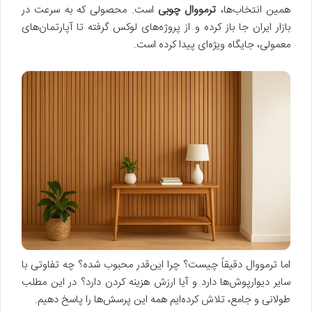
همین انتخاب‌ها،
ترمووال چوبی
است. محصولی که به سرعت در
بازار ایران جا باز کرده و از پروژه‌های لوکس گرفته تا آپارتمان‌های
معمولی، جایگاه ویژه‌ای پیدا کرده است.
اما ترمووال دقیقاً چیست؟ چرا این‌قدر محبوب شده؟ چه تفاوتی با
سایر دیوارپوش‌ها دارد و آیا ارزش هزینه کردن دارد؟ در این مطلب
طولانی و جامع، تلاش کرده‌ایم همه این پرسش‌ها را پاسخ دهیم.