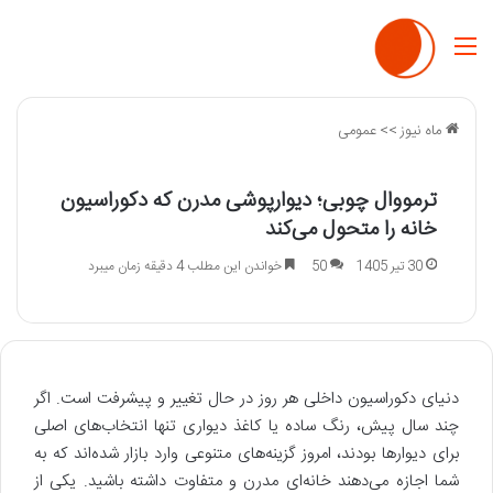
منو
ماه نیوز
>>
عمومی
ترمووال چوبی؛ دیوارپوشی مدرن که دکوراسیون
خانه را متحول می‌کند
30 تیر 1405
50
خواندن این مطلب 4 دقیقه زمان میبرد
دنیای دکوراسیون داخلی هر روز در حال تغییر و پیشرفت است. اگر
چند سال پیش، رنگ ساده یا کاغذ دیواری تنها انتخاب‌های اصلی
برای دیوارها بودند، امروز گزینه‌های متنوعی وارد بازار شده‌اند که به
شما اجازه می‌دهند خانه‌ای مدرن و متفاوت داشته باشید. یکی از