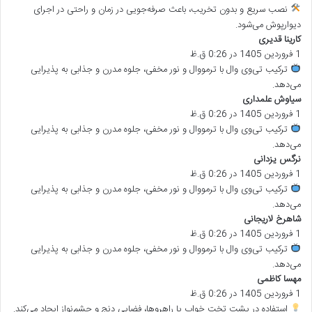
ت
نصب سریع و بدون تخریب، باعث صرفه‌جویی در زمان و راحتی در اجرای
:
دیوارپوش می‌شود.
کارینا قدیری
گ
1 فروردین 1405 در 0:26 ق.ظ
ف
ت
ترکیب تی‌وی وال با ترمووال و نور مخفی، جلوه مدرن و جذابی به پذیرایی
:
می‌دهد.
سیاوش علمداری
گ
1 فروردین 1405 در 0:26 ق.ظ
ف
ت
ترکیب تی‌وی وال با ترمووال و نور مخفی، جلوه مدرن و جذابی به پذیرایی
:
می‌دهد.
نرگس یزدانی
گ
1 فروردین 1405 در 0:26 ق.ظ
ف
ت
ترکیب تی‌وی وال با ترمووال و نور مخفی، جلوه مدرن و جذابی به پذیرایی
:
می‌دهد.
شاهرخ لاریجانی
گ
1 فروردین 1405 در 0:26 ق.ظ
ف
ت
ترکیب تی‌وی وال با ترمووال و نور مخفی، جلوه مدرن و جذابی به پذیرایی
:
می‌دهد.
مهسا کاظمی
گ
1 فروردین 1405 در 0:26 ق.ظ
ف
ت
استفاده در پشت تخت خواب یا راهروها، فضایی دنج و چشم‌نواز ایجاد می‌کند.