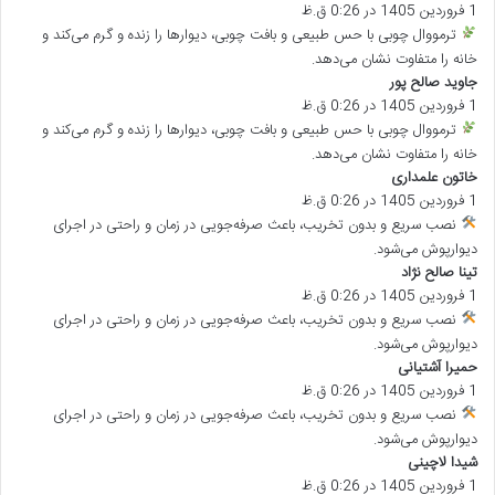
1 فروردین 1405 در 0:26 ق.ظ
ف
ت
ترمووال چوبی با حس طبیعی و بافت چوبی، دیوارها را زنده و گرم می‌کند و
:
خانه را متفاوت نشان می‌دهد.
جاوید صالح پور
گ
1 فروردین 1405 در 0:26 ق.ظ
ف
ت
ترمووال چوبی با حس طبیعی و بافت چوبی، دیوارها را زنده و گرم می‌کند و
:
خانه را متفاوت نشان می‌دهد.
خاتون علمداری
گ
1 فروردین 1405 در 0:26 ق.ظ
ف
ت
نصب سریع و بدون تخریب، باعث صرفه‌جویی در زمان و راحتی در اجرای
:
دیوارپوش می‌شود.
تینا صالح نژاد
گ
1 فروردین 1405 در 0:26 ق.ظ
ف
ت
نصب سریع و بدون تخریب، باعث صرفه‌جویی در زمان و راحتی در اجرای
:
دیوارپوش می‌شود.
حمیرا آشتیانی
گ
1 فروردین 1405 در 0:26 ق.ظ
ف
ت
نصب سریع و بدون تخریب، باعث صرفه‌جویی در زمان و راحتی در اجرای
:
دیوارپوش می‌شود.
شیدا لاچینی
گ
1 فروردین 1405 در 0:26 ق.ظ
ف