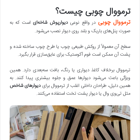
ترمووال چوبی چیست؟
ترمووال چوبی
در واقع نوعی
دیوارپوش شاخه‌ای
است که به
صورت پنل‌های باریک و بلند روی دیوار نصب می‌شود.
سطح آن معمولاً از روکش طبیعی چوب یا طرح چوب ساخته شده و
پشت آن ممکن است فوم آکوستیک برای عایق‌سازی قرار بگیرد.
ترمووال برخلاف کاغذ دیواری یا رنگ، بافت سه‌بعدی دارد. همین
ویژگی باعث می‌شود دیوارها عمق و جلوه بیشتری پیدا کنند. به
همین دلیل، طراحان داخلی اغلب از ترمووال برای
دیوارهای شاخص
مثل تی‌وی وال یا دیوار پشت تخت استفاده می‌کنند.