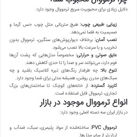
دلایل زیادی برای محبوبیت سریع ترمووال وجود دارد:
زیبایی طبیعی چوب:
هیچ متریالی مثل چوب حس گرما و
صمیمیت به فضا نمی‌دهد.
نصب آسان:
برخلاف دیوارپوش‌های سنگین، ترمووال بدون
تخریب و با سرعت بالا نصب می‌شود.
عایق صوتی و حرارتی:
مخصوصاً مدل‌هایی که پشت آن‌ها
فوم دارد، می‌توانند سر و صدا را تا حدی کاهش دهند.
تنوع بالا:
چه طرفدار رنگ‌های تیره کلاسیک باشید و چه
سبک‌های مدرن روشن، همیشه مدلی برای شما وجود دارد.
کاربرد گسترده:
از خانه‌های کوچک تا ساختمان‌های بزرگ
تجاری، ترمووال قابل استفاده است.
انواع ترمووال موجود در بازار
در بازار ایران سه دسته اصلی وجود دارد:
ترمووال PVC:
ساخته‌شده از مواد پلیمری، سبک، ضدآب و
ارزان‌تر از سایر مدل‌ها.