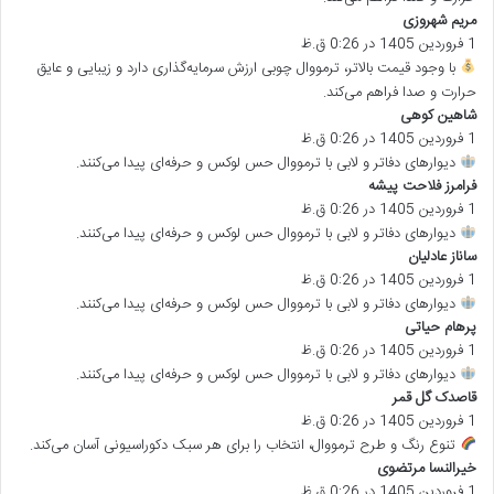
مریم شهروزی
گ
1 فروردین 1405 در 0:26 ق.ظ
ف
ت
با وجود قیمت بالاتر، ترمووال چوبی ارزش سرمایه‌گذاری دارد و زیبایی و عایق
:
حرارت و صدا فراهم می‌کند.
شاهین کوهی
گ
1 فروردین 1405 در 0:26 ق.ظ
ف
ت
دیوارهای دفاتر و لابی با ترمووال حس لوکس و حرفه‌ای پیدا می‌کنند.
:
فرامرز فلاحت پیشه
گ
1 فروردین 1405 در 0:26 ق.ظ
ف
ت
دیوارهای دفاتر و لابی با ترمووال حس لوکس و حرفه‌ای پیدا می‌کنند.
:
ساناز عادلیان
گ
1 فروردین 1405 در 0:26 ق.ظ
ف
ت
دیوارهای دفاتر و لابی با ترمووال حس لوکس و حرفه‌ای پیدا می‌کنند.
:
پرهام حیاتی
گ
1 فروردین 1405 در 0:26 ق.ظ
ف
ت
دیوارهای دفاتر و لابی با ترمووال حس لوکس و حرفه‌ای پیدا می‌کنند.
:
قاصدک گل قمر
گ
1 فروردین 1405 در 0:26 ق.ظ
ف
ت
تنوع رنگ و طرح ترمووال، انتخاب را برای هر سبک دکوراسیونی آسان می‌کند.
:
خیرالنسا مرتضوی
گ
1 فروردین 1405 در 0:26 ق.ظ
ف