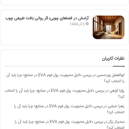
آرامش در فضاهای چوبی؛ اثر روانی بافت طبیعی چوب
2 آذر 1404
نظرات کاربران
ابوالفضل پورحسین
در
بررسی دلایل محبوبیت رول فوم EVA در صنایع؛ چرا باید آن
را انتخاب کرد؟
رؤیا کوهی
در
بررسی دلایل محبوبیت رول فوم EVA در صنایع؛ چرا باید آن را انتخاب
کرد؟
زهرا خیامی
در
بررسی دلایل محبوبیت رول فوم EVA در صنایع؛ چرا باید آن را
انتخاب کرد؟
سحرناز زرگر
در
بررسی دلایل محبوبیت رول فوم EVA در صنایع؛ چرا باید آن را
انتخاب کرد؟