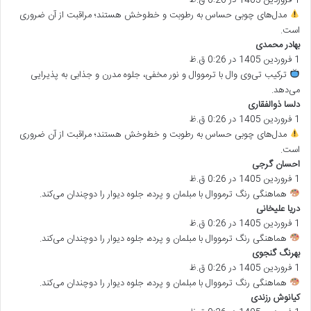
ت
مدل‌های چوبی حساس به رطوبت و خط‌وخش هستند؛ مراقبت از آن ضروری
:
است.
بهادر محمدی
گ
1 فروردین 1405 در 0:26 ق.ظ
ف
ت
ترکیب تی‌وی وال با ترمووال و نور مخفی، جلوه مدرن و جذابی به پذیرایی
:
می‌دهد.
دلسا ذوالفقاری
گ
1 فروردین 1405 در 0:26 ق.ظ
ف
ت
مدل‌های چوبی حساس به رطوبت و خط‌وخش هستند؛ مراقبت از آن ضروری
:
است.
احسان گرجی
گ
1 فروردین 1405 در 0:26 ق.ظ
ف
ت
هماهنگی رنگ ترمووال با مبلمان و پرده، جلوه دیوار را دوچندان می‌کند.
:
دریا علیخانی
گ
1 فروردین 1405 در 0:26 ق.ظ
ف
ت
هماهنگی رنگ ترمووال با مبلمان و پرده، جلوه دیوار را دوچندان می‌کند.
:
بهرنگ گنجوی
گ
1 فروردین 1405 در 0:26 ق.ظ
ف
ت
هماهنگی رنگ ترمووال با مبلمان و پرده، جلوه دیوار را دوچندان می‌کند.
:
کیانوش رزندی
گ