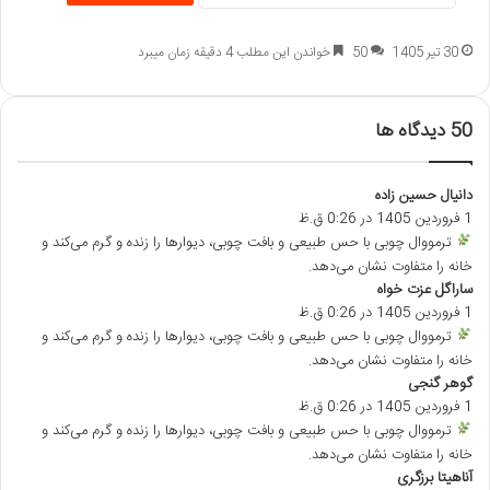
30 تیر 1405
50
خواندن این مطلب 4 دقیقه زمان میبرد
‫50 دیدگاه ها
دانیال حسین زاده
گ
1 فروردین 1405 در 0:26 ق.ظ
ف
ت
ترمووال چوبی با حس طبیعی و بافت چوبی، دیوارها را زنده و گرم می‌کند و
:
خانه را متفاوت نشان می‌دهد.
ساراگل عزت خواه
گ
1 فروردین 1405 در 0:26 ق.ظ
ف
ت
ترمووال چوبی با حس طبیعی و بافت چوبی، دیوارها را زنده و گرم می‌کند و
:
خانه را متفاوت نشان می‌دهد.
گوهر گنجی
گ
1 فروردین 1405 در 0:26 ق.ظ
ف
ت
ترمووال چوبی با حس طبیعی و بافت چوبی، دیوارها را زنده و گرم می‌کند و
:
خانه را متفاوت نشان می‌دهد.
آناهیتا برزگری
گ