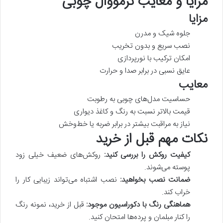
مزایا و معایب ترمووال چوبی
مزایا
جلوه شیک و مدرن
نصب سریع و بدون تخریب
امکان ترکیب با نورپردازی
عایق نسبی در برابر صدا و حرارت
معایب
حساسیت مدل‌های چوبی به رطوبت
قیمت بالاتر نسبت به رنگ و کاغذ دیواری
نیاز به مراقبت بیشتر در برابر ضربه یا خط‌وخش
نکات مهم قبل از خرید
کیفیت روکش را بررسی کنید:
روکش‌های ضعیف خیلی زود
پوسته می‌شوند.
ضمانت نصب بخواهید:
نصب اشتباه می‌تواند زیبایی کار را
خراب کند.
هماهنگی رنگ با دکوراسیون موجود:
قبل از خرید، نمونه رنگ
را کنار مبلمان و پرده‌ها امتحان کنید.