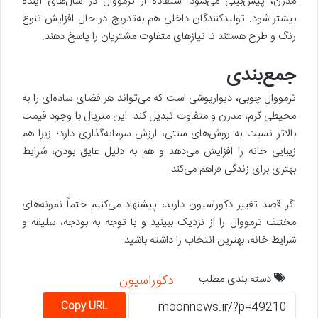
مدرن، پیش‌بینی می‌شود استفاده از ترمووال در سال‌های آینده
بیشتر شود. تولیدکنندگان داخلی هم به‌تدریج در حال افزایش تنوع
رنگ و طرح هستند تا نیازهای متفاوت مشتریان را پاسخ دهند.
جمع‌بندی
ترمووال چوبی، دیوارپوشی است که می‌تواند هر فضای ساده‌ای را به
محیطی گرم، مدرن و متفاوت تبدیل کند. این متریال با وجود قیمت
بالاتر نسبت به روش‌های سنتی، ارزش سرمایه‌گذاری دارد؛ زیرا هم
زیبایی خانه را افزایش می‌دهد و هم به دلیل عایق بودن، شرایط
بهتری برای زندگی فراهم می‌کند.
اگر قصد تغییر دکوراسیون دارید، پیشنهاد می‌کنیم حتماً نمونه‌های
مختلف ترمووال را از نزدیک ببینید و با توجه به بودجه، سلیقه و
شرایط خانه، بهترین انتخاب را داشته باشید.
دسته بندی مطلب
دکوراسیون
Copy URL