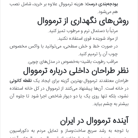
بودجه‌بندی درست:
هزینه ترمووال علاوه بر خرید، شامل نصب
هم می‌شود.
روش‌های نگهداری از ترمووال
مرتباً با دستمال نرم و مرطوب تمیز کنید.
از مواد شوینده قوی استفاده نکنید.
در صورت خط و خش سطحی، می‌توانید با واکس مخصوص
چوب آن را ترمیم کنید.
مراقب رطوبت باشید؛ به‌خصوص در مدل‌های چوبی.
نظر طراحان داخلی درباره ترمووال
طراحان معتقدند ترمووال بهترین گزینه برای ایجاد یک
نقطه کانونی
در خانه است. آن‌ها پیشنهاد می‌کنند از ترمووال در کل خانه استفاده
نشود، بلکه تنها روی یک یا دو دیوار شاخص اجرا شود تا جلوه آن
بیشتر به چشم بیاید.
آینده ترمووال در ایران
با توجه به رشد سریع ساخت‌وساز و تمایل مردم به دکوراسیون