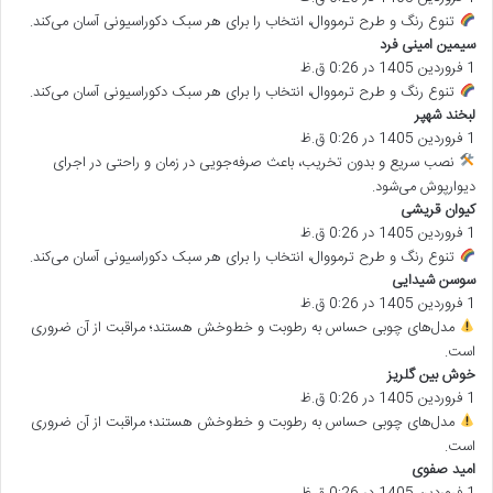
ت
تنوع رنگ و طرح ترمووال، انتخاب را برای هر سبک دکوراسیونی آسان می‌کند.
:
سیمین امینی فرد
گ
1 فروردین 1405 در 0:26 ق.ظ
ف
ت
تنوع رنگ و طرح ترمووال، انتخاب را برای هر سبک دکوراسیونی آسان می‌کند.
:
لبخند شهپر
گ
1 فروردین 1405 در 0:26 ق.ظ
ف
ت
نصب سریع و بدون تخریب، باعث صرفه‌جویی در زمان و راحتی در اجرای
:
دیوارپوش می‌شود.
کیوان قریشی
گ
1 فروردین 1405 در 0:26 ق.ظ
ف
ت
تنوع رنگ و طرح ترمووال، انتخاب را برای هر سبک دکوراسیونی آسان می‌کند.
:
سوسن شیدایی
گ
1 فروردین 1405 در 0:26 ق.ظ
ف
ت
مدل‌های چوبی حساس به رطوبت و خط‌وخش هستند؛ مراقبت از آن ضروری
:
است.
خوش بین گلریز
گ
1 فروردین 1405 در 0:26 ق.ظ
ف
ت
مدل‌های چوبی حساس به رطوبت و خط‌وخش هستند؛ مراقبت از آن ضروری
:
است.
امید صفوی
گ
1 فروردین 1405 در 0:26 ق.ظ
ف