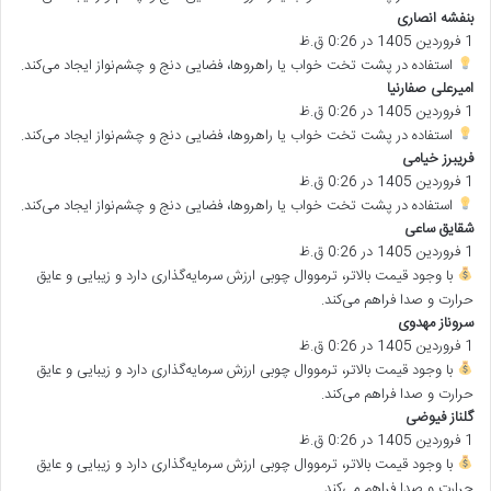
:
بنفشه انصاری
گ
1 فروردین 1405 در 0:26 ق.ظ
ف
ت
استفاده در پشت تخت خواب یا راهروها، فضایی دنج و چشم‌نواز ایجاد می‌کند.
:
امیرعلی صفارنیا
گ
1 فروردین 1405 در 0:26 ق.ظ
ف
ت
استفاده در پشت تخت خواب یا راهروها، فضایی دنج و چشم‌نواز ایجاد می‌کند.
:
فریبرز خیامی
گ
1 فروردین 1405 در 0:26 ق.ظ
ف
ت
استفاده در پشت تخت خواب یا راهروها، فضایی دنج و چشم‌نواز ایجاد می‌کند.
:
شقایق ساعی
گ
1 فروردین 1405 در 0:26 ق.ظ
ف
ت
با وجود قیمت بالاتر، ترمووال چوبی ارزش سرمایه‌گذاری دارد و زیبایی و عایق
:
حرارت و صدا فراهم می‌کند.
سروناز مهدوی
گ
1 فروردین 1405 در 0:26 ق.ظ
ف
ت
با وجود قیمت بالاتر، ترمووال چوبی ارزش سرمایه‌گذاری دارد و زیبایی و عایق
:
حرارت و صدا فراهم می‌کند.
گلناز فیوضی
گ
1 فروردین 1405 در 0:26 ق.ظ
ف
ت
با وجود قیمت بالاتر، ترمووال چوبی ارزش سرمایه‌گذاری دارد و زیبایی و عایق
:
حرارت و صدا فراهم می‌کند.