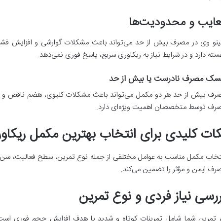
عایب و محدودیت‌ها
ینو وی در مصرف بیش از حد می‌تواند باعث مشکلات گوارشی و افزایش فشار
سته دارد و در شرایط نیاز به ریکاوری سریع، پاسخ فوری نمی‌دهد.
سک مصرف نادرست یا بیش از حد
رف بیش از حد هر دو مکمل می‌تواند باعث مشکلات کلیوی، هضم ناقص و ایج
رف توسط متخصصان اهمیت ویژه‌ای دارد.
کات کلیدی برای انتخاب بهترین مکمل ریکاو
تخاب مکمل مناسب به عوامل مختلفی از جمله نوع تمرین، سطح فعالیت، سن و 
رف ایمن و مؤثر را تضمین می‌کند.
ررسی نیاز فردی و نوع تمرین
ر تمرین شما شامل تمرینات کوتاه و شدید با هدف افزایش حجم فوری است، 