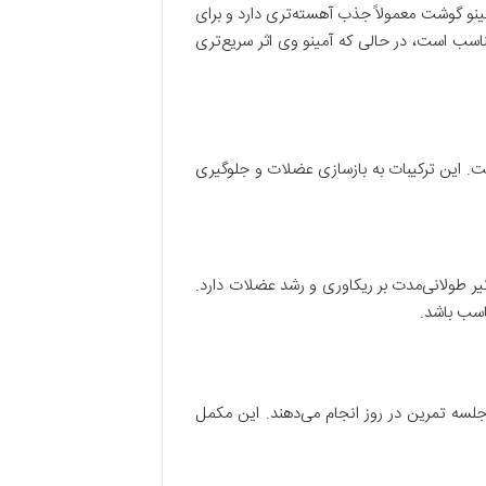
نو گوشت معمولاً جذب آهسته‌تری دارد و برای
سب است، در حالی که آمینو وی اثر سریع‌تری
شت حاوی پروتئین کامل از منابع حیوانی و مقادیر قابل توجه BCAA است. این ترکیبات به بازسازی عضلات و جلوگیری
یر طولانی‌مدت بر ریکاوری و رشد عضلات دارد.
اسب باشد.
لسه تمرین در روز انجام می‌دهند. این مکمل