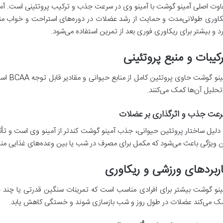
اوت اصلی آمینو گوشت با آمینو وی در سرعت جذب و ترکیب پروتئینی است. آمی
کاوری طولانی‌مدت و حمایت از رشد عضلات در دوره‌های استراحت و خواب منا
رد و بیشتر برای ریکاوری فوری بعد از تمرین استفاده می‌شود.
کیبات و منبع پروتئینی
آمینو گو
 تحلیل آن‌ها کمک می‌کنند.
عت جذب و اثرگذاری بر عضلات
 دلیل ساختار پروتئین حیوانی، جذب آمینو گوشت کندتر از آمینو وی است و تأث
ن ویژگی باعث می‌شود که مکمل برای مصرف در شب یا بین وعده‌های غذایی من
ربردهای ورزشی و ریکاوری
ینو گوشت بیشتر برای افرادی مناسب است که تمرینات سنگین قدرتی یا چند ج
ک می‌کند عضلات در طول روز و شب بازسازی شوند و خستگی کاهش یابد.