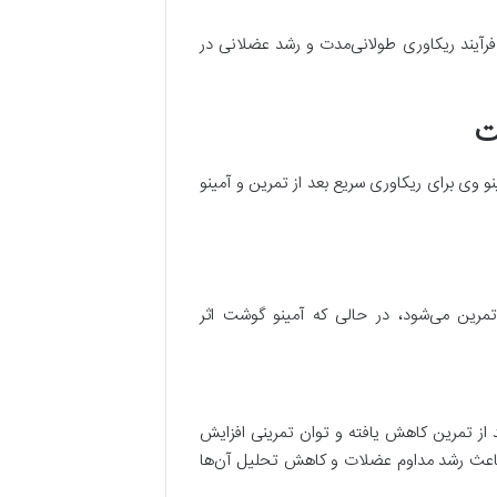
رآیند ریکاوری طولانی‌مدت و رشد عضلانی در
ت
وی برای ریکاوری سریع بعد از تمرین و آمینو
رین می‌شود، در حالی که آمینو گوشت اثر
 از تمرین کاهش یافته و توان تمرینی افزایش
اعث رشد مداوم عضلات و کاهش تحلیل آن‌ها