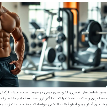
 وجود شباهت‌های ظاهری، تفاوت‌های مهمی در سرعت جذب، میزان اثرگذاری 
یجه تمرین و سلامت عضلات را تحت تأثیر قرار دهد. هدف این مقاله، ارائه
وانند بین آمینو وی و آمینو گوشت انتخابی هوشمندانه و متناسب با نیاز بدن خ