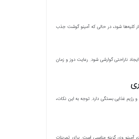
 کلیه‌ها شود، در حالی که آمینو گوشت جذب
اد ناراحتی گوارشی شود. رعایت دوز و زمان
ری
رژیم غذایی بستگی دارد. توجه به این نکات،
آمینو وی گزینه مناسبی است. برای تمرینات