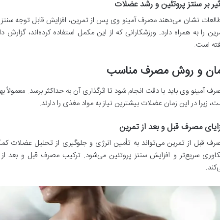
ثیر بر سنتز پروتئین و رشد عضلات
العات نشان می‌دهند مصرف آمینو وی پس از تمرین، افزایش قابل توجه سنتز
فته است.
مان و روش مصرف مناسب
ت، زیرا در این زمان عضلات بیشترین نیاز به مواد مغذی را دارند.
ایای مصرف قبل و بعد از تمرین
رف قبل از تمرین می‌تواند به تأمین انرژی و جلوگیری از تحلیل عضلات کم
کاوری سریع‌تر و افزایش سنتز پروتئین می‌شود. ترکیب مصرف قبل و بعد از ت
‌کند.