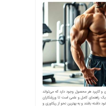
و کاربرد هر محصول وجود دارد که می‌تواند
 یک راهنمای کامل و علمی است تا ورزشکاران
ود داشته باشند و به بهترین نحو از ریکاوری و