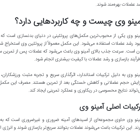
د عضلات بهره‌مند شوند.
مینو وی چیست و چه کاربردهایی دارد؟
ینو وی یکی از محبوب‌ترین مکمل‌های پروتئینی در دنیای بدنسازی است که ب
بود رشد عضلات استفاده می‌شود. این مکمل معمولاً از پروتئین وی استخراج 
ن است. سرعت جذب بالای آمینو وی باعث می‌شود که عضلات پس از تمرین سریع‌
فرآیند بازسازی و رشد عضلات با کیفیت بیشتری انجام شود.
ینو وی به دلیل ترکیبات استاندارد، اثرگذاری سریع و تجربه مثبت ورزشکاران، 
زایش حجم عضلانی و کاهش خستگی بعد از تمرین هستند. مصرف این مکمل به
‌تواند نتایج محسوسی در ریکاوری و عملکرد تمرینی ایجاد کند.
کیبات اصلی آمینو وی
ینو وی حاوی مجموعه‌ای از اسیدهای آمینه ضروری و غیرضروری است که به
رند. این ترکیبات باعث می‌شوند عضلات بتوانند سریع‌تر بازسازی شوند و انرژی از