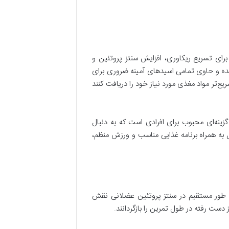
رای تسریع ریکاوری، افزایش سنتز پروتئین و
شده و حاوی تمامی اسیدهای آمینه ضروری برای
تر مواد مغذی مورد نیاز خود را دریافت کنند
گزینه‌ای محبوب برای افرادی است که به دنبال
 همراه برنامه غذایی مناسب و ورزش منظم،
 طور مستقیم در سنتز پروتئین عضلانی نقش
 دست رفته در طول تمرین را بازگردانند.