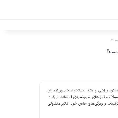
است؟
 است؟
عملکرد ورزشی و رشد عضلات است. ورزشکاران
لاً از مکمل‌های آمینواسیدی استفاده می‌کنند.
ترکیبات و ویژگی‌های خاص خود، تاثیر متفاوتی