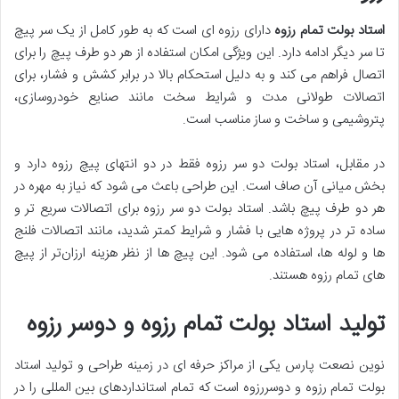
استاد بولت تمام رزوه
دارای رزوه ‌ای است که به طور کامل از یک سر پیچ
تا سر دیگر ادامه دارد. این ویژگی امکان استفاده از هر دو طرف پیچ را برای
اتصال فراهم می ‌کند و به‌ دلیل استحکام بالا در برابر کشش و فشار، برای
اتصالات طولانی ‌مدت و شرایط سخت مانند صنایع خودروسازی،
پتروشیمی و ساخت ‌و ساز مناسب است.
در مقابل، استاد بولت دو سر رزوه فقط در دو انتهای پیچ رزوه دارد و
بخش میانی آن صاف است. این طراحی باعث می ‌شود که نیاز به مهره در
هر دو طرف پیچ باشد. استاد بولت دو سر رزوه برای اتصالات سریع ‌تر و
ساده‌ تر در پروژه‌ هایی با فشار و شرایط کمتر شدید، مانند اتصالات فلنج‌
ها و لوله ‌ها، استفاده می ‌شود. این پیچ ‌ها از نظر هزینه ارزان‌تر از پیچ‌
های تمام رزوه هستند.
تولید استاد بولت تمام رزوه و دوسر رزوه
نوین نصعت پارس یکی از مراکز حرفه ای در زمینه طراحی و تولید استاد
بولت تمام رزوه و دوسررزوه است که تمام استانداردهای بین المللی را در