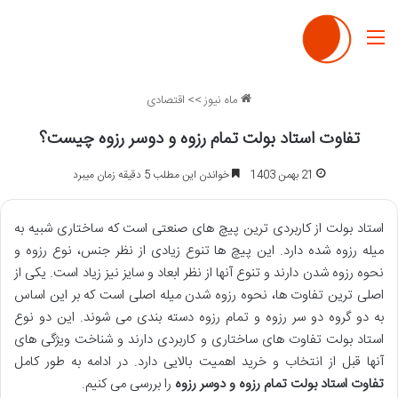
منو
ماه نیوز
>>
اقتصادی
تفاوت استاد بولت تمام رزوه و دوسر رزوه چیست؟
21 بهمن 1403
خواندن این مطلب 5 دقیقه زمان میبرد
استاد بولت از کاربردی ترین پیچ های صنعتی است که ساختاری شبیه به
میله رزوه شده دارد. این پیچ ها تنوع زیادی از نظر جنس، نوع رزوه و
نحوه رزوه شدن دارند و تنوع آنها از نظر ابعاد و سایز نیز زیاد است. یکی از
اصلی ترین تفاوت ها، نحوه رزوه شدن میله اصلی است که بر این اساس
به دو گروه دو سر رزوه و تمام رزوه دسته بندی می شوند. این دو نوع
استاد بولت تفاوت های ساختاری و کاربردی دارند و شناخت ویژگی های
آنها قبل از انتخاب و خرید اهمیت بالایی دارد. در ادامه به طور کامل
تفاوت استاد بولت تمام رزوه و دوسر رزوه
را بررسی می کنیم.