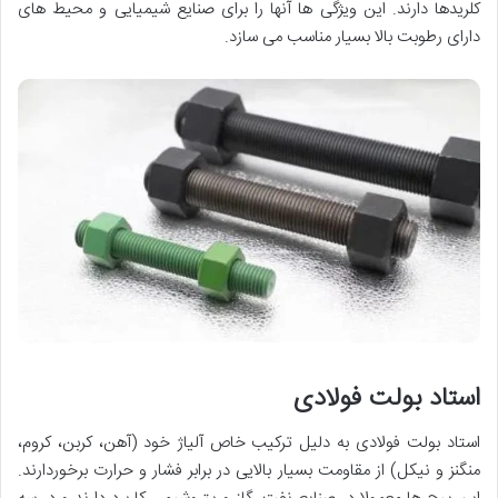
کلریدها دارند. این ویژگی ‌ها آنها را برای صنایع شیمیایی و محیط‌ های
دارای رطوبت بالا بسیار مناسب می ‌سازد.
استاد بولت فولادی
استاد بولت فولادی به دلیل ترکیب خاص آلیاژ خود (آهن، کربن، کروم،
منگنز و نیکل) از مقاومت بسیار بالایی در برابر فشار و حرارت برخوردارند.