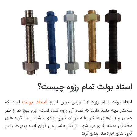
استاد بولت تمام رزوه چیست؟
استاد بولت
استاد بولت تمام رزوه
از کاربردی ترین انواع
است که
ساختار میله مانند دارند که تمام آن رزوه شده است. این پیچ ها از نظر
جنس و آلیاژهای به کار رفته در آن تنوع زیادی داشته و در گروه های
مختلفی دسته بندی می شود. از نظر جنس می توان ایت پیچ ها را در
گروه های زیر دسته بندی کرد: