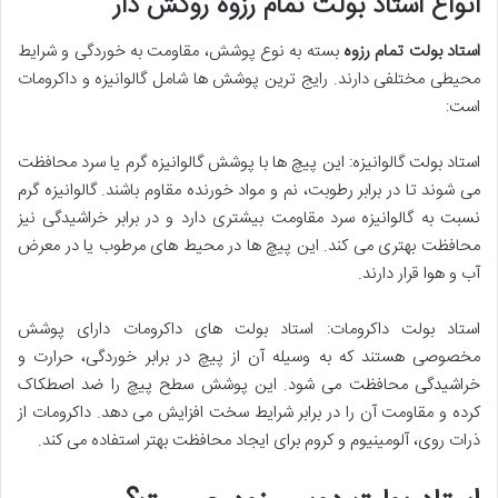
انواع استاد بولت تمام رزوه روکش دار
استاد بولت‌ تمام رزوه
بسته به نوع پوشش، مقاومت به خوردگی و شرایط
محیطی مختلفی دارند. رایج ‌ترین پوشش ‌ها شامل گالوانیزه و داکرومات
است:
استاد بولت گالوانیزه: این پیچ‌ ها با پوشش گالوانیزه گرم یا سرد محافظت
می ‌شوند تا در برابر رطوبت، نم و مواد خورنده مقاوم باشند. گالوانیزه گرم
نسبت به گالوانیزه سرد مقاومت بیشتری دارد و در برابر خراشیدگی نیز
محافظت بهتری می‌ کند. این پیچ ‌ها در محیط‌ های مرطوب یا در معرض
آب و هوا قرار دارند.
استاد بولت داکرومات: استاد بولت ‌های داکرومات دارای پوشش
مخصوصی هستند که به ‌وسیله آن از پیچ‌ در برابر خوردگی، حرارت و
خراشیدگی محافظت می ‌شود. این پوشش سطح پیچ را ضد اصطکاک
کرده و مقاومت آن را در برابر شرایط سخت افزایش می‌ دهد. داکرومات از
ذرات روی، آلومینیوم و کروم برای ایجاد محافظت بهتر استفاده می ‌کند.