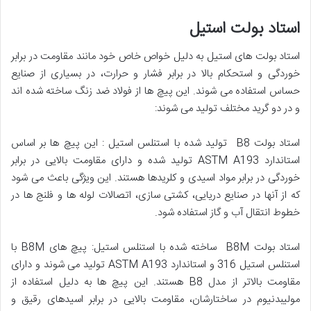
استاد بولت استیل
استاد بولت ‌های استیل به دلیل خواص خاص خود مانند مقاومت در برابر
خوردگی و استحکام بالا در برابر فشار و حرارت، در بسیاری از صنایع
حساس استفاده می ‌شوند. این پیچ ‌ها از فولاد ضد زنگ ساخته شده‌ اند
و در دو گرید مختلف تولید می ‌شوند:
استاد بولت B8 تولید شده با استنلس استیل : این پیچ‌ ها بر اساس
استاندارد ASTM A193 تولید شده و دارای مقاومت بالایی در برابر
خوردگی در برابر مواد اسیدی و کلریدها هستند. این ویژگی باعث می ‌شود
که از آنها در صنایع دریایی، کشتی ‌سازی، اتصالات لوله‌ ها و فلنج ‌ها در
خطوط انتقال آب و گاز استفاده شود.
استاد بولت B8M ساخته شده با استنلس استیل: پیچ‌ های B8M با
استنلس استیل 316 و استاندارد ASTM A193 تولید می ‌شوند و دارای
مقاومت بالاتر از مدل B8 هستند. این پیچ ‌ها به دلیل استفاده از
مولیبدنیوم در ساختارشان، مقاومت بالایی در برابر اسیدهای رقیق و