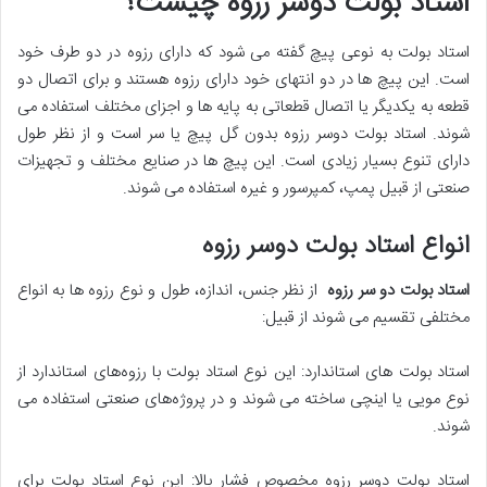
استاد بولت دوسر رزوه چیست؟
استاد بولت به نوعی پیچ گفته می ‌شود که دارای رزوه در دو طرف خود
است. این پیچ ‌ها در دو انتهای خود دارای رزوه هستند و برای اتصال دو
قطعه به یکدیگر یا اتصال قطعاتی به پایه ‌ها و اجزای مختلف استفاده می
‌شوند. استاد بولت دوسر رزوه بدون گل پیچ یا سر است و از نظر طول
دارای تنوع بسیار زیادی است. این پیچ ها در صنایع مختلف و تجهیزات
صنعتی از قبیل پمپ، کمپرسور و غیره استفاده می شوند.
انواع استاد بولت دوسر رزوه
استاد بولت دو سر رزوه
از نظر جنس، اندازه، طول و نوع رزوه ‌ها به انواع
مختلفی تقسیم می ‌شوند از قبیل:
استاد بولت ‌های استاندارد: این نوع استاد بولت‌ با رزوه‌های استاندارد از
نوع مویی یا اینچی ساخته می‌ شوند و در پروژه‌های صنعتی استفاده می
‌شوند.
استاد بولت‌ دوسر رزوه مخصوص فشار بالا: این نوع استاد بولت‌ برای