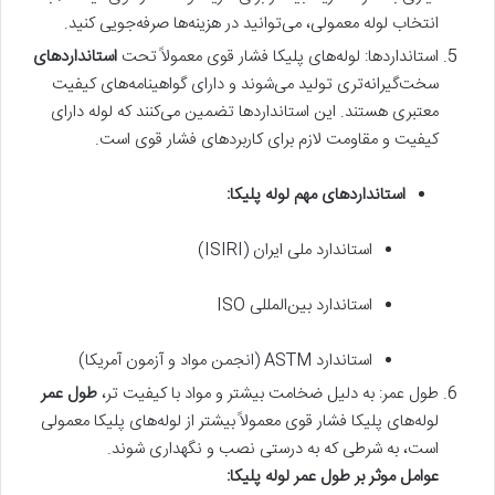
انتخاب لوله معمولی، می‌توانید در هزینه‌ها صرفه‌جویی کنید.
استانداردها: لوله‌های پلیکا فشار قوی معمولاً تحت
استانداردهای
سخت‌گیرانه‌تری تولید می‌شوند و دارای گواهینامه‌های کیفیت
معتبری هستند. این استانداردها تضمین می‌کنند که لوله دارای
کیفیت و مقاومت لازم برای کاربردهای فشار قوی است.
استانداردهای مهم لوله پلیکا
:
استاندارد ملی ایران (ISIRI)
استاندارد بین‌المللی ISO
استاندارد ASTM (انجمن مواد و آزمون آمریکا)
طول عمر: به دلیل ضخامت بیشتر و مواد با کیفیت تر،
طول عمر
لوله‌های پلیکا فشار قوی معمولاً بیشتر از لوله‌های پلیکا معمولی
است، به شرطی که به درستی نصب و نگهداری شوند.
عوامل موثر بر طول عمر لوله پلیکا
: