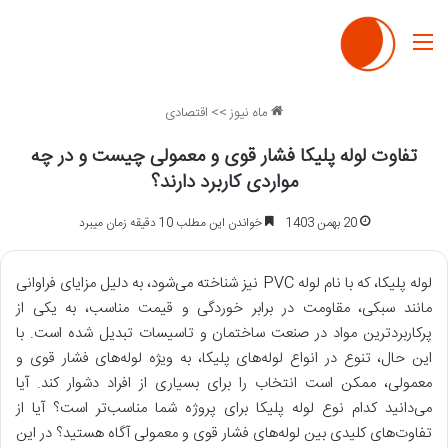
منو
ماه نیوز
>>
اقتصادی
تفاوت لوله پلیکا فشار قوی و معمولی چیست و در چه
مواردی کاربرد دارند؟
20 بهمن 1403
خواندن این مطلب 10 دقیقه زمان میبرد
لوله پلیکا، که با نام لوله PVC
نیز شناخته می‌شود، به دلیل مزایای فراوانی
مانند سبکی، مقاومت در برابر خوردگی و قیمت مناسب، به یکی از
پرکاربردترین مواد در صنعت ساختمان و تاسیسات تبدیل شده است. با
این حال، تنوع در انواع لوله‌های پلیکا، به ویژه لوله‌های فشار قوی و
معمولی، ممکن است انتخاب را برای بسیاری از افراد دشوار کند. آیا
می‌دانید کدام نوع لوله پلیکا برای پروژه شما مناسب‌تر است؟ آیا از
تفاوت‌های کلیدی بین لوله‌های فشار قوی و معمولی آگاه هستید؟ در این