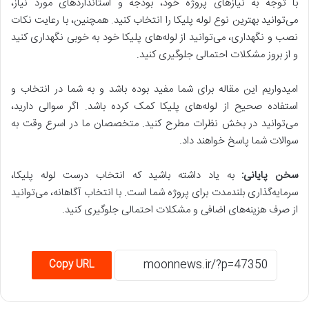
با توجه به نیازهای پروژه خود، بودجه و استانداردهای مورد نیاز،
می‌توانید بهترین نوع لوله پلیکا را انتخاب کنید. همچنین، با رعایت نکات
نصب و نگهداری، می‌توانید از لوله‌های پلیکا خود به خوبی نگهداری کنید
و از بروز مشکلات احتمالی جلوگیری کنید.
امیدواریم این مقاله برای شما مفید بوده باشد و به شما در انتخاب و
استفاده صحیح از لوله‌های پلیکا کمک کرده باشد. اگر سوالی دارید،
می‌توانید در بخش نظرات مطرح کنید. متخصصان ما در اسرع وقت به
سوالات شما پاسخ خواهند داد.
سخن پایانی
:
به یاد داشته باشید که انتخاب درست لوله پلیکا،
سرمایه‌گذاری بلندمدت برای پروژه شما است. با انتخاب آگاهانه، می‌توانید
از صرف هزینه‌های اضافی و مشکلات احتمالی جلوگیری کنید
.
Copy URL