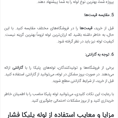
پروژه شما، بهترین نوع لوله را به شما پیشنهاد دهند.
5. مقایسه قیمت‌ها:
قبل از خرید،
قیمت‌ها
را در فروشگاه‌های مختلف مقایسه کنید. با این
حال، به خاطر داشته باشید که ارزان‌ترین لوله لزوماً بهترین گزینه نیست.
کیفیت لوله نیز باید در نظر گرفته شود.
6. توجه به گارانتی:
برخی از فروشگاه‌ها و تولیدکنندگان، لوله‌های پلیکا را با
گارانتی
ارائه
می‌دهند. در صورت بروز مشکل در لوله، می‌توانید از گارانتی استفاده کنید.
قبل از خرید، از شرایط گارانتی مطلع شوید.
با رعایت این نکات کلیدی، می‌توانید لوله پلیکا مناسب را با اطمینان خاطر
خریداری کنید و از بروز مشکلات احتمالی جلوگیری کنید.
مزایا و معایب استفاده از لوله پلیکا فشار