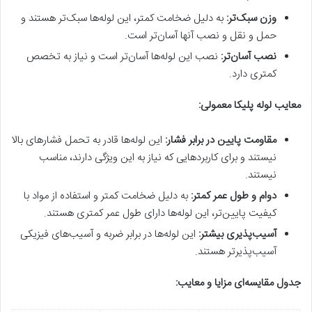
وزن سبک‌تر
:
به دلیل ضخامت کمتر، این لوله‌ها سبک‌تر هستند و
حمل و نقل و نصب آنها آسان‌تر است.
نصب آسان‌تر
:
نصب این لوله‌ها آسان‌تر است و نیاز به تخصص
کمتری دارد.
معایب لوله پلیکا معمولی:
مقاومت پایین در برابر فشار
:
این لوله‌ها قادر به تحمل فشارهای بالا
نیستند و برای کاربردهایی که نیاز به این ویژگی دارند، مناسب
نیستند.
دوام و طول عمر کمتر
:
به دلیل ضخامت کمتر و استفاده از مواد با
کیفیت پایین‌تر، این لوله‌ها دارای طول عمر کمتری هستند.
آسیب‌پذیری بیشتر
:
این لوله‌ها در برابر ضربه و آسیب‌های فیزیکی
آسیب‌پذیرتر هستند.
جدول مقایسه‌ای مزایا و معایب: