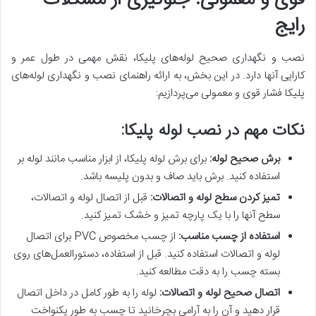
قوی و معمولی: جلوگیری از مشکلات
رایج
نصب و نگهداری صحیح لوله‌های پلیکا، نقش مهمی در طول عمر و
کارایی آنها دارد. در این بخش، به ارائه راهنمای نصب و نگهداری لوله‌های
پلیکا فشار قوی و معمولی می‌پردازیم:
نکات مهم در نصب لوله پلیکا:
برش صحیح لوله
:
برای برش لوله پلیکا، از ابزار مناسب مانند لوله بر
استفاده کنید. برش باید صاف و بدون پلیسه باشد.
تمیز کردن سطح لوله و اتصالات
:
قبل از اتصال لوله و اتصالات،
سطح آنها را با یک پارچه تمیز و خشک تمیز کنید.
استفاده از چسب مناسب
:
از چسب مخصوص PVC برای اتصال
لوله و اتصالات استفاده کنید. قبل از استفاده، دستورالعمل‌های روی
بسته چسب را به دقت مطالعه کنید.
اتصال صحیح لوله و اتصالات
:
لوله را به طور کامل در داخل اتصال
قرار دهید و آن را به آرامی بچرخانید تا چسب به طور یکنواخت