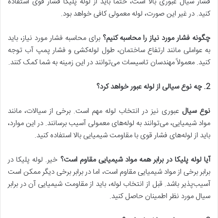
فشار سیال عبوری بالا است، حتماً باید از لوله پلیکا فشار قوی استفاده
کنید. در غیر این صورت، لوله معمولی کافی خواهد بود.
چگونه فشار مورد نیاز را محاسبه کنیم؟
برای محاسبه فشار مورد نیاز، باید
به عواملی مانند ارتفاع ساختمان، طول لوله‌کشی و فشار پمپ آب توجه
کنید. معمولاً مهندسان تاسیسات می‌توانند در این زمینه به شما کمک کنند.
2. چه نوع سیالی از لوله عبور خواهد کرد؟
نوع سیال
عبوری نیز در انتخاب لوله مهم است. برخی از سیالات، مانند
مواد شیمیایی، می‌توانند به لوله‌های معمولی آسیب برسانند. در این موارد،
باید از لوله‌های فشار قوی با مقاومت شیمیایی بالا استفاده کنید.
آیا لوله پلیکا در برابر همه مواد شیمیایی مقاوم است؟
خیر. لوله پلیکا در
برابر برخی از مواد شیمیایی مقاوم است، اما در برابر برخی دیگر ممکن است
آسیب‌پذیر باشد. قبل از انتخاب لوله، باید از مقاومت شیمیایی آن در برابر
سیال مورد نظر اطمینان حاصل کنید.