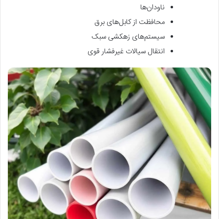
ناودان‌ها
محافظت از کابل‌های برق
سیستم‌های زهکشی سبک
انتقال سیالات غیرفشار قوی