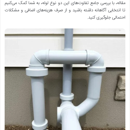
مقاله، با بررسی جامع تفاوت‌های این دو نوع لوله، به شما کمک می‌کنیم
تا انتخابی آگاهانه داشته باشید و از صرف هزینه‌های اضافی و مشکلات
احتمالی جلوگیری کنید
.