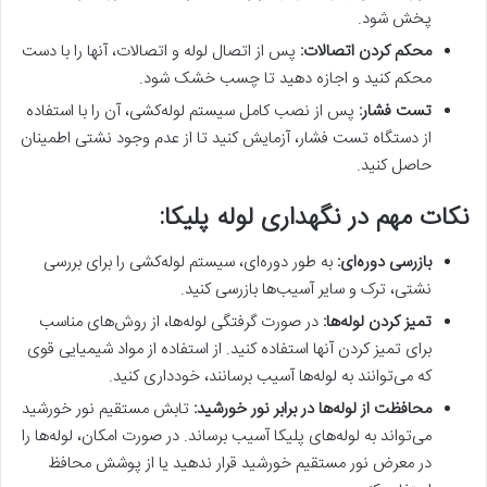
پخش شود.
محکم کردن اتصالات
:
پس از اتصال لوله و اتصالات، آنها را با دست
محکم کنید و اجازه دهید تا چسب خشک شود.
تست فشار
:
پس از نصب کامل سیستم لوله‌کشی، آن را با استفاده
از دستگاه تست فشار، آزمایش کنید تا از عدم وجود نشتی اطمینان
حاصل کنید.
نکات مهم در نگهداری لوله پلیکا:
بازرسی دوره‌ای
:
به طور دوره‌ای، سیستم لوله‌کشی را برای بررسی
نشتی، ترک و سایر آسیب‌ها بازرسی کنید.
تمیز کردن لوله‌ها
:
در صورت گرفتگی لوله‌ها، از روش‌های مناسب
برای تمیز کردن آنها استفاده کنید. از استفاده از مواد شیمیایی قوی
که می‌توانند به لوله‌ها آسیب برسانند، خودداری کنید.
محافظت از لوله‌ها در برابر نور خورشید
:
تابش مستقیم نور خورشید
می‌تواند به لوله‌های پلیکا آسیب برساند. در صورت امکان، لوله‌ها را
در معرض نور مستقیم خورشید قرار ندهید یا از پوشش محافظ