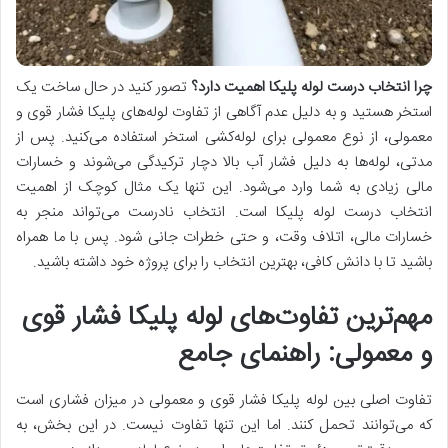
چرا انتخاب درست لوله پلیکا اهمیت دارد؟
تصور کنید در حال ساخت یک
استخر هستید و به دلیل عدم آگاهی از تفاوت لوله‌های پلیکا فشار قوی و
معمولی، از نوع معمولی برای لوله‌کشی استخر استفاده می‌کنید. پس از
مدتی، لوله‌ها به دلیل فشار آب بالا دچار ترکیدگی می‌شوند و خسارات
مالی زیادی به شما وارد می‌شود. این تنها یک مثال کوچک از اهمیت
انتخاب درست لوله پلیکا است. انتخاب نادرست می‌تواند منجر به
خسارات مالی، اتلاف وقت، و حتی خطرات جانی شود. پس با ما همراه
باشید تا با دانش کافی، بهترین انتخاب را برای پروژه خود داشته باشید.
مهم‌ترین تفاوت‌های لوله پلیکا فشار قوی
و معمولی: راهنمای جامع
تفاوت اصلی بین لوله پلیکا فشار قوی و معمولی در میزان فشاری است
که می‌توانند تحمل کنند. اما این تنها تفاوت نیست. در این بخش، به