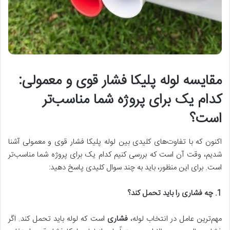
مقایسه لوله پلیکا فشار قوی و معمولی:
کدام یک برای پروژه شما مناسب‌تر
است؟
اکنون که با تفاوت‌های کلیدی بین لوله پلیکا فشار قوی و معمولی آشنا
شدیم، وقت آن است که بررسی کنیم کدام یک برای پروژه شما مناسب‌تر
است. برای این منظور، باید به چند سوال کلیدی پاسخ دهید:
1. چه فشاری را باید تحمل کند؟
مهم‌ترین عامل در انتخاب لوله،
فشاری
است که لوله باید تحمل کند. اگر