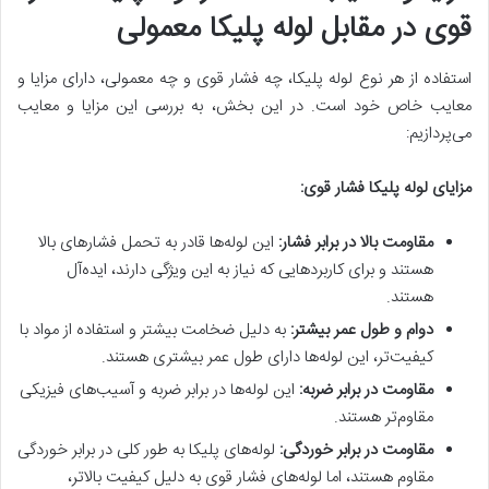
قوی در مقابل لوله پلیکا معمولی
استفاده از هر نوع لوله پلیکا، چه فشار قوی و چه معمولی، دارای مزایا و
معایب خاص خود است. در این بخش، به بررسی این مزایا و معایب
می‌پردازیم:
مزایای لوله پلیکا فشار قوی:
مقاومت بالا در برابر فشار
:
این لوله‌ها قادر به تحمل فشارهای بالا
هستند و برای کاربردهایی که نیاز به این ویژگی دارند، ایده‌آل
هستند.
دوام و طول عمر بیشتر
:
به دلیل ضخامت بیشتر و استفاده از مواد با
کیفیت‌تر، این لوله‌ها دارای طول عمر بیشتری هستند.
مقاومت در برابر ضربه
:
این لوله‌ها در برابر ضربه و آسیب‌های فیزیکی
مقاوم‌تر هستند.
مقاومت در برابر خوردگی
:
لوله‌های پلیکا به طور کلی در برابر خوردگی
مقاوم هستند، اما لوله‌های فشار قوی به دلیل کیفیت بالاتر،