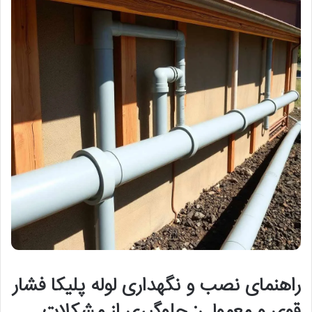
راهنمای نصب و نگهداری لوله پلیکا فشار