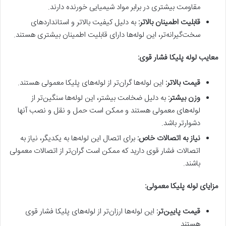
مقاومت بیشتری در برابر مواد شیمیایی خورنده دارند.
قابلیت اطمینان بالاتر
:
به دلیل کیفیت بالاتر و استانداردهای
سخت‌گیرانه‌تر، این لوله‌ها دارای قابلیت اطمینان بیشتری هستند.
معایب لوله پلیکا فشار قوی:
قیمت بالاتر
:
این لوله‌ها گران‌تر از لوله‌های پلیکا معمولی هستند.
وزن بیشتر
:
به دلیل ضخامت بیشتر، این لوله‌ها سنگین‌تر از
لوله‌های معمولی هستند و ممکن است حمل و نقل و نصب آنها
دشوارتر باشد.
نیاز به اتصالات خاص
:
برای اتصال این لوله‌ها به یکدیگر، نیاز به
اتصالات فشار قوی دارید که ممکن است گران‌تر از اتصالات معمولی
باشند.
مزایای لوله پلیکا معمولی:
قیمت پایین‌تر
:
این لوله‌ها ارزان‌تر از لوله‌های پلیکا فشار قوی
هستند.