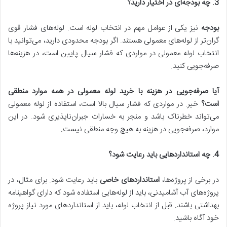
3. چه بودجه‌ای در اختیار دارید؟
بودجه
نیز یکی از عوامل مهم در انتخاب لوله است. لوله‌های فشار قوی
گران‌تر از لوله‌های معمولی هستند. اگر بودجه محدودی دارید، می‌توانید با
انتخاب لوله معمولی در مواردی که فشار سیال پایین است، در هزینه‌ها
صرفه‌جویی کنید.
آیا صرفه‌جویی در هزینه با خرید لوله معمولی در همه موارد منطقی
است؟
خیر. در مواردی که فشار سیال بالا است، استفاده از لوله معمولی
می‌تواند خطرناک باشد و منجر به خسارات جبران‌ناپذیری شود. در این
موارد، صرفه‌جویی در هزینه به هیچ وجه منطقی نیست.
4. چه استانداردهایی باید رعایت شود؟
در برخی از پروژه‌ها،
استانداردهای خاصی
باید رعایت شود. برای مثال، در
پروژه‌های آب آشامیدنی، باید از لوله‌هایی استفاده شود که دارای گواهینامه
بهداشتی باشند. قبل از انتخاب لوله، باید از استانداردهای مورد نیاز پروژه
خود آگاه باشید.