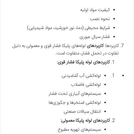
کیفیت مواد اولیه
نحوه نصب
شرایط محیطی (دما، نور خورشید، مواد شیمیایی)
فشار سیال عبوری
کاربردها:
کاربردهای
لوله‌های پلیکا فشار قوی و معمولی به دلیل
تفاوت در تحمل فشار، متفاوت است.
کاربردهای لوله پلیکا فشار قوی
:
لوله‌کشی آب آشامیدنی
لوله‌کشی فاضلاب
سیستم‌های آبیاری تحت فشار
لوله‌کشی استخرها و جکوزی‌ها
انتقال سیالات صنعتی
کاربردهای لوله پلیکا معمولی
:
سیستم‌های تهویه مطبوع