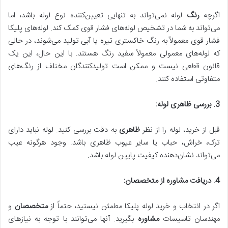
اگرچه
رنگ
لوله نمی‌تواند به تنهایی تعیین‌کننده نوع لوله باشد، اما
می‌تواند به شما در تشخیص لوله‌های فشار قوی کمک کند. لوله‌های پلیکا
فشار قوی معمولاً به رنگ خاکستری تیره یا آبی تولید می‌شوند، در حالی
که لوله‌های معمولی معمولاً سفید رنگ هستند. با این حال، این یک
قانون قطعی نیست و ممکن است تولیدکنندگان مختلف از رنگ‌های
متفاوتی استفاده کنند.
3. بررسی ظاهری لوله:
قبل از خرید، لوله را از نظر
ظاهری
به دقت بررسی کنید. لوله نباید دارای
ترک، خراش، حباب یا سایر عیوب ظاهری باشد. وجود هرگونه عیب
می‌تواند نشان‌دهنده کیفیت پایین لوله باشد.
4. دریافت مشاوره از متخصصان:
اگر در انتخاب و خرید لوله پلیکا مطمئن نیستید، حتماً از
متخصصان
و
مهندسان تاسیسات
مشاوره
بگیرید. آنها می‌توانند با توجه به نیازهای