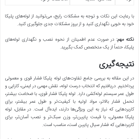
با رعایت این نکات و توجه به مشکلات رایج، می‌توانید از لوله‌های پلیکا
خود به خوبی نگهداری کنید و از بروز مشکلات جدی جلوگیری کنید.
نکته مهم
:
در صورت عدم اطمینان از نحوه نصب و نگهداری لوله‌های
پلیکا، حتماً از یک متخصص کمک بگیرید
.
نتیجه‌گیری
در این مقاله به بررسی جامع تفاوت‌های لوله پلیکا فشار قوی و معمولی
پرداختیم. دریافتیم که انتخاب درست لوله، نقش مهمی در ایمنی، کارایی و
طول عمر سیستم لوله‌کشی دارد. لوله پلیکا فشار قوی، با ضخامت بیشتر،
تحمل فشار بالاتر، مواد اولیه با کیفیت‌تر و طول عمر بیشتر، برای
کاربردهایی که نیاز به این ویژگی‌ها دارند، ایده‌آل است. در مقابل، لوله
پلیکا معمولی، با قیمت پایین‌تر، وزن سبک‌تر و نصب آسان‌تر، برای
کاربردهایی که فشار سیال پایین است، مناسب است.