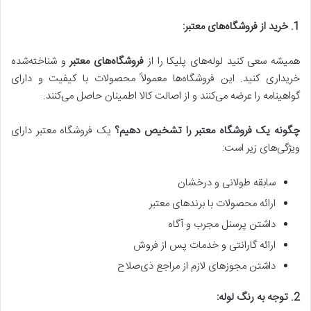
1. خرید از فروشگاه‌های معتبر:
همیشه سعی کنید لوله‌های پلیکا را از
فروشگاه‌های معتبر
و شناخته‌شده
خریداری کنید. این فروشگاه‌ها معمولاً محصولات با کیفیت و دارای
گواهینامه را عرضه می‌کنند و از اصالت کالا اطمینان حاصل می‌کنند.
چگونه یک فروشگاه معتبر را تشخیص دهیم؟
یک فروشگاه معتبر دارای
ویژگی‌های زیر است:
سابقه طولانی و درخشان
ارائه محصولات با برندهای معتبر
داشتن پرسنل مجرب و آگاه
ارائه گارانتی و خدمات پس از فروش
داشتن مجوزهای لازم از مراجع ذی‌صلاح
2. توجه به رنگ لوله: