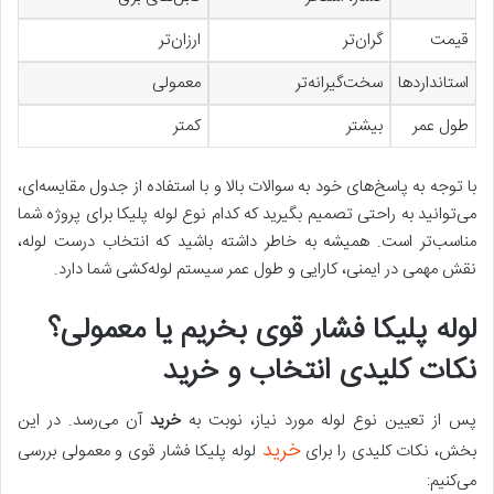
قیمت
گران‌تر
ارزان‌تر
استانداردها
سخت‌گیرانه‌تر
معمولی
طول عمر
بیشتر
کمتر
با توجه به پاسخ‌های خود به سوالات بالا و با استفاده از جدول مقایسه‌ای،
می‌توانید به راحتی تصمیم بگیرید که کدام نوع لوله پلیکا برای پروژه شما
مناسب‌تر است. همیشه به خاطر داشته باشید که انتخاب درست لوله،
نقش مهمی در ایمنی، کارایی و طول عمر سیستم لوله‌کشی شما دارد.
لوله پلیکا فشار قوی بخریم یا معمولی؟
نکات کلیدی انتخاب و خرید
پس از تعیین نوع لوله مورد نیاز، نوبت به
خرید
آن می‌رسد. در این
خرید
بخش، نکات کلیدی را برای
لوله پلیکا فشار قوی و معمولی بررسی
می‌کنیم: