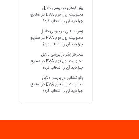
رؤیا کوهی
در
بررسی دلایل
محبوبیت رول فوم EVA در صنایع؛
چرا باید آن را انتخاب کرد؟
زهرا خیامی
در
بررسی دلایل
محبوبیت رول فوم EVA در صنایع؛
چرا باید آن را انتخاب کرد؟
سحرناز زرگر
در
بررسی دلایل
محبوبیت رول فوم EVA در صنایع؛
چرا باید آن را انتخاب کرد؟
بانو کشانی
در
بررسی دلایل
محبوبیت رول فوم EVA در صنایع؛
چرا باید آن را انتخاب کرد؟