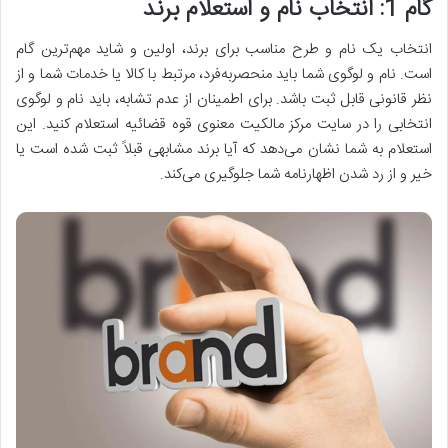
گام 1: انتخاب نام و استعلام برند
انتخاب یک نام و طرح مناسب برای برند، اولین و شاید مهم‌ترین گام
است. نام و لوگوی شما باید منحصربه‌فرد، مرتبط با کالا یا خدمات شما و از
نظر قانونی قابل ثبت باشد. برای اطمینان از عدم تشابه، باید نام و لوگوی
انتخابی را در سایت مرکز مالکیت معنوی قوه قضائیه استعلام کنید. این
استعلام به شما نشان می‌دهد که آیا برند مشابهی قبلاً ثبت شده است یا
خیر و از رد شدن اظهارنامه شما جلوگیری می‌کند.