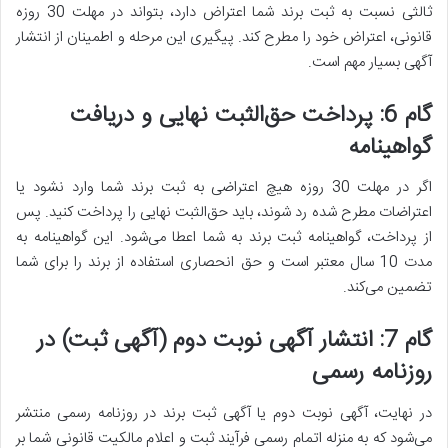
ثالثی نسبت به ثبت برند شما اعتراض دارد، بتواند در مهلت 30 روزه
قانونی، اعتراض خود را مطرح کند. پیگیری این مرحله و اطمینان از انتشار
آگهی بسیار مهم است.
گام 6: پرداخت حق‌الثبت نهایی و دریافت
گواهینامه
اگر در مهلت 30 روزه هیچ اعتراضی به ثبت برند شما وارد نشود یا
اعتراضات مطرح شده رد شوند، باید حق‌الثبت نهایی را پرداخت کنید. پس
از پرداخت، گواهینامه ثبت برند به شما اعطا می‌شود. این گواهینامه به
مدت 10 سال معتبر است و حق انحصاری استفاده از برند را برای شما
تضمین می‌کند.
گام 7: انتشار آگهی نوبت دوم (آگهی ثبت) در
روزنامه رسمی
در نهایت، آگهی نوبت دوم یا آگهی ثبت برند در روزنامه رسمی منتشر
می‌شود که به منزله اتمام رسمی فرآیند ثبت و اعلام مالکیت قانونی شما بر