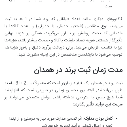
است.
فاکتورهای دیگری مانند تعداد طبقاتی که برند شما در آن‌ها به ثبت
می‌رسد، نوع متقاضی (شخص حقیقی یا حقوقی) و تعداد کالاها یا
خدماتی که تحت پوشش برند قرار می‌گیرند، همگی بر هزینه نهایی
تأثیرگذار هستند. هرچه تعداد طبقات یا کالا و خدمات بیشتر باشد، هزینه‌ها
نیز به تناسب افزایش می‌یابد. برای دریافت برآورد دقیق و به‌روز هزینه‌ها،
توصیه می‌شود با کارشناسان متخصص در این زمینه مشورت کنید.
مدت زمان ثبت برند در همدان
ثبت برند در همدان یک فرآیند زمان‌بر است که معمولاً بین 2 تا 3 ماه به
طول می‌انجامد. البته این تخمین زمانی در صورتی است که اظهارنامه
شما هیچ نقص یا اعتراضی نداشته باشد. عوامل متعددی می‌توانند بر
سرعت این فرآیند تأثیر بگذارند
:
کامل بودن مدارک:
اگر تمامی مدارک مورد نیاز به درستی و از ابتدا
تهیه و ارسال شوند، فرآیند تسریع خواهد شد.