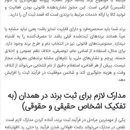
مرتبط با موضوع برند (مانند جواز کسب، پروانه بهره‌برداری یا جواز
تأسیس) الزامی است. این مجوز نشان‌دهنده قانونی بودن فعالیت و
تولید کالا یا ارائه خدمات مرتبط با برندی است که قصد ثبت آن را دارید.
برند شما باید منحصربه‌فرد و دارای قابلیت تمایز باشد؛ یعنی نباید مشابه یا
عیناً همانند برندهای ثبت‌شده قبلی باشد تا مصرف‌کننده را به اشتباه
نیندازد. ممنوعیت‌های قانونی نیز در انتخاب نام و طرح برند وجود دارد.
برای مثال، استفاده از اسامی عام، توصیفی، خلاف نظم عمومی و اخلاق
حسنه، پرچم و نشان‌های ملی، یا نام‌های مشابه برندهای معروف، مجاز
نیست. پیش از هر اقدامی، استعلام دقیق از نام انتخابی می‌تواند از اتلاف
وقت و هزینه جلوگیری کند و شانس موفقیت در فرآیند ثبت را افزایش
دهد.
مدارک لازم برای ثبت برند در همدان (به
تفکیک اشخاص حقیقی و حقوقی)
یکی از مهمترین مراحل در فرآیند ثبت برند، آماده کردن مدارک لازم است.
نقص در مدارک می‌تواند باعث طولانی شدن فرآیند یا حتی رد اظهارنامه