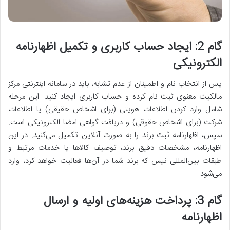
گام 2: ایجاد حساب کاربری و تکمیل اظهارنامه
الکترونیکی
پس از انتخاب نام و اطمینان از عدم تشابه، باید در سامانه اینترنتی مرکز
مالکیت معنوی ثبت نام کرده و حساب کاربری ایجاد کنید. این مرحله
شامل وارد کردن اطلاعات هویتی (برای اشخاص حقیقی) یا اطلاعات
شرکت (برای اشخاص حقوقی) و دریافت گواهی امضا الکترونیکی است.
سپس، اظهارنامه ثبت برند را به صورت آنلاین تکمیل می‌کنید. در این
اظهارنامه، مشخصات دقیق برند، توصیف کالاها یا خدمات مرتبط و
طبقات بین‌المللی نیس که برند شما در آن‌ها فعالیت خواهد کرد، وارد
می‌شود.
گام 3: پرداخت هزینه‌های اولیه و ارسال
اظهارنامه