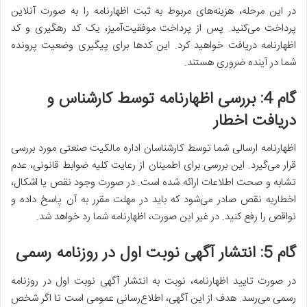
در این مرحله، هزینه‌های مربوط به ثبت اظهارنامه را به صورت آنلاین
پرداخت می‌کنید. پس از پرداخت موفقیت‌آمیز، یک کد رهگیری و کد
اظهارنامه دریافت خواهید کرد. این کدها برای پیگیری وضعیت پرونده
شما در آینده ضروری هستند.
گام 4: بررسی اظهارنامه توسط کارشناس و
دریافت اخطار
اظهارنامه ارسالی شما توسط کارشناسان اداره مالکیت صنعتی مورد بررسی
قرار می‌گیرد. این بررسی برای اطمینان از رعایت کلیه ضوابط قانونی، عدم
تشابه و صحت اطلاعات ارائه شده است. در صورت وجود نقص یا اشکال،
اخطاریه نقص صادر می‌شود که باید در مهلت مقرر به آن پاسخ داده و
نواقص را رفع کنید. در غیر این صورت، اظهارنامه شما رد خواهد شد.
گام 5: انتشار آگهی نوبت اول در روزنامه رسمی
در صورت تایید اظهارنامه، نوبت به انتشار آگهی نوبت اول در روزنامه
رسمی می‌رسد. هدف از این آگهی، اطلاع‌رسانی عمومی است تا اگر شخص