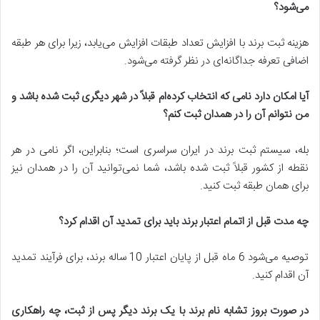
می‌شود؟
هزینه ثبت برند با افزایش تعداد طبقات افزایش می‌یابد، زیرا برای هر طبقه
اضافی تعرفه جداگانه‌ای در نظر گرفته می‌شود.
آیا امکان دارد نامی که انتخاب کرده‌ام قبلاً در شهر دیگری ثبت شده باشد و
من نتوانم آن را در همدان ثبت کنم؟
بله، سیستم ثبت برند در ایران سراسری است؛ بنابراین، اگر نامی در هر
نقطه از کشور قبلاً ثبت شده باشد، شما نمی‌توانید آن را در همدان نیز
برای همان طبقه ثبت کنید.
چه مدت قبل از اتمام اعتبار برند باید برای تمدید آن اقدام کرد؟
توصیه می‌شود 6 ماه قبل از پایان اعتبار 10 ساله برند، برای فرآیند تمدید
آن اقدام کنید.
در صورت بروز تشابه نام برند با یک برند دیگر پس از ثبت، چه راهکاری