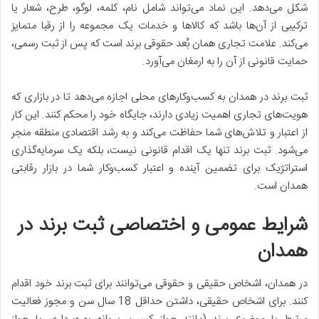
شکل می‌دهد. این نماد می‌تواند شامل نام، کلمه، لوگو، طرح، شعار یا
ترکیبی از آن‌ها باشد که کالاها و خدمات یک مجموعه را از رقبا متمایز
می‌کند. علامت تجاری همان بُعد حقوقی برند است که پس از ثبت رسمی،
حمایت قانونی از آن را به ارمغان می‌آورد.
ثبت برند در همدان به کسب‌وکارهای محلی اجازه می‌دهد تا در بازاری که
هویت‌های تجاری اهمیت زیادی دارند، جایگاه خود را محکم کنند. این کار
از اعتبار و تلاش‌های شما حفاظت می‌کند و به رشد اقتصادی منطقه منجر
می‌شود. ثبت برند تنها یک اقدام قانونی نیست، بلکه یک سرمایه‌گذاری
استراتژیک برای تضمین آینده و اعتبار کسب‌وکار شما در بازار رقابتی
همدان است.
شرایط عمومی و اختصاصی ثبت برند در
همدان
در همدان، اشخاص حقیقی و حقوقی می‌توانند برای ثبت برند خود اقدام
کنند. برای اشخاص حقیقی، داشتن حداقل 18 سال سن و مجوز فعالیت