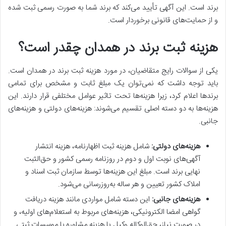
برند است. این آگهی تأیید می‌کند که برند شما به صورت رسمی ثبت شده
و از حمایت‌های قانونی برخوردار است.
هزینه ثبت برند در همدان چقدر است؟
یکی از سوالات رایج متقاضیان، در مورد هزینه ثبت برند در همدان است.
باید توجه داشت که نمی‌توان یک مبلغ ثابت و مشخص برای تمامی
برندها اعلام کرد، زیرا هزینه‌ها تحت تاثیر عوامل مختلفی قرار دارند. این
هزینه‌ها به دو دسته اصلی تقسیم می‌شوند: هزینه‌های دولتی و هزینه‌های
جانبی.
هزینه‌های دولتی:
شامل هزینه ثبت اظهارنامه، هزینه انتشار
آگهی‌های نوبت اول و دوم در روزنامه رسمی کشور و حق‌الثبت
نهایی برند است. مبلغ این هزینه‌ها توسط سازمان ثبت اسناد و
املاک کشور تعیین و هر ساله به‌روزرسانی می‌شود.
هزینه‌های جانبی:
این دسته شامل مواردی مانند هزینه دریافت
گواهی امضا الکترونیکی، هزینه‌های مربوط به استعلام‌های اولیه، و
در صورت نیاز، حق‌الوکاله وکیل یا هزینه مشاوره با موسسات ثبتی