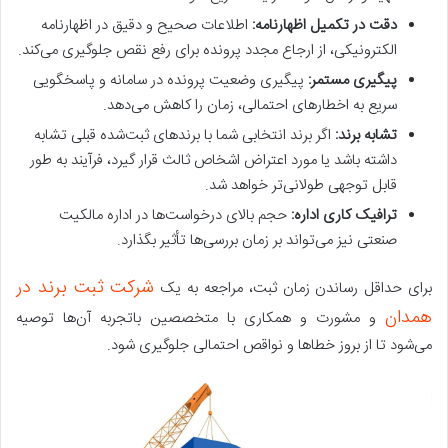
دقت در تکمیل اظهارنامه:
اطلاعات صحیح و دقیق در اظهارنامه
الکترونیکی، از ارجاع مجدد پرونده برای رفع نقص جلوگیری می‌کند.
پیگیری مستمر:
پیگیری وضعیت پرونده در سامانه و پاسخگویی
سریع به اخطارهای احتمالی، زمان را کاهش می‌دهد.
تشابه برند:
اگر برند انتخابی شما با برندهای ثبت‌شده قبلی تشابه
داشته باشد یا مورد اعتراض اشخاص ثالث قرار گیرد، فرآیند به طور
قابل توجهی طولانی‌تر خواهد شد.
ترافیک کاری اداره:
حجم بالای درخواست‌ها در اداره مالکیت
صنعتی نیز می‌تواند بر زمان بررسی‌ها تأثیر بگذارد.
شرکت ثبت برند در
برای حداقل رساندن زمان ثبت، مراجعه به یک
همدان
و مشورت و همکاری با متخصصین باتجربه آن‌ها توصیه
می‌شود تا از بروز خطاها و نواقص احتمالی جلوگیری شود.