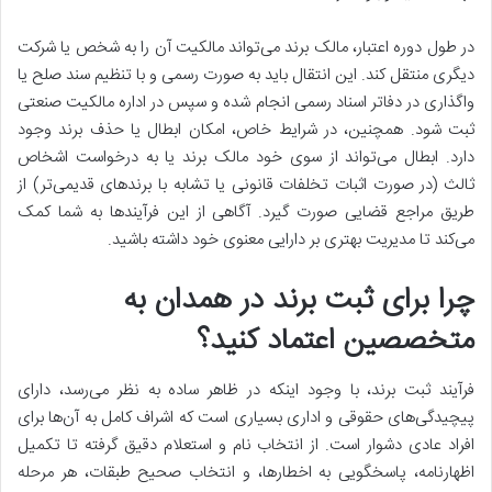
در طول دوره اعتبار، مالک برند می‌تواند مالکیت آن را به شخص یا شرکت
دیگری منتقل کند. این انتقال باید به صورت رسمی و با تنظیم سند صلح یا
واگذاری در دفاتر اسناد رسمی انجام شده و سپس در اداره مالکیت صنعتی
ثبت شود. همچنین، در شرایط خاص، امکان ابطال یا حذف برند وجود
دارد. ابطال می‌تواند از سوی خود مالک برند یا به درخواست اشخاص
ثالث (در صورت اثبات تخلفات قانونی یا تشابه با برندهای قدیمی‌تر) از
طریق مراجع قضایی صورت گیرد. آگاهی از این فرآیندها به شما کمک
می‌کند تا مدیریت بهتری بر دارایی معنوی خود داشته باشید.
چرا برای ثبت برند در همدان به
متخصصین اعتماد کنید؟
فرآیند ثبت برند، با وجود اینکه در ظاهر ساده به نظر می‌رسد، دارای
پیچیدگی‌های حقوقی و اداری بسیاری است که اشراف کامل به آن‌ها برای
افراد عادی دشوار است. از انتخاب نام و استعلام دقیق گرفته تا تکمیل
اظهارنامه، پاسخگویی به اخطارها، و انتخاب صحیح طبقات، هر مرحله