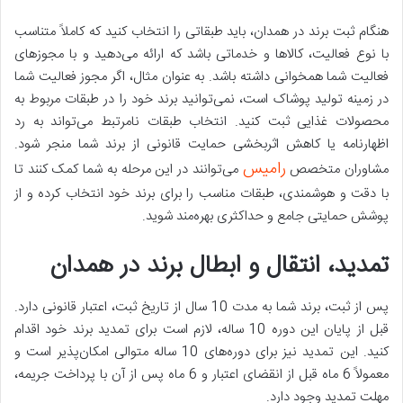
هنگام ثبت برند در همدان، باید طبقاتی را انتخاب کنید که کاملاً متناسب
با نوع فعالیت، کالاها و خدماتی باشد که ارائه می‌دهید و با مجوزهای
فعالیت شما همخوانی داشته باشد. به عنوان مثال، اگر مجوز فعالیت شما
در زمینه تولید پوشاک است، نمی‌توانید برند خود را در طبقات مربوط به
محصولات غذایی ثبت کنید. انتخاب طبقات نامرتبط می‌تواند به رد
اظهارنامه یا کاهش اثربخشی حمایت قانونی از برند شما منجر شود.
رامیس
مشاوران متخصص
می‌توانند در این مرحله به شما کمک کنند تا
با دقت و هوشمندی، طبقات مناسب را برای برند خود انتخاب کرده و از
پوشش حمایتی جامع و حداکثری بهره‌مند شوید.
تمدید، انتقال و ابطال برند در همدان
پس از ثبت، برند شما به مدت 10 سال از تاریخ ثبت، اعتبار قانونی دارد.
قبل از پایان این دوره 10 ساله، لازم است برای تمدید برند خود اقدام
کنید. این تمدید نیز برای دوره‌های 10 ساله متوالی امکان‌پذیر است و
معمولاً 6 ماه قبل از انقضای اعتبار و 6 ماه پس از آن با پرداخت جریمه،
مهلت تمدید وجود دارد.