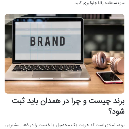
سوءاستفاده رقبا جلوگیری کنید.
برند چیست و چرا در همدان باید ثبت
شود؟
برند، نمادی است که هویت یک محصول یا خدمت را در ذهن مشتریان