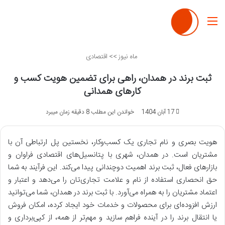
منو
ماه نیوز
>>
اقتصادی
ثبت برند در همدان، راهی برای تضمین هویت کسب و
کارهای همدانی
17 آبان 1404
خواندن این مطلب 8 دقیقه زمان میبرد
هویت بصری و نام تجاری یک کسب‌وکار، نخستین پل ارتباطی آن با
مشتریان است. در همدان، شهری با پتانسیل‌های اقتصادی فراوان و
بازارهای فعال، ثبت برند اهمیت دوچندانی پیدا می‌کند. این فرآیند به شما
حق انحصاری استفاده از نام و علامت تجاری‌تان را می‌دهد و اعتبار و
اعتماد مشتریان را به همراه می‌آورد. با ثبت برند در همدان، شما می‌توانید
ارزش افزوده‌ای برای محصولات و خدمات خود ایجاد کرده، امکان فروش
یا انتقال برند را در آینده فراهم سازید و مهم‌تر از همه، از کپی‌برداری و