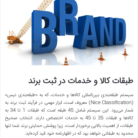
طبقات کالا و خدمات در ثبت برند
سیستم طبقه‌بندی بین‌المللی کالاها و خدمات، که به «طبقه‌بندی نیس»
(Nice Classification)
معروف است، ابزار مهمی در فرآیند ثبت برند به
شمار می‌رود. این سیستم شامل 45 طبقه است که طبقات 1 تا 34 به
کالاها و طبقات 35 تا 45 به خدمات اختصاص دارند. انتخاب صحیح
طبقات، از اهمیت بالایی برخوردار است، زیرا پوشش حمایتی برند شما تنها
محدود به طبقاتی خواهد بود که در اظهارنامه خود قید کرده‌اید.