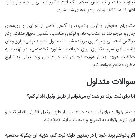
نیازمند دقت و تخصص است. یک اشتباه کوچک می‌تواند منجر به رد
اظهارنامه، اتلاف زمان و هزینه‌های شما شود.
مشاوران حقوقی و ثبتی باتجربه، با آگاهی کامل از قوانین و رویه‌های
جاری، می‌توانند در انتخاب نام و لوگوی مناسب، تکمیل دقیق مدارک، رفع
نواقص احتمالی و پیگیری پرونده شما تا حصول نتیجه نهایی، یاری‌رسان
باشند. این سرمایه‌گذاری برای دریافت مشاوره تخصصی، در نهایت به
حفاظت هرچه بهتر از هویت تجاری شما در همدان و دستیابی به نتایج
مطلوب منجر خواهد شد.
سوالات متداول
آیا برای ثبت برند در همدان می‌توانم از طریق وکیل اقدام کنم؟
بله، می‌توانید برای ثبت برند در همدان از طریق وکیل قانونی اقدام کنید و
این کار می‌تواند به تسریع و صحت فرآیند کمک کند.
اگر بخواهم برند خود را در چندین طبقه ثبت کنم، هزینه آن چگونه محاسبه