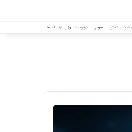
لامت و دانش
عمومی
درباره ماه نیوز
ارتباط با ما