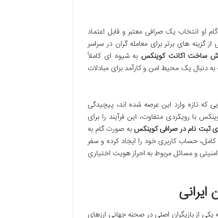
ام او انتخاب یک صرافی معتبر و قابل اعتماد
 گزینه های برتر برای معامله گران در سراسر
ش ساخت اکانت کوینکس
به شیوه ای کاملاً
ه به دنبال یک محیط امن و کارآمد برای مبادلات
 که تازه وارد این عرصه شده اند، پیچیدگی
نکس با رویکردی متفاوت، این فرآیند را برای
 ثبت نام در صرافی کوینکس
به صورت گام به
کامل، حساب کاربری خود را ایجاد کرده و سفر
ت امنیتی و مسائل مربوط به احراز هویت اختیاری
 ایرانی
 تاکنون، به یکی از بازیگران اصلی در صحنه جهانی ارزهای