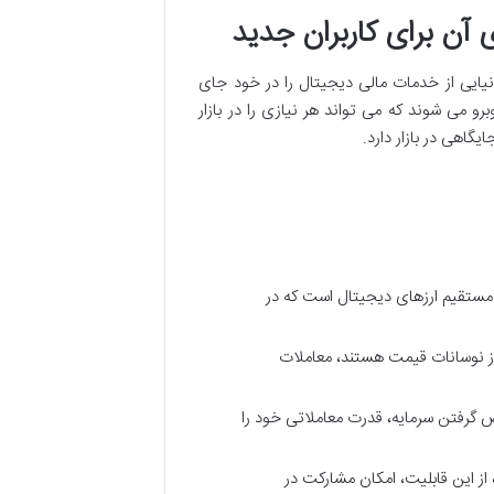
آن برای کاربران جدید
یایی از خدمات مالی دیجیتال را در خود جای
رو می شوند که می تواند هر نیازی را در بازار
یگاهی در بازار دارد.
مستقیم ارزهای دیجیتال است که در
از نوسانات قیمت هستند، معاملات
ض گرفتن سرمایه، قدرت معاملاتی خود را
از این قابلیت، امکان مشارکت در