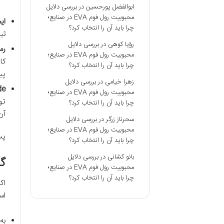
ابوالفضل پورحسین
در
بررسی دلایل
محبوبیت رول فوم EVA در صنایع؛
ای
چرا باید آن را انتخاب کرد؟
ثب
رؤیا کوهی
در
بررسی دلایل
رم
محبوبیت رول فوم EVA در صنایع؛
کا
چرا باید آن را انتخاب کرد؟
پی
زهرا خیامی
در
بررسی دلایل
ode
محبوبیت رول فوم EVA در صنایع؛
تو
چرا باید آن را انتخاب کرد؟
آن
سحرناز زرگر
در
بررسی دلایل
محبوبیت رول فوم EVA در صنایع؛
پس 
چرا باید آن را انتخاب کرد؟
بانو کشانی
در
بررسی دلایل
گام 3: تأیید ایمیل و و
محبوبیت رول فوم EVA در صنایع؛
چرا باید آن را انتخاب کرد؟
اک
اس
به