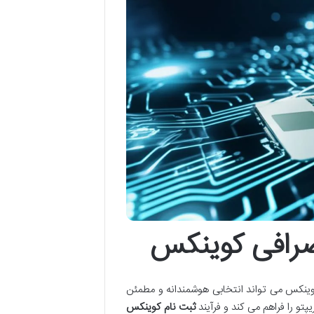
صرافی کوینکس
کوینکس می تواند انتخابی هوشمندانه و مطمئن
پتو را فراهم می کند و فرآیند
ثبت نام کوینکس