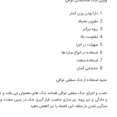
ویژگی جک ساختمانی عراقی
دارا بودن وزن کمتر
مقرون بصرفه
رزوه بزرگتر
مقاومت بالا
سهولت در اجرا
استفاده در انواع سازه ها
استفاده متعدد
جابجایی آسان
نحوه استفاده از جک سقفی عراقی
نصب و اجرای جک سقفی عراقی همانند جک های معمولی می باشد و نیازم
سنگین شدن بار سقف این فاصله را نیز کاهش دهید.