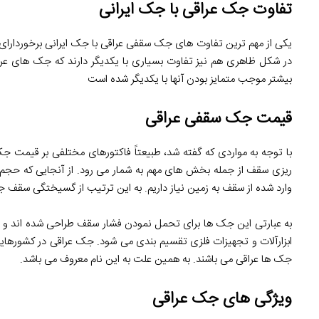
تفاوت جک عراقی با جک ایرانی
یکی از مهم ترین تفاوت های جک سقفی عراقی با جک ایرانی برخوردارای ا
بیشتر موجب متمایز بودن آنها با یکدیگر شده است
قیمت جک سقفی عراقی
با توجه به مواردی که گفته شد، طبیعتاً فاکتورهای مختلفی بر قیمت جک
ریزی سقف از جمله بخش های مهم به شمار می رود. از آنجایی که حجم ب
وارد شده از سقف به زمین نیاز داریم. به این ترتیب از گسیختگی سقف ج
به عبارتی این جک ها برای تحمل نمودن فشار سقف طراحی شده اند و ن
ابزارآلات و تجهیزات فلزی تقسیم بندی می شود. جک عراقی در کشورهای
جک ‌ها عراقی می باشند. به همین علت به این نام معروف می باشد.
ویژگی های جک عراقی