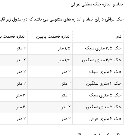
ابعاد و اندازه جک سقفی عراقی
جک عراقی دارای ابعاد و اندازه های متنوعی می باشد که در جدول زیر ق
نام
اندازه قسمت پایین
اندازه قسمت بال
جک ۳٫۵ متری سبک
۱٫۵ متر
۲ متر
جک ۳٫۵ متری سنگین
۱٫۵ متر
۲ متر
جک ۴ متری سبک
۲ متر
۲ متر
جک ۴ متری سنگین
۲ متر
۲ متر
جک ۵ متری سبک
۲ متر
۳ متر
جک ۵ متری سنگین
۲ متر
۳ متر
جک ۴ متری عراقی
۲ متر
۲ متر