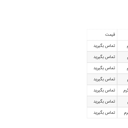
قیمت
تماس بگیرید
تماس بگیرید
تماس بگیرید
تماس بگیرید
تماس بگیرید
تماس بگیرید
تماس بگیرید