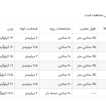
ابل مشاهده است.
ا
طول صلیب
مشخصات رزوه
ضخامت لوله
وزن
۷۵ سانتی متر
۲۰ سانتی
۲ میلیمتر
۱۳ کیلوگرم
۷۵ سانتی متر
۲۰ سانتی
۲٫۵ میلیمتر
۱۶ کیلوگرم
۷۵ سانتی متر
۲۰ سانتی
۲ میلیمتر
۱۵ کیلوگرم
۷۵ سانتی متر
۲۰ سانتی
۲٫۵ میلیمتر
۱۸ کیلوگرم
۷۵ سانتی متر
۲۰ سانتی
۲ میلیمتر
۱۷٫۵ کیلوگرم
۷۵ سانتی متر
۲۰ سانتی
۲٫۵ میلیمتر
۲۱ کیلوگرم
—-
۲۰ سانتی دسته دار
۲ میلیمتر
۱۲٫۸ کیلوگرم