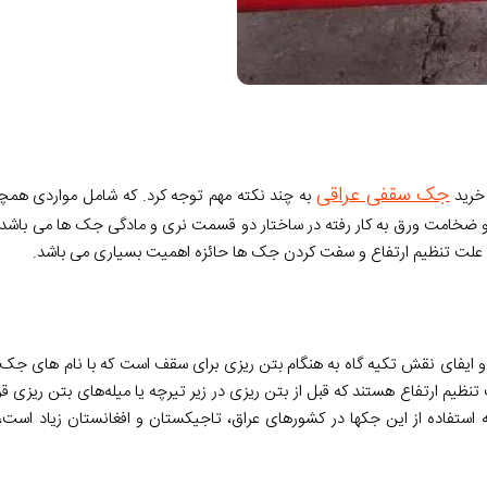
جک سقفی عراقی
 خرید
به چند نکته مهم توجه کرد. که شامل مواردی 
نس و ضخامت ورق به کار رفته در ساختار دو قسمت نری و مادگی جک ها می باشد 
 علت تنظیم ارتفاع و سفت کردن جک ها حائزه اهمیت بسیاری می باشد.
و ایفای نقش تکیه گاه به هنگام بتن ریزی برای سقف است که با نام های ج
 تنظیم ارتفاع هستند که قبل از بتن ریزی در زیر تیرچه یا میله‌های بتن ریزی ق
که استفاده از این جکها در کشورهای عراق، تاجیکستان و افغانستان زیاد ا