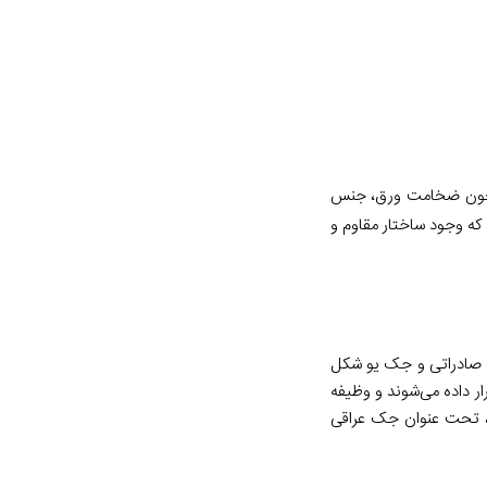
همچون ضخامت ورق، جنس
که وجود ساختار مقاوم و
ک صادراتی و جک یو شکل
رار داده می‌شوند و وظیفه
ست، تحت عنوان جک عراقی