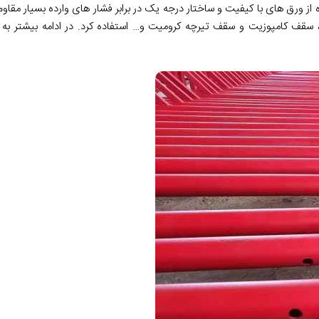
 ورق های با کیفیت و ساختار درجه یک در برابر فشار های وارده بسیار مقاوم 
سقف کامپوزیت و سقف تیرچه کرومیت و… استفاده کرد. در ادامه بیشتر به مز