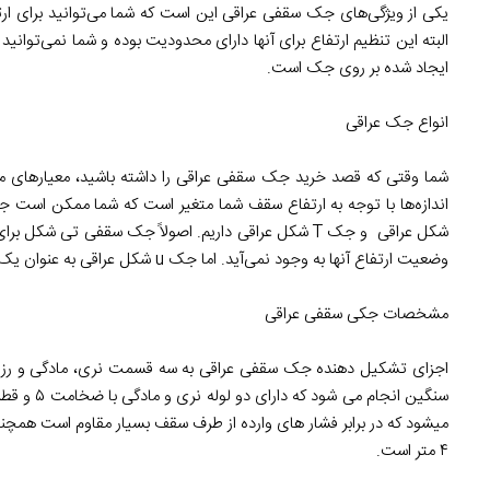
یکی از ویژگی‌های جک سقفی عراقی این است که شما می‌توانید برای ارتف
البته این تنظیم ارتفاع برای آنها دارای محدودیت بوده و شما نمی‌توانید ا
ایجاد شده بر روی جک است.
انواع جک عراقی
شما وقتی که قصد خرید جک سقفی عراقی را داشته باشید، معیارهای مختل
شکل عراقی و جک T شکل عراقی داریم. اصولاً جک سقفی 
وضعیت ارتفاع آنها به وجود نمی‌آید. اما جک u شکل عراقی به عنوان یک تکیه گاه برای یک تیرک که فشار زیادی به آن وارد می‌شود، کاربرد دارد.
مشخصات جکی سقفی عراقی
۴ متر است.