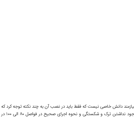
ند دانش خاصی نیست که فقط باید در نصب آن به چند نکته توجه کرد که عبار
و مادگی و نیز رزوه، 