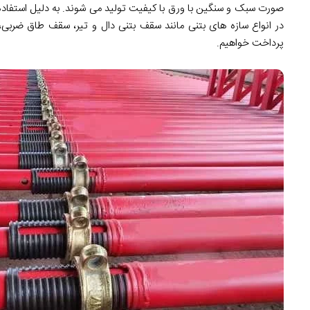
صورت سبک و سنگین با ورق با کیفیت تولید می شوند. به دلیل استفاده از
در انواع سازه های بتنی مانند سقف بتنی دال و تیر، سقف طاق ضربی، 
پرداخت خواهیم.