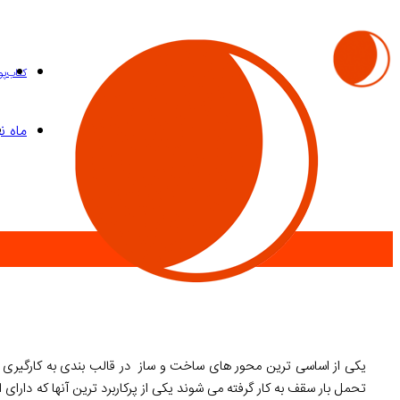
کتاب
پ
ماه نی
یکی از اساسی ترین محور های ساخت و ساز در قالب بندی به کارگیری ن
تحمل بار سقف به کار گرفته می شوند یکی از پرکاربرد ترین آنها که دارای