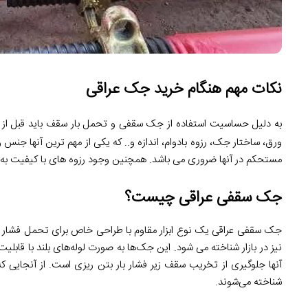
نکات مهم هنگام خرید جک عراقی
به دلیل حساسیت استفاده از جک سقفی و تحمل بار سقف باید قبل از
ورق، ساختار جک، رزوه بادوام، اندازه و.. که یکی از مهم ترین آنها ج
مستحکم در آنها ضروری می باشد. همچنین وجود رزوه های با کیفیت به
جک سقفی عراقی چیست؟
جک سقفی عراقی یک نوع ابزار مقاوم با طراحی خاص برای تحمل فشار 
نیز در بازار شناخته می شود. این جک‌ها به صورت لوله‌های بلند با قابلیت
آنها جلوگیری از تخریب سقف زیر فشار بار بتن ریزی است. از آنجایی 
شناخته می‌شوند.