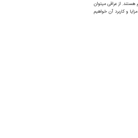
هستند. از عراقی میتوان
ایا و کاربرد آن خواهیم