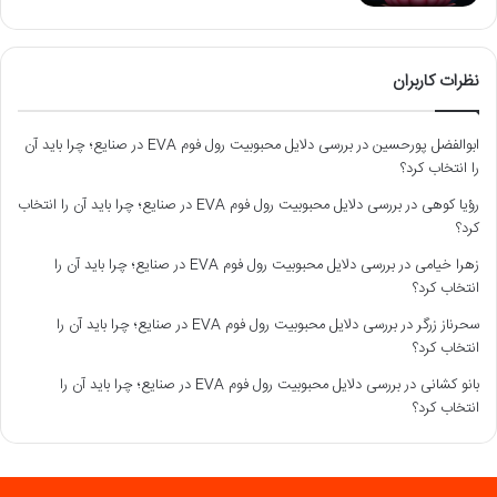
نظرات کاربران
ابوالفضل پورحسین
در
بررسی دلایل محبوبیت رول فوم EVA در صنایع؛ چرا باید آن
را انتخاب کرد؟
رؤیا کوهی
در
بررسی دلایل محبوبیت رول فوم EVA در صنایع؛ چرا باید آن را انتخاب
کرد؟
زهرا خیامی
در
بررسی دلایل محبوبیت رول فوم EVA در صنایع؛ چرا باید آن را
انتخاب کرد؟
سحرناز زرگر
در
بررسی دلایل محبوبیت رول فوم EVA در صنایع؛ چرا باید آن را
انتخاب کرد؟
بانو کشانی
در
بررسی دلایل محبوبیت رول فوم EVA در صنایع؛ چرا باید آن را
انتخاب کرد؟