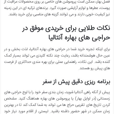
فصل بهار، ممکن است پروموشن های خاصی بر روی محصولات مراقبت از
پوست، عطرها و لوازم آرایشی صورت گیرد. برندهای ترکیه ای در این زمینه
نیز کیفیت خوبی دارند و می توانند گزینه های مناسبی برای خرید باشند.
نکات طلایی برای خریدی موفق در
حراجی های بهاره آنتالیا
برای اینکه تجربه خرید شما در حراجی های بهاره آنتالیا، لذت بخش و در
عین حال هوشمندانه باشد، رعایت چند نکته کلیدی می تواند بسیار کمک
کننده باشد. این نکات، راهنمایی عملی برای بهره مندی حداکثری از فرصت
های پیش رو هستند.
برنامه ریزی دقیق پیش از سفر
پیش از آنکه راهی آنتالیا شوید، زمان بندی سفر خود را با اوج حراجی های
زمستانی (در اوایل بهار) یا پروموشن های بهاره هماهنگ کنید. مشخص
کردن تاریخ های تقریبی حراج ها می تواند به شما کمک کند تا در بهترین
زمان ممکن در شهر حضور داشته باشید. لیستی از اقلام مورد نیاز خود