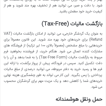
شود. با دقت و صبر، می توانید هم از تخفیف بهره مند شوید و هم از
کیفیت خرید خود مطمئن باشید.
بازگشت مالیات (Tax-Free)
به عنوان یک گردشگر خارجی، می توانید از امکان بازگشت مالیات (VAT
Refund) برای خریدهای خود بهره مند شوید. این قانون معمولاً برای
خریدهایی با مبلغ مشخص (معمولاً بالای ۱۰۰ لیر ترکیه) از فروشگاه های
مشارکت کننده اعمال می شود. هنگام خرید، از فروشنده بخواهید فرم
مربوط به بازگشت مالیات (Tax-Free Form) را به شما بدهد و آن را با
دقت تکمیل کنید. سپس در فرودگاه، پیش از پرواز برگشت، با ارائه این
فرم ها و رسید خرید به دفتر مربوطه، می توانید درصدی از مبلغ مالیات
پرداختی را پس بگیرید. این کار می تواند به طور چشمگیری هزینه نهایی
خریدهای شما را کاهش دهد و یک مزیت مهم برای گردشگران محسوب
می شود.
حمل ونقل هوشمندانه