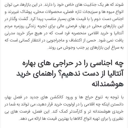
شوند که هر یک جذابیت های خاص خود را دارند. در این بازارها، می توان
انواع میوه ها و سبزیجات تازه فصلی، محصولات محلی، پوشاک غیربرند و
اجناس دست دوم را با قیمت های بسیار مناسب پیدا کرد. گشت وگذار در
این بازارهای محلی در بهار، فرصتی عالی برای تجربه زندگی روزمره مردم
آنتالیا و خرید اقلامی منحصربه فرد است که در هیچ مرکز خرید مدرنی
یافت نمی شود. حسی از اکتشاف و ماجراجویی در انتظار کسانی است که
به سراغ این بازارهای پر جنب وجوش می روند.
چه اجناسی را در حراجی های بهاره
آنتالیا از دست ندهیم؟ راهنمای خرید
هوشمندانه
با توجه به تنوع حراج ها و ورود کالکشن های جدید در فصل بهار،
دانستن اینکه چه اقلامی را در اولویت خرید قرار دهید، می تواند به شما در
خریدی هوشمندانه تر و کارآمدتر کمک کند. این فصل، فرصت های بی
نظیری را برای تهیه انواع کالاها با بهترین قیمت ها ارائه می دهد.