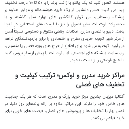
هستند. تصور کنید که یک پالتو یا ژاکت برند را با ۵۰ تا ۷۰ درصد تخفیف
پیدا می کنید؛ حسی دلنشین از یک خرید هوشمندانه و موفق. علاوه بر
پوشاک زمستانی، می توان کالکشن های بهاره سال گذشته و یا
محصولات اوت لت سایر فصول را نیز با قیمت های استثنایی در اینجا
یافت. دیپو با فضای مدرن، امکانات رفاهی متنوع و دسترسی نسبتاً آسان
از مرکز شهر، تجربه خریدی مفرح و اقتصادی را برای بازدیدکنندگان فراهم
می آورد. توصیه می شود برای اطلاع از حراج های ویژه فصلی یا مناسبتی،
وب سایت یا شبکه های اجتماعی این اوت لت را پیش از سفر بررسی کنید
تا هیچ فرصتی را از دست ندهید.
مراکز خرید مدرن و لوکس؛ ترکیب کیفیت و
تخفیف های فصلی
آنتالیا میزبان چندین مرکز خرید بزرگ و مدرن است که هر یک جذابیت
های خاص خود را دارند. این مراکز، علاوه بر ارائه برندهای روز دنیا، در
فصل بهار با تخفیف ها و پروموشن های فصلی، فرصت های خوبی برای
خرید فراهم می کنند.