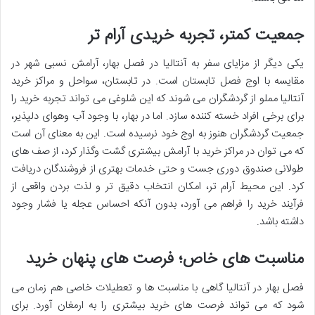
جمعیت کمتر، تجربه خریدی آرام تر
یکی دیگر از مزایای سفر به آنتالیا در فصل بهار، آرامش نسبی شهر در
مقایسه با اوج فصل تابستان است. در تابستان، سواحل و مراکز خرید
آنتالیا مملو از گردشگران می شوند که این شلوغی می تواند تجربه خرید را
برای برخی افراد خسته کننده سازد. اما در بهار، با وجود آب وهوای دلپذیر،
جمعیت گردشگران هنوز به اوج خود نرسیده است. این به معنای آن است
که می توان در مراکز خرید با آرامش بیشتری گشت وگذار کرد، از صف های
طولانی صندوق دوری جست و حتی خدمات بهتری از فروشندگان دریافت
کرد. این محیط آرام تر، امکان انتخاب دقیق تر و لذت بردن واقعی از
فرآیند خرید را فراهم می آورد، بدون آنکه احساس عجله یا فشار وجود
داشته باشد.
مناسبت های خاص؛ فرصت های پنهان خرید
فصل بهار در آنتالیا گاهی با مناسبت ها و تعطیلات خاصی هم زمان می
شود که می تواند فرصت های خرید بیشتری را به ارمغان آورد. برای