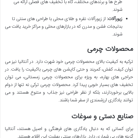
طرح ها و برندهای مختلف، گاه با تخفیف های فصلی ارائه می
شوند.
زیورآلات:
از زیورآلات نقره و طلای محلی با طراحی های سنتی تا
بدلیجات فشن و مدرن که در بازارهای محلی و مراکز خرید یافت می
شوند.
محصولات چرمی
ترکیه به کیفیت بالای محصولات چرمی خود شهرت دارد. در آنتالیا نیز می
توان کیف، کفش، کمربند و حتی کاپشن های چرمی باکیفیت را یافت. در
حراجی های بهاره، به ویژه برای محصولات چرمی زمستانی، می توان
تخفیف های بسیار خوبی پیدا کرد. محصولات چرمی ترکی نه تنها از دوام
بالایی برخوردارند، بلکه از نظر طراحی نیز جذاب و متنوع هستند و می
توانند یادگاری ارزشمندی از سفر شما باشند.
صنایع دستی و سوغات
برای کسانی که به دنبال یادگاری های فرهنگی و اصیل هستند، آنتالیا
گزینه های بی شماری دارد. بازارهای سنتی بهشت این اقلام هستند.