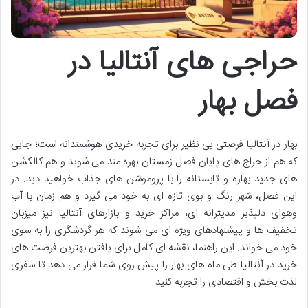
حراجی های آنتالیا در
فصل بهار
بهار در آنتالیا فرصتی بی نظیر برای تجربه خریدی هوشمندانه است؛ جایی
که هم از حراج های پایان فصل زمستان بهره مند می شوید و هم کالکشن
های جدید بهاره و تابستانه را با پروموشن های جذاب خواهید دید. در
این فصل، شهر رنگ و بوی تازه ای به خود می گیرد و هم زمان با آب
وهوای دلپذیر مدیترانه ای، مراکز خرید و بازارهای آنتالیا نیز میزبان
تخفیف ها و پیشنهادهای ویژه ای می شوند که هر گردشگری را به سوی
خود می خواند. این راهنما، نقشه ای کامل برای یافتن بهترین فرصت های
خرید در آنتالیا طی ماه های بهار را پیش روی شما قرار می دهد تا سفری
لذت بخش و اقتصادی را تجربه کنید.