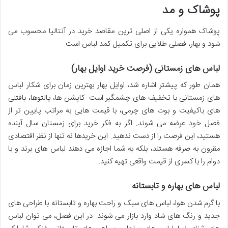
پوشاک و مد
پوشاک همواره یکی از اصلی ترین مقاصد خرید در آنتالیا محسوب می
شود و بهار، فصلی طلایی برای تکمیل کمد لباس است.
لباس های زمستانی (فرصت خرید اوایل بهار)
همان طور که پیشتر اشاره شد، اوایل بهار بهترین زمان برای شکار لباس
های زمستانی با تخفیف های چشمگیر است. کاپشن ها، پالتوها، بافتنی
های باکیفیت و بوت های چرمی، با قیمت هایی به مراتب پایین تر از
فصل خود عرضه می شوند. اگر به فکر خرید برای زمستان سال آینده
هستید، این فرصت را از دست ندهید. این خریدها نه تنها از نظر اقتصادی
مقرون به صرفه هستند، بلکه به شما اجازه می دهند لباس های برند و با
دوام را با کسری از قیمت واقعی تهیه کنید.
لباس های بهاره و تابستانه
با گرم شدن هوا، لباس های سبک و راحت بهاره و تابستانه با طراحی های
جدید و رنگ های شاد وارد بازار می شوند. در این فصل، می توان لباس