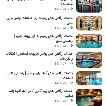
شماست؟
12 آبان 1404
خدمات رفاهی هتل ریجنت رم | امکانات لوکس و بی
نظیر
11 آبان 1404
خدمات رفاهی هتل ریچموند فور پوینتر نکوور |
راهنمای کامل
11 آبان 1404
خدمات رفاهی هتل پولمن ایرپورت استانبول | امکانات
و تفریحات
11 آبان 1404
خدمات رفاهی هتل آرمادا بلوبی دبی | راهنمای کامل
امکانات
11 آبان 1404
خدمات رفاهی هتل پپرز گالری کانبرا | هر آنچه باید
بدانید
11 آبان 1404