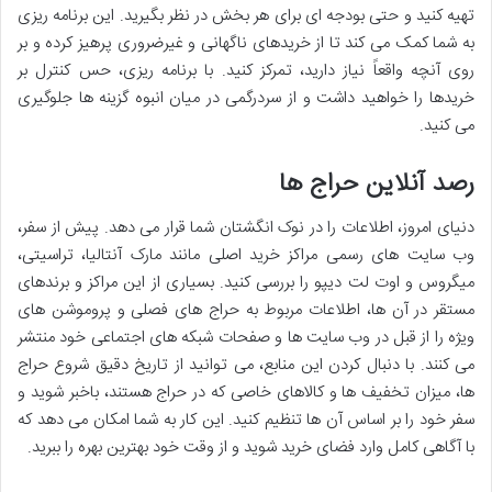
تهیه کنید و حتی بودجه ای برای هر بخش در نظر بگیرید. این برنامه ریزی
به شما کمک می کند تا از خریدهای ناگهانی و غیرضروری پرهیز کرده و بر
روی آنچه واقعاً نیاز دارید، تمرکز کنید. با برنامه ریزی، حس کنترل بر
خریدها را خواهید داشت و از سردرگمی در میان انبوه گزینه ها جلوگیری
می کنید.
رصد آنلاین حراج ها
دنیای امروز، اطلاعات را در نوک انگشتان شما قرار می دهد. پیش از سفر،
وب سایت های رسمی مراکز خرید اصلی مانند مارک آنتالیا، تراسیتی،
میگروس و اوت لت دیپو را بررسی کنید. بسیاری از این مراکز و برندهای
مستقر در آن ها، اطلاعات مربوط به حراج های فصلی و پروموشن های
ویژه را از قبل در وب سایت ها و صفحات شبکه های اجتماعی خود منتشر
می کنند. با دنبال کردن این منابع، می توانید از تاریخ دقیق شروع حراج
ها، میزان تخفیف ها و کالاهای خاصی که در حراج هستند، باخبر شوید و
سفر خود را بر اساس آن ها تنظیم کنید. این کار به شما امکان می دهد که
با آگاهی کامل وارد فضای خرید شوید و از وقت خود بهترین بهره را ببرید.