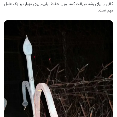
کافی را برای رشد دریافت کنند. وزن حفاظ لیلیوم روی دیوار نیز یک عامل
مهم است.