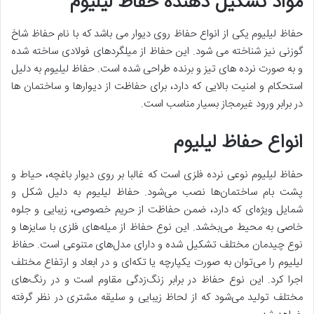
مواد تشکیل دهنده حفاظ لیلیوم
حفاظ لیلیوم یکی از انواع حفاظ روی دیوار می باشد که با نام حفاظ شاخ
گوزنی نیز شناخته می شود. این حفاظ از میلگردهای فولادی ساخته شده
و به صورت نرده های تیز و برنده طراحی شده است. حفاظ لیلیوم به دلیل
استحکام و امنیت بالایی که دارد، برای حفاظت از دیوارها و ساختمان ها
در برابر ورود غیرمجاز بسیار مناسب است.
انواع حفاظ لیلیوم
حفاظ لیلیوم نوعی نرده فلزی است که غالبا بر روی دیوار باغچه، حیاط و
پشت بام ساختمان‌ها نصب می‌شود. حفاظ لیلیوم به دلیل شکل و
شمایل ویژه‌ای که دارد، ضمن حفاظت از حریم خصوصی، زیبایی و جلوه
خاصی به محیط می‌بخشد. این نوع حفاظ از میله‌های فلزی با سایزها و
نوع چیدمان مختلف تشکیل شده و دارای مدل‌های متنوعی است. حفاظ
لیلیوم را می‌توان به صورت یکپارچه یا تکه‌ای و در ابعاد و ارتفاع مختلف
اجرا کرد. این نوع حفاظ در برابر زنگ‌زدگی مقاوم است و در رنگ‌های
مختلف تولید می‌شود که از لحاظ زیبایی و سلیقه مشتری در نظر گرفته