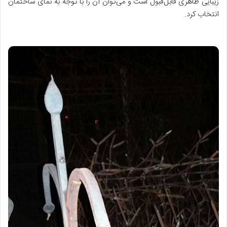
زیبایی ظاهری قابل‌قبول است و می‌توان آن را با توجه به نمای ساختمان
انتخاب کرد.