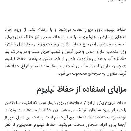
خواهد شد.
حفاظ لیلیوم روی دیوار نصب می‌شود و با ارتفاع بلند، از ورود افراد
متجاوز و سارقین جلوگیری می‌کند و از لحاظ امنیتی نیز حفاظ قابل قبولی
محسوب می‌شود. این نوع حفاظ علاوه بر امنیت و زیبایی، به دلیل داشتن
وزن مناسب، دارای حمل و نقل آسان و نصب سریع است و در برابر شرایط
مختلف آب و هوایی مقاومت خوبی از خود نشان می‌دهد. حفاظ لیلیوم
همچنین دارای قیمت مناسبی است و در مقایسه با سایر انواع حفاظ‌ها،
گزینه مقرون به صرفه‌ای محسوب می‌شود.
مزایای استفاده از حفاظ لیلیوم
حفاظ لیلیوم یکی از انواع حفاظ‌های روی دیوار است که امنیت ساختمان
را در برابر ورود سارقان افزایش می‌دهد. این حفاظ از میله‌های عمودی با
نوک تیز ساخته شده که فاصله بین آن‌ها کم است و به همین دلیل عبور از
آن‌ها برای افراد متجاوز سخت می‌شود. حفاظ لیلیوم همچنین از نظر