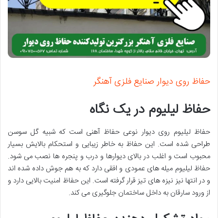
حفاظ روی دیوار صنایع فلزی آهنگر
حفاظ لیلیوم در یک نگاه
حفاظ لیلیوم روی دیوار نوعی حفاظ آهنی است که شبیه گل سوسن
طراحی شده است. این حفاظ به خاطر زیبایی و استحکام بالایش بسیار
محبوب است و اغلب در بالای دیوارها و درب و پنجره ها نصب می شود.
حفاظ لیلیوم میله های عمودی و افقی دارد که به هم جوش داده شده اند
و در انتها نیز نیزه های تیز قرار گرفته است. این حفاظ امنیت بالایی دارد و
از ورود سارقان به داخل ساختمان جلوگیری می کند.