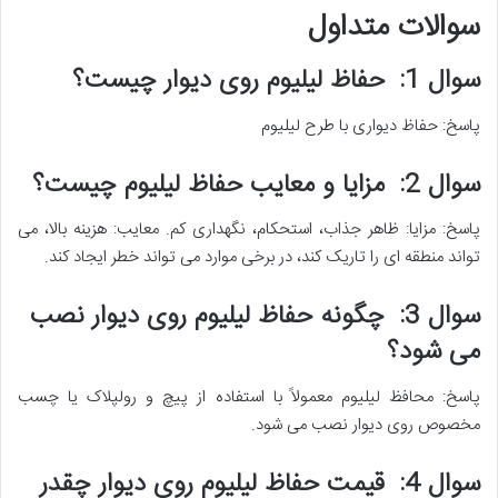
سوالات متداول
سوال 1: حفاظ لیلیوم روی دیوار چیست؟
پاسخ: حفاظ دیواری با طرح لیلیوم
سوال 2: مزایا و معایب حفاظ لیلیوم چیست؟
پاسخ: مزایا: ظاهر جذاب، استحکام، نگهداری کم. معایب: هزینه بالا، می
تواند منطقه ای را تاریک کند، در برخی موارد می تواند خطر ایجاد کند.
سوال 3: چگونه حفاظ لیلیوم روی دیوار نصب
می شود؟
پاسخ: محافظ لیلیوم معمولاً با استفاده از پیچ و رولپلاک یا چسب
مخصوص روی دیوار نصب می شود.
سوال 4: قیمت حفاظ لیلیوم روی دیوار چقدر