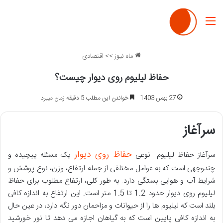
منو
ماه نیوز
>>
اقتصادی
حفاظ لیلیوم روی دیوار چیست؟
27 بهمن 1403
خواندن این مطلب 5 دقیقه زمان میبرد
سرآغاز
حفاظ روی دیوار
سرآغاز حفاظ لیلیوم
نوعی
یک مسئله پیچیده و
چندوجهی است که به عوامل مختلفی از جمله ارتفاع، وزن، نوع پوشش و
شرایط آب و هوایی بستگی دارد. به طور کلی، ارتفاع مطلوب برای حفاظ
لیلیوم روی دیوار حدود 1.2 تا 1.5 متر است. این ارتفاع به اندازه کافی
بلند است که لیلیوم ها را از حیوانات و مزاحمان دور نگه دارد، در عین حال
به اندازه کافی پایین است که به گیاهان اجازه می دهد تا نور خورشید