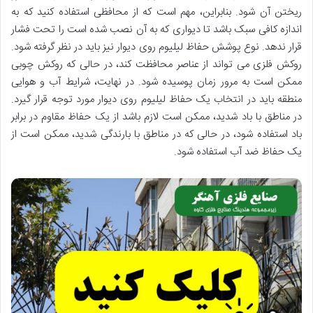
ریختن آن شود. بنابراین، مهم است که از محافظی استفاده کنید که به
اندازه کافی سبک باشد تا دیواری که به آن نصب شده است را تحت فشار
قرار ندهد. نوع پوشش حفاظ لیلیوم روی دیوار نیز باید در نظر گرفته شود.
روکش فلزی می تواند از عناصر محافظت کند، در حالی که روکش چوبی
ممکن است به مرور زمان پوسیده شود. در نهایت، شرایط آب و هوایی
منطقه باید در انتخاب یک حفاظ لیلیوم روی دیوار مورد توجه قرار گیرد.
در مناطق با باد شدید، ممکن است لازم باشد از یک حفاظ مقاوم در برابر
باد استفاده شود، در حالی که در مناطق با بارندگی شدید، ممکن است از
یک حفاظ ضد آب استفاده شود.