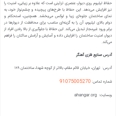
حفاظ لیلیوم روی دیوار، عنصری تزئینی است که علاوه بر زیبایی، امنیت را
نیز افزایش می‌دهد. این حفاظ با طرح‌های پیچیده و چشم‌نواز خود، به
نمای ساختمان جلوه‌ای زیبا و لوکس می‌بخشد. همچنین، استحکام و
دوام بالای لیلیوم، آن را به گزینه‌ای مناسب برای محافظت از دیوارها در
برابر ورود غیرمجاز تبدیل می‌کند. این حفاظ با جلوگیری از بالا رفتن افراد از
دیوار، امنیت ساختمان را افزایش داده و آسایش و آرامش ساکنان را فراهم
می‌کند.
آدرس صنایع فلزی آهنگر
آدرس: تهران، خیابان قائم مقام، بالاتر از کوچه شهدا، ساختمان ۱۲۸
91075005270
شماره تماس:
وبسایت: ahangar.org