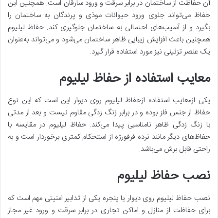
آن حفاظت از ساختمان در برابر سرقت و ورود سارقان است. همچنین این
حفاظ می‌تواند جلوی ورود حیوانات موذی و پرندگان به ساختمان را
بگیرد و از آسیب‌های احتمالی به ساختمان جلوگیری کند. حفاظ لیلیوم
همچنین باعث افزایش زیبایی ظاهر ساختمان می‌شود و می‌تواند به‌عنوان
یک عنصر تزئینی نیز مورد استفاده قرار گیرد.
معایب استفاده از حفاظ لیلیوم
یکی ازمعایب استفاده ازحفاظ لیلیوم روی دیوار این است که این نوع
حفاظ از جنس فلز بوده و در برابر زنگ زدگی مقاوم نیست و بعد از مدتی
با زنگ زدگی ظاهر نامناسبی پیدا می‌کند. حفاظ لیلیوم در مقایسه با
حفاظ‌های دیگر مانند نرده فرفورژه از استحکام کمتری برخوردار است و به
راحتی قابل برش می‌باشد.
نصب حفاظ لیلیوم
نصب حفاظ لیلیوم روی دیوار یا پنجره یکی از تدابیر امنیتی مهم است که
برای حفاظت از منازل و اماکن تجاری در برابر سرقت و ورود غیر مجاز