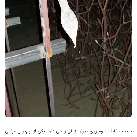
نصب حفاظ لیلیوم روی دیوار مزایای زیادی دارد. یکی از مهم‌ترین مزایای