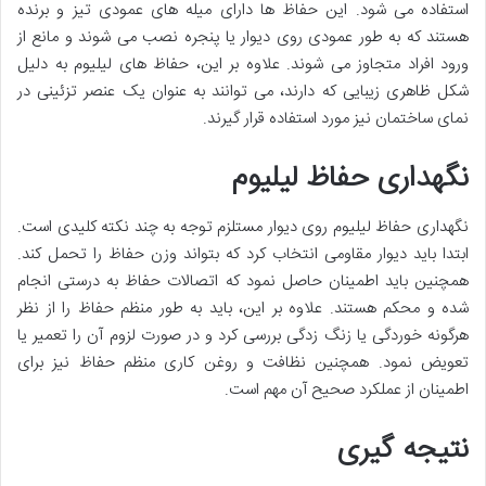
استفاده می شود. این حفاظ ها دارای میله های عمودی تیز و برنده
هستند که به طور عمودی روی دیوار یا پنجره نصب می شوند و مانع از
ورود افراد متجاوز می شوند. علاوه بر این، حفاظ های لیلیوم به دلیل
شکل ظاهری زیبایی که دارند، می توانند به عنوان یک عنصر تزئینی در
نمای ساختمان نیز مورد استفاده قرار گیرند.
نگهداری حفاظ لیلیوم
نگهداری حفاظ لیلیوم روی دیوار مستلزم توجه به چند نکته کلیدی است.
ابتدا باید دیوار مقاومی انتخاب کرد که بتواند وزن حفاظ را تحمل کند.
همچنین باید اطمینان حاصل نمود که اتصالات حفاظ به درستی انجام
شده و محکم هستند. علاوه بر این، باید به طور منظم حفاظ را از نظر
هرگونه خوردگی یا زنگ زدگی بررسی کرد و در صورت لزوم آن را تعمیر یا
تعویض نمود. همچنین نظافت و روغن کاری منظم حفاظ نیز برای
اطمینان از عملکرد صحیح آن مهم است.
نتیجه گیری