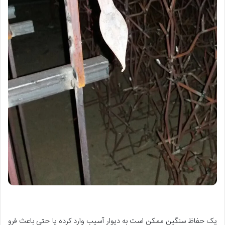
یک حفاظ سنگین ممکن است به دیوار آسیب وارد کرده یا حتی باعث فرو