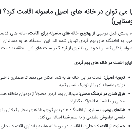
ا می توان در خانه های اصیل ماسوله اقامت کرد؟ 
ستایی)
ه، بخش قابل توجهی از
بهترین خانه های ماسوله برای اقامت
، خانه های قدیم
می، به اقامتگاه های بوم گردی تبدیل شده اند. این اقامتگاه ها به مسافران
سوله زندگی کنند و تجربه بی نظیری از فرهنگ و سنت های این منطقه به دست آ
ایای اقامت در خانه های بوم گردی:
تجربه اصیل:
اقامت در این خانه ها به شما امکان می دهد تا معماری داخل
نوازی ماسوله ای را از نزدیک لمس کنید.
غرق شدن در فرهنگ محلی:
میزبانان بوم گردی معمولاً از بومیان منطقه هس
محلی را با شما به اشتراک بگذارند.
غذاهای بومی:
بسیاری از اقامتگاه های بوم گردی، غذاهای محلی گیلانی را با م
طعمی فراموش نشدنی را به سفر شما اضافه می کند.
حمایت از اقتصاد محلی:
با اقامت در این خانه ها، به پایداری اقتصاد مح