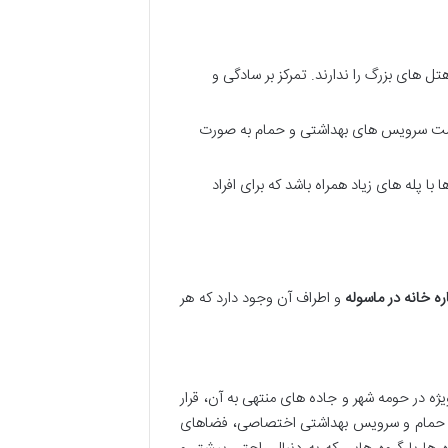
تل های بزرگ را ندارند. تمرکز بر سادگی و
 است سرویس های بهداشتی و حمام به صورت
 پله های زیاد همراه باشد که برای افراد
ره خانه در ماسوله
و اطراف آن وجود دارد که هر
ژه در حومه شهر و جاده های منتهی به آن، قرار
جهز، حمام و سرویس بهداشتی اختصاصی، فضاهای