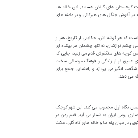
ت کوهستان های گیلان هستند. این خانه ها،
که در آغوش جنگل های هیرکانی و بر دامنه های
 است که هر گوشه اش، حکایتی از تاریخ، هنر و
سی چشم نوازشان، نه تنها چشمان هر بیننده ای
چه پس کوچه های سنگفرش قدم می زنید، جایی که
 ای عمیق تر از زندگی و فرهنگ مردمانی سخت
شگفت انگیز می پردازد و راهنمایی جامع برای
ئه می دهد.
 همان نگاه اول مجذوب می کند. این شهر کوچک
اری بومی ایران به شمار می آید. قدم زدن در
یی در میان پله ها و خانه های کاه گلی، مکث