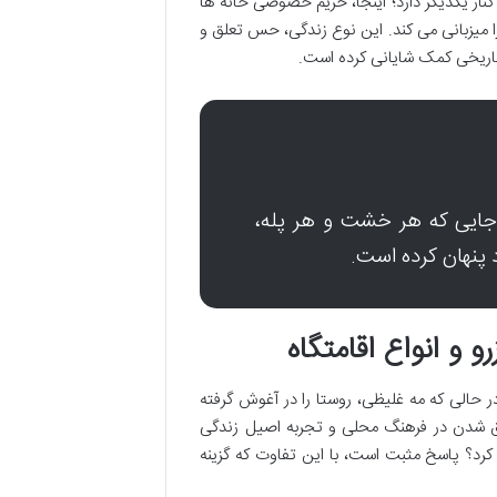
کنار یکدیگر دارد؛ اینجا، حریم خصوصی خانه ها
میزبانی می کند. این نوع زندگی، حس تعلق و
اریخی کمک شایانی کرده است.
جایی که هر خشت و هر پله،
 پنهان کرده است.
 و انواع اقامتگاه
ر حالی که مه غلیظی، روستا را در آغوش گرفته
رق شدن در فرهنگ محلی و تجربه اصیل زندگی
کرد؟ پاسخ مثبت است، با این تفاوت که گزینه