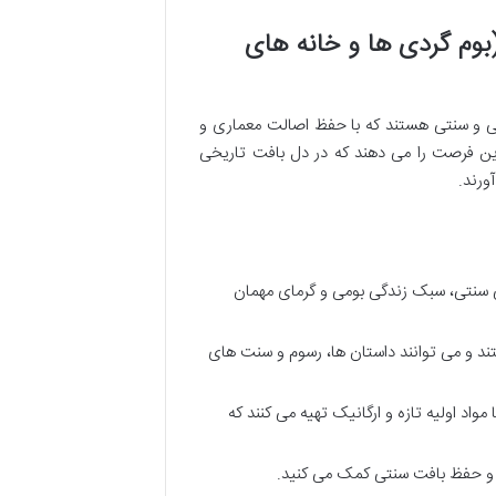
(بوم گردی ها و خانه های
ی و سنتی هستند که با حفظ اصالت معماری و
 این فرصت را می دهند که در دل بافت تاریخی
ورند.
ی سنتی، سبک زندگی بومی و گرمای مهمان
تند و می توانند داستان ها، رسوم و سنت های
واد اولیه تازه و ارگانیک تهیه می کنند که
لی و حفظ بافت سنتی کمک می کنید.