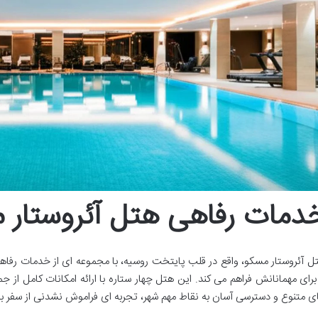
دمات رفاهی هتل آئروستار 
ل آئروستار مسکو، واقع در قلب پایتخت روسیه، با مجموعه ای از خدمات رفاه
ی متنوع و دسترسی آسان به نقاط مهم شهر، تجربه ای فراموش نشدنی از سفر به 