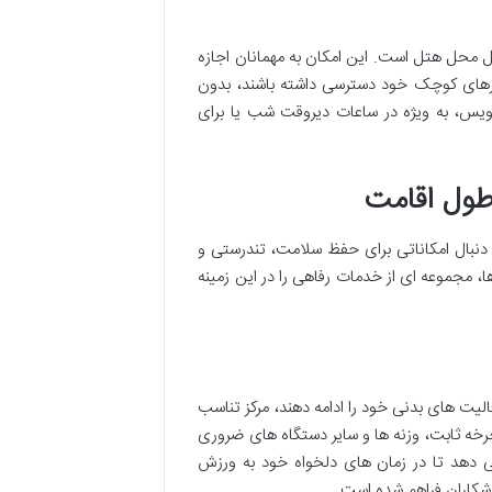
ل محل هتل است. این امکان به مهمانان اجازه
ازهای کوچک خود دسترسی داشته باشند، بدون
رویس، به ویژه در ساعات دیروقت شب یا برای
طول اقامت
دنبال امکاناتی برای حفظ سلامت، تندرستی و
، مجموعه ای از خدمات رفاهی را در این زمینه
الیت های بدنی خود را ادامه دهند، مرکز تناسب
چرخه ثابت، وزنه ها و سایر دستگاه های ضروری
ی دهد تا در زمان های دلخواه خود به ورزش
زشکاران فراهم شده است.