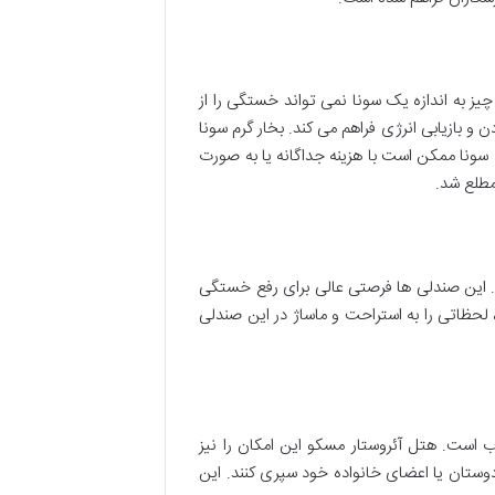
ز به اندازه یک سونا نمی تواند خستگی را از
 بازیابی انرژی فراهم می کند. بخار گرم سونا
نا ممکن است با هزینه جداگانه یا به صورت
مطلع شد.
. این صندلی ها فرصتی عالی برای رفع خستگی
لحظاتی را به استراحت و ماساژ در این صندلی
 است. هتل آئروستار مسکو این امکان را نیز
دوستان یا اعضای خانواده خود سپری کنند. این