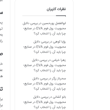
نظرات کاربران
سو
پس
ابوالفضل پورحسین
در
بررسی دلایل
تن
محبوبیت رول فوم EVA در صنایع؛
چرا باید آن را انتخاب کرد؟
به
را
رؤیا کوهی
در
بررسی دلایل
محبوبیت رول فوم EVA در صنایع؛
چرا باید آن را انتخاب کرد؟
صن
زهرا خیامی
در
بررسی دلایل
خد
محبوبیت رول فوم EVA در صنایع؛
عض
چرا باید آن را انتخاب کرد؟
ها
سحرناز زرگر
در
بررسی دلایل
محبوبیت رول فوم EVA در صنایع؛
تن
چرا باید آن را انتخاب کرد؟
بانو کشانی
در
بررسی دلایل
بر
محبوبیت رول فوم EVA در صنایع؛
بر
چرا باید آن را انتخاب کرد؟