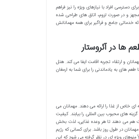
ای دسترسی افراد با نیازهای ویژه را نیز فراهم
مجهز و در صورت لزوم، اتاق های طراحی شده
ئه خدماتی جامع و فراگیر برای همه مهمانانش
م ها در آئروستار
ان و ارتقاء تجربه اقامت ایفا می کند. هتل
عم های به یادماندنی را برای شما به ارمغان
ی خاص از غذا را ارائه می دهند. مهمانان می
 گزینه های محبوب بین المللی را بیابند. کیفیت
ت هم می دهند تا هر وعده غذایی، لذت بخش
همانان در طول روز باشد. برای کسانی که رژیم
ً منوهای ویژه ای در نظر گرفته می شود که این