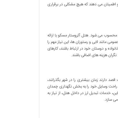
 و اطمینان می دهند که هیچ مشکلی در برقراری
محسوب می شود. هتل آئروستار مسکو با ارائه
 فضاهای عمومی مانند لابی و رستوران ها، این نیاز مهم را
نواده و دوستان خود در ارتباط باشند، کارهای
 نگران هزینه های اضافی باشند.
قصد دارند زمان بیشتری را در شهر بگذرانند،
ال راحت وسایل خود را به بخش نگهداری چمدان
ین، خدمات تبدیل ارز در داخل هتل، از نیاز به
می سازد.