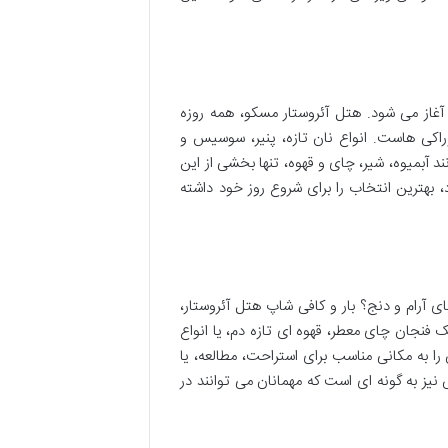
غاز می شود. هتل آئروستار مسکو، همه روزه
اکی هاست. انواع نان تازه، پنیر، سوسیس و
آبمیوه، شیر، چای و قهوه، تنها بخشی از این
، بهترین انتخاب را برای شروع روز خود داشته
رام و دنج؟ بار و کافی شاپ هتل آئروستار،
 فنجان چای معطر، قهوه ای تازه دم، یا انواع
ا به مکانی مناسب برای استراحت، مطالعه، یا
یز به گونه ای است که مهمانان می توانند در