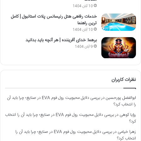
10 آبان 1404
خدمات رفاهی هتل رنیسانس پلات استانبول | کامل
ترین راهنما
10 آبان 1404
برهما: خدای آفریننده | هر آنچه باید بدانید
9 آبان 1404
نظرات کاربران
ابوالفضل پورحسین
در
بررسی دلایل محبوبیت رول فوم EVA در صنایع؛ چرا باید آن
را انتخاب کرد؟
رؤیا کوهی
در
بررسی دلایل محبوبیت رول فوم EVA در صنایع؛ چرا باید آن را انتخاب
کرد؟
زهرا خیامی
در
بررسی دلایل محبوبیت رول فوم EVA در صنایع؛ چرا باید آن را
انتخاب کرد؟