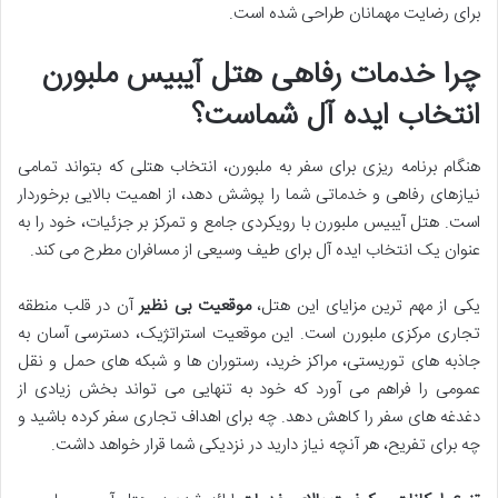
برای رضایت مهمانان طراحی شده است.
چرا خدمات رفاهی هتل آیبیس ملبورن
انتخاب ایده آل شماست؟
هنگام برنامه ریزی برای سفر به ملبورن، انتخاب هتلی که بتواند تمامی
نیازهای رفاهی و خدماتی شما را پوشش دهد، از اهمیت بالایی برخوردار
است. هتل آیبیس ملبورن با رویکردی جامع و تمرکز بر جزئیات، خود را به
عنوان یک انتخاب ایده آل برای طیف وسیعی از مسافران مطرح می کند.
یکی از مهم ترین مزایای این هتل،
موقعیت بی نظیر
آن در قلب منطقه
تجاری مرکزی ملبورن است. این موقعیت استراتژیک، دسترسی آسان به
جاذبه های توریستی، مراکز خرید، رستوران ها و شبکه های حمل و نقل
عمومی را فراهم می آورد که خود به تنهایی می تواند بخش زیادی از
دغدغه های سفر را کاهش دهد. چه برای اهداف تجاری سفر کرده باشید و
چه برای تفریح، هر آنچه نیاز دارید در نزدیکی شما قرار خواهد داشت.