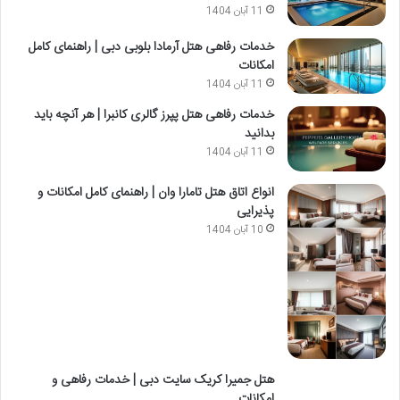
11 آبان 1404
خدمات رفاهی هتل آرمادا بلوبی دبی | راهنمای کامل
امکانات
11 آبان 1404
خدمات رفاهی هتل پپرز گالری کانبرا | هر آنچه باید
بدانید
11 آبان 1404
انواع اتاق هتل تامارا وان | راهنمای کامل امکانات و
پذیرایی
10 آبان 1404
هتل جمیرا کریک سایت دبی | خدمات رفاهی و
امکانات