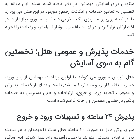
متنوعی برای آسایش مهمانان در نظر گرفته شده است. این مقاله به
تفصیل به تمامی خدمات و امکانات رفاهی موجود در این هتل می پردازد
تا هر آنچه برای برنامه ریزی یک سفر بی دغدغه به ملبورن نیاز دارید، در
اختیارتان قرار گیرد و در نهایت، اقامتی سرشار از آرامش و رضایت را تجربه
کنید.
خدمات پذیرش و عمومی هتل: نخستین
گام به سوی آسایش
هتل آیبیس ملبورن می کوشد تا اولین برداشت مهمانان از بدو ورود،
حسی از نظم، کارایی و میزبانی گرم باشد. با مجموعه ای از خدمات پذیرش
و عمومی، تجربه ورود و خروج، ارتباطات و حتی دسترسی به خدمات
بانکی در فضایی مطمئن و راحت فراهم شده است.
پذیرش ۲۴ ساعته و تسهیلات ورود و خروج
میز پذیرش هتل به صورت ۲۴ ساعته فعال است تا مهمانان با هر ساعت
پرواز یا زمان رسیدنی، بتوانند با خیالی آسوده وارد هتل شوند. این ویژگی