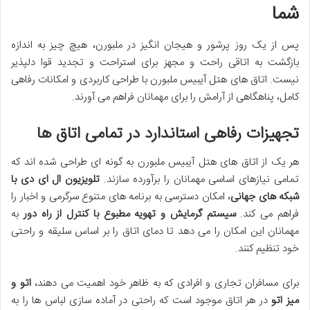
شما
پس از یک روز پرشور و هیجان انگیز در ملبورن، هیچ چیز به اندازه
بازگشت به اتاقی راحت و مجهز برای استراحت و تجدید قوا دلپذیر
نیست. اتاق های هتل آیبیس ملبورن با طراحی کاربردی و امکانات رفاهی
کامل، پناهگاهی از آرامش را برای مهمانان فراهم می آورند.
تجهیزات رفاهی استاندارد در تمامی اتاق ها
هر یک از اتاق های هتل آیبیس ملبورن به گونه ای طراحی شده اند که
تمامی نیازهای اساسی مهمانان را برآورده سازند.
تلویزیون ال ای دی با
شبکه های جهانی
، امکان دسترسی به برنامه های متنوع سرگرمی و اخبار را
فراهم می کند.
سیستم گرمایش و تهویه مطبوع با کنترل از راه دور
به
مهمانان این امکان را می دهد تا دمای اتاق را بر اساس سلیقه و راحتی
خود تنظیم کنند.
برای مسافران تجاری و افرادی که به ظاهر خود اهمیت می دهند،
اتو و
میز اتو
در هر اتاق موجود است که راحتی در آماده سازی لباس ها را به