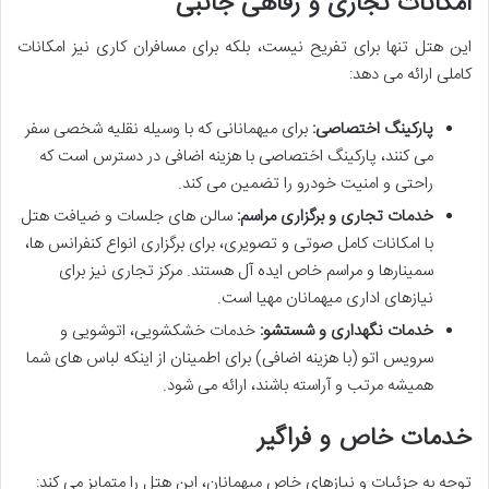
امکانات تجاری و رفاهی جانبی
این هتل تنها برای تفریح نیست، بلکه برای مسافران کاری نیز امکانات
کاملی ارائه می دهد:
پارکینگ اختصاصی:
برای میهمانانی که با وسیله نقلیه شخصی سفر
می کنند، پارکینگ اختصاصی با هزینه اضافی در دسترس است که
راحتی و امنیت خودرو را تضمین می کند.
خدمات تجاری و برگزاری مراسم:
سالن های جلسات و ضیافت هتل
با امکانات کامل صوتی و تصویری، برای برگزاری انواع کنفرانس ها،
سمینارها و مراسم خاص ایده آل هستند. مرکز تجاری نیز برای
نیازهای اداری میهمانان مهیا است.
خدمات نگهداری و شستشو:
خدمات خشکشویی، اتوشویی و
سرویس اتو (با هزینه اضافی) برای اطمینان از اینکه لباس های شما
همیشه مرتب و آراسته باشند، ارائه می شود.
خدمات خاص و فراگیر
توجه به جزئیات و نیازهای خاص میهمانان، این هتل را متمایز می کند: