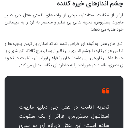
چشم اندازهای خیره کننده
فراتر از امکانات استاندارد، برخی از واحدهای اقامتی هتل جی دبلیو
ماریوت بسفروس، تجربه هایی بی نظیر و منحصر به فرد را به میهمانان
خود هدیه می دهند:
اتاق های هتل به گونه ای طراحی شده اند که امکان باز کردن پنجره ها و
تنفس هوای تازه با چشم اندازی بی نظیر از بسفر، برج گالاتا، افق شهر و یا
حیاط داخلی تاریخی ولی علمدار خان را فراهم آورند. این تفاوت در تجربه
ی بصری، اقامت در هر واحد را به خاطره ای یگانه تبدیل می کند.
تجربه اقامت در هتل جی دبلیو ماریوت
استانبول بسفروس، فراتر از یک سکونت
ساده است؛ این هتل دروازه ای به سوی