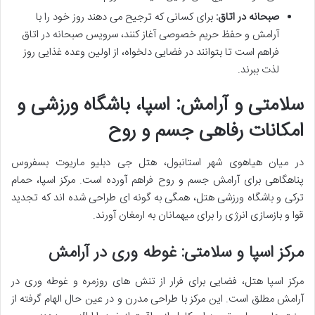
صبحانه در اتاق:
برای کسانی که ترجیح می دهند روز خود را با
آرامش و حفظ حریم خصوصی آغاز کنند، سرویس صبحانه در اتاق
فراهم است تا بتوانند در فضایی دلخواه، از اولین وعده غذایی روز
لذت ببرند.
سلامتی و آرامش: اسپا، باشگاه ورزشی و
امکانات رفاهی جسم و روح
در میان هیاهوی شهر استانبول، هتل جی دبلیو ماریوت بسفروس
پناهگاهی برای آرامش جسم و روح فراهم آورده است. مرکز اسپا، حمام
ترکی و باشگاه ورزشی هتل، همگی به گونه ای طراحی شده اند که تجدید
قوا و بازسازی انرژی را برای میهمانان به ارمغان آورند.
مرکز اسپا و سلامتی: غوطه وری در آرامش
مرکز اسپا هتل، فضایی برای فرار از تنش های روزمره و غوطه وری در
آرامش مطلق است. این مرکز با طراحی مدرن و در عین حال الهام گرفته از