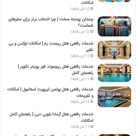
امکانات
12 آبان 1404
چمدان پوسته سخت | چرا انتخاب برتر برای سفرهای
شماست؟
12 آبان 1404
خدمات رفاهی هتل ریجنت رم | امکانات لوکس و بی
نظیر
11 آبان 1404
خدمات رفاهی هتل ریچموند فور پوینتر نکوور |
راهنمای کامل
11 آبان 1404
خدمات رفاهی هتل پولمن ایرپورت استانبول | امکانات
و تفریحات
11 آبان 1404
خدمات رفاهی هتل آرمادا بلوبی دبی | راهنمای کامل
امکانات
11 آبان 1404