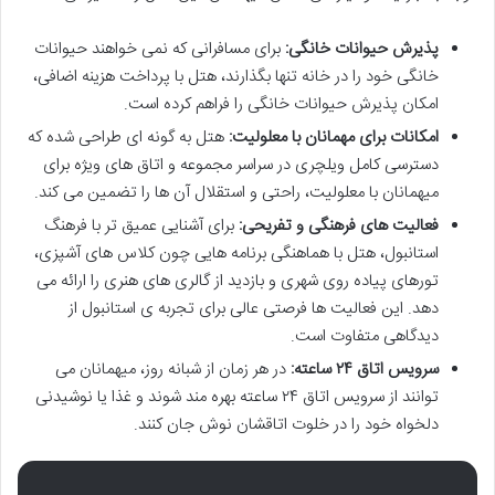
پذیرش حیوانات خانگی:
برای مسافرانی که نمی خواهند حیوانات
خانگی خود را در خانه تنها بگذارند، هتل با پرداخت هزینه اضافی،
امکان پذیرش حیوانات خانگی را فراهم کرده است.
امکانات برای مهمانان با معلولیت:
هتل به گونه ای طراحی شده که
دسترسی کامل ویلچری در سراسر مجموعه و اتاق های ویژه برای
میهمانان با معلولیت، راحتی و استقلال آن ها را تضمین می کند.
فعالیت های فرهنگی و تفریحی:
برای آشنایی عمیق تر با فرهنگ
استانبول، هتل با هماهنگی برنامه هایی چون کلاس های آشپزی،
تورهای پیاده روی شهری و بازدید از گالری های هنری را ارائه می
دهد. این فعالیت ها فرصتی عالی برای تجربه ی استانبول از
دیدگاهی متفاوت است.
سرویس اتاق ۲۴ ساعته:
در هر زمان از شبانه روز، میهمانان می
توانند از سرویس اتاق ۲۴ ساعته بهره مند شوند و غذا یا نوشیدنی
دلخواه خود را در خلوت اتاقشان نوش جان کنند.