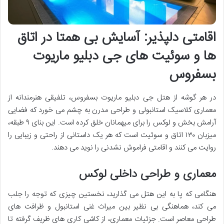
اقامتی دلپذیر: آسایش بی همتا در اتاق
ها و سوئیت های جی دبلیو ماریوت
بسفروس
در هر گوشه از هتل جی دبلیو ماریوت بسفروس، تلفیقی هنرمندانه از
معماری کلاسیک استانبولی و طراحی مدرن به چشم می خورد که فضایی
آرامش بخش و لوکس را برای میهمانان خلق کرده است. این بنای ۹ طبقه،
میزبان ۱۳۰ اتاق و سوئیت است که هر یک داستانی از راحتی و زیبایی را
روایت می کنند و اقامتی فراموش نشدنی را نوید می دهند.
معماری و طراحی داخلی لوکس
هنگامی که پا به این هتل می گذارید، نخستین چیزی که توجه را جلب
می کند، هماهنگی بی نظیر بین میراث غنی استانبول و ظرافت های
طراحی معاصر است. جزئیات معماری، از کاشی کاری های ظریف گرفته تا