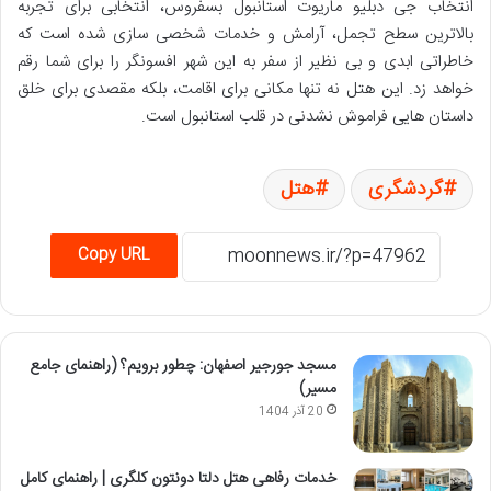
انتخاب جی دبلیو ماریوت استانبول بسفروس، انتخابی برای تجربه
بالاترین سطح تجمل، آرامش و خدمات شخصی سازی شده است که
خاطراتی ابدی و بی نظیر از سفر به این شهر افسونگر را برای شما رقم
خواهد زد. این هتل نه تنها مکانی برای اقامت، بلکه مقصدی برای خلق
داستان هایی فراموش نشدنی در قلب استانبول است.
گردشگری
هتل
Copy URL
مسجد جورجیر اصفهان: چطور برویم؟ (راهنمای جامع
مسیر)
20 آذر 1404
خدمات رفاهی هتل دلتا دونتون کلگری | راهنمای کامل