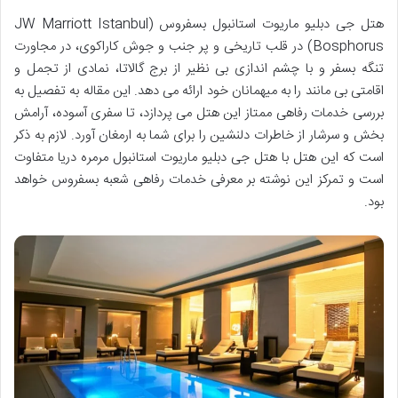
هتل جی دبلیو ماریوت استانبول بسفروس (JW Marriott Istanbul
Bosphorus) در قلب تاریخی و پر جنب و جوش کاراکوی، در مجاورت
تنگه بسفر و با چشم اندازی بی نظیر از برج گالاتا، نمادی از تجمل و
اقامتی بی مانند را به میهمانان خود ارائه می دهد. این مقاله به تفصیل به
بررسی خدمات رفاهی ممتاز این هتل می پردازد، تا سفری آسوده، آرامش
بخش و سرشار از خاطرات دلنشین را برای شما به ارمغان آورد. لازم به ذکر
است که این هتل با هتل جی دبلیو ماریوت استانبول مرمره دریا متفاوت
است و تمرکز این نوشته بر معرفی خدمات رفاهی شعبه بسفروس خواهد
بود.