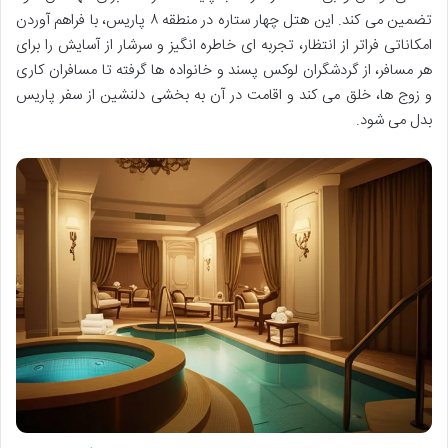
تضمین می کند. این هتل چهار ستاره در منطقه ۸ پاریس، با فراهم آوردن
امکاناتی فراتر از انتظار، تجربه ای خاطره انگیز و سرشار از آسایش را برای
هر مسافر، از گردشگران لوکس پسند و خانواده ها گرفته تا مسافران کاری
و زوج ها، خلق می کند و اقامت در آن به بخشی دلنشین از سفر پاریس
بدل می شود.