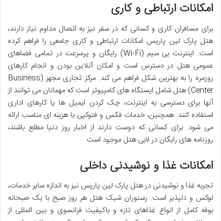
امکانات ارتباطی و کاری
برای مسافران کاری و کسانی که در سفر نیز به اتصال مداوم نیاز دارند،
هتل پارک لین پاریس امکانات ارتباطی و کاری جامعی را فراهم کرده
است. اینترنت بی سیم (Wi-Fi) رایگان و پرسرعت در تمامی فضاهای
عمومی هتل در دسترس است و امکان آنلاین بودن و انجام کارهای
روزمره را به بهترین شکل فراهم می کند. مرکز تجاری مجهز (Business
Center) هتل شامل ایستگاه های کامپیوتر است که مهمانان می توانند از
آنها برای دسترسی به اینترنت، چک کردن ایمیل ها یا کارهای اداری
استفاده کنند. همچنین، خدمات فکس و فتوکپی با هزینه ای مناسب ارائه
می شود. برای کسانی که دوست دارند از اخبار روز دنیا مطلع باشند،
روزنامه های رایگان در لابی هتل موجود است.
امکانات غذا و نوشیدنی داخلی
تجربه غذا و نوشیدنی در هتل پارک لین پاریس نیز به اندازه سایر خدمات،
لوکس و دلپذیر است. رستوران شیک هتل هر روز صبح با یک صبحانه
بوفه کامل از انواع غذاهای تازه و باکیفیت فرانسوی و بین المللی از