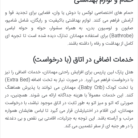
حمام و لوازم بهداشتی
حمام های اختصاصی لوکس با دوش یا وان، فضایی برای تجدید قوا و
آرامش فراهم می کنند. لوازم بهداشتی باکیفیت و رایگان، شامل شامپو،
صابون و لوسیون بدن، به همراه سشوار، حوله و حوله لباسی
(Bathrobe) برای استفاده مهمانان تدارک دیده شده است تا تجربه ای
کامل از بهداشت و رفاه را داشته باشند.
خدمات اضافی در اتاق (با درخواست)
هتل پارک لین پاریس برای افزایش راحتی مهمانان، خدمات اضافی را نیز
با درخواست فراهم می آورد. در صورت نیاز به تخت اضافه (Extra Bed)
یا تخت کودک (Baby Crib)، مهمانان می توانند با پذیرش هماهنگ
کنند. این خدمات معمولاً با هزینه جداگانه ارائه می شوند. همچنین، در
صورتی که اتو و میز اتو به طور ثابت در اتاق موجود نباشد، با درخواست
مهمانان، این اقلام در اختیارشان قرار می گیرد تا لباس هایشان همواره
مرتب و آراسته باشد. این توجه به جزئیات، اقامتی بی نقص و بی دغدغه
را در هر جنبه ای از سفر تضمین می کند.