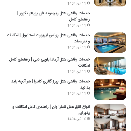
11 آبان 1404
خدمات رفاهی هتل ریچموند فور پوینتر نکوور |
راهنمای کامل
11 آبان 1404
خدمات رفاهی هتل پولمن ایرپورت استانبول | امکانات
و تفریحات
11 آبان 1404
خدمات رفاهی هتل آرمادا بلوبی دبی | راهنمای کامل
امکانات
11 آبان 1404
خدمات رفاهی هتل پپرز گالری کانبرا | هر آنچه باید
بدانید
11 آبان 1404
انواع اتاق هتل تامارا وان | راهنمای کامل امکانات و
پذیرایی
10 آبان 1404