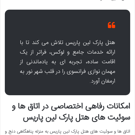
هتل پارک لین پاریس تلاش می کند تا با
ارائه خدمات جامع و لوکس، فراتر از یک
اقامت ساده، تجربه ای به یادماندنی از
مهمان نوازی فرانسوی را در قلب شهر نور به
ارمغان آورد.
امکانات رفاهی اختصاصی در اتاق ها و
سوئیت های هتل پارک لین پاریس
اتاق ها و سوئیت های هتل پارک لین پاریس به منزله پناهگاهی دنج و