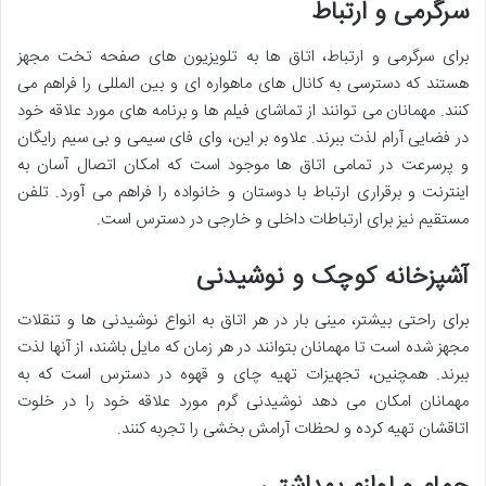
سرگرمی و ارتباط
برای سرگرمی و ارتباط، اتاق ها به تلویزیون های صفحه تخت مجهز
هستند که دسترسی به کانال های ماهواره ای و بین المللی را فراهم می
کنند. مهمانان می توانند از تماشای فیلم ها و برنامه های مورد علاقه خود
در فضایی آرام لذت ببرند. علاوه بر این، وای فای سیمی و بی سیم رایگان
و پرسرعت در تمامی اتاق ها موجود است که امکان اتصال آسان به
اینترنت و برقراری ارتباط با دوستان و خانواده را فراهم می آورد. تلفن
مستقیم نیز برای ارتباطات داخلی و خارجی در دسترس است.
آشپزخانه کوچک و نوشیدنی
برای راحتی بیشتر، مینی بار در هر اتاق به انواع نوشیدنی ها و تنقلات
مجهز شده است تا مهمانان بتوانند در هر زمان که مایل باشند، از آنها لذت
ببرند. همچنین، تجهیزات تهیه چای و قهوه در دسترس است که به
مهمانان امکان می دهد نوشیدنی گرم مورد علاقه خود را در خلوت
اتاقشان تهیه کرده و لحظات آرامش بخشی را تجربه کنند.