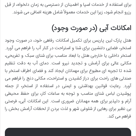
برای استفاده از خدمات اسپا و اطمینان از دسترسی به زمان دلخواه، از قبل
رزرو انجام شود، زیرا این خدمات معمولاً شامل هزینه اضافی می شوند.
امکانات آبی (در صورت وجود)
هتل پارک لین پاریس برای تکمیل امکانات رفاهی خود، در صورت وجود
استخر، فضایی دلنشین برای شنا و استراحت در کنار آب را فراهم می آورد.
استخر داخلی یا خارجی هتل با ابعاد مناسب برای شنای سبک و تفریحی،
مکانی عالی برای آرامش و تجدید نیرو است. دمای آب به دقت تنظیم
شده تا تجربه ای مطبوع برای مهمانان ایجاد کند و فضای اطراف استخر با
صندلی های راحت برای دراز کشیدن و استراحت، مکانی دنج را فراهم می
آورد. رعایت قوانین بهداشتی و ایمنی در استفاده از استخر، از جمله
پوشیدن لباس شنای مناسب و توجه به ساعات کار، برای حفظ محیطی
آرام و دلپذیر برای همه مهمانان ضروری است. این امکانات آبی، فرصتی
بی نظیر برای رهایی از شلوغی شهر و لذت بردن از لحظات آرامش بخش را
فراهم می کند.