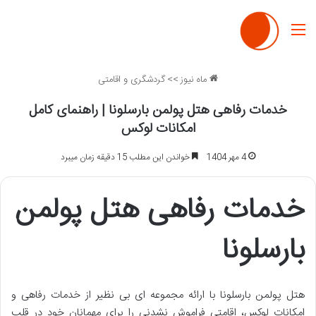
منو
ماه نیوز
>>
گردشگری و اقامتی
خدمات رفاهی هتل پولمن بارسلونا | راهنمای کامل
امکانات لوکس
4 مهر 1404
خواندن این مطلب 15 دقیقه زمان میبرد
خدمات رفاهی هتل پولمن
بارسلونا
هتل پولمن بارسلونا با ارائه مجموعه ای بی نظیر از خدمات رفاهی و
امکانات لوکس، اقامتی فراموش نشدنی را برای مهمانان خود در قلب