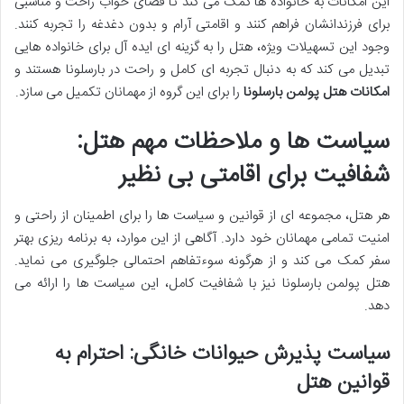
این امکانات به خانواده ها کمک می کند تا فضای خواب راحت و مناسبی
برای فرزندانشان فراهم کنند و اقامتی آرام و بدون دغدغه را تجربه کنند.
وجود این تسهیلات ویژه، هتل را به گزینه ای ایده آل برای خانواده هایی
تبدیل می کند که به دنبال تجربه ای کامل و راحت در بارسلونا هستند و
امکانات هتل پولمن بارسلونا
را برای این گروه از مهمانان تکمیل می سازد.
سیاست ها و ملاحظات مهم هتل:
شفافیت برای اقامتی بی نظیر
هر هتل، مجموعه ای از قوانین و سیاست ها را برای اطمینان از راحتی و
امنیت تمامی مهمانان خود دارد. آگاهی از این موارد، به برنامه ریزی بهتر
سفر کمک می کند و از هرگونه سوءتفاهم احتمالی جلوگیری می نماید.
هتل پولمن بارسلونا نیز با شفافیت کامل، این سیاست ها را ارائه می
دهد.
سیاست پذیرش حیوانات خانگی: احترام به
قوانین هتل