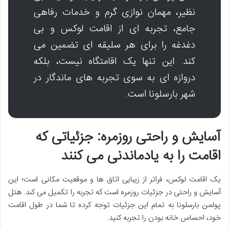
نظیر، مهمان نوازی گرم و خدمات رفاهی
جامع، تجربه ای از اقامت لوکس و بی
دغدغه را برای هر سلیقه ای تضمین می
کند. این تنها یک اقامتگاه نیست، بلکه
دروازه ای به سوی تجربه های ماندگار در
شهر بارسلونا است.
آسایش و راحتی روزمره: جزئیاتی که
اقامت را به یادماندنی می کنند
یک اقامت لوکس، فراتر از زیبایی اتاق ها و موقعیت مکانی است؛ این
آسایش و راحتی در جزئیات روزمره است که تجربه را تکمیل می کند. هتل
پولمن بارسلونا به تمام این جزئیات توجه کرده تا شما در طول اقامت
خود، احساس خانه بودن را تجربه کنید.