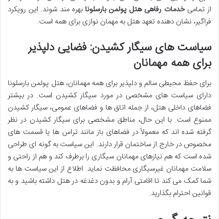
از تمامی
خدمات رفاهی هتل پولمن بارسلونا
بهره مند شوند. این رویکرد
فراگیر، نشان دهنده تعهد هتل به مهمان نوازی برای همه است.
سیاست های سیگار کشیدن: فضایی دلپذیر
برای همه مهمانان
برای حفظ محیطی سالم و دلپذیر برای همه مهمانان، هتل پولمن بارسلونا
دارای سیاست های مشخصی در مورد سیگار کشیدن است. در بیشتر
فضاهای داخلی هتل، از جمله اتاق ها و فضاهای عمومی، سیگار کشیدن
ممنوع است. با این حال، مناطق مشخصی برای سیگار کشیدن در نظر
گرفته شده اند که معمولاً در فضاهای باز مانند تراس ها یا قسمت های
مخصوص در خارج از ساختمان قرار دارند. این سیاست به گونه ای طراحی
شده است که هم نیازهای مهمانان سیگاری را برطرف کند و هم از راحتی و
سلامت مهمانان غیرسیگاری محافظت نماید. اطلاع از این سیاست ها به
شما کمک می کند تا اقامتی آرام و بدون دغدغه در هتل داشته باشید و به
قوانین احترام بگذارید.