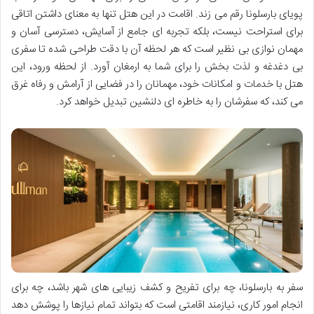
پویای بارسلونا رقم می زند. اقامت در این هتل تنها به معنای داشتن اتاقی
برای استراحت نیست، بلکه تجربه ای جامع از آسایش، دسترسی آسان و
مهمان نوازی بی نظیر است که هر لحظه آن با دقت طراحی شده تا سفری
بی دغدغه و لذت بخش را برای شما به ارمغان آورد. از لحظه ورود، این
هتل با خدمات و امکانات خود، مهمانان را در فضایی از آرامش و رفاه غرق
می کند، که سفرشان را به خاطره ای دلنشین تبدیل خواهد کرد.
سفر به بارسلونا، چه برای تفریح و کشف زیبایی های شهر باشد، چه برای
انجام امور کاری، نیازمند اقامتی است که بتواند تمام نیازها را پوشش دهد