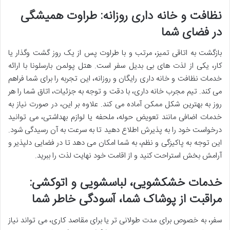
نظافت و خانه داری روزانه: طراوت همیشگی
در فضای شما
بازگشت به اتاقی تمیز، مرتب و با طراوت پس از یک روز گشت وگذار یا
کار، یکی از لذت های بی بدیل سفر است. هتل پولمن بارسلونا با ارائه
خدمات نظافت و خانه داری رایگان و روزانه، این تجربه را برای شما فراهم
می کند. تیم مجرب خانه داری، با دقت و توجه به جزئیات، اتاق شما را هر
روز به بهترین شکل ممکن آماده می کند. علاوه بر این، در صورت نیاز به
خدمات اضافی مانند تعویض حوله، ملحفه یا لوازم بهداشتی، می توانید
درخواست خود را به پذیرش اطلاع دهید تا به سرعت به آن رسیدگی شود.
این توجه به پاکیزگی و نظم، به شما امکان می دهد تا در فضایی دلپذیر و
آرامش بخش استراحت کنید و از اقامت خود نهایت لذت را ببرید.
خدمات خشکشویی، لباسشویی و اتوکشی:
مراقبت از پوشاک شما، آسودگی خاطر شما
سفر، به خصوص برای مدت طولانی تر یا برای مقاصد کاری، می تواند نیاز