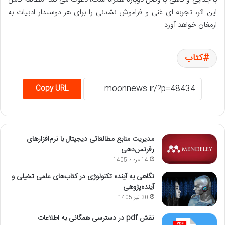
این اثر، تجربه ای غنی و فراموش نشدنی را برای هر دوستدار ادبیات به
ارمغان خواهد آورد.
کتاب
Copy URL
مدیریت منابع مطالعاتی دیجیتال با نرم‌افزارهای
رفرنس‌دهی
14 مرداد 1405
نگاهی به آینده تکنولوژی در کتاب‌های علمی تخیلی و
آینده‌پژوهی
30 تیر 1405
نقش pdf در دسترسی همگانی به اطلاعات