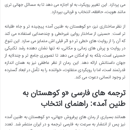
می پردازد. این تغییر رویکرد، به او اجازه می دهد تا به مسائل جهانی تری
مانند هویت، حافظه، انتخاب و قربانی بپردازد.
از نظر ساختاری نیز، «و کوهستان به طنین آمد» پیچیده تر و جاه طلبانه
تر است. حسینی از ساختار روایی غیرخطی و چندصدایی استفاده می کند
که آن را از روایت های خطی تر دو اثر قبلی اش متمایز می سازد. این تنوع
در روایت و پرش های زمانی و مکانی، نه تنها نشان دهنده رشد تکنیکی
حسینی است، بلکه به او امکان می دهد تا تصویری جامع تر و چندلایه از
جهان داستانش ارائه دهد. این رمان از نظر عاطفی نیز به همان اندازه
قدرتمند است، اما با رویکردی متفاوت، خواننده را به تأمل در ابعاد گسترده
تر وجود انسانی دعوت می کند.
ترجمه های فارسی «و کوهستان به
طنین آمد»: راهنمای انتخاب
همانند بسیاری از رمان های پرفروش جهانی، «و کوهستان به طنین آمد»
نیز پس از انتشار به سرعت به فارسی ترجمه و در ایران منتشر شد. تعدد