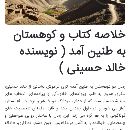
خلاصه کتاب و کوهستان
به طنین آمد ( نویسنده
خالد حسینی )
رمان «و کوهستان به طنین آمد» اثری فراموش نشدنی از خالد حسینی،
سفری عمیق به قلب پیوندهای خانوادگی و پیامدهای انتخاب های
سرنوشت ساز است که از جدایی دردناک دو خواهر و برادر در افغانستان
آغاز می شود و در طول چندین دهه و قاره، داستان شخصیت های
گوناگونی را به هم گره می زند. این رمان با ساختار روایی غیرخطی و
چندصدایی، خواننده را به تأمل در مفاهیمی چون عشق، فداکاری، حافظه