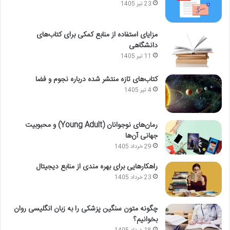
23 تیر 1405
مزایای استفاده از منابع کمکی برای کتاب‌های
دانشگاهی
11 تیر 1405
کتاب‌های تازه منتشر شده درباره نجوم و فضا
4 تیر 1405
رمان‌های نوجوانان (Young Adult) و محبوبیت
جهانی آن‌ها
29 خرداد 1405
راهکارهایی برای بهره مندی از منابع دیجیتال
23 خرداد 1405
چگونه متون سنگین پزشکی را به زبان انگلیسی روان
بخوانیم؟