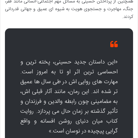
همچنین از پرداختن حسینی به مسائل مهم اجتماعی-انسانی مانند فقر،
جنگ، مهاجرت و جستجوی هویت به شیوه ای عمیق و جهانی قدردانی
کردند.
«این داستان جدید حسینی، پخته ترین و
احساسی ترین اثر او تا به امروز است.
مهارت های روایی اش در طی سال ها عمیق
تر شده اند. این رمان، مانند آثار قبلی اش،
به مضامینی چون رابطه والدین و فرزندان و
تأثیر گذشته بر زمان حال می پردازد. روایت
کتاب میان دنیای روشن افسانه و واقع
گرایی پیچیده در نوسان است.»