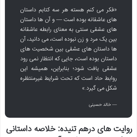
«فکر می کنم هسته هر سه کتابم داستان
های عاشقانه بوده است — و آن ها داستان
های عشقی سنتی به معنای رابطه عاشقانه
بین یک مرد و زن نبوده است، می دانید، آن
ها داستان های عشقی بین شخصیت های
داستان بوده است، جایی که انتظار نمی رود
عشقی یافت شود؛ بنابراین، همیشه این
روابط حاد است که تحت شرایط غیرمنتظره
شکل می گیرد.»
— خالد حسینی
روایت های درهم تنیده: خلاصه داستانی