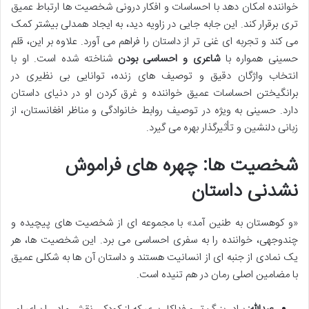
خواننده امکان دهد با احساسات و افکار درونی شخصیت ها ارتباط عمیق
تری برقرار کند. این جابه جایی در زاویه دید، به ایجاد همدلی بیشتر کمک
می کند و تجربه ای غنی تر از داستان را فراهم می آورد. علاوه بر این، قلم
حسینی همواره با
شاعری و احساسی بودن
شناخته شده است. او با
انتخاب واژگان دقیق و توصیف های زنده، توانایی بی نظیری در
برانگیختن احساسات عمیق خواننده و غرق کردن او در دنیای داستان
دارد. حسینی به ویژه در توصیف روابط خانوادگی و مناظر افغانستان، از
زبانی دلنشین و تأثیرگذار بهره می گیرد.
شخصیت ها: چهره های فراموش
نشدنی داستان
«و کوهستان به طنین آمد» با مجموعه ای از شخصیت های پیچیده و
چندوجهی، خواننده را به سفری احساسی می برد. این شخصیت ها، هر
یک نمادی از جنبه ای از انسانیت هستند و داستان آن ها به شکلی عمیق
با مضامین اصلی رمان در هم تنیده است.