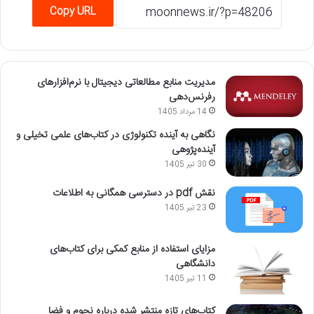
Copy URL
مدیریت منابع مطالعاتی دیجیتال با نرم‌افزارهای
رفرنس‌دهی
14 مرداد 1405
نگاهی به آینده تکنولوژی در کتاب‌های علمی تخیلی و
آینده‌پژوهی
30 تیر 1405
نقش pdf در دسترسی همگانی به اطلاعات
23 تیر 1405
مزایای استفاده از منابع کمکی برای کتاب‌های
دانشگاهی
11 تیر 1405
کتاب‌های تازه منتشر شده درباره نجوم و فضا