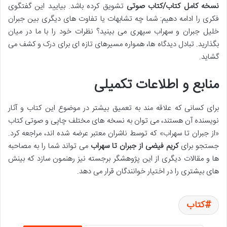
نسخه کامل کتاب/کتاب صوتی
تشویق کرده باشد. بیایید این گفتگوی
فکری را ادامه دهیم: شما چه تشابهات یا تفاوت های دیگری بین جبران
خلیل جبران و سهراب سپهری می بینید؟ نظرات خود را با ما در میان
بگذارید. تبادل دیدگاه ها، همواره مسیرهای تازه ای برای درک و کشف می
گشاید.
منابع و اطلاعات تکمیلی
برای کسانی که علاقه مند به تعمیق بیشتر در موضوع این کتاب و آثار
نویسنده آن هستند، می توان به نسخه های مختلف چاپی و صوتی کتاب
«از جبران تا سهراب» که توسط ناشران معتبر عرضه شده اند، مراجعه کرد.
جستجو برای
کریم فیضی از جبران تا سهراب
می تواند شما را به مصاحبه
ها و مقالات دیگری از این پژوهشگر برجسته نیز رهنمون سازد که بینش
های بیشتری را در اختیار خوانندگان قرار می دهد.
کتاب