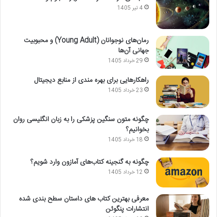
4 تیر 1405
رمان‌های نوجوانان (Young Adult) و محبوبیت
جهانی آن‌ها
29 خرداد 1405
راهکارهایی برای بهره مندی از منابع دیجیتال
23 خرداد 1405
چگونه متون سنگین پزشکی را به زبان انگلیسی روان
بخوانیم؟
18 خرداد 1405
چگونه به گنجینه کتاب‌های آمازون وارد شویم؟
12 خرداد 1405
معرفی بهترین کتاب های داستان سطح بندی شده
انتشارات پنگوئن