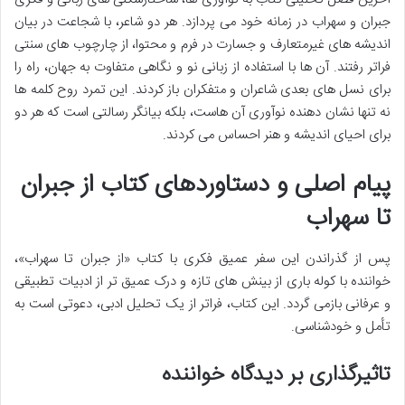
جبران و سهراب در زمانه خود می پردازد. هر دو شاعر، با شجاعت در بیان
اندیشه های غیرمتعارف و جسارت در فرم و محتوا، از چارچوب های سنتی
فراتر رفتند. آن ها با استفاده از زبانی نو و نگاهی متفاوت به جهان، راه را
برای نسل های بعدی شاعران و متفکران باز کردند. این تمرد روح کلمه ها
نه تنها نشان دهنده نوآوری آن هاست، بلکه بیانگر رسالتی است که هر دو
برای احیای اندیشه و هنر احساس می کردند.
پیام اصلی و دستاوردهای کتاب از جبران
تا سهراب
پس از گذراندن این سفر عمیق فکری با کتاب «از جبران تا سهراب»،
خواننده با کوله باری از بینش های تازه و درک عمیق تر از ادبیات تطبیقی
و عرفانی بازمی گردد. این کتاب، فراتر از یک تحلیل ادبی، دعوتی است به
تأمل و خودشناسی.
تاثیرگذاری بر دیدگاه خواننده