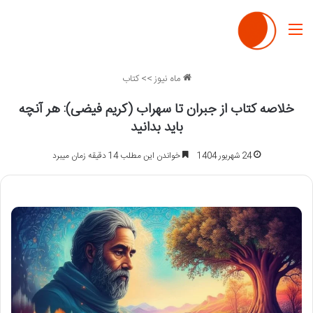
منو
ماه نیوز
>>
کتاب
خلاصه کتاب از جبران تا سهراب (کریم فیضی): هر آنچه
باید بدانید
24 شهریور 1404
خواندن این مطلب 14 دقیقه زمان میبرد