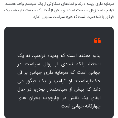
سرمایه داری ریشه دارند و نمادهای متفاوتی از یک سیستم واحد هستند.
ترامپ نماد زوال سیاست است؛ او بیش از آنکه یک سیاستمدار باشد، یک
فیگور یا شخصیت است که هیچ سیاست مدونی ندارد.
بدیو معتقد است که پدیده ترامپ، نه یک
استثنا، بلکه نمادی از زوال سیاست در
جهانی است که سرمایه داری جهانی بر آن
حکمفرماست؛ او ترامپ را یک فیگور می
داند که بیش از سیاستمدار بودن، در حال
ایفای یک نقش در چارچوب بحران های
چهارگانه جهانی است.