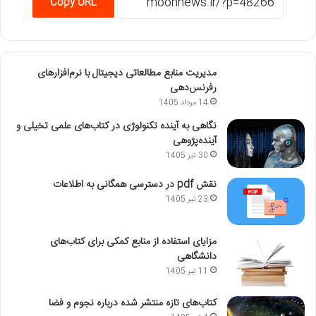
Copy URL
مدیریت منابع مطالعاتی دیجیتال با نرم‌افزارهای
رفرنس‌دهی
14 مرداد 1405
نگاهی به آینده تکنولوژی در کتاب‌های علمی تخیلی و
آینده‌پژوهی
30 تیر 1405
نقش pdf در دسترسی همگانی به اطلاعات
23 تیر 1405
مزایای استفاده از منابع کمکی برای کتاب‌های
دانشگاهی
11 تیر 1405
کتاب‌های تازه منتشر شده درباره نجوم و فضا