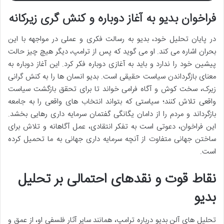
فراخوان بدیو به آغاز دوباره و کنش گری زیرکانه
در پایان تحلیل خود، بدیو به رسالت فکری و عملی در مواجهه با این
بحران اشاره می کند. او می گوید که پس از ترامپ، دیگر هیچ چیز حالت
پیشین خود را ندارد و باید به آغازی دوباره فکر کرد. این آغاز دوباره به
معنای بازگرداندن سیاست حقیقی است. بدیو انسان ها را به کنش گرانی
زیرک، سخت کوش و آگاه فرامی خواند تا برای تحقق بازگشت سیاست
واقعی تلاش کنند؛ سیاستی که بتواند انتخاب های واقعی را به جامعه
بازگرداند و مردم را از دامان یگانگی گفتمان سرمایه داری رهایی بخشد.
این فراخوان، دعوتی است به تفکر انتقادی، عمل آگاهانه و تلاش برای
ساختن جهانی متفاوت از آنچه سرمایه داری جهانی به ما تحمیل کرده
است.
نقاط قوت و نقدهای احتمالی بر تحلیل
بدیو
تحلیل های آلن بدیو درباره ترامپ، همانند سایر آثار فلسفی او، از عمق و