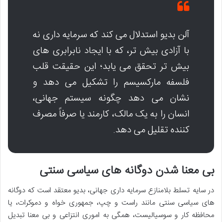
آلن بدیو استدلال می کند که سرمایه داری نه
با آزادی بیش تر، که با ایجاد نابرابری های
بیش تر تحقق می یابد؛ این حقیقت قلب
فلسفه مارکسیسم را تشکیل می دهد و
نشان می دهد چگونه سیستم جهانی،
انسان را به یک مالک، کارمند یا صرفاً مصرف
کننده تقلیل می دهد.
بی معنا شدن دوگانه های سیاسی سنتی
در سایه تسلط بلامنازع سرمایه داری جهانی، بدیو معتقد است که دوگانه
های سیاسی سنتی مانند راست و چپ، جمهوری خواه و دموکرات، یا
محافظه کار و سوسیالیست، همگی به اموری انتزاعی و بی معنا تبدیل