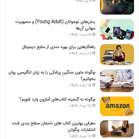
4 تیر 1405
رمان‌های نوجوانان (Young Adult) و محبوبیت
جهانی آن‌ها
29 خرداد 1405
راهکارهایی برای بهره مندی از منابع دیجیتال
23 خرداد 1405
چگونه متون سنگین پزشکی را به زبان انگلیسی روان
بخوانیم؟
18 خرداد 1405
چگونه به گنجینه کتاب‌های آمازون وارد شویم؟
12 خرداد 1405
معرفی بهترین کتاب های داستان سطح بندی شده
انتشارات پنگوئن
10 خرداد 1405