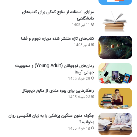
مزایای استفاده از منابع کمکی برای کتاب‌های
دانشگاهی
11 تیر 1405
کتاب‌های تازه منتشر شده درباره نجوم و فضا
4 تیر 1405
رمان‌های نوجوانان (Young Adult) و محبوبیت
جهانی آن‌ها
29 خرداد 1405
راهکارهایی برای بهره مندی از منابع دیجیتال
23 خرداد 1405
چگونه متون سنگین پزشکی را به زبان انگلیسی روان
بخوانیم؟
18 خرداد 1405