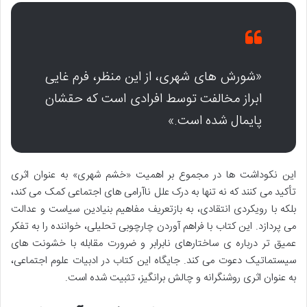
«شورش های شهری، از این منظر، فرم غایی
ابراز مخالفت توسط افرادی است که حقشان
پایمال شده است.»
این نکوداشت ها در مجموع بر اهمیت «خشم شهری» به عنوان اثری
تأکید می کنند که نه تنها به درک علل ناآرامی های اجتماعی کمک می کند،
بلکه با رویکردی انتقادی، به بازتعریف مفاهیم بنیادین سیاست و عدالت
می پردازد. این کتاب با فراهم آوردن چارچوبی تحلیلی، خواننده را به تفکر
عمیق تر درباره ی ساختارهای نابرابر و ضرورت مقابله با خشونت های
سیستماتیک دعوت می کند. جایگاه این کتاب در ادبیات علوم اجتماعی،
به عنوان اثری روشنگرانه و چالش برانگیز، تثبیت شده است.