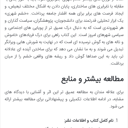
مقابله با نابرابری های ساختاری، پایان دادن به اشکال مختلف تبعیض، و
ایجاد فرصت های برابر برای همه اقشار جامعه پرداخت. «خشم شهری»
یک ابزار تحلیلی قدرتمند برای دانشجویان، پژوهشگران، سیاست گذاران و
هر شهروندی است که به دنبال درک عمیق تر از پویایی های اجتماعی و
سیاسی شهرهای امروز است. این کتاب راهی برای درک فریادهای خاموش
و ناله های به گوش نرسیده ای است که در نهایت به شورش هایی ویرانگر
تبدیل می شوند و به ما نشان می دهد که برای ساختن آینده ای عادلانه
تر، باید به این صداها گوش داد و ریشه های واقعی خشم را از میان
برداشت.
مطالعه بیشتر و منابع
برای علاقه مندان به مطالعه عمیق تر این اثر و آشنایی با دیدگاه های
مشابه، در ادامه اطلاعات تکمیلی و پیشنهاداتی برای مطالعه بیشتر ارائه
می شود.
نام کامل کتاب و اطلاعات نشر: