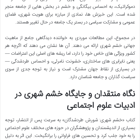
دموکراتیک، به احساس بیگانگی و خشم در بخش هایی از جامعه منجر
شده است. این خیزش ها، نمادی از مبارزه برای هویت شهری، فضای
عمومی و مشارکت سیاسی در بستر یک جامعه در حال تغییر هستند.
در مجموع، این مطالعات موردی به خواننده دیدگاهی جامع از ماهیت
جهانی خشم شهری ارائه می دهند. آن ها نشان می دهند که اگرچه هر
کشور ویژگی های خاص خود را دارد، اما ریشه های اصلی این اعتراضات —
یعنی نابرابری های ساختاری، خشونت نامرئی، و احساس طردشدگی —
در بسیاری از نقاط جهان مشترک است و نیاز به توجه جدی از سوی
سیاست گذاران و جامعه شناسان دارد.
نگاه منتقدان و جایگاه خشم شهری در
ادبیات علوم اجتماعی
کتاب «خشم شهری: شورش طردشدگان» به سرعت پس از انتشار، توجه
بسیاری از اندیشمندان و پژوهشگران در حوزه های مختلف علوم اجتماعی
را به خود جلب کرد و تحسین های فراوانی را برانگیخت. این اثر به دلیل