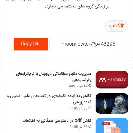
بر زندگی گروه های مختلف می پردازد.
کتاب
Copy URL
مدیریت منابع مطالعاتی دیجیتال با نرم‌افزارهای
رفرنس‌دهی
14 مرداد 1405
نگاهی به آینده تکنولوژی در کتاب‌های علمی تخیلی و
آینده‌پژوهی
30 تیر 1405
نقش pdf در دسترسی همگانی به اطلاعات
23 تیر 1405