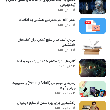
آینده‌پژوهی
30 تیر 1405
نقش pdf در دسترسی همگانی به اطلاعات
23 تیر 1405
مزایای استفاده از منابع کمکی برای کتاب‌های
دانشگاهی
11 تیر 1405
کتاب‌های تازه منتشر شده درباره نجوم و فضا
4 تیر 1405
رمان‌های نوجوانان (Young Adult) و محبوبیت
جهانی آن‌ها
29 خرداد 1405
راهکارهایی برای بهره مندی از منابع دیجیتال
23 خرداد 1405