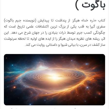
باگوت )
کتاب «ذره خدا» هیگز: از پنداشت تا پیدایش (نویسنده جیم باگوت)
سفری گیرا به قلب یکی از بزرگ ترین اکتشافات علمی تاریخ است که
چگونگی کسب جرم توسط ذرات بنیادی را در جهان شرح می دهد. این
اثر، ریشه های نظریه میدان هیگز را از ایده های اولیه تا لحظه سرنوشت
ساز کشف در سرن، با بیانی شیوا و داستانی روایت می کند.