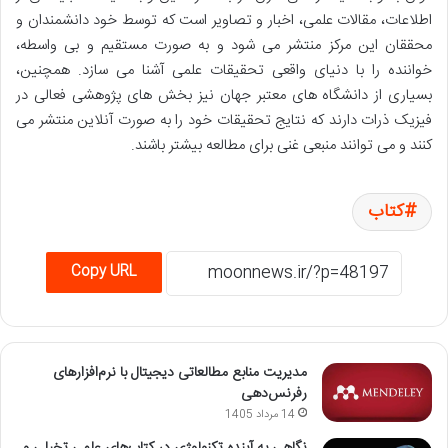
اطلاعات، مقالات علمی، اخبار و تصاویر است که توسط خود دانشمندان و
محققان این مرکز منتشر می شود و به صورت مستقیم و بی واسطه،
خواننده را با دنیای واقعی تحقیقات علمی آشنا می سازد. همچنین،
بسیاری از دانشگاه های معتبر جهان نیز بخش های پژوهشی فعالی در
فیزیک ذرات دارند که نتایج تحقیقات خود را به صورت آنلاین منتشر می
کنند و می توانند منبعی غنی برای مطالعه بیشتر باشند.
کتاب
Copy URL
مدیریت منابع مطالعاتی دیجیتال با نرم‌افزارهای
رفرنس‌دهی
14 مرداد 1405
نگاهی به آینده تکنولوژی در کتاب‌های علمی تخیلی و