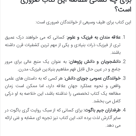
برای چه کسانی مطالعه این کتاب ضروری
است؟
این کتاب برای طیف وسیعی از خوانندگان ضروری است:
علاقه مندان به فیزیک و علوم:
کسانی که می خواهند درک عمیق
تری از فیزیک ذرات بنیادی و یکی از مهم ترین کشفیات قرن داشته
باشند.
دانشجویان و دانش پژوهان:
به عنوان یک منبع عالی برای مرور
جامع و در عین حال قابل فهم مفاهیم بنیادین فیزیک مدرن.
خوانندگان عمومی جویای دانش:
هر کسی که به داستان های علمی
واقعی و نحوه عملکرد جهان علاقه دارد، اما ممکن است زمان
مطالعه یک کتاب تخصصی را نداشته باشد، این خلاصه به او درکی
کامل می بخشد.
طرفداران جیم باگوت:
برای کسانی که از سبک روایت گری باگوت در
سایر آثارش لذت برده اند، این کتاب نیز تجربه ای مشابه و غنی ارائه
می دهد.