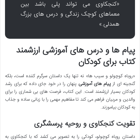
«کنجکاوی می تواند پلی باشد بین
معماهای کوچک زندگی و درس های بزرگ
همدلی.»
پیام ها و درس های آموزشی ارزشمند
کتاب برای کودکان
«روباه کوچولو و سیب ها» نه تنها یک داستان سرگرم کننده است، بلکه
گنجینه ای از
پیام های آموزشی
پنهان را در خود جای داده که برای رشد
کودکان بسیار ارزشمند است. این کتاب، فرصت های بی شماری را برای
والدین و مربیان فراهم می کند تا مفاهیم مهمی را با زبانی ساده و جذاب
به کودکان بیاموزند.
تقویت کنجکاوی و روحیه پرسشگری
داستان روباه کوچولو، کودکی را به تصویر می کشد که با کنجکاوی به