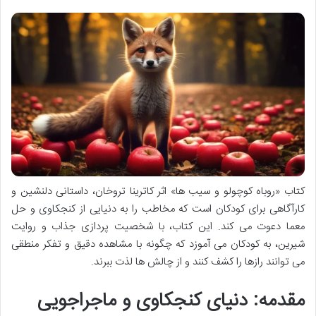
کتاب «روباه کوچولو و سیب ها» اثر کاترینا تروخان، داستانی دلنشین و
کارآگاهی برای کودکان است که مخاطب را به دنیایی از کنجکاوی و حل
معما دعوت می کند. این کتاب، با شخصیت پردازی جذاب و روایت
شیرین، به کودکان می آموزد که چگونه با مشاهده دقیق و تفکر منطقی
می توانند رازها را کشف کنند و از چالش ها لذت ببرند.
مقدمه: دنیای کنجکاوی و ماجراجویی