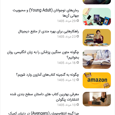
رمان‌های نوجوانان (Young Adult) و محبوبیت
جهانی آن‌ها
29 خرداد 1405
راهکارهایی برای بهره مندی از منابع دیجیتال
23 خرداد 1405
چگونه متون سنگین پزشکی را به زبان انگلیسی روان
بخوانیم؟
18 خرداد 1405
چگونه به گنجینه کتاب‌های آمازون وارد شویم؟
12 خرداد 1405
معرفی بهترین کتاب های داستان سطح بندی شده
انتشارات پنگوئن
10 خرداد 1405
چرا گروه انتقام‌جویان (Avengers) در دنیای کمیک