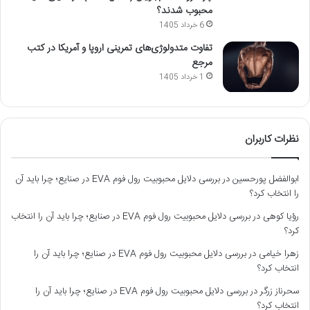
محبوب شدند؟
6 خرداد 1405
تفاوت متدولوژی‌های تمرینی اروپا و آمریکا در کتب
مرجع
1 خرداد 1405
نظرات کاربران
ابوالفضل پورحسین
در
بررسی دلایل محبوبیت رول فوم EVA در صنایع؛ چرا باید آن
را انتخاب کرد؟
رؤیا کوهی
در
بررسی دلایل محبوبیت رول فوم EVA در صنایع؛ چرا باید آن را انتخاب
کرد؟
زهرا خیامی
در
بررسی دلایل محبوبیت رول فوم EVA در صنایع؛ چرا باید آن را
انتخاب کرد؟
سحرناز زرگر
در
بررسی دلایل محبوبیت رول فوم EVA در صنایع؛ چرا باید آن را
انتخاب کرد؟