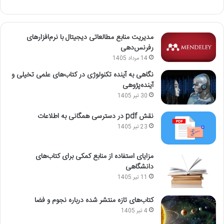
مدیریت منابع مطالعاتی دیجیتال با نرم‌افزارهای
رفرنس‌دهی
14 مرداد 1405
نگاهی به آینده تکنولوژی در کتاب‌های علمی تخیلی و
آینده‌پژوهی
30 تیر 1405
نقش pdf در دسترسی همگانی به اطلاعات
23 تیر 1405
مزایای استفاده از منابع کمکی برای کتاب‌های
دانشگاهی
11 تیر 1405
کتاب‌های تازه منتشر شده درباره نجوم و فضا
4 تیر 1405