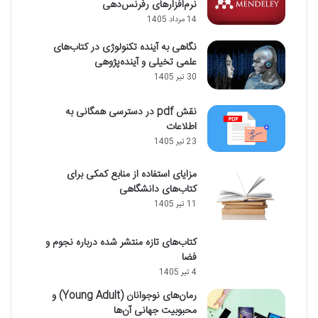
نرم‌افزارهای رفرنس‌دهی
14 مرداد 1405
نگاهی به آینده تکنولوژی در کتاب‌های
علمی تخیلی و آینده‌پژوهی
30 تیر 1405
نقش pdf در دسترسی همگانی به
اطلاعات
23 تیر 1405
مزایای استفاده از منابع کمکی برای
کتاب‌های دانشگاهی
11 تیر 1405
کتاب‌های تازه منتشر شده درباره نجوم و
فضا
4 تیر 1405
رمان‌های نوجوانان (Young Adult) و
محبوبیت جهانی آن‌ها