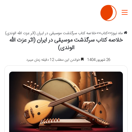
منو
ماه نیوز
>>
کتاب
>>
خلاصه کتاب سرگذشت موسیقی در ایران (اثر عزت الله الوندی)
خلاصه کتاب سرگذشت موسیقی در ایران (اثر عزت الله
الوندی)
26 شهریور 1404
خواندن این مطلب 12 دقیقه زمان میبرد