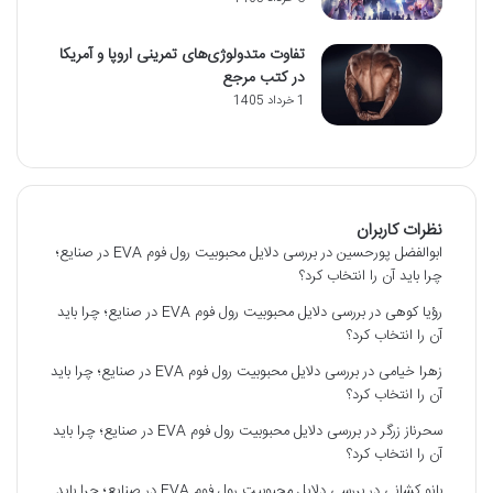
تفاوت متدولوژی‌های تمرینی اروپا و آمریکا
در کتب مرجع
1 خرداد 1405
نظرات کاربران
ابوالفضل پورحسین
در
بررسی دلایل محبوبیت رول فوم EVA در صنایع؛
چرا باید آن را انتخاب کرد؟
رؤیا کوهی
در
بررسی دلایل محبوبیت رول فوم EVA در صنایع؛ چرا باید
آن را انتخاب کرد؟
زهرا خیامی
در
بررسی دلایل محبوبیت رول فوم EVA در صنایع؛ چرا باید
آن را انتخاب کرد؟
سحرناز زرگر
در
بررسی دلایل محبوبیت رول فوم EVA در صنایع؛ چرا باید
آن را انتخاب کرد؟
بانو کشانی
در
بررسی دلایل محبوبیت رول فوم EVA در صنایع؛ چرا باید