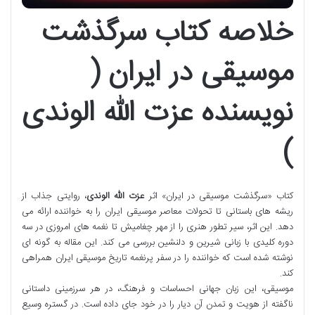
خلاصه کتاب سرگذشت
موسیقی در ایران (
نویسنده عزت الله الوندی
)
کتاب «سرگذشت موسیقی در ایران» اثر
عزت الله الوندی
، روایتی جذاب از
ریشه های باستانی تا تحولات معاصر موسیقی ایران را به خواننده ارائه می
دهد. این اثر، سیر تطور هنری را از مهر چغامیش تا نغمه های امروزی در سه
دوره کلیدی با زبانی شیرین و دلنشین بررسی می کند. این مقاله به گونه ای
نوشته شده است که خواننده را در سفر پرنغمه تاریخ موسیقی ایران همراهی
کند.
موسیقی، این زبان جهانی احساسات و فرهنگ، در هر سرزمینی داستانی
ناگفته از هویت و تمدن آن دیار را در خود جای داده است. در گستره وسیع