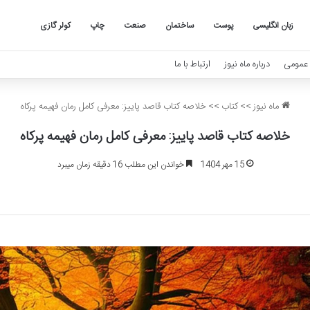
زبان انگلیسی
پوست
ساختمان
صنعت
چاپ
کولر گازی
عمومی
درباره ماه نیوز
ارتباط با ما
ماه نیوز
>>
کتاب
>>
خلاصه کتاب قاصد پاییز: معرفی کامل رمان فهیمه پرکاه
خلاصه کتاب قاصد پاییز: معرفی کامل رمان فهیمه پرکاه
15 مهر 1404
خواندن این مطلب 16 دقیقه زمان میبرد