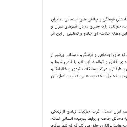
تضادهای فرهنگی و چالش های اجتماعی در ایران
، خواننده را به سفری در دل شهرهای تهران و
ین مقاله خلاصه ای جامع و تحلیلی از این اثر
غدغه های اجتماعی و فرهنگی، داستانی پرشور از
ی خلاق و توانمند این اثر، با قلمی شیوا و
و طبقاتی، در کنار مشکلات فردی و خانوادگی،
ین رمان، تحلیل شخصیت ها و مضامین اصلی آن
صر ایران است. اگرچه جزئیات زیادی از زندگی
 مسائل جامعه و روابط پیچیده انسانی است.
یت هایش، آثاری خلق می کند که نه تنها سرگرم