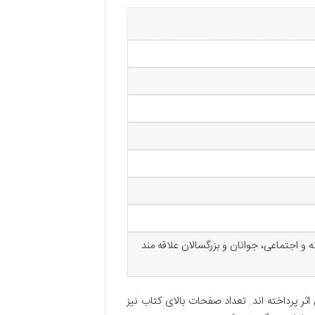
 و اجتماعی، جوانان و بزرگسالان علاقه مند
ر پرداخته اند. تعداد صفحات بالای کتاب نیز