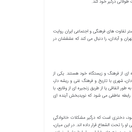
 طولانی درگیر خود کند.
ستر تفاوت های فرهنگی و اجتماعی ایران روایت
ان و آبادان، را دنبال می کند که عشقشان در
ای از فرهنگ و زیستگاه خود هستند. یکی از
ان، شهری با تاریخ و فرهنگ غنی و ریشه دار،
طور اتفاقی یا از طریق زنجیره ای از وقایع، با
 رابطه عاطفی می شود که نویدبخش آینده ای
ود، دختری است که درگیر مشکلات خانوادگی
 را تحت الشعاع قرار داده اند. در این میان،