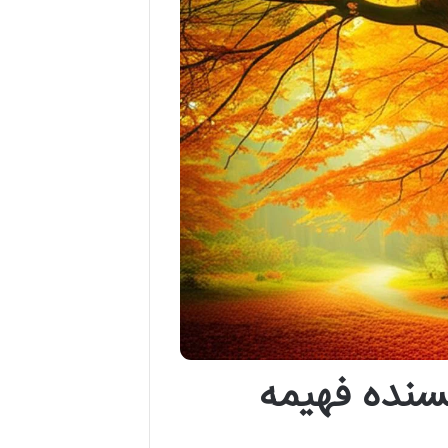
سنده فهیمه