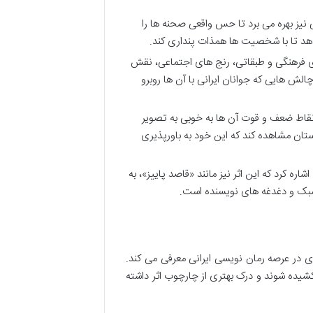
ی نیز بهره می برد تا حس واقعی صحنه ها را
 دهد تا با شخصیت ها همذات پنداری کند.
 فرهنگی و طبقاتی، رنج های اجتماعی، نقش
لش هایی که جوانان ایرانی با آن ها روبرو
اط ضعف و قوت آن ها به خوبی به تصویر
ان مشاهده کند که این خود به باورپذیری
اره کرد که این اثر نیز مانند «قاصد پاییز»، به
سبک و دغدغه های نویسنده است.
ی در عرصه رمان نویسی ایرانی معرفی می کند.
شیده شوند و درک بهتری از چارچوب اثر داشته