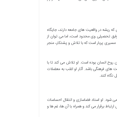
 که ریشه در واقعیت های جامعه دارند، جایگاه
سوابق تحصیلی وی محدود است، اما می توان از
 مسیری پربار است که با تلاش و پشتکار، منجر
ان روح انسان بوده است. او تلاش می کند تا با
ت های فرهنگی باشد. آثار او اغلب به معضلات
 نگاه کنند.
ی شود. او استاد فضاسازی و انتقال احساسات
اط برقرار می کند و همراه با آن ها، غم ها و