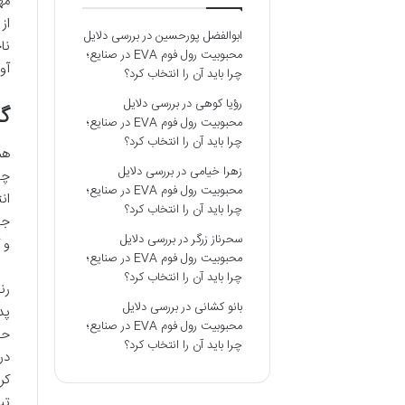
مه
از
ابوالفضل پورحسین
در
بررسی دلایل
نا
محبوبیت رول فوم EVA در صنایع؛
آو
چرا باید آن را انتخاب کرد؟
رؤیا کوهی
در
بررسی دلایل
گر
محبوبیت رول فوم EVA در صنایع؛
چرا باید آن را انتخاب کرد؟
هم
زهرا خیامی
در
بررسی دلایل
چا
محبوبیت رول فوم EVA در صنایع؛
ان
چرا باید آن را انتخاب کرد؟
جا
سحرناز زرگر
در
بررسی دلایل
و 
محبوبیت رول فوم EVA در صنایع؛
چرا باید آن را انتخاب کرد؟
رن
بانو کشانی
در
بررسی دلایل
پد
محبوبیت رول فوم EVA در صنایع؛
حو
چرا باید آن را انتخاب کرد؟
در
کر
تب