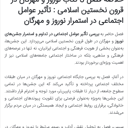
خلاصه فصل 3 کتاب نوروز و مهرگان در
قرون نخستین اسلامی : تأثیر عوامل
اجتماعی در استمرار نوروز و مهرگان
فصل حاضر به
بررسی تأثیر عوامل اجتماعی در تداوم و استمرار جشن‌های
نوروز
و مهرگان در طول قرون نخستین اسلامی می‌پردازد. این جشن‌ها،
به‌عنوان بخشی از
هویت فرهنگی و اجتماعی ایرانیان
، نه تنها در عرصه‌های
فرهنگی و مذهبی، بلکه در ساختار اجتماعی جامعه‌های اسلامی نیز از
اهمیت ویژه‌ای برخوردار بودند.
در آغاز، فصل به بررسی جایگاه اجتماعی نوروز و مهرگان در میان طبقات
مختلف اجتماعی پرداخته و تأکید می‌کند که این جشن‌ها در تمامی
سطوح جامعه، از دربار تا طبقات پایین‌تر، مورد توجه و احترام قرار داشتند.
این جشن‌ها به‌ویژه به‌عنوان فرصتی برای تقویت پیوندهای اجتماعی و
خانوادگی، برقراری روابط اجتماعی و ایجاد همبستگی در میان مردم برگزار
می‌شدند.
سپس، فصل به تحلیل نقش آداب و رسوم مرتبط با نوروز و مهرگان در