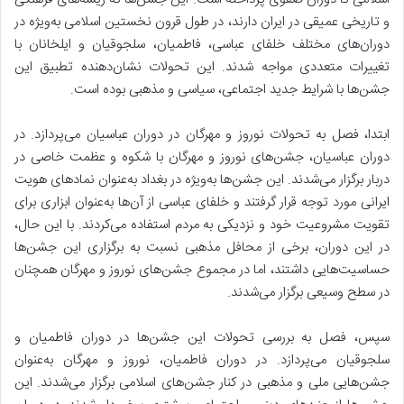
و تاریخی عمیقی در ایران دارند، در طول قرون نخستین اسلامی به‌ویژه در
دوران‌های مختلف خلفای عباسی، فاطمیان، سلجوقیان و ایلخانان با
تغییرات متعددی مواجه شدند. این تحولات نشان‌دهنده تطبیق این
جشن‌ها با شرایط جدید اجتماعی، سیاسی و مذهبی بوده است.
ابتدا، فصل به تحولات نوروز و مهرگان در دوران عباسیان می‌پردازد. در
دوران عباسیان، جشن‌های نوروز و مهرگان با شکوه و عظمت خاصی در
دربار برگزار می‌شدند. این جشن‌ها به‌ویژه در بغداد به‌عنوان نمادهای هویت
ایرانی مورد توجه قرار گرفتند و خلفای عباسی از آن‌ها به‌عنوان ابزاری برای
تقویت مشروعیت خود و نزدیکی به مردم استفاده می‌کردند. با این حال،
در این دوران، برخی از محافل مذهبی نسبت به برگزاری این جشن‌ها
حساسیت‌هایی داشتند، اما در مجموع جشن‌های نوروز و مهرگان همچنان
در سطح وسیعی برگزار می‌شدند.
سپس، فصل به بررسی تحولات این جشن‌ها در دوران فاطمیان و
سلجوقیان می‌پردازد. در دوران فاطمیان، نوروز و مهرگان به‌عنوان
جشن‌هایی ملی و مذهبی در کنار جشن‌های اسلامی برگزار می‌شدند. این