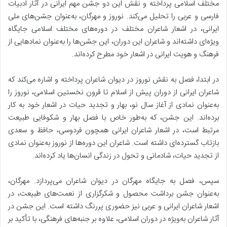
مختلف اسلامی پرداخته و نقش این دو جشن مهم ایرانی در آثار ادبیات
فارسی و عربی را تحلیل می‌کند. نوروز و مهرگان، به‌عنوان جشن‌های ملی
ایرانی، در اشعار شاعران مختلف در دوره‌های مختلف اسلامی جایگاه
ویژه‌ای داشته‌اند و شاعران این دوران، این جشن‌ها را به‌عنوان نمادهایی از
فرهنگ و هویت ایرانی در اشعار خود مطرح کرده‌اند.
در ابتدا، فصل به نقش نوروز در دیوان شاعران پرداخته و اشاره می‌کند که
شاعران ایرانی از دوران پیش از اسلام تا قرون نخستین اسلامی، نوروز را
به‌عنوان نمادی از آغاز سال نو، بهار و تجدید حیات در اشعار خود به کار
برده‌اند. این جشن، که به‌طور خاص با فصل بهار و شکوفایی طبیعت
مرتبط است، در اشعار شاعران ایرانی همچون
فردوسی، حافظ و سعدی
بازتاب گسترده‌ای داشته است. شاعران این دوره‌ها از نوروز به‌عنوان نمادی
از تجدید حیات، شادمانی و تحول در زندگی انسان‌ها یاد کرده‌اند.
سپس، فصل به جایگاه مهرگان در دیوان شاعران می‌پردازد. مهرگان،
به‌عنوان جشن برداشت محصول و شکرگزاری از نعمت‌های طبیعت، در
اشعار شاعران ایرانی و عربی نیز حضوری پررنگ داشته است. این جشن در
آثار شاعران به‌ویژه در دوران اسلامی، علاوه بر جنبه‌های فرهنگی، با تأکید بر