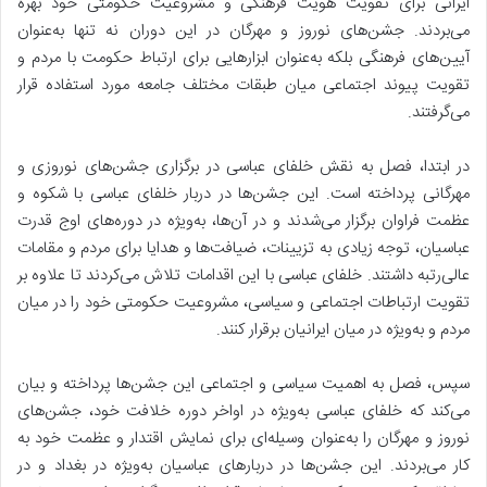
ایرانی برای تقویت هویت فرهنگی و مشروعیت حکومتی خود بهره
می‌بردند. جشن‌های نوروز و مهرگان در این دوران نه تنها به‌عنوان
آیین‌های فرهنگی بلکه به‌عنوان ابزارهایی برای ارتباط حکومت با مردم و
تقویت پیوند اجتماعی میان طبقات مختلف جامعه مورد استفاده قرار
می‌گرفتند.
در ابتدا، فصل به نقش خلفای عباسی در برگزاری جشن‌های نوروزی و
مهرگانی پرداخته است. این جشن‌ها در دربار خلفای عباسی با شکوه و
عظمت فراوان برگزار می‌شدند و در آن‌ها، به‌ویژه در دوره‌های اوج قدرت
عباسیان، توجه زیادی به تزیینات، ضیافت‌ها و هدایا برای مردم و مقامات
عالی‌رتبه داشتند. خلفای عباسی با این اقدامات تلاش می‌کردند تا علاوه بر
تقویت ارتباطات اجتماعی و سیاسی، مشروعیت حکومتی خود را در میان
مردم و به‌ویژه در میان ایرانیان برقرار کنند.
سپس، فصل به اهمیت سیاسی و اجتماعی این جشن‌ها پرداخته و بیان
می‌کند که خلفای عباسی به‌ویژه در اواخر دوره خلافت خود، جشن‌های
نوروز و مهرگان را به‌عنوان وسیله‌ای برای نمایش اقتدار و عظمت خود به
کار می‌بردند. این جشن‌ها در دربارهای عباسیان به‌ویژه در بغداد و در