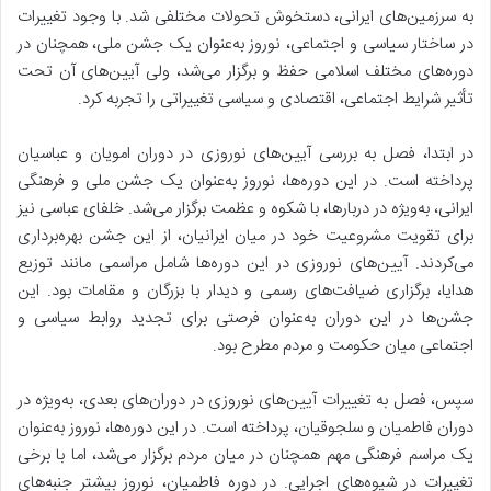
به سرزمین‌های ایرانی، دستخوش تحولات مختلفی شد. با وجود تغییرات
در ساختار سیاسی و اجتماعی، نوروز به‌عنوان یک جشن ملی، همچنان در
دوره‌های مختلف اسلامی حفظ و برگزار می‌شد، ولی آیین‌های آن تحت
تأثیر شرایط اجتماعی، اقتصادی و سیاسی تغییراتی را تجربه کرد.
در ابتدا، فصل به بررسی
آیین‌های نوروزی در دوران امویان و عباسیان
پرداخته است. در این دوره‌ها، نوروز به‌عنوان یک جشن ملی و فرهنگی
ایرانی، به‌ویژه در دربارها، با شکوه و عظمت برگزار می‌شد. خلفای عباسی نیز
برای تقویت مشروعیت خود در میان ایرانیان، از این جشن بهره‌برداری
می‌کردند. آیین‌های نوروزی در این دوره‌ها شامل مراسمی مانند توزیع
هدایا، برگزاری ضیافت‌های رسمی و دیدار با بزرگان و مقامات بود. این
جشن‌ها در این دوران به‌عنوان فرصتی برای تجدید روابط سیاسی و
اجتماعی میان حکومت و مردم مطرح بود.
سپس، فصل به تغییرات آیین‌های نوروزی در دوران‌های بعدی، به‌ویژه در
دوران فاطمیان و سلجوقیان، پرداخته است. در این دوره‌ها، نوروز به‌عنوان
یک مراسم فرهنگی مهم همچنان در میان مردم برگزار می‌شد، اما با برخی
تغییرات در شیوه‌های اجرایی. در دوره فاطمیان، نوروز بیشتر جنبه‌های