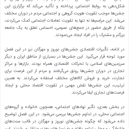
شکل‌دهی به روابط اجتماعی پرداخته و تأکید می‌کند که برگزاری این
جشن‌ها موجب تقویت هویت گروهی و اجتماعی مردم در دوران مختلف
می‌شد. این مراسم‌ها نه تنها به تقویت تعاملات اجتماعی کمک می‌کردند،
بلکه از طریق حضور در جمع‌های عمومی، احساس تعلق به یک جامعه
بزرگتر و مشترک را در افراد ایجاد می‌نمودند.
در ادامه،
تأثیرات اقتصادی جشن‌های نوروز و مهرگان
نیز در این فصل
مورد توجه قرار می‌گیرد. این جشن‌ها در بسیاری از مناطق ایران و دیگر
سرزمین‌های اسلامی با تحرکات اقتصادی همراه بودند. بازارها و مراکز
تجاری در دوران جشن‌ها رونق می‌گرفتند و مردم از این فرصت برای
تجارت، خرید و فروش کالاهای مختلف استفاده می‌کردند. به همین
ترتیب، این جشن‌ها نقش مهمی در تقویت اقتصاد محلی و ایجاد
فرصت‌های تجاری ایفا می‌کردند.
در بخش بعدی، تأثیر نهادهای اجتماعی، همچون خانواده و گروه‌های
اجتماعی محلی، در تداوم جشن‌ها بررسی می‌شود. در این فصل توضیح
داده می‌شود که چگونه جشن‌های نوروز و مهرگان در قالب سنت‌های
خانوادگی و محلی تداوم یافته و به نسل‌های بعدی منتقل می‌شدند. این