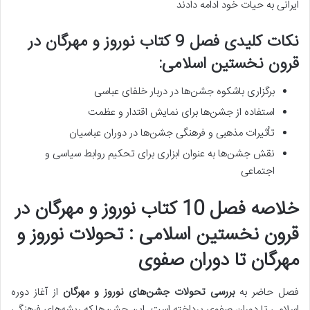
ایرانی به حیات خود ادامه دادند
نکات کلیدی فصل 9 کتاب نوروز و مهرگان در
قرون نخستین اسلامی:
برگزاری باشکوه جشن‌ها در دربار خلفای عباسی
استفاده از جشن‌ها برای نمایش اقتدار و عظمت
تأثیرات مذهبی و فرهنگی جشن‌ها در دوران عباسیان
نقش جشن‌ها به عنوان ابزاری برای تحکیم روابط سیاسی و
اجتماعی
خلاصه فصل 10 کتاب نوروز و مهرگان در
قرون نخستین اسلامی : تحولات نوروز و
مهرگان تا دوران صفوی
فصل حاضر به
بررسی تحولات جشن‌های نوروز و مهرگان
از آغاز دوره
اسلامی تا دوران صفوی پرداخته است. این جشن‌ها که ریشه‌های فرهنگی