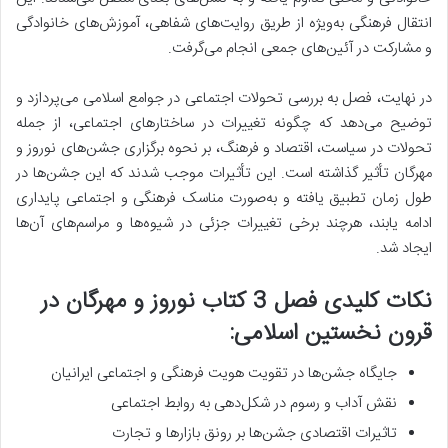
انتقال فرهنگی به‌ویژه از طریق روایت‌های شفاهی، آموزش‌های خانوادگی
و مشارکت در آئین‌های جمعی انجام می‌گرفت.
در نهایت، فصل به بررسی تحولات اجتماعی در جوامع اسلامی می‌پردازد و
توضیح می‌دهد که چگونه تغییرات در ساختارهای اجتماعی، از جمله
تحولات در سیاست، اقتصاد و فرهنگ، بر نحوه برگزاری جشن‌های نوروز و
مهرگان تأثیر گذاشته است. این تأثیرات موجب شدند که این جشن‌ها در
طول زمان تطبیق یافته و به‌صورت مناسک فرهنگی و اجتماعی پایداری
ادامه یابند، هرچند برخی تغییرات جزئی در شیوه‌ها و مراسم‌های آن‌ها
ایجاد شد.
نکات کلیدی فصل 3 کتاب نوروز و مهرگان در
قرون نخستین اسلامی:
جایگاه جشن‌ها در تقویت هویت فرهنگی و اجتماعی ایرانیان
نقش آداب و رسوم در شکل‌دهی به روابط اجتماعی
تاثیرات اقتصادی جشن‌ها بر رونق بازارها و تجارت