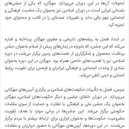
تحولات آن‌ها در این دوران می‌پردازد. مهرگان، که یکی از جشن‌های
باستانی ایرانی است، در دوران اسلامی نیز به‌عنوان یک مناسبت فرهنگی و
اجتماعی مهم باقی ماند و تغییرات عمده‌ای را در قالب و محتوای خود
تجربه کرد.
در ابتدا، فصل به ریشه‌های تاریخی و معنوی مهرگان پرداخته و اشاره
می‌کند که این جشن، که به‌ویژه در زمان‌های پیش از اسلام به‌عنوان جشن
برداشت محصول و شکرگزاری از نعمت‌های زمین برگزار می‌شد، در دوره
اسلامی نیز با اهمیت‌های خاصی همراه بود. مهرگان در این دوره به‌عنوان
نمادی از وحدت اجتماعی و فرهنگی ایرانیان و فرصتی برای تقویت روابط
انسانی و دینی تلقی می‌شد.
سپس، فصل به تأثیرات حکومت‌های اسلامی بر برگزاری آیین‌های مهرگانی
می‌پردازد. در دوران خلفای عباسی و دیگر حکومت‌های اسلامی، مهرگان
به‌عنوان یک جشن ملی و فرهنگی با نظارت و حمایت از سوی مقامات
حکومتی برگزار می‌شد. این جشن‌ها در برخی موارد با هدف تقویت
مشروعیت حکومت‌ها و به‌عنوان ابزاری برای ارتباط بیشتر با مردم برگزار
می‌شدند. در این دوره‌ها، آیین‌های مهرگانی با حضور درباریان و مقامات