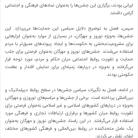
ایرانی بودند، برگزاری این جشن‌ها را به‌عنوان نمادهای فرهنگی و اجتماعی
گرامی داشتند.
سپس، فصل به توضیح دلایل سیاسی این حمایت‌ها می‌پردازد. این
جشن‌ها، به‌ویژه نوروز و مهرگان، در بسیاری از موارد به‌عنوان ابزارهایی
برای
مشروعیت‌بخشی به حکومت‌ها و ایجاد پیوندهای عمیق‌تر با مردم
استفاده می‌شدند. جشن‌های نوروز و مهرگان به‌عنوان فرصتی برای جلب
حمایت و تقویت روابط اجتماعی میان حکام و مردم، مورد توجه قرار
می‌گرفتند و به‌ویژه در دربارها، زمینه‌ای برای نمایش اقتدار و عظمت
حکومتی بودند.
در ادامه، فصل به تأثیرات سیاسی جشن‌ها در سطح روابط دیپلماتیک و
بین‌المللی پرداخته است. برخی از جشن‌ها و مراسم‌های نوروزی و مهرگانی
به‌ویژه در دربارهای کشورهای اسلامی و غیر اسلامی به‌عنوان فرصتی برای
تقویت روابط میان کشورها و برقراری ارتباطات تجاری و فرهنگی
مورد
استفاده قرار می‌گرفتند. در این راستا، جشن‌های نوروز و مهرگان به‌عنوان
یک عامل متحدکننده در روابط بین‌المللی و فرهنگی کشورهای مختلف
ایفای نقش می‌کردند.