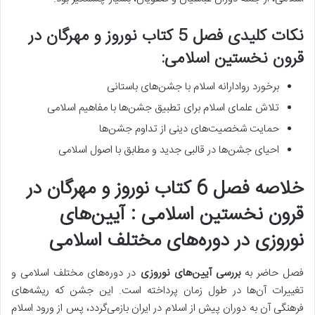
نکات کلیدی فصل 5 کتاب نوروز و مهرگان در
قرون نخستین اسلامی:
برخورد روادارانه اسلام با جشن‌های باستانی
تلاش علمای اسلام برای تطبیق جشن‌ها با مفاهیم اسلامی
حمایت شخصیت‌های دینی از تداوم جشن‌ها
احیای جشن‌ها در قالبی جدید و مطابق با اصول اسلامی
خلاصه فصل 6 کتاب نوروز و مهرگان در
قرون نخستین اسلامی : آیین‌های
نوروزی در دوره‌های مختلف اسلامی
فصل حاضر به
بررسی آیین‌های نوروزی
در دوره‌های مختلف اسلامی و
تغییرات آن‌ها در طول زمان پرداخته است. این جشن که ریشه‌های
فرهنگی آن به دوران پیش از اسلام در ایران بازمی‌گردد، پس از ورود اسلام