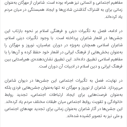
مفاهیم اجتماعی و انسانی نیز همراه بوده است. شاعران از مهرگان به‌عنوان
زمانی برای به اشتراک گذاشتن شادی‌ها و ایجاد همبستگی در میان مردم
یاد کرده‌اند.
در ادامه، فصل به تأثیرات دینی و فرهنگی اسلام بر نحوه بازتاب این
جشن‌ها در اشعار شاعران پرداخته است. با وجود تأثیرات دینی اسلام،
شاعران اسلامی همچنان به‌ویژه در دوران عباسیان، نوروز و مهرگان را
به‌عنوان بخش‌هایی از فرهنگ ایرانی در اشعار خود حفظ کرده و آن‌ها را با
مفاهیم اسلامی تطبیق داده‌اند. این تطبیق نشان‌دهنده‌ی هم‌راستایی بین
فرهنگ ایرانی و دین اسلام در ادبیات آن دوران است.
در نهایت، فصل به تأثیرات اجتماعی این جشن‌ها در دیوان شاعران
می‌پردازد. شاعران از نوروز و مهرگان نه تنها به‌عنوان جشن‌هایی فردی بلکه
به‌عنوان فرصت‌هایی برای ایجاد ارتباطات اجتماعی، تجدید روابط
خانوادگی و تقویت روابط اجتماعی میان طبقات مختلف مردم یاد کرده‌اند.
این جشن‌ها در آثار شاعران به‌عنوان زمانی برای تجدید عهدهای اجتماعی
و ملی نیز به تصویر کشیده شده‌اند.