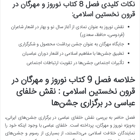
نکات کلیدی فصل 8 کتاب نوروز و مهرگان در
قرون نخستین اسلامی:
نقش نوروز به عنوان نمادی از آغاز سال نو و بهار در اشعار شاعران
(فردوسی، حافظ، سعدی)
جایگاه مهرگان به عنوان جشن برداشت محصول و شکرگزاری
تطبیق جشن‌ها با مفاهیم اسلامی در اشعار دوران عباسیان
تأثیرات اجتماعی جشن‌ها در تقویت ارتباطات اجتماعی
خلاصه فصل 9 کتاب نوروز و مهرگان در
قرون نخستین اسلامی : نقش خلفای
عباسی در برگزاری جشن‌ها
فصل حاضر به بررسی نقش خلفای عباسی در برگزاری جشن‌های ایرانی،
به‌ویژه نوروز و مهرگان، پرداخته است. خلفای عباسی با وجود اینکه خود را
نمایندگان خلافت اسلامی می‌دانستند، از بسیاری از رسوم و جشن‌های