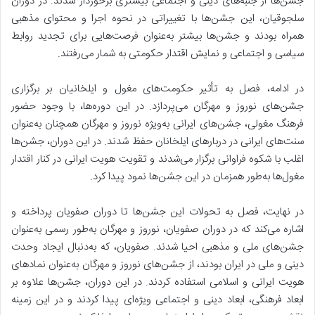
جشن‌ها از جنبه‌های دینی و اجتماعی بیشتری برخوردار شدند. در دوران
سلجوقیان، این جشن‌ها با تغییراتی در نحوه اجرا و محتوای مذهبی
همراه بودند و جشن‌ها بیشتر به‌عنوان فرصت‌هایی برای تجدید روابط
سیاسی و اجتماعی و نمایش اقتدار حکومتی به شمار می‌رفتند.
در ادامه، فصل به تأثیر حکومت‌های مغول و ایلخانیان بر برگزاری
جشن‌های نوروز و مهرگان می‌پردازد. در این دوره‌ها، با وجود حضور
فرهنگ مغولی، جشن‌های ایرانی به‌ویژه نوروز و مهرگان همچنان به‌عنوان
سنت‌های ایرانی در دربارهای ایلخانان حفظ شدند. در این دوران، جشن‌ها
اغلب با شکوه فراوانی برگزار می‌شدند و تقویت هویت ایرانی در کنار اقتدار
مغول‌ها به‌طور همزمان در این جشن‌ها نمود پیدا کرد.
در نهایت، فصل به تحولات این جشن‌ها تا دوران صفویان پرداخته و
اشاره می‌کند که در دوران صفویان، نوروز و مهرگان به‌طور رسمی به‌عنوان
جشن‌های ملی و مذهبی احیا شدند. صفویان، که به‌دنبال ایجاد وحدت
دینی و ملی در ایران بودند، از جشن‌های نوروز و مهرگان به‌عنوان نمادهای
هویت ایرانی و اسلامی استفاده کردند. در این دوران، جشن‌ها علاوه بر
ابعاد فرهنگی، ابعاد دینی و اجتماعی ویژه‌ای پیدا کردند و در این زمینه