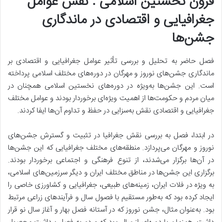
قرون نخستین اسلامی : نقش عوامل
جغرافیایی و اقتصادی در ماندگاری
جشن‌ها
فصل حاضر به تحلیل و بررسی تأثیر عوامل جغرافیایی و اقتصادی بر
ماندگاری جشن‌های نوروز و مهرگان در دوره‌های مختلف اسلامی پرداخته
است. این جشن‌ها به‌ویژه در دوره‌های نخستین اسلامی همچنان در
میان مردم و حکومت‌ها از اهمیت ویژه‌ای برخوردار بودند و عوامل مختلف
جغرافیایی و اقتصادی نقش به‌سزایی در حفظ و تداوم آن‌ها ایفا کردند.
در ابتدا، فصل به بررسی
نقش جغرافیا در تثبیت و گسترش جشن‌های
نوروز و مهرگان
می‌پردازد. منطقه‌های مختلف جغرافیایی که این جشن‌ها
در آن‌ها برگزار می‌شدند، از تنوع فرهنگی و اجتماعی برخوردار بودند.
برگزاری این جشن‌ها در مناطق مختلف ایران و دیگر سرزمین‌های اسلامی،
به ویژه در فلات ایران، زمینه‌های طبیعی، جغرافیایی و کشاورزی خاصی را
ایجاد کرده بود که به‌طور مستقیم با فصول سال و فرآیندهای زراعی مرتبط
بود. به‌عنوان مثال،
جشن نوروز که در آستانه فصل بهار و آغاز سال نو قرار