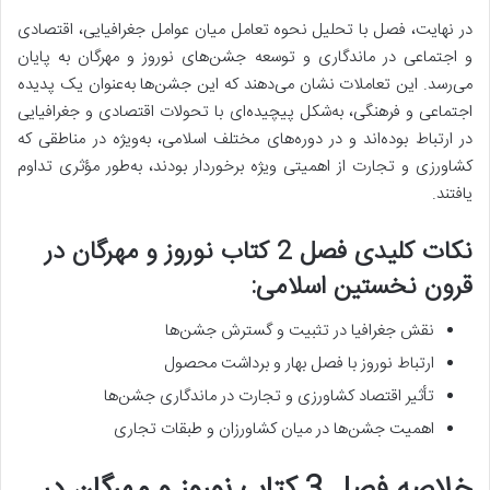
در نهایت، فصل با تحلیل نحوه تعامل میان عوامل جغرافیایی، اقتصادی
و اجتماعی در ماندگاری و توسعه جشن‌های نوروز و مهرگان به پایان
می‌رسد. این تعاملات نشان می‌دهند که این جشن‌ها به‌عنوان یک پدیده
اجتماعی و فرهنگی، به‌شکل پیچیده‌ای با تحولات اقتصادی و جغرافیایی
در ارتباط بوده‌اند و در دوره‌های مختلف اسلامی، به‌ویژه در مناطقی که
کشاورزی و تجارت از اهمیتی ویژه برخوردار بودند، به‌طور مؤثری تداوم
یافتند.
نکات کلیدی فصل 2 کتاب نوروز و مهرگان در
قرون نخستین اسلامی:
نقش جغرافیا در تثبیت و گسترش جشن‌ها
ارتباط نوروز با فصل بهار و برداشت محصول
تأثیر اقتصاد کشاورزی و تجارت در ماندگاری جشن‌ها
اهمیت جشن‌ها در میان کشاورزان و طبقات تجاری