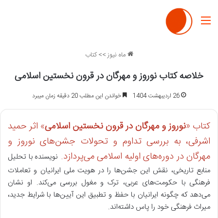
منو
ماه نیوز
>>
کتاب
خلاصه کتاب نوروز و مهرگان در قرون نخستین اسلامی
26 اردیبهشت 1404
خواندن این مطلب 20 دقیقه زمان میبرد
کتاب «
نوروز و مهرگان در قرون نخستین اسلامی
» اثر حمید
اشرفی، به بررسی تداوم و تحولات جشن‌های نوروز و
مهرگان در دوره‌های اولیه اسلامی می‌پردازد.
نویسنده با تحلیل
منابع تاریخی، نقش این جشن‌ها را در هویت ملی ایرانیان و تعاملات
فرهنگی با حکومت‌های عربی، ترک و مغول بررسی می‌کند. او نشان
می‌دهد که چگونه ایرانیان با حفظ و تطبیق این آیین‌ها با شرایط جدید،
میراث فرهنگی خود را پاس داشته‌اند.