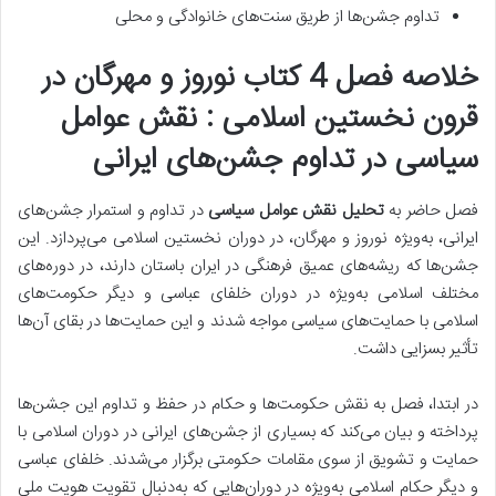
تداوم جشن‌ها از طریق سنت‌های خانوادگی و محلی
خلاصه فصل 4 کتاب نوروز و مهرگان در
قرون نخستین اسلامی : نقش عوامل
سیاسی در تداوم جشن‌های ایرانی
فصل حاضر به
تحلیل نقش عوامل سیاسی
در تداوم و استمرار جشن‌های
ایرانی، به‌ویژه نوروز و مهرگان، در دوران نخستین اسلامی می‌پردازد. این
جشن‌ها که ریشه‌های عمیق فرهنگی در ایران باستان دارند، در دوره‌های
مختلف اسلامی به‌ویژه در دوران خلفای عباسی و دیگر حکومت‌های
اسلامی با
حمایت‌های سیاسی
مواجه شدند و این حمایت‌ها در بقای آن‌ها
تأثیر بسزایی داشت.
در ابتدا، فصل به نقش حکومت‌ها و حکام در حفظ و تداوم این جشن‌ها
پرداخته و بیان می‌کند که بسیاری از جشن‌های ایرانی در دوران اسلامی با
حمایت و تشویق از سوی مقامات حکومتی برگزار می‌شدند. خلفای عباسی
و دیگر حکام اسلامی به‌ویژه در دوران‌هایی که به‌دنبال تقویت هویت ملی