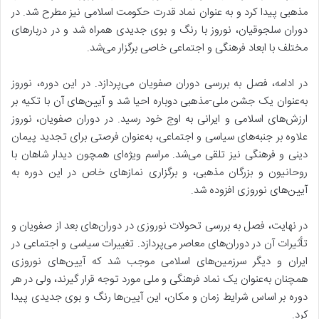
مذهبی پیدا کرد و به عنوان نماد قدرت حکومت اسلامی نیز مطرح شد. در
دوران سلجوقیان، نوروز با رنگ و بوی جدیدی همراه شد و در دربارهای
مختلف با ابعاد فرهنگی و اجتماعی خاصی برگزار می‌شد.
در ادامه، فصل به بررسی دوران صفویان می‌پردازد. در این دوره، نوروز
به‌عنوان یک جشن ملی-مذهبی دوباره احیا شد و آیین‌های آن با تکیه بر
ارزش‌های اسلامی و ایرانی به اوج خود رسید. در دوران صفویان، نوروز
علاوه بر جنبه‌های سیاسی و اجتماعی، به‌عنوان فرصتی برای تجدید پیمان
دینی و فرهنگی نیز تلقی می‌شد. مراسم ویژه‌ای همچون دیدار شاهان با
روحانیون و بزرگان مذهبی، و برگزاری نمازهای خاص در این دوره به
آیین‌های نوروزی افزوده شد.
در نهایت، فصل به بررسی تحولات نوروزی در دوران‌های بعد از صفویان و
تأثیرات آن در دوران‌های معاصر می‌پردازد. تغییرات سیاسی و اجتماعی در
ایران و دیگر سرزمین‌های اسلامی موجب شد که آیین‌های نوروزی
همچنان به‌عنوان یک نماد فرهنگی و ملی مورد توجه قرار گیرند، ولی در هر
دوره بر اساس شرایط زمان و مکان، این آیین‌ها رنگ و بوی جدیدی پیدا
کرد.