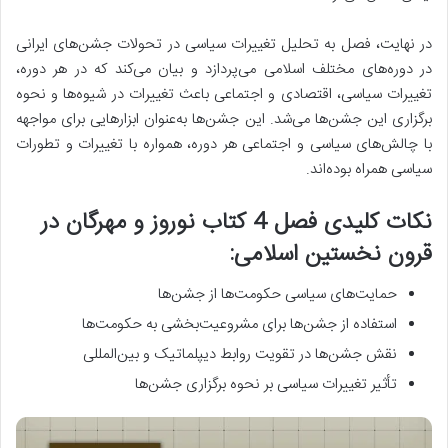
در نهایت، فصل به تحلیل تغییرات سیاسی در تحولات جشن‌های ایرانی
در دوره‌های مختلف اسلامی می‌پردازد و بیان می‌کند که در هر دوره،
تغییرات سیاسی، اقتصادی و اجتماعی باعث تغییرات در شیوه‌ها و نحوه
برگزاری این جشن‌ها می‌شد. این جشن‌ها به‌عنوان ابزارهایی برای مواجهه
با چالش‌های سیاسی و اجتماعی هر دوره، همواره با تغییرات و تطورات
سیاسی همراه بوده‌اند.
نکات کلیدی فصل 4 کتاب نوروز و مهرگان در
قرون نخستین اسلامی:
حمایت‌های سیاسی حکومت‌ها از جشن‌ها
استفاده از جشن‌ها برای مشروعیت‌بخشی به حکومت‌ها
نقش جشن‌ها در تقویت روابط دیپلماتیک و بین‌المللی
تأثیر تغییرات سیاسی بر نحوه برگزاری جشن‌ها