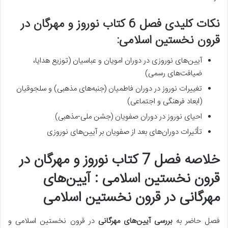
نکات کلیدی فصل 6 کتاب نوروز و مهرگان در
قرون نخستین اسلامی:
آیین‌های نوروزی در دوران امویان و عباسیان (توزیع هدایا،
ضیافت‌های رسمی)
تغییرات نوروز در دوران فاطمیان (جنبه‌های مذهبی) و سلجوقیان
(ابعاد فرهنگی و اجتماعی)
احیای نوروز در دوران صفویان (جشن ملی-مذهبی)
تأثیرات دوران‌های بعد از صفویان بر آیین‌های نوروزی
خلاصه فصل 7 کتاب نوروز و مهرگان در
قرون نخستین اسلامی : آیین‌های
مهرگانی در قرون نخستین اسلامی
فصل حاضر به
بررسی آیین‌های مهرگانی
در قرون نخستین اسلامی و