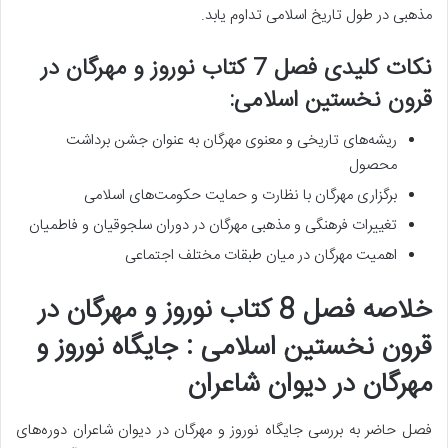
مذهبی در طول تاریخ اسلامی تداوم یابد.
نکات کلیدی فصل 7 کتاب نوروز و مهرگان در
قرون نخستین اسلامی:
ریشه‌های تاریخی و معنوی مهرگان به عنوان جشن برداشت
محصول
برگزاری مهرگان با نظارت و حمایت حکومت‌های اسلامی
تغییرات فرهنگی و مذهبی مهرگان در دوران سلجوقیان و فاطمیان
اهمیت مهرگان در میان طبقات مختلف اجتماعی
خلاصه فصل 8 کتاب نوروز و مهرگان در
قرون نخستین اسلامی : جایگاه نوروز و
مهرگان در دیوان شاعران
فصل حاضر به بررسی جایگاه نوروز و مهرگان در دیوان شاعران دوره‌های