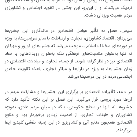
داشت، هم‌زمان با دوره‌ای از سال بود که مردم به فصل برداشت محصول
نزدیک می‌شدند
و از این‌رو، این جشن در تقویم اجتماعی و کشاورزی
مردم اهمیت ویژه‌ای داشت.
سپس، فصل به تأثیر
عوامل اقتصادی در ماندگاری این جشن‌ها
می‌پردازد. اقتصاد کشاورزی، تجارت و ارتباطات با سایر سرزمین‌ها، به ویژه
در دوره‌های مختلف اسلامی، موجب می‌شد که جشن‌های نوروز و مهرگان
نه تنها به‌عنوان مناسبت‌های فرهنگی بلکه به‌عنوان رویدادهایی با ابعاد
اقتصادی نیز در نظر گرفته شوند. از جمله، تجارت و مبادلات اقتصادی در
زمان جشن‌ها، به ویژه در بازارها و مراکز تجاری، باعث تقویت حضور
اجتماعی مردم در این مراسم‌ها می‌شد.
در ادامه، تأثیرات اقتصادی بر برگزاری این جشن‌ها و مشارکت مردم در
آن‌ها مورد بررسی قرار می‌گیرد. این فصل بر این نکته تأکید دارد که
جشن‌ها نه تنها در سطح حکومتی، بلکه در میان مردم عادی، به‌ویژه
کشاورزان و طبقات تجاری، از اهمیت زیادی برخوردار بود و منابع
اقتصادی همچون منابع آبی و کشاورزی در این زمینه نقشی کلیدی ایفا
می‌کردند.