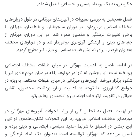
حکومتی، به یک رویداد رسمی و اجتماعی تبدیل شدند.
فصل همچنین به بررسی تغییرات در آیین‌های مهرگانی در طول دوران‌های
مختلف اسلامی می‌پردازد. در دوران سلجوقیان و فاطمیان، مهرگان با
برخی تغییرات فرهنگی و مذهبی همراه شد. در این دوران، مهرگان از
جنبه‌های دینی و فرهنگی قوی‌تری برخوردار شد و در دربارهای مختلف
به‌عنوان فرصتی برای نمایش قدرت سیاسی و دینی نیز مطرح گردید.
در ادامه، فصل به اهمیت مهرگان در میان طبقات مختلف اجتماعی
پرداخته است. این جشن نه تنها در دربارها، بلکه در میان مردم عادی نیز با
شکوه برگزار می‌شد. آیین‌های مهرگانی در میان طبقات مختلف، به‌ویژه در
جوامع کشاورزی، با توجه به اهمیت زمان برداشت محصول، نقشی
حیاتی در تقویت ارتباطات اجتماعی و اقتصادی ایفا می‌کرد.
در نهایت، فصل به تحلیل کلی از روند تحولات آیین‌های مهرگانی در
دوره‌های مختلف اسلامی می‌پردازد. این تحولات نشان‌دهنده‌ی توانایی
این جشن در انطباق با شرایط جدید سیاسی، اجتماعی و دینی بوده و
نشان می‌دهد که مهرگان توانسته است به‌عنوان یک نماد فرهنگی و