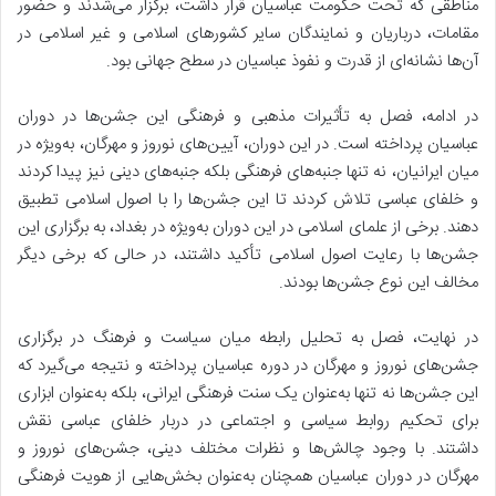
مناطقی که تحت حکومت عباسیان قرار داشت، برگزار می‌شدند و حضور
مقامات، درباریان و نمایندگان سایر کشورهای اسلامی و غیر اسلامی در
آن‌ها نشانه‌ای از قدرت و نفوذ عباسیان در سطح جهانی بود.
در ادامه، فصل به تأثیرات مذهبی و فرهنگی این جشن‌ها در دوران
عباسیان پرداخته است. در این دوران، آیین‌های نوروز و مهرگان، به‌ویژه در
میان ایرانیان، نه تنها جنبه‌های فرهنگی بلکه جنبه‌های دینی نیز پیدا کردند
و خلفای عباسی تلاش کردند تا این جشن‌ها را با اصول اسلامی تطبیق
دهند. برخی از علمای اسلامی در این دوران به‌ویژه در بغداد، به برگزاری این
جشن‌ها با رعایت اصول اسلامی تأکید داشتند، در حالی که برخی دیگر
مخالف این نوع جشن‌ها بودند.
در نهایت، فصل به تحلیل رابطه میان سیاست و فرهنگ در برگزاری
جشن‌های نوروز و مهرگان در دوره عباسیان پرداخته و نتیجه می‌گیرد که
این جشن‌ها نه تنها به‌عنوان یک سنت فرهنگی ایرانی، بلکه به‌عنوان ابزاری
برای تحکیم روابط سیاسی و اجتماعی در دربار خلفای عباسی نقش
داشتند. با وجود چالش‌ها و نظرات مختلف دینی، جشن‌های نوروز و
مهرگان در دوران عباسیان همچنان به‌عنوان بخش‌هایی از هویت فرهنگی