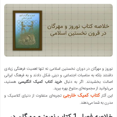
نوروز و مهرگان در دوران نخستین اسلامی نه تنها اهمیت فرهنگی زیادی
داشتند بلکه به مناسبات اجتماعی و دینی شکل دادند و به فرهنگ ایرانی
اصالت بخشیدند. اگر به دنبال
خرید کتاب کمیک انگلیسی
هستید،
می‌توانید از مجموعه‌ای متنوع بهره ببرید.
کتاب کمیک خارجی
این آثار
تجربه‌ای متفاوت از دنیای کلاسیک و
مدرن به شما می‌دهند.