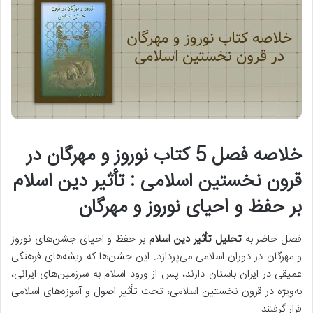
خلاصه فصل 5 کتاب نوروز و مهرگان در
قرون نخستین اسلامی : تأثیر دین اسلام
بر حفظ و احیای نوروز و مهرگان
فصل حاضر به
تحلیل تأثیر دین اسلام
بر حفظ و احیای جشن‌های نوروز
و مهرگان در دوران اسلامی می‌پردازد. این جشن‌ها که ریشه‌های فرهنگی
عمیقی در ایران باستان دارند، پس از ورود اسلام به سرزمین‌های ایرانی،
به‌ویژه در قرون نخستین اسلامی، تحت تأثیر اصول و آموزه‌های اسلامی
قرار گرفتند.