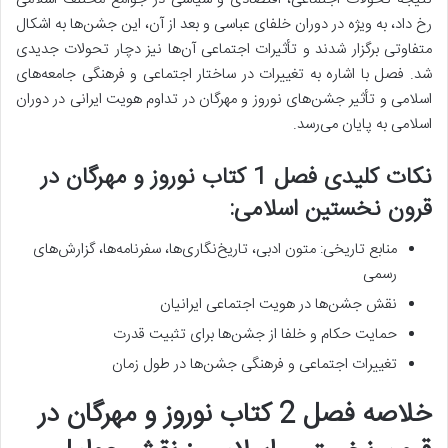
رخ داد، به ویژه در دوران خلفای عباسی و بعد از آن، این جشن‌ها به اشکال
متفاوتی برگزار شدند و تأثیرات اجتماعی آن‌ها نیز دچار تحولات جدیدی
شد. فصل با اشاره به تغییرات در ساختار اجتماعی و فرهنگی جامعه‌های
اسلامی و تأثیر جشن‌های نوروز و مهرگان در تداوم هویت ایرانی در دوران
اسلامی به پایان می‌رسد.
نکات کلیدی فصل 1 کتاب نوروز و مهرگان در
قرون نخستین اسلامی:
منابع تاریخی: متون ادبی، تاریخ‌نگاری‌ها، سفرنامه‌ها، گزارش‌های
رسمی
نقش جشن‌ها در هویت اجتماعی ایرانیان
حمایت حکام و خلفا از جشن‌ها برای تثبیت قدرت
تغییرات اجتماعی و فرهنگی جشن‌ها در طول زمان
خلاصه فصل 2 کتاب نوروز و مهرگان در