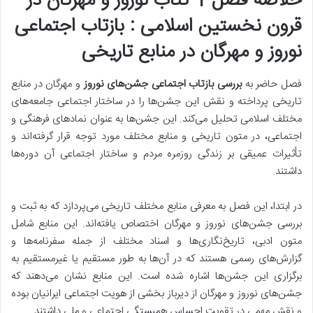
خلاصه فصل 1 کتاب نوروز و مهرگان در
قرون نخستین اسلامی : بازتاب اجتماعی
نوروز و مهرگان در منابع تاریخی
فصل حاضر به
بررسی بازتاب اجتماعی جشن‌های نوروز
و مهرگان در منابع
تاریخی پرداخته و نقش این جشن‌ها را در ساختار اجتماعی جامعه‌های
مختلف اسلامی تحلیل می‌کند. این جشن‌ها به عنوان نمادهای فرهنگی و
اجتماعی، در متون تاریخی و منابع مختلف مورد توجه قرار گرفته‌اند و
تأثیرات عمیقی بر زندگی روزمره مردم و ساختار اجتماعی آن دوره‌ها
داشتند.
در ابتدا، این فصل به معرفی منابع مختلف تاریخی می‌پردازد که به ثبت و
بررسی جشن‌های نوروز و مهرگان اختصاص یافته‌اند. این منابع شامل
متون ادبی، تاریخ‌نگاری‌ها و اسناد مختلف از جمله سفرنامه‌ها و
گزارش‌های رسمی
هستند که در آن‌ها به طور مستقیم یا غیرمستقیم به
برگزاری این جشن‌ها اشاره شده است. این منابع نشان می‌دهند که
جشن‌های نوروز و مهرگان از دیرباز بخشی از
هویت اجتماعی ایرانیان
بوده
و نقش مهمی در تقویت احساس همبستگی اجتماعی و ملی داشتند.