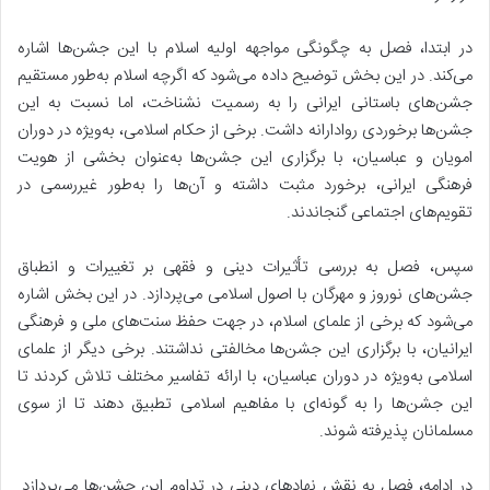
در ابتدا، فصل به چگونگی مواجهه اولیه اسلام با این جشن‌ها اشاره
می‌کند. در این بخش توضیح داده می‌شود که اگرچه اسلام به‌طور مستقیم
جشن‌های باستانی ایرانی را به رسمیت نشناخت، اما نسبت به این
جشن‌ها
برخوردی روادارانه
داشت. برخی از حکام اسلامی، به‌ویژه در دوران
امویان و عباسیان، با برگزاری این جشن‌ها به‌عنوان بخشی از هویت
فرهنگی ایرانی، برخورد مثبت داشته و آن‌ها را به‌طور غیررسمی در
تقویم‌های اجتماعی گنجاندند.
سپس، فصل به بررسی تأثیرات دینی و فقهی بر تغییرات و انطباق
جشن‌های نوروز و مهرگان با اصول اسلامی می‌پردازد. در این بخش اشاره
می‌شود که برخی از علمای اسلام، در جهت حفظ سنت‌های ملی و فرهنگی
ایرانیان، با برگزاری این جشن‌ها مخالفتی نداشتند. برخی دیگر از علمای
اسلامی به‌ویژه در دوران عباسیان، با ارائه تفاسیر مختلف تلاش کردند تا
این جشن‌ها را به گونه‌ای با مفاهیم اسلامی تطبیق دهند تا از سوی
مسلمانان پذیرفته شوند.
در ادامه، فصل به نقش نهادهای دینی در تداوم این جشن‌ها می‌پردازد.