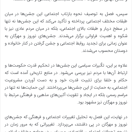
سپس، فصل به توصیف نحوه بازتاب اجتماعی این جشن‌ها در میان
طبقات مختلف اجتماعی پرداخته و تأکید می‌کند که این جشن‌ها نه تنها
در سطح دربار و طبقات بالای اجتماعی، بلکه در میان مردم عادی نیز با
شکوه و اهمیت فراوانی برگزار می‌شدند. جشن‌های نوروز و مهرگان به
عنوان زمانی برای تجدید روابط اجتماعی و جشن گرفتن در کنار خانواده و
دوستان محسوب می‌شدند.
علاوه بر این، تأثیرات سیاسی این جشن‌ها در تحکیم قدرت حکومت‌ها و
ارتباط آن‌ها با مردم نیز بررسی می‌شود. در منابع تاریخی آمده است که
حکام و خلفا برای تثبیت قدرت خود و به دست آوردن مشروعیت
اجتماعی، به حمایت از این جشن‌ها می‌پرداختند
. این حمایت‌ها نه تنها در
مراسم رسمی بلکه در ایجاد و تقویت آئین‌های مذهبی و فرهنگی مرتبط با
نوروز و مهرگان نیز مشهود بود.
در نهایت، این فصل به تحلیل تغییرات اجتماعی و فرهنگی که جشن‌های
نوروز و مهرگان در پی داشتند، می‌پردازد. تغییراتی که به مرور زمان در
نتیجه تحولات اجتماعی، اقتصادی و سیاسی در جوامع مختلف اسلامی