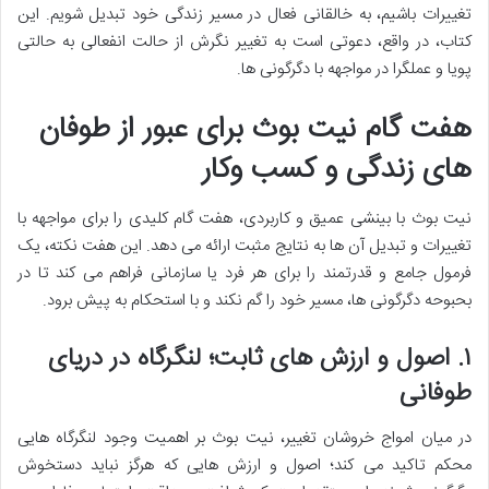
تغییرات باشیم، به خالقانی فعال در مسیر زندگی خود تبدیل شویم. این
کتاب، در واقع، دعوتی است به تغییر نگرش از حالت انفعالی به حالتی
پویا و عملگرا در مواجهه با دگرگونی ها.
هفت گام نیت بوث برای عبور از طوفان
های زندگی و کسب وکار
نیت بوث با بینشی عمیق و کاربردی، هفت گام کلیدی را برای مواجهه با
تغییرات و تبدیل آن ها به نتایج مثبت ارائه می دهد. این هفت نکته، یک
فرمول جامع و قدرتمند را برای هر فرد یا سازمانی فراهم می کند تا در
بحبوحه دگرگونی ها، مسیر خود را گم نکند و با استحکام به پیش برود.
۱. اصول و ارزش های ثابت؛ لنگرگاه در دریای
طوفانی
در میان امواج خروشان تغییر، نیت بوث بر اهمیت وجود لنگرگاه هایی
محکم تاکید می کند؛ اصول و ارزش هایی که هرگز نباید دستخوش