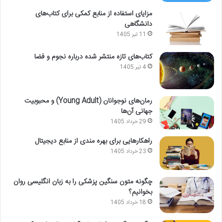
مزایای استفاده از منابع کمکی برای کتاب‌های
دانشگاهی
11 تیر 1405
کتاب‌های تازه منتشر شده درباره نجوم و فضا
4 تیر 1405
رمان‌های نوجوانان (Young Adult) و محبوبیت
جهانی آن‌ها
29 خرداد 1405
راهکارهایی برای بهره مندی از منابع دیجیتال
23 خرداد 1405
چگونه متون سنگین پزشکی را به زبان انگلیسی روان
بخوانیم؟
18 خرداد 1405