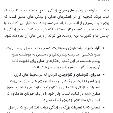
کتاب «چگونه در زمان های بغرنج زندگی نتایج مثبت ایجاد کنیم؟» اثر
نیت بوث، گنجینه ای از راهکارهای عملی و بینش های عمیق است که
برای طیف وسیعی از افراد می تواند سودمند باشد. مخاطبان این کتاب تنها
محدود به مدیران کسب وکار نیستند، بلکه هر کسی که در مسیر زندگی با
چالش ها و تغییرات روبه روست، می تواند از درس های آن بهره مند شود.
افراد جویای رشد فردی و موفقیت:
کسانی که به دنبال بهبود مهارت
های شخصی، مدیریت بهتر زندگی و دستیابی به موفقیت های
بیشتر هستند، در این کتاب راهکارهای عملی برای تقویت تاب
آوری و سازگاری با شرایط جدید را خواهند یافت.
مدیران، کارمندان و کارآفرینان:
افرادی که در محیط های کاری
پرچالش فعالیت می کنند و نیاز به استراتژی هایی برای مدیریت
تغییرات سازمانی، اقتصادی و تکنولوژیک دارند، می توانند با اصول
مطرح شده در کتاب، کسب وکار خود را در برابر طوفان ها مقاوم تر
کنند و فرصت های جدیدی کشف نمایند.
کسانی که با تغییرات بزرگ در زندگی مواجه اند:
افرادی که در حال