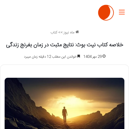
منو
ماه نیوز
>>
کتاب
خلاصه کتاب نیت بوث: نتایج مثبت در زمان بغرنج زندگی
29 مهر 1404
خواندن این مطلب 12 دقیقه زمان میبرد