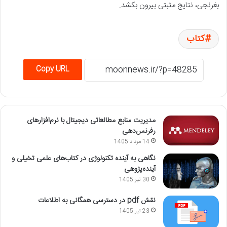
بغرنجی، نتایج مثبتی بیرون بکشد.
کتاب
Copy URL
مدیریت منابع مطالعاتی دیجیتال با نرم‌افزارهای
رفرنس‌دهی
14 مرداد 1405
نگاهی به آینده تکنولوژی در کتاب‌های علمی تخیلی و
آینده‌پژوهی
30 تیر 1405
نقش pdf در دسترسی همگانی به اطلاعات
23 تیر 1405