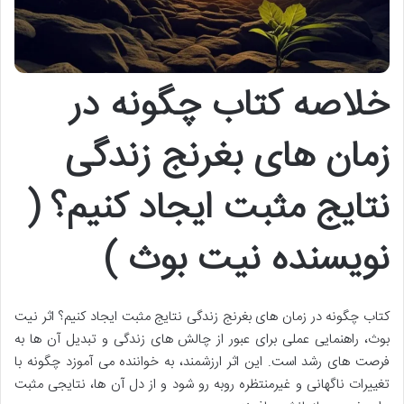
خلاصه کتاب چگونه در
زمان های بغرنج زندگی
نتایج مثبت ایجاد کنیم؟ (
نویسنده نیت بوث )
کتاب چگونه در زمان های بغرنج زندگی نتایج مثبت ایجاد کنیم؟ اثر نیت
بوث، راهنمایی عملی برای عبور از چالش های زندگی و تبدیل آن ها به
فرصت های رشد است. این اثر ارزشمند، به خواننده می آموزد چگونه با
تغییرات ناگهانی و غیرمنتظره روبه رو شود و از دل آن ها، نتایجی مثبت