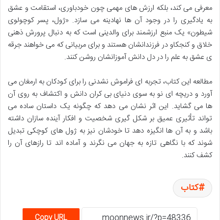
معرفی می کند، بلکه ارزش های مهمی چون خودباوری، استقامت و عشق
به یادگیری را در وجود آن ها نهادینه می سازد. «ژول، پسر کوچولوی
شیطون» یک منبع ارزشمند برای والدینی است که به دنبال پرورش ذهنی
خلاق و کنجکاو در فرزندانشان هستند و برای مربیانی که می خواهند جرقه
ی عشق به علم را در دل دانش آموزانشان روشن کنند.
مطالعه این کتاب، تجربه ای فراموش نشدنی را برای کودکان به ارمغان می
آورد و دریچه ای نو به سوی دنیای بی کران دانش و اکتشاف به روی آن
ها می گشاید. این اثر نشان می دهد که چگونه یک داستان ساده می
تواند تأثیری عمیق بر شکل گیری شخصیت و افکار آینده سازان داشته
باشد و به آن ها انگیزه دهد تا خودشان نیز به ژول های کوچکی تبدیل
شوند که با نگاهی تازه به جهان می نگرند و آماده اند تا رازهای آن را
کشف کنند.
کتاب
Copy URL