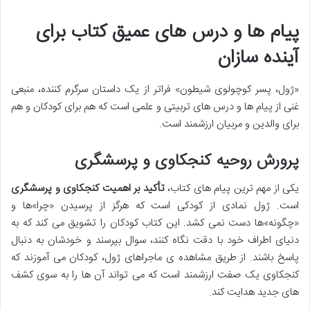
پیام ها و درس های عمیق کتاب برای
آینده سازان
«ژول، پسر کوچولوی شیطون» فراتر از یک داستان سرگرم کننده، منبعی
غنی از پیام ها و درس های تربیتی و علمی است که هم برای کودکان و هم
برای والدین و مربیان ارزشمند است.
پرورش روحیه کنجکاوی و پرسشگری
یکی از مهم ترین پیام های کتاب،
تأکید بر اهمیت کنجکاوی و پرسشگری
است. ژول نمادی از کودکی است که هرگز از پرسیدن «چرا»ها و
«چگونه»ها دست نمی کشد. این کتاب کودکان را تشویق می کند که به
دنیای اطراف خود با دقت نگاه کنند، سوال بپرسند و خودشان به دنبال
پاسخ باشند. از طریق مشاهده ی ماجراهای ژول، کودکان می آموزند که
کنجکاوی یک صفت ارزشمند است که می تواند آن ها را به سوی کشف
های جدید هدایت کند.