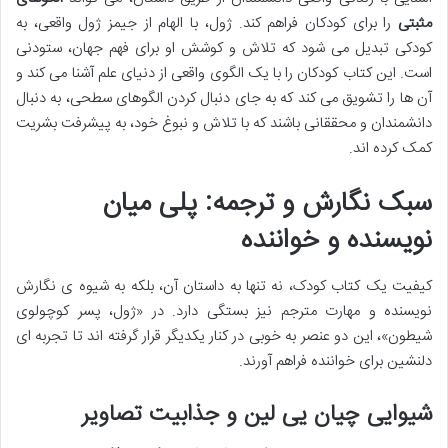
مثبتی
را برای کودکان فراهم کند. ژول، با الهام از جیمز ژول واقعی، به
کودکی تبدیل می شود که تلاش و کوشش او برای فهم جهان، ستودنی
است. این کتاب کودکان را با یک الگوی واقعی از دنیای علم آشنا می کند و
آن ها را تشویق می کند که به جای دنبال کردن الگوهای سطحی، به دنبال
دانشمندان و محققانی باشند که با تلاش و نبوغ خود، به پیشرفت بشریت
کمک کرده اند.
سبک نگارش و ترجمه: پلی میان
نویسنده و خواننده
کیفیت یک کتاب کودک، نه تنها به داستان آن، بلکه به شیوه ی نگارش
نویسنده و مهارت مترجم نیز بستگی دارد. در «ژول، پسر کوچولوی
شیطون»، این دو عنصر به خوبی در کنار یکدیگر قرار گرفته اند تا تجربه ای
دلنشین برای خواننده فراهم آورند.
شیوایی چیان یی لین و جذابیت تصاویر