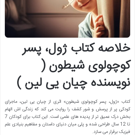
خلاصه کتاب ژول، پسر
کوچولوی شیطون (
نویسنده چیان یی لین )
کتاب «ژول، پسر کوچولوی شیطون» اثری از چیان یی لین، ماجرای
کودکی پر از پرسش و شور کشف را روایت می کند که زندگی اش الهام
بخش درک عمیق تر از پدیده های علمی است. این کتاب برای کودکان 7
تا 12 سال طراحی شده و پلی میان دنیای داستان و مفاهیم بنیادی علم
فیزیک برقرار می سازد.