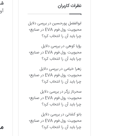
شیب
نظرات کاربران
آور
ابوالفضل پورحسین
در
بررسی دلایل
محبوبیت رول فوم EVA در صنایع؛
چرا باید آن را انتخاب کرد؟
رؤیا کوهی
در
بررسی دلایل
محبوبیت رول فوم EVA در صنایع؛
چرا باید آن را انتخاب کرد؟
زهرا خیامی
در
بررسی دلایل
محبوبیت رول فوم EVA در صنایع؛
چرا باید آن را انتخاب کرد؟
سحرناز زرگر
در
بررسی دلایل
محبوبیت رول فوم EVA در صنایع؛
چرا باید آن را انتخاب کرد؟
بانو کشانی
در
بررسی دلایل
محبوبیت رول فوم EVA در صنایع؛
مز
چرا باید آن را انتخاب کرد؟