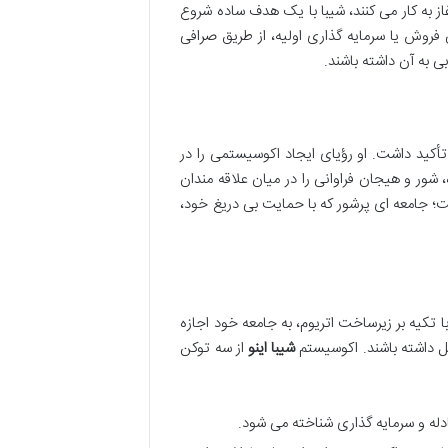
از به کار می کنند، شیبا با یک هدف ساده شروع
فروش یا سرمایه گذاری اولیه، از طریق صرافی
تأکید داشت. او رؤیای ایجاد اکوسیستمی را در
، شور و هیجان فراوانی را در میان علاقه مندان
تکیه بر زیرساخت اتریوم، به جامعه خود اجازه
مل داشته باشند. اکوسیستم
شیبا اینو
از سه توکن
دله و سرمایه گذاری شناخته می شود.