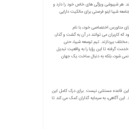
. هر شیبوشی ویژگی های خاص خود را دارد و
جامعه شیبا اینو فرصتی برای مالکیت دارایی
ای متاورس اختصاصی خود، با نام
ه کاربران می توانند در آن به گشت و گذار،
ختلف بپردازند. تیم توسعه شیبا، حتی
دمت گرفته تا این رؤیا را به واقعیت تبدیل
 نمی شود، بلکه به دنبال ساخت یک جهان
 این قاعده مستثنی نیست. برای درک کامل این
 این آگاهی، به سرمایه گذاران کمک می کند تا