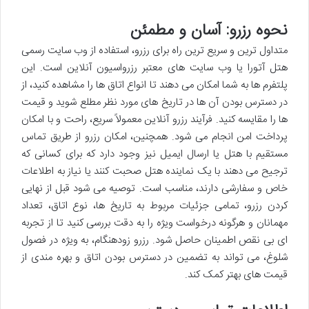
نحوه رزرو: آسان و مطمئن
متداول ترین و سریع ترین راه برای رزرو، استفاده از وب سایت رسمی
هتل آتورا یا وب سایت های معتبر رزرواسیون آنلاین است. این
پلتفرم ها به شما امکان می دهند تا انواع اتاق ها را مشاهده کنید، از
در دسترس بودن آن ها در تاریخ های مورد نظر مطلع شوید و قیمت
ها را مقایسه کنید. فرآیند رزرو آنلاین معمولاً سریع، راحت و با امکان
پرداخت امن انجام می شود. همچنین، امکان رزرو از طریق تماس
مستقیم با هتل یا ارسال ایمیل نیز وجود دارد که برای کسانی که
ترجیح می دهند با یک نماینده هتل صحبت کنند یا نیاز به اطلاعات
خاص و سفارشی دارند، مناسب است. توصیه می شود قبل از نهایی
کردن رزرو، تمامی جزئیات مربوط به تاریخ ها، نوع اتاق، تعداد
مهمانان و هرگونه درخواست ویژه را به دقت بررسی کنید تا از تجربه
ای بی نقص اطمینان حاصل شود. رزرو زودهنگام، به ویژه در فصول
شلوغ، می تواند به تضمین در دسترس بودن اتاق و بهره مندی از
قیمت های بهتر کمک کند.