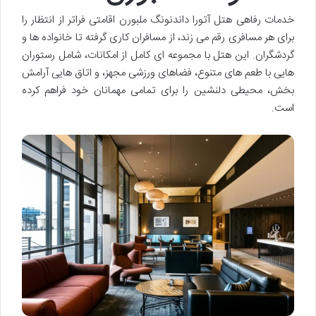
خدمات رفاهی هتل آتورا داندنونگ ملبورن اقامتی فراتر از انتظار را
برای هر مسافری رقم می زند، از مسافران کاری گرفته تا خانواده ها و
گردشگران. این هتل با مجموعه ای کامل از امکانات، شامل رستوران
هایی با طعم های متنوع، فضاهای ورزشی مجهز، و اتاق هایی آرامش
بخش، محیطی دلنشین را برای تمامی مهمانان خود فراهم کرده
است.