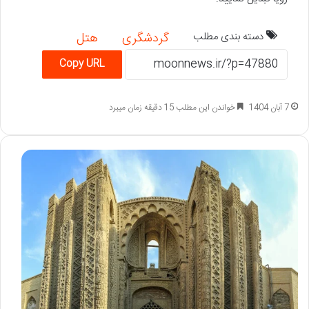
دسته بندی مطلب
گردشگری
هتل
Copy URL
7 آبان 1404
خواندن این مطلب 15 دقیقه زمان میبرد