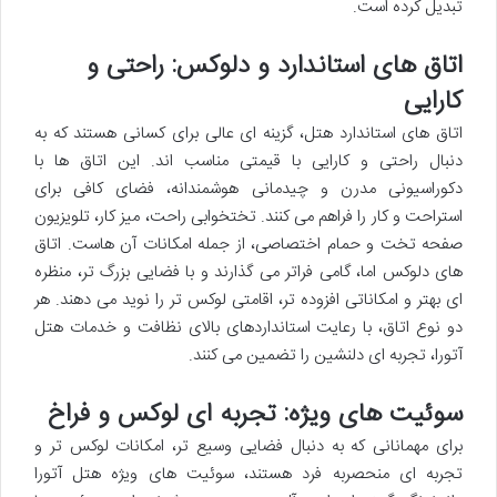
تبدیل کرده است.
اتاق های استاندارد و دلوکس: راحتی و
کارایی
اتاق های استاندارد هتل، گزینه ای عالی برای کسانی هستند که به
دنبال راحتی و کارایی با قیمتی مناسب اند. این اتاق ها با
دکوراسیونی مدرن و چیدمانی هوشمندانه، فضای کافی برای
استراحت و کار را فراهم می کنند. تختخوابی راحت، میز کار، تلویزیون
صفحه تخت و حمام اختصاصی، از جمله امکانات آن هاست. اتاق
های دلوکس اما، گامی فراتر می گذارند و با فضایی بزرگ تر، منظره
ای بهتر و امکاناتی افزوده تر، اقامتی لوکس تر را نوید می دهند. هر
دو نوع اتاق، با رعایت استانداردهای بالای نظافت و خدمات هتل
آتورا، تجربه ای دلنشین را تضمین می کنند.
سوئیت های ویژه: تجربه ای لوکس و فراخ
برای مهمانانی که به دنبال فضایی وسیع تر، امکانات لوکس تر و
تجربه ای منحصربه فرد هستند، سوئیت های ویژه هتل آتورا