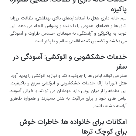
پاکیزه
تیم خانه داری هتل با استانداردهای بالای بهداشتی، نظافت روزانه
اتاق ها و فضاهای عمومی را با دقت و وسواس انجام می دهد. این
توجه به پاکیزگی و آراستگی، به مهمانان احساس طراوت و آسودگی
می بخشد و تضمین کننده اقامتی سالم و دلپذیر است.
خدمات خشکشویی و اتوکشی: آسودگی در
سفر
سفر می تواند لباس ها را چروکیده کند و نیاز به اتوکشی را پدید آورد.
هتل آتورا با ارائه خدمات خشکشویی و اتوکشی سریع و باکیفیت،
این دغدغه را از میان برمی دارد. مهمانان می توانند با خیالی آسوده،
لباس های خود را برای مراقبت به هتل بسپارند و همواره ظاهری
آراسته داشته باشند.
امکانات برای خانواده ها: خاطرات خوش
برای کوچک ترها