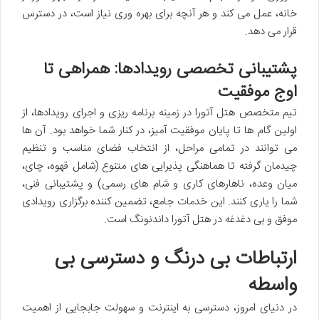
خانه، عمل می کند و هر آنچه برای بهره وری نیاز است، در دسترس
قرار می دهد.
پشتیبانی تخصصی رویدادها: همراهی تا
اوج موفقیت
تیم متخصص هتل آتورا در زمینه برنامه ریزی و اجرای رویدادها، از
اولین گام ها تا پایان موفقیت آمیز، در کنار شما خواهد بود. آن ها
می توانند در تمامی مراحل، از انتخاب فضای مناسب و تنظیم
چیدمان گرفته تا هماهنگی پذیرایی های متنوع (شامل قهوه، چای،
میان وعده، ناهارهای کاری و شام های رسمی) و پشتیبانی فنی،
شما را یاری کنند. این خدمات جامع، تضمین کننده برگزاری رویدادی
موفق و بی دغدغه در هتل آتورا داندنونگ است.
ارتباطات بی درنگ و دسترسی بی
واسطه
در دنیای امروز، دسترسی به اینترنت و سهولت جابجایی از اهمیت