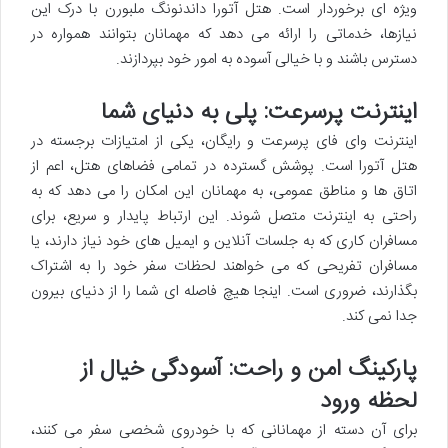
ویژه ای برخوردار است. هتل آتورا داندنونگ ملبورن با درک این
نیازها، خدماتی را ارائه می دهد که مهمانان بتوانند همواره در
دسترس باشند و با خیالی آسوده به امور خود بپردازند.
اینترنت پرسرعت: پلی به دنیای شما
اینترنت وای فای پرسرعت و رایگان، یکی از امتیازات برجسته در
هتل آتورا است. پوشش گسترده در تمامی فضاهای هتل، اعم از
اتاق ها و مناطق عمومی، به مهمانان این امکان را می دهد که به
راحتی به اینترنت متصل شوند. این ارتباط پایدار و سریع، برای
مسافران کاری که به جلسات آنلاین و ایمیل های خود نیاز دارند، یا
مسافران تفریحی که می خواهند لحظات سفر خود را به اشتراک
بگذارند، ضروری است. اینجا هیچ فاصله ای شما را از دنیای بیرون
جدا نمی کند.
پارکینگ امن و راحت: آسودگی خیال از
لحظه ورود
برای آن دسته از مهمانانی که با خودروی شخصی سفر می کنند،