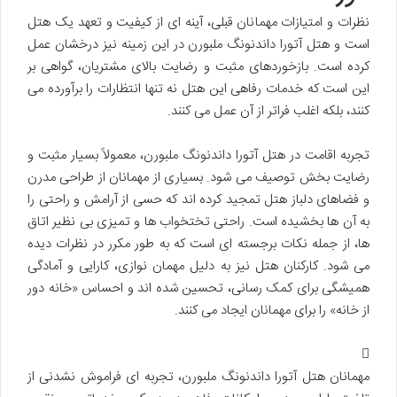
نظرات و امتیازات مهمانان قبلی، آینه ای از کیفیت و تعهد یک هتل
است و هتل آتورا داندنونگ ملبورن در این زمینه نیز درخشان عمل
کرده است. بازخوردهای مثبت و رضایت بالای مشتریان، گواهی بر
این است که خدمات رفاهی این هتل نه تنها انتظارات را برآورده می
کنند، بلکه اغلب فراتر از آن عمل می کنند.
تجربه اقامت در هتل آتورا داندنونگ ملبورن، معمولاً بسیار مثبت و
رضایت بخش توصیف می شود. بسیاری از مهمانان از طراحی مدرن
و فضاهای دلباز هتل تمجید کرده اند که حسی از آرامش و راحتی را
به آن ها بخشیده است. راحتی تختخواب ها و تمیزی بی نظیر اتاق
ها، از جمله نکات برجسته ای است که به طور مکرر در نظرات دیده
می شود. کارکنان هتل نیز به دلیل مهمان نوازی، کارایی و آمادگی
همیشگی برای کمک رسانی، تحسین شده اند و احساس «خانه دور
از خانه» را برای مهمانان ایجاد می کنند.
مهمانان هتل آتورا داندنونگ ملبورن، تجربه ای فراموش نشدنی از