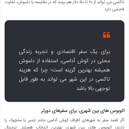
تاکسی می تواند از ۲۰ تا ۵۰ دلار هم برسد که در مقایسه با دلموش، تفاوت
فاحشی دارد.
برای یک سفر اقتصادی و تجربه زندگی
محلی در کوش آداسی، استفاده از دلموش
همیشه بهترین گزینه است؛ چرا که هزینه
تاکسی در این شهر می تواند به طور قابل
توجهی بالا باشد.
اتوبوس های بین شهری: برای سفرهای دورتر
اگر قصد سفر به شهرهای اطراف کوش آداسی مانند ازمیر یا سلچوک را
دارید، اتوبوس های بین شهری بهترین انتخاب هستند. ترمینال