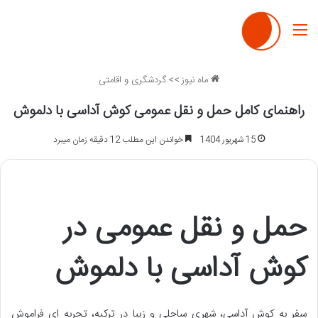
منو
ماه نیوز
>>
گردشگری و اقامتی
راهنمای کامل حمل و نقل عمومی کوش آداسی با دلموش
15 شهریور 1404
خواندن این مطلب 12 دقیقه زمان میبرد
حمل و نقل عمومی در
کوش آداسی با دلموش
سفر به کوش آداسی، شهری ساحلی و زیبا در ترکیه، تجربه ای فراموش