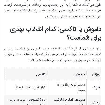
طول می کشد تا شما را به این روستای زیبا برسانند. در شیرینجه، فرصت
خواهید داشت تا در کوچه های سنگفرش قدم بزنید، از مغازه های محلی
خرید کنید و طعم غذاهای سنتی را بچشید.
دلموش یا تاکسی: کدام انتخاب بهتری
برای شماست؟
برای بسیاری از گردشگران، انتخاب بین دلموش و تاکسی یکی از
تصمیمات مهم در طول سفر است. هر دو گزینه مزایا و معایب خاص خود را
دارند که در جدول زیر به صورت جامع مقایسه شده اند:
ویژگی
دلموش
تاکسی
بسیار ارزان (مقرون به
هزینه
گران (هزینه قابل توجه)
صرفه)
متوسط (امکان شلوغی،
بالا (خصوصی، درب به درب،
راحتی