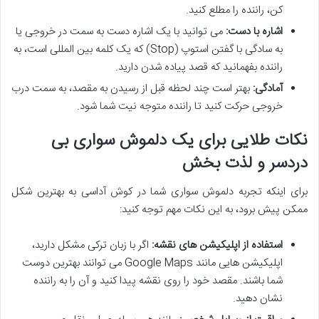
کن، راننده را مطلع کنید.
اشاره با دست:
می توانید با یک اشاره دست به سمت در خروجی یا
به سادگی با گفتن استوپ (Stop) که یک کلمه بین المللی است، به
راننده بفهمانید که قصد پیاده شدن دارید.
آمادگی:
بهتر است چند لحظه قبل از رسیدن به مقصد، به سمت درب
خروجی حرکت کنید تا راننده متوجه نیت شما شود.
نکات طلایی برای یک دلموش سواری بی
دردسر و لذت بخش
برای اینکه تجربه دلموش سواری شما در کوش آداسی به بهترین شکل
ممکن پیش برود، به این نکات مهم توجه کنید:
استفاده از اپلیکیشن های نقشه:
اگر با زبان ترکی مشکل دارید،
اپلیکیشن هایی مانند Google Maps می توانند بهترین دوست
شما باشند. مقصد خود را روی نقشه پیدا کنید و آن را به راننده
نشان دهید.