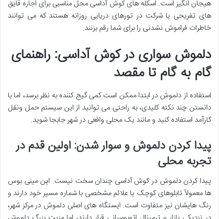
هیجان انگیز است. اسکله های کوش آداسی محل مناسبی برای اجاره قایق
های تفریحی یا شرکت در تورهای دریایی روزانه هستند که می توانند
خاطرات فراموش نشدنی را برای شما رقم بزنند.
دلموش سواری در کوش آداسی: راهنمای
گام به گام تا مقصد
استفاده از دلموش در ابتدا ممکن است کمی گیج کننده به نظر برسد، اما با
دانستن چند نکته کلیدی، به راحتی می توانید از این سیستم حمل ونقل
کارآمد استفاده کنید و مانند یک محلی واقعی در شهر جابجا شوید.
پیدا کردن دلموش و سوار شدن: اولین قدم در
تجربه محلی
پیدا کردن دلموش در کوش آداسی چندان سخت نیست. این مینی بوس
ها معمولاً تابلوهای کوچک یا علائم مشخصی با شماره مسیر خود دارند و
رنگ هایشان نیز متفاوت است. ایستگاه های اصلی دلموش در مرکز شهر،
در نزدیکی بازار و ترمینال اتوبوسرانی قرار دارند، اما مزیت بزرگ دلموش