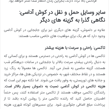
فرکانس بالا تردد دارند، بنابراین زمان انتظار شما کمتر خواهد بود.
سایر وسایل حمل و نقل در کوش آداسی:
نگاهی گذرا به گزینه های دیگر
علاوه بر دلموش، گزینه های دیگری نیز برای جابجایی در کوش آداسی
وجود دارد که هر یک برای موقعیت های خاصی مناسب هستند:
تاکسی: راحتی و سرعت با هزینه بیشتر
تاکسی ها در کوش آداسی به راحتی در دسترس هستند و برای کسانی که
به دنبال راحتی بیشتر، سرعت بالاتر یا جابجایی در ساعات دیرهنگام شب
هستند، گزینه مناسبی به شمار می آیند. تاکسی ها معمولاً به رنگ زرد
هستند و در نقاط مختلف شهر، به خصوص در نزدیکی هتل ها، مراکز خرید
و جاذبه های توریستی، به وفور یافت می شوند. اما نکته مهم این است که
هزینه تاکسی در کوش آداسی نسبت به دلموش بسیار بالاتر است.
رانندگان تاکسی موظف هستند از تاکسی متر استفاده کنند، پس حتماً
اطمینان حاصل کنید که راننده تاکسی متر را روشن کرده باشد تا از
پرداخت مبلغ اضافی جلوگیری شود. برای مسیرهای کوتاه شهری، هزینه