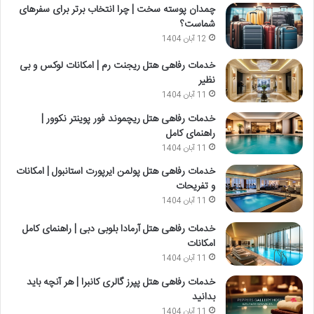
چمدان پوسته سخت | چرا انتخاب برتر برای سفرهای
شماست؟
12 آبان 1404
خدمات رفاهی هتل ریجنت رم | امکانات لوکس و بی
نظیر
11 آبان 1404
خدمات رفاهی هتل ریچموند فور پوینتر نکوور |
راهنمای کامل
11 آبان 1404
خدمات رفاهی هتل پولمن ایرپورت استانبول | امکانات
و تفریحات
11 آبان 1404
خدمات رفاهی هتل آرمادا بلوبی دبی | راهنمای کامل
امکانات
11 آبان 1404
خدمات رفاهی هتل پپرز گالری کانبرا | هر آنچه باید
بدانید
11 آبان 1404