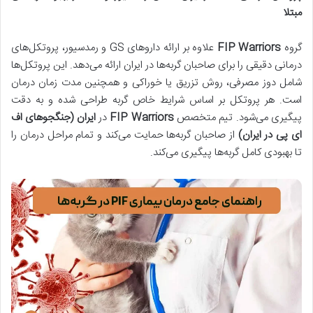
مبتلا
گروه
FIP Warriors
علاوه بر ارائه داروهای GS و رمدسیور، پروتکل‌های
درمانی دقیقی را برای صاحبان گربه‌ها در ایران ارائه می‌دهد. این پروتکل‌ها
شامل دوز مصرفی، روش تزریق یا خوراکی و همچنین مدت زمان درمان
است. هر پروتکل بر اساس شرایط خاص گربه طراحی شده و به دقت
پیگیری می‌شود. تیم متخصص
FIP Warriors
در
ایران (جنگجوهای اف
ای پی در ایران)
از صاحبان گربه‌ها حمایت می‌کند و تمام مراحل درمان را
تا بهبودی کامل گربه‌ها پیگیری می‌کند.