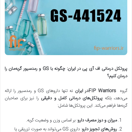
پروتکل درمانی اف آی پی در ایران: چگونه با
GS
و رمدسیور گربه‌مان را
درمان کنیم؟
گروه
FIP Warriors
در ایران
نه تنها داروهای GS و رمدسیور را ارائه
می‌دهد، بلکه
پروتکل‌های درمانی کامل و دقیقی
را نیز برای صاحبان
گربه‌ها فراهم می‌کند. این پروتکل‌ها شامل:
میزان و دوز مصرف دارو
: بر اساس وزن و وضعیت گربه.
روش‌های تجویز دارو
: داروی GS می‌تواند به صورت تزریقی یا