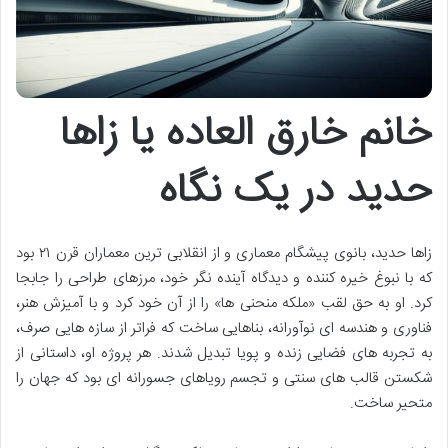
خانم خارق العاده یا زاها
حدید در یک نگاه
زاها حدید، بانوی پیشگام معماری و از انقلابی ترین معماران قرن ۲۱ بود
که با نبوغ خیره کننده و دیدگاه آینده نگر خود، مرزهای طراحی را جابجا
کرد. او به حق لقب «ملکه منحنی ها» را از آن خود کرد و با آمیزش هنر،
فناوری و هندسه ای نوآورانه، بناهایی ساخت که فراتر از سازه هایی صرف،
به تجربه های فضایی زنده و پویا تبدیل شدند. هر پروژه او، داستانی از
شکستن قالب های سنتی و تجسم رویاهای جسورانه ای بود که جهان را
متحیر ساخت.