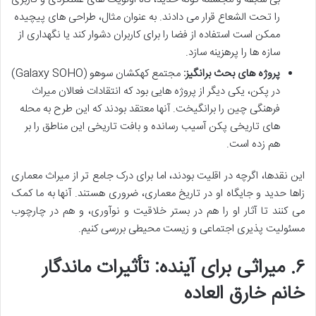
را تحت الشعاع قرار می دادند. به عنوان مثال، طراحی های پیچیده
ممکن است استفاده از فضا را برای کاربران دشوار کند یا نگهداری از
سازه ها را پرهزینه سازد.
پروژه های بحث برانگیز:
مجتمع کهکشان سوهو (Galaxy SOHO)
در پکن، یکی دیگر از پروژه هایی بود که انتقادات فعالان میراث
فرهنگی چین را برانگیخت. آنها معتقد بودند که این طرح به محله
های تاریخی پکن آسیب رسانده و بافت تاریخی این مناطق را بر
هم زده است.
این نقدها، اگرچه در اقلیت بودند، اما برای درک جامع تر از میراث معماری
زاها حدید و جایگاه او در تاریخ معماری، ضروری هستند. آنها به ما کمک
می کنند تا آثار او را هم در بستر خلاقیت و نوآوری، و هم در چارچوب
مسئولیت پذیری اجتماعی و زیست محیطی بررسی کنیم.
۶. میراثی برای آینده: تأثیرات ماندگار
خانم خارق العاده