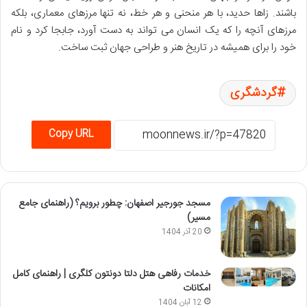
باشند. زاها حدید، با هر منحنی و هر خط، نه تنها مرزهای معماری، بلکه
مرزهای آنچه را که یک انسان می تواند به دست آورد، جابجا کرد و نام
خود را برای همیشه در تاریخ هنر و طراحی جهان ثبت ساخت.
گردشگری
Copy URL
مسجد جورجیر اصفهان: چطور برویم؟ (راهنمای جامع
مسیر)
20 آذر 1404
خدمات رفاهی هتل دلتا دونتون کلگری | راهنمای کامل
امکانات
12 آبان 1404