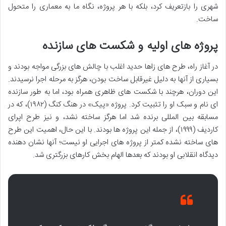
شهری را بازتعریف کرد، بلکه با هر پروژه، نگاه ما به معماری را متحول
ساخت.
پروژه های اولیه و شکست های سازنده
در آغاز راه، طرح های زاها حدید اغلب با چالش های بزرگی مواجه بودند و
بسیاری از آنها به دلیل غیرقابل ساخت بودن، هرگز به مرحله اجرا نرسیدند.
این دوران، هرچند با شکست های ظاهری همراه بود، اما به طور سازنده
ای نام و سبک او را تثبیت کرد. پروژه «پیک» در هنگ کنگ (۱۹۸۲)، که در
مسابقه بین المللی برنده شد اما هرگز ساخته نشد، و نیز طرح اپرای
کاردیف (۱۹۹۹)، از جمله این پروژه ها بودند. با این حال، اهمیت این طرح
های ساخته نشده کمتر از پروژه های اجرایی او نیست؛ آنها نشان دهنده
دیدگاه انقلابی او بودند که بعدها الهام بخش کارهای بزرگتری شد.