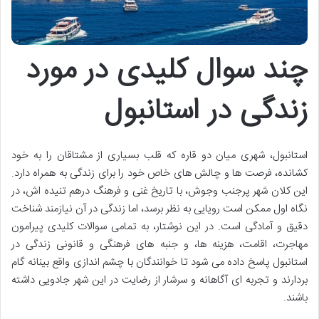
چند سوال کلیدی در مورد
زندگی در استانبول
استانبول، شهری میان دو قاره که قلب بسیاری از مشتاقان را به خود
کشانده، فرصت ها و چالش های خاص خود را برای زندگی به همراه دارد.
این کلان شهر پرجنب وجوش، با تاریخ غنی و فرهنگ درهم تنیده اش، در
نگاه اول ممکن است رویایی به نظر برسد، اما زندگی در آن نیازمند شناخت
دقیق و آمادگی است. در این نوشتار، به تمامی سوالات کلیدی پیرامون
مهاجرت، اقامت، هزینه ها، و جنبه های فرهنگی و قانونی زندگی در
استانبول پاسخ داده می شود تا خوانندگان با چشم اندازی واقع بینانه گام
بردارند و تجربه ای آگاهانه و سرشار از رضایت در این شهر جادویی داشته
باشند.