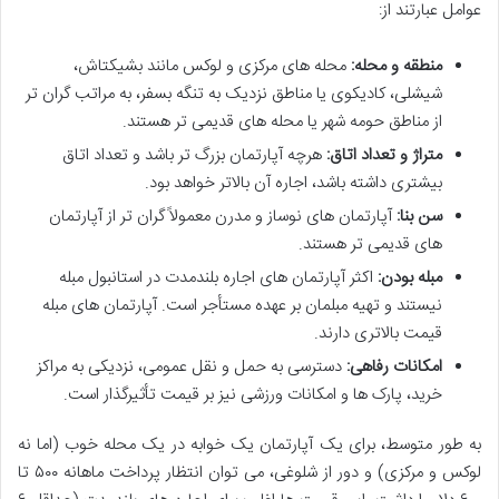
عوامل عبارتند از:
منطقه و محله:
محله های مرکزی و لوکس مانند بشیکتاش،
شیشلی، کادیکوی یا مناطق نزدیک به تنگه بسفر، به مراتب گران تر
از مناطق حومه شهر یا محله های قدیمی تر هستند.
متراژ و تعداد اتاق:
هرچه آپارتمان بزرگ تر باشد و تعداد اتاق
بیشتری داشته باشد، اجاره آن بالاتر خواهد بود.
سن بنا:
آپارتمان های نوساز و مدرن معمولاً گران تر از آپارتمان
های قدیمی تر هستند.
مبله بودن:
اکثر آپارتمان های اجاره بلندمدت در استانبول مبله
نیستند و تهیه مبلمان بر عهده مستأجر است. آپارتمان های مبله
قیمت بالاتری دارند.
امکانات رفاهی:
دسترسی به حمل و نقل عمومی، نزدیکی به مراکز
خرید، پارک ها و امکانات ورزشی نیز بر قیمت تأثیرگذار است.
به طور متوسط، برای یک آپارتمان یک خوابه در یک محله خوب (اما نه
لوکس و مرکزی) و دور از شلوغی، می توان انتظار پرداخت ماهانه ۵۰۰ تا