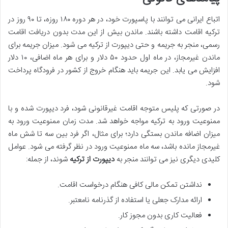
اتباع ایرانی می توانند با پاسپورت خود، در هر دوره ۱۸۰ روزه، تا ۹۰ روز در
ترکیه اقامت داشته باشند. ماندن بیش از این مدت بدون دریافت اقامت
رسمی، منجر به جریمه و حتی دیپورت از ترکیه می شود. میزان جریمه برای
ماندن غیرمجاز، در ماه اول حدود ۵۰ دلار و برای هر ماه اضافی، ۱۰ دلار
افزایش می یابد. این جریمه باید هنگام خروج از کشور در فرودگاه پرداخت
شود.
در صورتی که پلیس متوجه اقامت غیرقانونی شود، فرد دیپورت شده و با
ممنوعیت ورود به ترکیه مواجه خواهد شد. مدت زمان ممنوعیت ورود به
میزان اضافه ماندن بستگی دارد؛ برای مثال، اگر فرد بین سه تا شش ماه
غیرمجاز مانده باشد، سه ماه ممنوعیت ورود در نظر گرفته می شود. عوامل
کلیدی دیگری نیز می توانند منجر به
دیپورت از ترکیه
شوند، از جمله:
نداشتن تمکن مالی کافی هنگام درخواست اقامت.
ارائه مدارک جعلی یا استفاده از گذرنامه نامعتبر.
فعالیت کاری بدون مجوز کار.