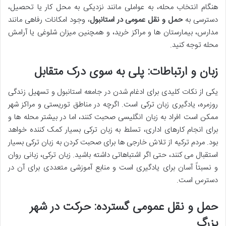
هنگام انتخاب محله، به عواملی مانند نزدیکی به محل کار یا تحصیل،
دسترسی به
حمل و نقل عمومی در استانبول
، وجود امکانات رفاهی مانند
مدارس، بیمارستان ها و مراکز خرید، و همچنین میزان شلوغی یا آرامش
محله توجه کنید.
زبان و ارتباطات: پلی به سوی درک متقابل
یکی از نکات کلیدی برای ادغام شدن در جامعه استانبول و تسهیل زندگی
روزمره، یادگیری زبان ترکی است. اگرچه در مناطق توریستی و مراکز شهر
ممکن است افراد به زبان انگلیسی صحبت کنند، اما در بیشتر محله ها و
برای انجام کارهای اداری، تسلط به زبان ترکی بسیار کمک کننده خواهد
بود. مردم ترکیه از تلاش خارجی ها برای صحبت کردن به زبان ترکی بسیار
استقبال می کنند، حتی اگر اشتباهاتی داشته باشید. زبان ترکی، زبانی روان
و نسبتاً آسان برای یادگیری است و منابع آموزشی متعددی برای آن در
دسترس است.
حمل و نقل عمومی گسترده: حرکت در شهر
بزرگ