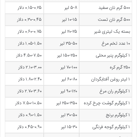
۵۰۰ گرم نان سفید
۵-۸ لیر
۰.۱۵-۰.۲۵ دلار
۵۰۰ گرم نان تست
۱۰-۱۵ لیر
۰.۳۰-۰.۴۵ دلار
بسته یک لیتری شیر
۲۰-۲۵ لیر
۰.۶۰-۰.۷۵ دلار
۱۰ عدد تخم مرغ
۳۵-۵۰ لیر
۱.۰۵-۱.۵۰ دلار
۱ کیلوگرم پنیر محلی
۱۵۰-۲۵۰ لیر
۴.۵۰-۷.۵۰ دلار
۲۵۰ گرم کره
۷۰-۱۰۰ لیر
۲.۱۰-۳.۰۰ دلار
۱ لیتر روغن آفتابگردان
۶۰-۸۰ لیر
۱.۸۰-۲.۴۰ دلار
۱ کیلوگرم ران مرغ
۹۰-۱۲۰ لیر
۲.۷۰-۳.۶۰ دلار
۱ کیلوگرم گوشت چرخ کرده
۲۵۰-۳۵۰ لیر
۷.۵۰-۱۰.۵۰ دلار
۱ کیلوگرم برنج
۳۰-۵۰ لیر
۰.۹۰-۱.۵۰ دلار
۱ کیلوگرم گوجه فرنگی
۱۵-۳۰ لیر
۰.۴۵-۰.۹۰ دلار