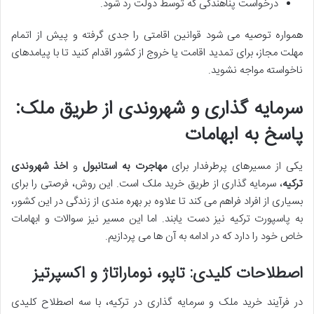
درخواست پناهندگی که توسط دولت رد شود.
همواره توصیه می شود قوانین اقامتی را جدی گرفته و پیش از اتمام
مهلت مجاز، برای تمدید اقامت یا خروج از کشور اقدام کنید تا با پیامدهای
ناخواسته مواجه نشوید.
سرمایه گذاری و شهروندی از طریق ملک:
پاسخ به ابهامات
یکی از مسیرهای پرطرفدار برای
مهاجرت به استانبول
و
اخذ شهروندی
ترکیه
، سرمایه گذاری از طریق خرید ملک است. این روش، فرصتی را برای
بسیاری از افراد فراهم می کند تا علاوه بر بهره مندی از زندگی در این کشور،
به پاسپورت ترکیه نیز دست یابند. اما این مسیر نیز سوالات و ابهامات
خاص خود را دارد که در ادامه به آن ها می پردازیم.
اصطلاحات کلیدی: تاپو، نوماراتاژ و اکسپرتیز
در فرآیند خرید ملک و سرمایه گذاری در ترکیه، با سه اصطلاح کلیدی