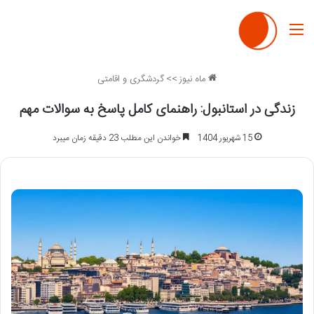
منو
ماه نیوز
>>
گردشگری و اقامتی
زندگی در استانبول: راهنمای کامل پاسخ به سوالات مهم
15 شهریور 1404
خواندن این مطلب 23 دقیقه زمان میبرد