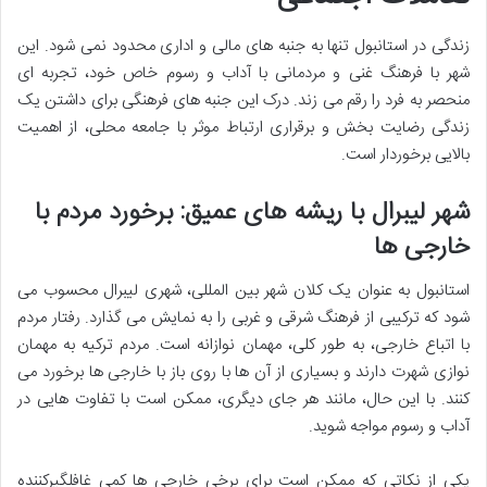
زندگی در استانبول تنها به جنبه های مالی و اداری محدود نمی شود. این
شهر با فرهنگ غنی و مردمانی با آداب و رسوم خاص خود، تجربه ای
منحصر به فرد را رقم می زند. درک این جنبه های فرهنگی برای داشتن یک
زندگی رضایت بخش و برقراری ارتباط موثر با جامعه محلی، از اهمیت
بالایی برخوردار است.
شهر لیبرال با ریشه های عمیق: برخورد مردم با
خارجی ها
استانبول به عنوان یک کلان شهر بین المللی، شهری لیبرال محسوب می
شود که ترکیبی از فرهنگ شرقی و غربی را به نمایش می گذارد. رفتار مردم
با اتباع خارجی، به طور کلی، مهمان نوازانه است. مردم ترکیه به مهمان
نوازی شهرت دارند و بسیاری از آن ها با روی باز با خارجی ها برخورد می
کنند. با این حال، مانند هر جای دیگری، ممکن است با تفاوت هایی در
آداب و رسوم مواجه شوید.
یکی از نکاتی که ممکن است برای برخی خارجی ها کمی غافلگیرکننده