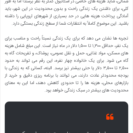
شمالی، شاید هزینه های خاصی در استانبول کمتر به نظر برسند؛ اما به طور
کلی، برای داشتن یک زندگی راحت و بدون محدودیت در این شهر، باید
آمادگی پرداخت هزینه هایی در حد بسیاری از شهرهای اروپایی را داشته
باشید. این موضوع کاملاً به انتظارات شما از سطح زندگی بستگی دارد.
تجربه ها نشان می دهد که برای یک زندگی نسبتاً راحت و مناسب برای
یک نفر، حداقل ۱,۳۰۰ تا ۱,۵۰۰ دلار در ماه نیاز است. این مبلغ شامل هزینه
های مسکن، مواد غذایی، حمل و نقل عمومی، پوشاک، و تفریحات گاه به
گاه می شود. برای یک خانواده چهار نفره، این رقم می تواند به حدود
۲,۵۰۰ تا ۳,۵۰۰ دلار یا حتی بیشتر نیز برسد. البته، کسانی که به زندگی با
بودجه محدودتر عادت دارند، می توانند با برنامه ریزی دقیق و خرید از
بازارهای محلی، هزینه ها را تا حدودی کاهش دهند، اما این به معنای
محدودیت های بیشتر در سبک زندگی خواهد بود.