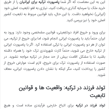
این به این معناست که اگر شما
پاسپورت ترکیه برای ایرانیان
را از طریق
خرید ملک یا سرمایه گذاری دریافت کنید، نیازی به لغو تابعیت اصلی خود
(ایرانی) نخواهید داشت. با این حال، باید قوانین مربوط به تابعیت کشور
اصلی خود را نیز بررسی کنید.
برای ورود و خروج افراد دوتابعیتی، قوانین مشخصی وجود دارد: ورود به
ایران حتماً باید با پاسپورت ایرانی انجام شود، اما برای خروج از ترکیه، می
توان از هر دو پاسپورت ایرانی یا ترکی استفاده کرد. اگر با پاسپورت ایرانی
از ترکیه خارج می شوید، حتماً کارت شهروندی ترک خود را همراه داشته
باشید تا با مشکل اقامت بیش از حد مجاز در ترکیه مواجه نشوید. در
صورت استفاده از پاسپورت ترک برای خروج، لازم است عوارض خروج از
کشور را پرداخت کنید، مگر اینکه با نشان دادن پاسپورت ایرانی، معاف
شوید.
تولد فرزند در ترکیه: واقعیت ها و قوانین
تابعیت
تولد فرزند در ترکیه
برای اتباع خارجی فرآیندی ساده است و هیچ