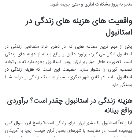
منجر به بروز مشکلات اداری و حتی جریمه شود.
واقعیت های هزینه های زندگی در
استانبول
یکی از مهم ترین دغدغه هایی که در ذهن افراد متقاضی زندگی در
استانبول شکل می گیرد، برآورد دقیق و واقع بینانه از هزینه های زندگی
است. تصورات غلطی مبنی بر ارزان بودن استانبول وجود دارد که می تواند
تصمیم گیری را دشوار سازد. حقیقت این است که
هزینه زندگی در
استانبول
مانند هر کلان شهر دیگری، بسیار به سبک زندگی و درآمد شما
بستگی دارد.
هزینه زندگی در استانبول چقدر است؟ برآوردی
واقع بینانه
آیا واقعاً استانبول یک شهر ارزان برای زندگی است؟ پاسخ این سوال کمی
پیچیده است. در مقایسه با شهرهای بسیار گران قیمت اروپا یا آمریکای