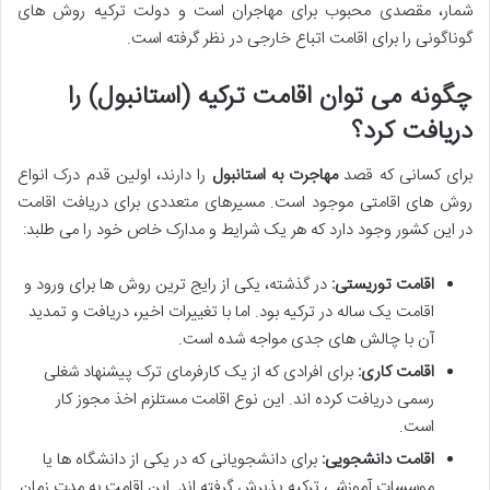
شمار، مقصدی محبوب برای مهاجران است و دولت ترکیه روش های
گوناگونی را برای اقامت اتباع خارجی در نظر گرفته است.
چگونه می توان اقامت ترکیه (استانبول) را
دریافت کرد؟
برای کسانی که قصد
مهاجرت به استانبول
را دارند، اولین قدم درک انواع
روش های اقامتی موجود است. مسیرهای متعددی برای دریافت اقامت
در این کشور وجود دارد که هر یک شرایط و مدارک خاص خود را می طلبد:
اقامت توریستی:
در گذشته، یکی از رایج ترین روش ها برای ورود و
اقامت یک ساله در ترکیه بود. اما با تغییرات اخیر، دریافت و تمدید
آن با چالش های جدی مواجه شده است.
اقامت کاری:
برای افرادی که از یک کارفرمای ترک پیشنهاد شغلی
رسمی دریافت کرده اند. این نوع اقامت مستلزم اخذ مجوز کار
است.
اقامت دانشجویی:
برای دانشجویانی که در یکی از دانشگاه ها یا
موسسات آموزشی ترکیه پذیرش گرفته اند. این اقامت به مدت زمان