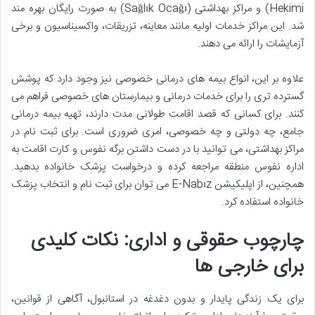
Hekimi) و مراکز بهداشتی (Sağlık Ocağı) به صورت رایگان بهره مند
شد. این مراکز خدمات اولیه مانند معاینه، تزریقات، واکسیناسیون و برخی
آزمایشات را ارائه می دهند.
علاوه بر این، انواع بیمه های درمانی خصوصی نیز وجود دارد که پوشش
گسترده تری را برای خدمات درمانی و بیمارستان های خصوصی فراهم می
کنند. برای کسانی که قصد اقامت طولانی مدت دارند، تهیه بیمه درمانی
جامع، چه دولتی و چه خصوصی، امری ضروری است. برای ثبت نام در
مراکز بهداشتی، می توانید با در دست داشتن برگه نفوس و کارت اقامت به
اداره نفوس منطقه مراجعه کرده و درخواست پزشک خانواده بدهید.
همچنین، از اپلیکیشن E-Nabız می توان برای ثبت نام و انتخاب پزشک
خانواده استفاده کرد.
چارچوب حقوقی و اداری: نکات کلیدی
برای خارجی ها
برای یک زندگی پایدار و بدون دغدغه در استانبول، آگاهی از قوانین،