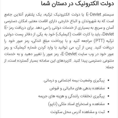
دولت الکترونیک در دستان شما
سیستم E-Devlet یا دولت الکترونیک ترکیه، یک پلتفرم آنلاین جامع
است که به شهروندان و اتباع خارجی دارای اقامت معتبر، امکان دسترسی
آسان و سریع به بسیاری از خدمات دولتی را می دهد. برای دریافت رمز E-
Devlet، باید با کارت اقامت (کیملیک) خود به یکی از دفاتر پست دولتی
ترکیه (PTT) مراجعه کنید و با پرداخت مبلغ اندکی، رمز عبور خود را
دریافت کنید. پس از آن، می توانید با وارد کردن شماره کیملیک و رمز
عبور خود در وب سایت E-Devlet، رمز عبور را تغییر دهید و به خدمات
متنوعی دسترسی پیدا کنید. کاربردهای این سامانه بسیار گسترده است، از
جمله:
پیگیری وضعیت بیمه اجتماعی و درمانی
مشاهده بدهی های مالیاتی و قبوض
پیگیری تخلفات رانندگی و هزینه های جریمه
مشاهده و استخراج اسناد ملکی (تاپو)
ثبت و مشاهده آدرس محل سکونت