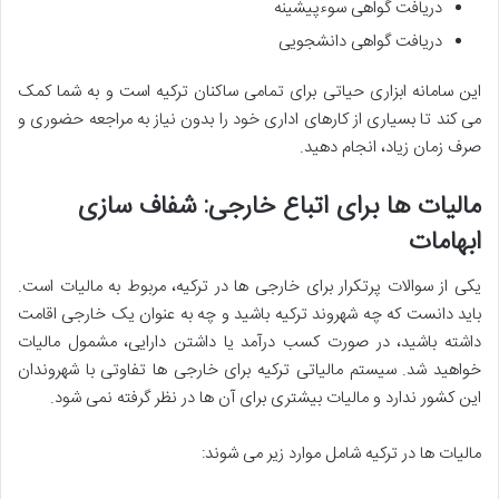
دریافت گواهی سوءپیشینه
دریافت گواهی دانشجویی
این سامانه ابزاری حیاتی برای تمامی ساکنان ترکیه است و به شما کمک
می کند تا بسیاری از کارهای اداری خود را بدون نیاز به مراجعه حضوری و
صرف زمان زیاد، انجام دهید.
مالیات ها برای اتباع خارجی: شفاف سازی
ابهامات
یکی از سوالات پرتکرار برای خارجی ها در ترکیه، مربوط به مالیات است.
باید دانست که چه شهروند ترکیه باشید و چه به عنوان یک خارجی اقامت
داشته باشید، در صورت کسب درآمد یا داشتن دارایی، مشمول مالیات
خواهید شد. سیستم مالیاتی ترکیه برای خارجی ها تفاوتی با شهروندان
این کشور ندارد و مالیات بیشتری برای آن ها در نظر گرفته نمی شود.
مالیات ها در ترکیه شامل موارد زیر می شوند: