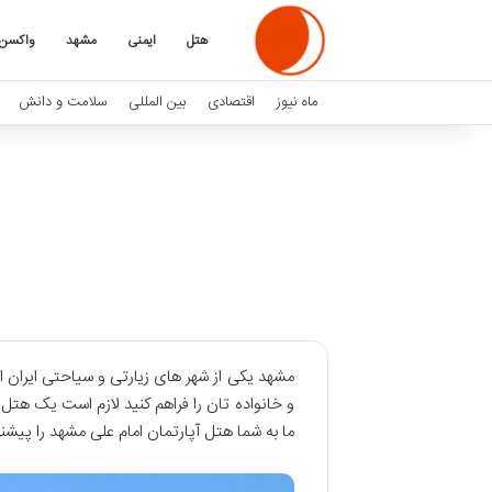
هتل
ایمنی
مشهد
واکسن
ماه نیوز
اقتصادی
بین المللی
سلامت و دانش
مشهد یکی از شهر های زیارتی و سیاحتی ایران اس
و خانواده تان را فراهم کنید لازم است یک هتل 
ما به شما هتل آپارتمان امام علی مشهد را پیشن