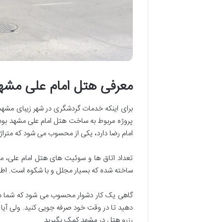
معرفی هتل امام علی مشه
برای اینکه خدمات گردشگری در شهر زیبای مشهد
پروژه مربوط به ساخت هتل امام علی مشهد بوده 
امام رضا دارد، یکی از محسوب می شود که متراژ آن ۲۴۰۰ متر مربع
ساخته شده که بسیار مجلل و با شکوه است. اطل
گاهی یک کار دشوار محسوب می شود که شما در ا
دهید تا در وقت خود صرفه جویی کنید. ولی آیا 
رزرو هتل در مشهد کمک بگیرید.