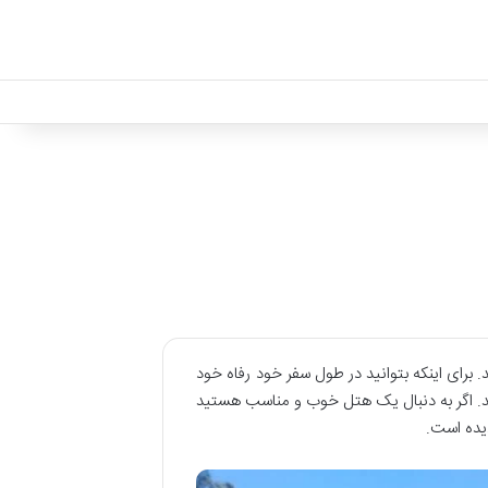
 برای اینکه بتوانید در طول سفر خود رفاه خود
 کند. اگر به دنبال یک هتل خوب و مناسب هستید
دیده است.