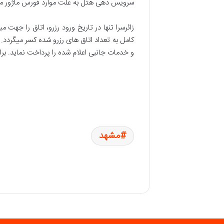
سرویس دهی هتل به علت موارد فورس ماژور مان
کامل به تعداد اتاق های رزرو شده کسر میگردد. 
و خدمات جانبی اعلام شده را پرداخت نماید. ب
مشهد