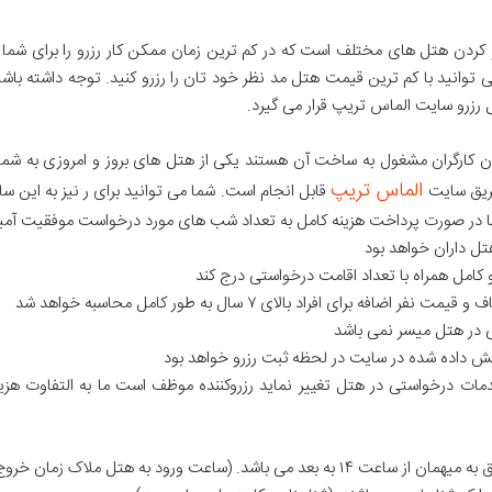
کردن هتل های مختلف است که در کم ترین زمان ممکن کار رزرو را برای شما
 توانید با کم ترین قیمت هتل مد نظر خود تان را رزرو کنید. توجه داشته باش
زرو سایت الماس تریپ قرار می گیرد.
کارگران مشغول به ساخت آن هستند یکی از هتل های بروز و امروزی به شمار
الماس تریپ
طریق سایت
قابل انجام است. شما می توانید برای ر نیز به این س
و خدمات درخواستی در هتل تغییر نماید رزروکننده موظف است ما به التفاوت هز