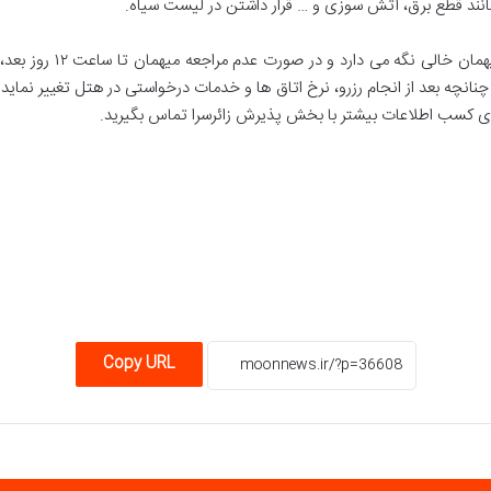
ند قطع برق، آتش سوزی و … قرار داشتن در لیست سیاه.
زائرسرا تنها در تاریخ ورو
چنانچه بعد از انجام رزرو، نرخ اتاق ها و خدمات درخواستی در هتل تغییر نماید 
رای کسب اطلاعات بیشتر با بخش پذیرش زائرسرا تماس بگیرید.
Copy URL