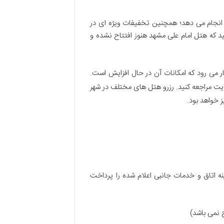
 انجام می دهد؛ همچنین تخفیفات ویژه ای در
ید که هتل امام علی مشهد هنوز افتتاح نشده و
 می رود که امکانات آن در حال افزایش است.
ایت مراجعه کنید. رزرو هتل های مختلف در شهر
ینه اتاق و خدمات جانبی اعلام شده را پرداخت