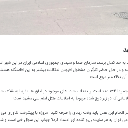
د
 به حد کمال برسد، سازمان صدا و سیمای جمهوری اسلامی ایران در این شهر اق
و در حال حاضر کارگران مشغول افزودن امکانات بیشتر به این اقامتگاه هستند
 است.
اعاتی که در زیر درج شده مربوط به اطلاعات هتل امام علی مشهد است:
نجام این عمل باید وقت زیادی را صرف کنید. امروزه با پیشرفت فناوری می ت
می توان به هر سایت رزرو کننده ای اعتماد کرد؟ جواب این سوال خیر است و شم