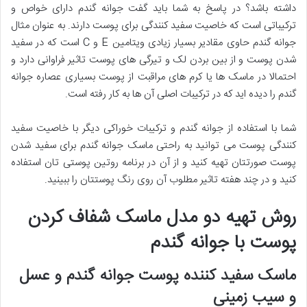
داشته باشد؟ در پاسخ به شما باید گفت جوانه گندم دارای خواص و
ترکیباتی است که خاصیت سفید کنندگی برای پوست دارند. به عنوان مثال
جوانه گندم حاوی مقادیر بسیار زیادی ویتامین E و C است که در سفید
شدن پوست و از بین بردن لک و تیرگی های پوست تاثیر فراوانی دارد و
احتمالا در ماسک ها یا کرم های مراقبت از پوست بسیاری عصاره جوانه
گندم را دیده اید که در ترکیبات اصلی آن ها به کار رفته است.
شما با استفاده از جوانه گندم و ترکیبات خوراکی دیگر با خاصیت سفید
کنندگی پوست می توانید به راحتی ماسک جوانه گندم برای سفید شدن
پوست صورتتان تهیه کنید و از آن در برنامه روتین پوستی تان استفاده
کنید و در چند هفته تاثیر مطلوب آن روی رنگ پوستتان را ببینید.
روش تهیه دو مدل ماسک شفاف کردن
پوست با جوانه گندم
ماسک سفید کننده پوست جوانه گندم و عسل
و سیب زمینی