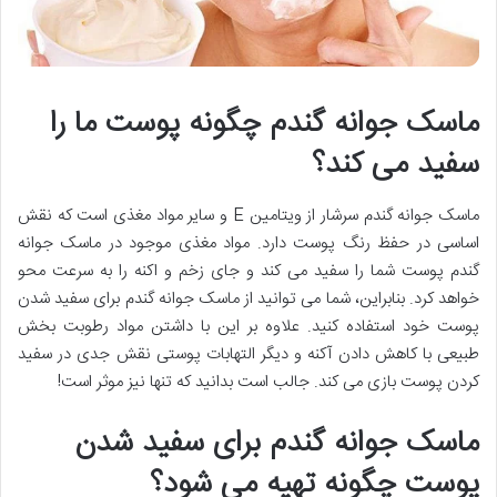
ماسک جوانه گندم چگونه پوست ما را
سفید می کند؟
ماسک جوانه گندم سرشار از ویتامین E و سایر مواد مغذی است که نقش
اساسی در حفظ رنگ پوست دارد. مواد مغذی موجود در ماسک جوانه
گندم پوست شما را سفید می کند و جای زخم و اکنه را به سرعت محو
خواهد کرد. بنابراین، شما می توانید از ماسک جوانه گندم برای سفید شدن
پوست خود استفاده کنید. علاوه بر این با داشتن مواد رطوبت بخش
طبیعی با کاهش دادن آکنه و دیگر التهابات پوستی نقش جدی در سفید
کردن پوست بازی می کند. جالب است بدانید که تنها نیز موثر است!
ماسک جوانه گندم برای سفید شدن
پوست چگونه تهیه می شود؟