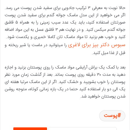
حالا نوبت به معرفی ۳ ترکیب جادویی برای سفید شدن پوست می رسد.
اگر می خواهید از این مدل ماسک جوانه گندم برای سفید شدن پوست
صورتتان استفاده کنید، باید یک عدد سیب زمینی را به همراه ۵ قاشق
جوانه گندم میکس کنید. و در نهایت هم ۳ قاشق عسل به این مواد اضافه
کنید و خوب هم بزنید تا مواد ماسک تان کاملا خمیری و یکدست شود.
سبوس دکتر بیز برای لاغری
را میتوانید در ماست یا شیر ریخته و
قبل از غذا میل کنید.
بعد با کمک یک براش آرایشی مواد ماسک را روی پوستتان بزنید و اجازه
دهید به مدت ۳۰ دقیقه روی پوست بماند. بعد از گذشت زمان مورد نظر
پوستتان را خوب بشویید و خشک کنید. اگر از این ماسک مرتبا هفته ای
یک الی دو بار استفاده کنید حتما در یک بازه زمانی کوتاه، متوجه روشن
شدن پوستتان خواهید شد.
پوست