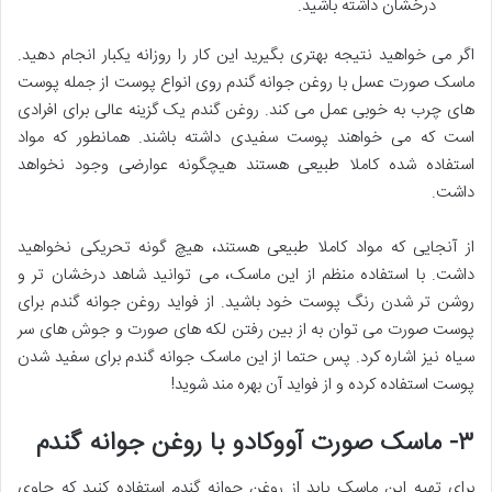
درخشان داشته باشید.
اگر می خواهید نتیجه بهتری بگیرید این کار را روزانه یکبار انجام دهید.
ماسک صورت عسل با روغن جوانه گندم روی انواع پوست از جمله پوست
های چرب به خوبی عمل می کند. روغن گندم یک گزینه عالی برای افرادی
است که می خواهند پوست سفیدی داشته باشند. همانطور که مواد
استفاده شده کاملا طبیعی هستند هیچگونه عوارضی وجود نخواهد
داشت.
از آنجایی که مواد کاملا طبیعی هستند، هیچ گونه تحریکی نخواهید
داشت. با استفاده منظم از این ماسک، می توانید شاهد درخشان تر و
روشن تر شدن رنگ پوست خود باشید. از فواید روغن جوانه گندم برای
پوست صورت می توان به از بین رفتن لکه های صورت و جوش های سر
سیاه نیز اشاره کرد. پس حتما از این ماسک جوانه گندم برای سفید شدن
پوست استفاده کرده و از فواید آن بهره مند شوید!
۳- ماسک صورت آووکادو با روغن جوانه گندم
برای تهیه این ماسک باید از روغن جوانه گندم استفاده کنید که حاوی