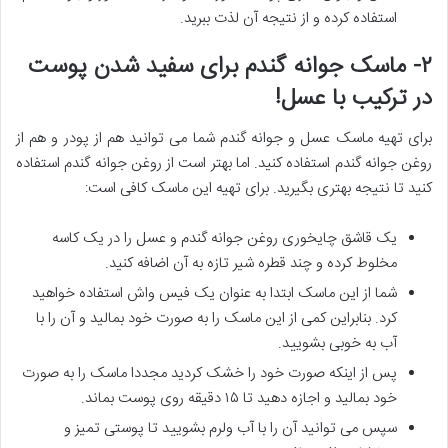
استفاده کرده و از نتیجه آن لذت ببرید.
۲- ماسک جوانه گندم برای سفید شدن پوست
در ترکیب با عسل!
برای تهیه ماسک عسل و جوانه گندم شما می توانید هم از پودر و هم از
روغن جوانه گندم استفاده کنید. اما بهتر است از روغن جوانه گندم استفاده
کنید تا نتیجه بهتری بگیرید. برای تهیه این ماسک کافی است:
یک قاشق چایخوری روغن جوانه گندم و عسل را در یک کاسه
مخلوط کرده و چند قطره شیر تازه به آن اضافه کنید.
شما از این ماسک ابتدا به عنوان یک فیس واش استفاده خواهید
کرد. بنابراین کمی از این ماسک را به صورت خود بمالید و آن را با
آب به خوبی بشویید.
پس از اینکه صورت خود را خشک کردید مجددا ماسک را به صورت
خود بمالید و اجازه دهید تا ۱۵ دقیقه روی پوست بماند.
سپس می توانید آن را با آب ولرم بشویید تا پوستی تمیز و