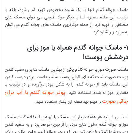
ماسک جوانه گندم تنها با یک شیوه بخصوص تهیه نمی شود، بلکه با
ترکیب این ماده معجزه آسا با دیگر مواد طبیعی می توان ماسک های
مختلفی را تهیه کرد. از جمله موثرترین ماسک های جوانه گندم می توان
به موارد زیر اشاره کرد:
۱- ماسک جوانه گندم همراه با موز برای
درخشش پوست!
ماسک صورت موز با جوانه گندم یکی از بهترین ماسک ها برای سفید شدن
پوست صورت است که برای انواع پوست مناسب است. برای درست کردن
این ماسک باید از جوانه گندم را به شکل پودر درآورده و در ترکیب با
پودر جوانه گندم با آب برای
مقداری موز له شده استفاده کنید.
چاقی صورت
را میتوانید هفته ای یکبار استفاده کنید.
شما می توانید هر هفته دوبار این ماسک را تهیه و استفاده کنید. ماسک
موز و جوانه گندم سلول های مرده را از بین خواهد برد و به سفید شدن
پوست شما کمک خواهد کرد. چرا که پودر جوانه گندم حاوی مقادیر بالای