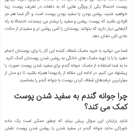
پوست احتمالا یکی از ویژگی هایی که به دفعات در تعریف پوست زیبا
خواهید شنید، روشن بودن یا سفید بودن پوست است و اگر شما هم جز
افرادی باشید که پوست روشن و سفید را بیشتر می پسندند، احتمالا به راه
کارهایی نیاز دارید که بتوانند پوستتان را کمی روشن تر و سفیدتر از حالت
عادی اش نشان دهد.
شما می توانید با خرید ماسک شفاف کننده این کار را برای پوستتان انجام
دهید یا با با تهیه ماسک های خانگی به روشن شدن پوستتان کمک کنید.
ما به شما استفاده از ماسک جوانه گندم برای سفید شدن پوست صورت را
پیشنهاد می کنیم. در ادامه این مقاله از رادیومدا همراه باشید تا دو مدل از
موثرترین ترفندهای شفاف کردن پوست با جوانه گندم را بشناسید.
چرا جوانه گندم به سفید شدن پوست
کمک می کند؟
شاید برایتان این سوال پیش بیاید که چطور ممکن است یک ماده
خوراکی مانند جوانه گندم در سفید شدن یا روشن شدن پوست نقش