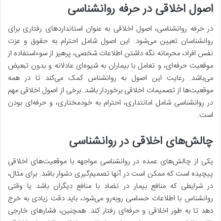
اصول اخلاقی در حرفه روانشناسی
در حرفه روانشناسی، اصول اخلاقی به عنوان استانداردهای رفتاری برای
روانشناسان تعیین می‌شود. این اصول شامل احترام به حقوق و عزت
نفس افراد، محرمانه نگه داشتن اطلاعات شخصی، پرهیز از سوءاستفاده از
موقعیت حرفه‌ای، و تعامل با بیماران به شیوه‌ای عادلانه و بدون تبعیض
می‌باشد. رعایت این اصول به روانشناس کمک می‌کند تا در همه
موقعیت‌ها از تصمیمات اخلاقی برخوردار باشد. برخی از اصول اخلاقی مهم
در روانشناسی شامل امانتداری، احترام به خودمختاری، و حرفه‌ای بودن
است.
چالش‌های اخلاقی در روانشناسی
یکی از چالش‌های عمده در روانشناسی مواجهه با موقعیت‌های اخلاقی
پیچیده است که ممکن است در آنها تصمیم‌گیری دشوار باشد. برای مثال،
در شرایطی که منافع بیمار در تضاد با منافع دیگران باشد یا وقتی
روانشناس با اطلاعات حساسی روبه‌رو می‌شود، باید دقت زیادی به خرج
دهد تا به طور اخلاقی و حرفه‌ای رفتار کند. همچنین، فشارهای خارجی