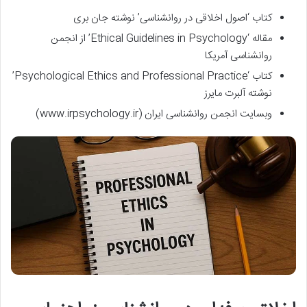
کتاب ‘اصول اخلاقی در روانشناسی’ نوشته جان بری
مقاله ‘Ethical Guidelines in Psychology’ از انجمن
روانشناسی آمریکا
کتاب ‘Psychological Ethics and Professional Practice’
نوشته آلبرت مایرز
وبسایت انجمن روانشناسی ایران (www.irpsychology.ir)