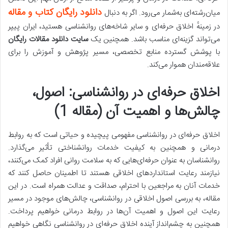
دانلود رایگان کتاب و مقاله
میان‌رشته‌ای به‌شمار می‌رود. اگر به دنبال
در زمینهٔ اخلاق حرفه‌ای و سایر شاخه‌های روانشناسی هستید، ایران پیپر
می‌تواند گزینه‌ای مناسب باشد. همچنین یک
سایت دانلود مقالات رایگان
با پوشش گسترده منابع تخصصی، مسیر پژوهش و آموزش را برای
علاقه‌مندان هموار می‌کند.
اخلاق حرفه‌ای در روانشناسی: اصول،
چالش‌ها و اهمیت آن (مقاله 1)
اخلاق حرفه‌ای در روانشناسی مفهومی پیچیده و حیاتی است که به روابط
درمانی و همچنین به کیفیت خدمات روانشناختی تأثیر می‌گذارد.
روانشناسان به عنوان حرفه‌ای‌هایی که به سلامت روانی افراد کمک می‌کنند،
نیازمند رعایت استانداردهای اخلاقی هستند تا اطمینان حاصل کنند که
خدمات آنان به مراجعین با احترام، صداقت و عدالت همراه است. در این
مقاله، به بررسی اصول اخلاقی در روانشناسی، چالش‌های موجود در مسیر
رعایت این اصول و اهمیت آن‌ها در روابط درمانی خواهیم پرداخت.
همچنین به چشم‌انداز آینده اخلاق حرفه‌ای در روانشناسی نگاهی خواهیم