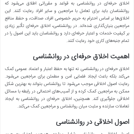
اخلاق حرفه‌ای در روانشناسی به قواعد و مقرراتی اطلاق می‌شود که
روانشناسان باید برای تعامل با مراجعین و سایر افراد رعایت کنند. این
اخلاق‌ها بر اساس احترام به حریم خصوصی افراد، صداقت، و حفظ منافع
مراجعین بنیان‌گذاری شده‌اند. در روانشناسی، اخلاق حرفه‌ای تأثیر زیادی
بر کیفیت خدمات و اعتبار حرفه‌ای دارد و روانشناسان باید این اصول را در
تمام جنبه‌های کاری خود رعایت کنند.
اهمیت اخلاق حرفه‌ای در روانشناسی
اخلاق حرفه‌ای در روانشناسی نه تنها به حفظ اعتبار و اعتماد عمومی کمک
می‌کند بلکه باعث ایجاد فضایی امن و مطمئن برای مراجعین می‌شود.
رعایت اصول اخلاقی موجب می‌شود تا روانشناس بتواند به بهترین شکل
ممکن به مراجعین کمک کرده و از آسیب‌های احتمالی در رابطه با مسائل
اخلاقی جلوگیری کند. همچنین، اخلاق حرفه‌ای در روانشناسی به ایجاد
تعاملات سازنده و مثبت میان روانشناس و مراجعین کمک می‌کند.
اصول اخلاقی در روانشناسی