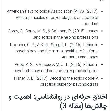
American Psychological Association (APA). (2017).
Ethical principles of psychologists and code of
conduct.
Corey, G., Corey, M. S., & Callanan, P. (2015). Issues
and ethics in the helping professions.
Koocher, G. P., & Keith-Spiegel, P. (2016). Ethics in
psychology and the mental health professions:
Standards and cases.
Pope, K. S., & Vasquez, M. J. T. (2016). Ethics in
psychotherapy and counseling: A practical guide.
Fisher, C. B. (2017). Decoding the ethics code: A
practical guide for psychologists.
اخلاق حرفه‌ای در روانشناسی: اهمیت و
چالش‌ها (مقاله 3)