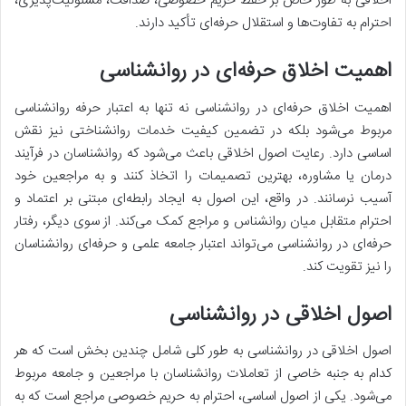
اخلاقی به طور خاص بر حفظ حریم خصوصی، صداقت، مسئولیت‌پذیری،
احترام به تفاوت‌ها و استقلال حرفه‌ای تأکید دارند.
اهمیت اخلاق حرفه‌ای در روانشناسی
اهمیت اخلاق حرفه‌ای در روانشناسی نه تنها به اعتبار حرفه روانشناسی
مربوط می‌شود بلکه در تضمین کیفیت خدمات روانشناختی نیز نقش
اساسی دارد. رعایت اصول اخلاقی باعث می‌شود که روانشناسان در فرآیند
درمان یا مشاوره، بهترین تصمیمات را اتخاذ کنند و به مراجعین خود
آسیب نرسانند. در واقع، این اصول به ایجاد رابطه‌ای مبتنی بر اعتماد و
احترام متقابل میان روانشناس و مراجع کمک می‌کند. از سوی دیگر، رفتار
حرفه‌ای در روانشناسی می‌تواند اعتبار جامعه علمی و حرفه‌ای روانشناسان
را نیز تقویت کند.
اصول اخلاقی در روانشناسی
اصول اخلاقی در روانشناسی به طور کلی شامل چندین بخش است که هر
کدام به جنبه خاصی از تعاملات روانشناسان با مراجعین و جامعه مربوط
می‌شود. یکی از اصول اساسی، احترام به حریم خصوصی مراجع است که به