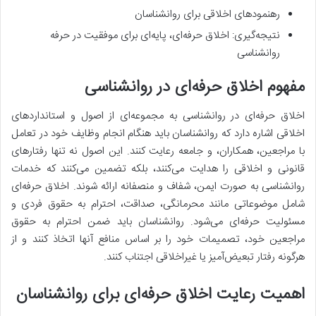
رهنمودهای اخلاقی برای روانشناسان
نتیجه‌گیری: اخلاق حرفه‌ای، پایه‌ای برای موفقیت در حرفه
روانشناسی
مفهوم اخلاق حرفه‌ای در روانشناسی
اخلاق حرفه‌ای در روانشناسی به مجموعه‌ای از اصول و استانداردهای
اخلاقی اشاره دارد که روانشناسان باید هنگام انجام وظایف خود در تعامل
با مراجعین، همکاران، و جامعه رعایت کنند. این اصول نه تنها رفتارهای
قانونی و اخلاقی را هدایت می‌کنند، بلکه تضمین می‌کنند که خدمات
روانشناسی به صورت ایمن، شفاف و منصفانه ارائه شوند. اخلاق حرفه‌ای
شامل موضوعاتی مانند محرمانگی، صداقت، احترام به حقوق فردی و
مسئولیت حرفه‌ای می‌شود. روانشناسان باید ضمن احترام به حقوق
مراجعین خود، تصمیمات خود را بر اساس منافع آنها اتخاذ کنند و از
هرگونه رفتار تبعیض‌آمیز یا غیراخلاقی اجتناب کنند.
اهمیت رعایت اخلاق حرفه‌ای برای روانشناسان