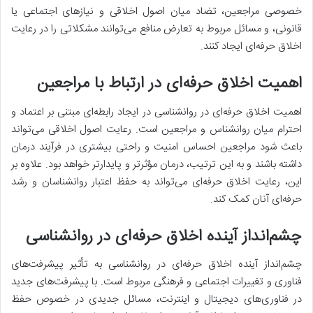
خصوصی مراجعین، تضاد میان اصول اخلاقی و نیازهای اجتماعی یا
قانونی، و مسائل مربوط به تعارض منافع می‌توانند مشکلاتی را در رعایت
اخلاق حرفه‌ای ایجاد کنند.
اهمیت اخلاق حرفه‌ای در ارتباط با مراجعین
اهمیت اخلاق حرفه‌ای در روانشناسی در ایجاد رابطه‌ای مبتنی بر اعتماد و
احترام میان روانشناس و مراجعین است. رعایت اصول اخلاقی می‌تواند
باعث شود مراجعین احساس امنیت و راحتی بیشتری در فرآیند درمان
داشته باشند و به این ترتیب، درمان مؤثرتر و پایدارتر خواهد بود. علاوه بر
این، رعایت اخلاق حرفه‌ای می‌تواند به حفظ اعتبار روانشناسان و رشد
حرفه‌ای آنان کمک کند.
چشم‌انداز آینده اخلاق حرفه‌ای در روانشناسی
چشم‌انداز آینده اخلاق حرفه‌ای در روانشناسی به تأثیر پیشرفت‌های
فناوری و تغییرات اجتماعی و فرهنگی مربوط است. با پیشرفت‌های جدید
در فناوری‌های دیجیتال و اینترنت، مسائل جدیدی در خصوص حفظ