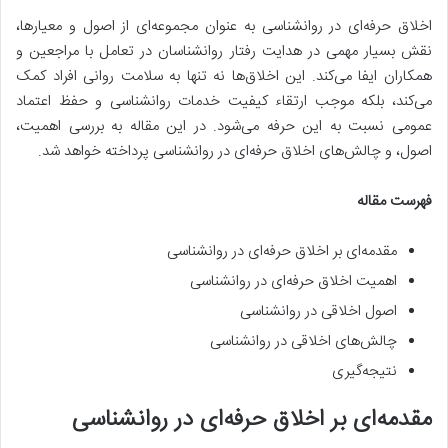
اخلاق حرفه‌ای در روانشناسی به عنوان مجموعه‌ای از اصول و معیارها،
نقش بسیار مهمی در هدایت رفتار روانشناسان در تعامل با مراجعین و
همکاران ایفا می‌کند. این اخلاق‌ها نه تنها به سلامت روانی افراد کمک
می‌کند، بلکه موجب ارتقاء کیفیت خدمات روانشناسی و حفظ اعتماد
عمومی نسبت به این حرفه می‌شود. در این مقاله به بررسی اهمیت،
اصول، و چالش‌های اخلاق حرفه‌ای در روانشناسی پرداخته خواهد شد.
فهرست مقاله
مقدمه‌ای بر اخلاق حرفه‌ای در روانشناسی
اهمیت اخلاق حرفه‌ای در روانشناسی
اصول اخلاقی در روانشناسی
چالش‌های اخلاقی در روانشناسی
نتیجه‌گیری
مقدمه‌ای بر اخلاق حرفه‌ای در روانشناسی