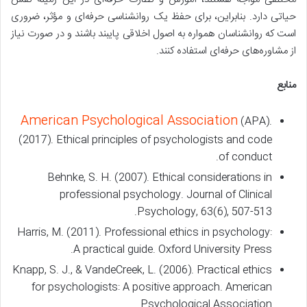
حیاتی دارد. بنابراین، برای حفظ یک روانشناسی حرفه‌ای و مؤثر، ضروری
است که روانشناسان همواره به اصول اخلاقی پایبند باشند و در صورت نیاز
از مشاوره‌های حرفه‌ای استفاده کنند.
منابع
American Psychological Association
(APA).
(2017). Ethical principles of psychologists and code
of conduct.
Behnke, S. H. (2007). Ethical considerations in
professional psychology. Journal of Clinical
Psychology, 63(6), 507-513.
Harris, M. (2011). Professional ethics in psychology:
A practical guide. Oxford University Press.
Knapp, S. J., & VandeCreek, L. (2006). Practical ethics
for psychologists: A positive approach. American
Psychological Association.