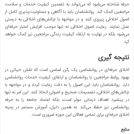
حرفه شناخته می‌شود که می‌تواند به تضمین کیفیت خدمات و سلامت
مراجعین کمک کند. روانشناسان باید با آگاهی و مسئولیت‌پذیری کامل از
اصول اخلاقی پیروی کنند و در مواجهه با چالش‌های اخلاقی به درستی
عمل نمایند. رعایت اصول اخلاقی نه تنها موجب افزایش اعتبار حرفه‌ای
می‌شود بلکه در نهایت به ارتقاء کیفیت زندگی مراجعین نیز کمک خواهد
کرد.
نتیجه گیری
اخلاق حرفه‌ای در روانشناسی یک رکن اساسی است که نقش حیاتی در
بهبود روابط مراجعین با روانشناسان و ارتقای کیفیت خدمات روانشناسی
دارد. روانشناسان باید این اصول را به دقت رعایت کرده و در مواجهه با
چالش‌های اخلاقی، تصمیمات صحیح و اصولی اتخاذ کنند. این امر نه تنها
در پیشبرد اهداف درمانی موثر است، بلکه اعتماد جامعه را به حرفه
روانشناسی نیز حفظ می‌کند. به همین دلیل، آموزش مستمر در زمینه
اخلاق حرفه‌ای برای تمامی فعالان این حوزه ضروری است.
منابع