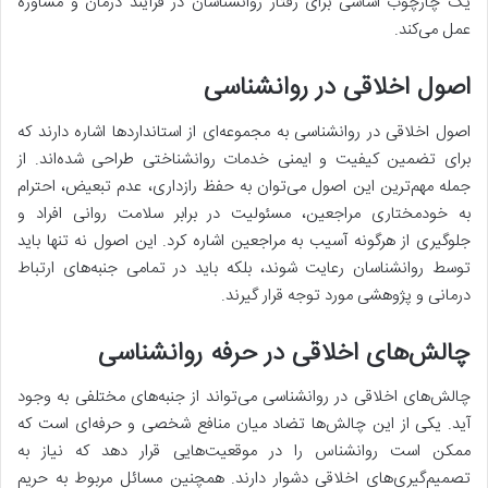
یک چارچوب اساسی برای رفتار روانشناسان در فرآیند درمان و مشاوره
عمل می‌کند.
اصول اخلاقی در روانشناسی
اصول اخلاقی در روانشناسی به مجموعه‌ای از استانداردها اشاره دارند که
برای تضمین کیفیت و ایمنی خدمات روانشناختی طراحی شده‌اند. از
جمله مهم‌ترین این اصول می‌توان به حفظ رازداری، عدم تبعیض، احترام
به خودمختاری مراجعین، مسئولیت در برابر سلامت روانی افراد و
جلوگیری از هرگونه آسیب به مراجعین اشاره کرد. این اصول نه تنها باید
توسط روانشناسان رعایت شوند، بلکه باید در تمامی جنبه‌های ارتباط
درمانی و پژوهشی مورد توجه قرار گیرند.
چالش‌های اخلاقی در حرفه روانشناسی
چالش‌های اخلاقی در روانشناسی می‌تواند از جنبه‌های مختلفی به وجود
آید. یکی از این چالش‌ها تضاد میان منافع شخصی و حرفه‌ای است که
ممکن است روانشناس را در موقعیت‌هایی قرار دهد که نیاز به
تصمیم‌گیری‌های اخلاقی دشوار دارند. همچنین مسائل مربوط به حریم