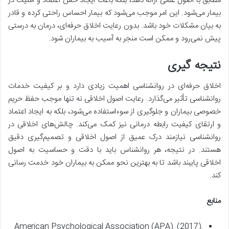
مطابق با اصول علمی ارائه دهد، بلکه باعث ایجاد حس اعتماد و امنیت در
بیمار می‌شود. این امر موجب می‌شود که بیمار احساس راحتی کرده و قادر
به بیان مشکلات خود باشد. بدون رعایت اخلاق حرفه‌ای، درمان به درستی
پیش نمی‌رود و ممکن است منجر به آسیب به بیماران شود.
نتیجه گیری
اخلاق حرفه‌ای در روانشناسی اهمیت زیادی دارد و بر کیفیت خدمات
روانشناسی تأثیر می‌گذارد. رعایت اصول اخلاقی نه تنها موجب حفظ حریم
خصوصی بیماران و جلوگیری از سوءاستفاده می‌شود، بلکه به ایجاد اعتماد
و ارتقای کیفیت رابطه درمانی نیز کمک می‌کند. چالش‌های اخلاقی در
روانشناسی نیازمند درک عمیق از اصول اخلاقی و تصمیم‌گیری دقیق
هستند. در نتیجه، هر روانشناس باید با دقت و حساسیت به اصول
اخلاقی پایبند باشد تا به بهترین نحو ممکن به بیماران خود خدمت رسانی
کند.
منابع
American Psychological Association (APA). (2017).