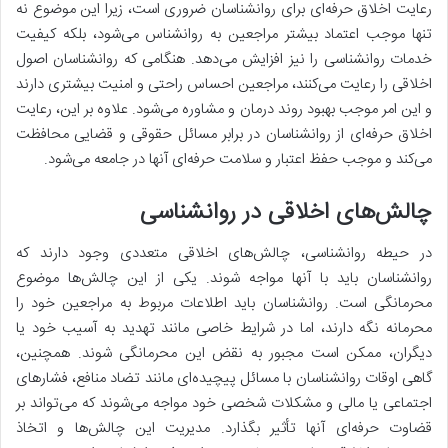
رعایت اخلاق حرفه‌ای برای روانشناسان ضروری است، زیرا این موضوع نه
تنها موجب اعتماد بیشتر مراجعین به روانشناس می‌شود، بلکه کیفیت
خدمات روانشناسی را نیز افزایش می‌دهد. هنگامی که روانشناسان اصول
اخلاقی را رعایت می‌کنند، مراجعین احساس راحتی و امنیت بیشتری دارند
و این امر موجب بهبود روند درمان و مشاوره می‌شود. علاوه بر این، رعایت
اخلاق حرفه‌ای از روانشناسان در برابر مسائل حقوقی و قضایی محافظت
می‌کند و موجب حفظ اعتبار و سلامت حرفه‌ای آنها در جامعه می‌شود.
چالش‌های اخلاقی در روانشناسی
در حیطه روانشناسی، چالش‌های اخلاقی متعددی وجود دارند که
روانشناسان باید با آنها مواجه شوند. یکی از این چالش‌ها موضوع
محرمانگی است. روانشناسان باید اطلاعات مربوط به مراجعین خود را
محرمانه نگه دارند، اما در شرایط خاصی مانند تهدید به آسیب خود یا
دیگران، ممکن است مجبور به نقض این محرمانگی شوند. همچنین،
گاهی اوقات روانشناسان با مسائل پیچیده‌ای مانند تضاد منافع، فشارهای
اجتماعی یا مالی و مشکلات شخصی خود مواجه می‌شوند که می‌تواند بر
قضاوت حرفه‌ای آنها تأثیر بگذارد. مدیریت این چالش‌ها و اتخاذ