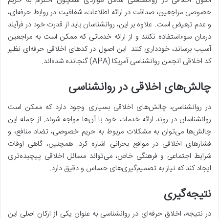
اصول اخلاقی در روانشناسی شامل مواردی همچون احترام به حریم
خصوصی مراجعین، صداقت در ارائه اطلاعات، شفافیت در روابط حرفه‌ای،
و عدم تبعیض است. علاوه بر این، روانشناسان باید از قدرت خود در فرآیند
درمان سوءاستفاده نکنند و از ارائه خدماتی که ممکن است به مراجعین
آسیب برساند، خودداری کنند. این اصول در کدهای اخلاقی حرفه‌ای نظیر
کد اخلاقی انجمن روانشناسی آمریکا (APA) گنجانده شده‌اند.
چالش‌های اخلاقی در روانشناسی
در روانشناسی، چالش‌های اخلاقی بسیاری وجود دارد که ممکن است
روانشناسان در روند ارائه خدمات خود با آن‌ها مواجه شوند. از جمله این
چالش‌ها می‌توان به مشکلات مربوط به حریم خصوصی، تضاد منافع، و
فشارهای اخلاقی در مواقع بحرانی اشاره کرد. همچنین، گاهی اوقات
شرایط اجتماعی و فرهنگی خاص، می‌تواند مسائل اخلاقی پیچیده‌تری
ایجاد کند که نیاز به تصمیم‌گیری‌های حساس و دقیق دارد.
نتیجه‌گیری
در نتیجه، اخلاق حرفه‌ای در روانشناسی به عنوان یکی از ارکان اصلی این