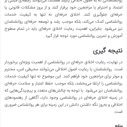
روانشناسانی که به اصول اخلاقی پایبند هستند، می‌توانند رابطه‌ای مبتنی بر
اعتماد و احترام با مراجعین خود برقرار کنند و از بروز مشکلات قانونی یا
حرفه‌ای جلوگیری کنند. اخلاق حرفه‌ای نه تنها به کیفیت خدمات
روانشناسی کمک می‌کند، بلکه موجب رشد و توسعه حرفه‌ای روانشناسان
نیز می‌شود. بنابراین، اهمیت رعایت اخلاق حرفه‌ای باید در تمام سطوح
آموزش و تمرین روانشناسی مورد توجه قرار گیرد.
نتیجه گیری
در نهایت، رعایت اخلاق حرفه‌ای در روانشناسی از اهمیت ویژه‌ای برخوردار
است. روانشناسان با رعایت اصول اخلاقی می‌توانند محیطی امن، محترم
و موثر برای مراجعین خود فراهم کنند. این موضوع نه تنها کیفیت خدمات
روانشناسی را ارتقا می‌بخشد، بلکه موجب حفظ اعتبار و سلامت حرفه‌ای
روانشناسان نیز می‌شود. با توجه به چالش‌های متعدد و پیچیدگی‌هایی که
در زمینه اخلاق حرفه‌ای در روانشناسی وجود دارد، آگاهی از رهنمودهای
اخلاقی و به‌روز نگه داشتن دانش در این زمینه برای هر روانشناس ضروری
است.
منابع