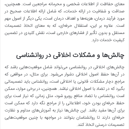
معنای حفاظت از اطلاعات شخصی و محرمانه مراجعین است. همچنین،
صداقت و شفافیت در ارائه خدمات، که شامل ارائه اطلاعات صحیح در
مورد فرآیند درمان، هزینه‌ها و اهداف درمان است، یکی دیگر از اصول مهم
است. علاوه بر این، استقلال حرفه‌ای، که به معنای اتخاذ تصمیمات
مستقل و بدون تأثیر از فشارهای خارجی است، نقش کلیدی در تضمین
کیفیت خدمات دارد.
چالش‌ها و مشکلات اخلاقی در روانشناسی
چالش‌های اخلاقی در روانشناسی می‌تواند شامل موقعیت‌هایی باشد که
در آن‌ها حفظ اصول اخلاقی دشوار می‌شود. برای مثال، در مواقعی که
مراجع دچار مشکلات قانونی یا اخلاقی است، روانشناس باید تصمیماتی
بگیرد که در تضاد با اصول اخلاقی نباشد. همچنین، در برخی موارد، ممکن
است روانشناس با تضاد منافع روبرو شود، مثل زمانی که نیاز است برای
حفظ حرفه‌ای بودن خود، اطلاعاتی را از مراجع نگه دارد که ممکن است
برای آن‌ها مفید باشد. این چالش‌ها نیاز به آموزش‌های مداوم و نظارت
حرفه‌ای دارند تا روانشناسان بتوانند در مواجهه با چنین موقعیت‌هایی
تصمیمات درستی اتخاذ کنند.