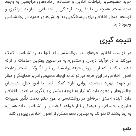
حریم خصوصی، ارتباطات آنلاین و استفاده از داده‌های مراجعین به وجود
آمده است. همچنین با تغییرات فرهنگی و اجتماعی، نیاز به بازنگری و
توسعه اصول اخلاقی برای پاسخگویی به چالش‌های جدید در روانشناسی
وجود دارد.
نتیجه گیری
در نهایت، اخلاق حرفه‌ای در روانشناسی نه تنها به روانشناسان کمک
می‌کند تا در فرآیند درمان و مشاوره به مراجعین بهترین خدمات را ارائه
دهند، بلکه بر اعتبار و ارزش حرفه روانشناسی نیز تأثیرگذار است. رعایت
اصول اخلاقی در این حرفه می‌تواند به ایجاد محیطی امن، حمایتگر و مؤثر
در جهت بهبود سلامت روانی افراد کمک کند. با این حال، همچنان
چالش‌هایی وجود دارد که نیاز به توجه بیشتر و بازنگری در اصول اخلاقی
دارد. آینده اخلاق حرفه‌ای در روانشناسی به‌طور حتم تحت تأثیر تغییرات
فناوری، اجتماعی و فرهنگی قرار خواهد گرفت و روانشناسان باید همواره
به روز باشند تا بتوانند به بهترین نحو ممکن از اصول اخلاقی پیروی کنند.
منابع