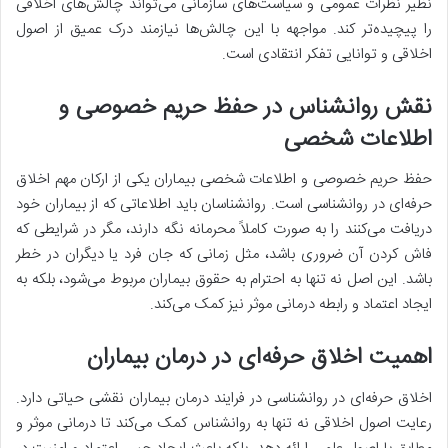
نظیر نظرات عمومی و سیاست‌های سازمانی می‌تواند چالش‌های اخلاقی
را پیچیده‌تر کند. مواجهه با این چالش‌ها نیازمند درک عمیق از اصول
اخلاقی و توانایی تفکر انتقادی است.
نقش روانشناس در حفظ حریم خصوصی و
اطلاعات شخصی
حفظ حریم خصوصی و اطلاعات شخصی بیماران یکی از ارکان مهم اخلاق
حرفه‌ای در روانشناسی است. روانشناسان باید اطلاعاتی که از بیماران خود
دریافت می‌کنند را به صورت کاملاً محرمانه نگه دارند، مگر در شرایطی که
فاش کردن آن ضروری باشد، مثل زمانی که جان فرد یا دیگران در خطر
باشد. این اصل نه تنها به احترام به حقوق بیماران مربوط می‌شود، بلکه به
ایجاد اعتماد و رابطه درمانی موثر نیز کمک می‌کند.
اهمیت اخلاق حرفه‌ای در درمان بیماران
اخلاق حرفه‌ای در روانشناسی در فرایند درمان بیماران نقشی حیاتی دارد.
رعایت اصول اخلاقی نه تنها به روانشناس کمک می‌کند تا درمانی موثر و