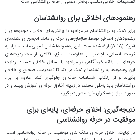
تصمیمات اخلاقی مناسب، بخش مهمی از حرفه روانشناسی است.
رهنمودهای اخلاقی برای روانشناسان
برای کمک به روانشناسان در مواجهه با چالش‌های اخلاقی، مجموعه‌ای از
رهنمودهای اخلاقی توسط سازمان‌های حرفه‌ای مانند انجمن روانشناسان
آمریکا (APA) ارائه شده است. این رهنمودها شامل اصولی مانند احترام به
کرامت انسانی، اجتناب از تعارضات منافع، آگاهی از محدودیت‌های
حرفه‌ای، و ارتقاء خودآگاهی در مواجهه با مسائل اخلاقی هستند. رعایت
این رهنمودها به روانشناسان کمک می‌کند تا تصمیمات صحیح و اخلاقی
بگیرند و از ارتکاب اشتباهات حرفه‌ای جلوگیری کنند. علاوه بر این،
روانشناسان باید به‌طور مستمر در زمینه اخلاق حرفه‌ای آموزش ببینند و در
صورت نیاز از همکاران خود مشورت بگیرند.
نتیجه‌گیری: اخلاق حرفه‌ای، پایه‌ای برای
موفقیت در حرفه روانشناسی
در نهایت، اخلاق حرفه‌ای سنگ بنای موفقیت در حرفه روانشناسی است.