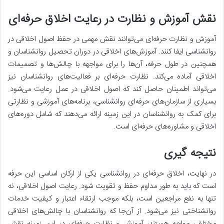
نقش آموزش و نظارت در رعایت اخلاق حرفه‌ای
آموزش و نظارت حرفه‌ای می‌توانند نقش مهمی در حفظ اصول اخلاقی در
روانشناسی ایفا کنند. آموزش‌های اخلاقی در دوران تحصیل روانشناسان و
همچنین در طول حرفه، آن‌ها را برای مواجهه با چالش‌ها و تصمیمات
اخلاقی آماده می‌کند. نظارت حرفه‌ای بر فعالیت‌های روانشناسان نیز
می‌تواند اطمینان حاصل کند که اصول اخلاقی در عمل رعایت می‌شود.
بسیاری از سازمان‌های حرفه‌ای روانشناسی، برنامه‌های آموزشی و نظارتی
برای کمک به روانشناسان در این زمینه ارائه می‌دهند که شامل دوره‌های
اخلاقی و مشاوره‌های حرفه‌ای است.
نتیجه گیری
در نهایت، اخلاق حرفه‌ای در روانشناسی یکی از ارکان اساسی این حرفه
است که باید به طور مداوم حفظ و تقویت شود. رعایت اصول اخلاقی، نه
تنها به نفع مراجعین است، بلکه موجب ارتقاء اعتبار و کیفیت خدمات
روانشناختی نیز می‌شود. از آن‌جا که روانشناسان با چالش‌های اخلاقی
مختلفی مواجه هستند، آموزش و نظارت حرفه‌ای در این زمینه نقش