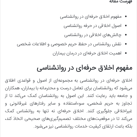
فهرست مقاله
مفهوم اخلاق حرفه‌ای در روانشناسی
اصول اخلاقی در حرفه روانشناسی
چالش‌های اخلاقی در روانشناسی
نقش روانشناس در حفظ حریم خصوصی و اطلاعات شخصی
اهمیت اخلاق حرفه‌ای در درمان بیماران
مفهوم اخلاق حرفه‌ای در روانشناسی
اخلاق حرفه‌ای در روانشناسی به مجموعه‌ای از اصول و قواعدی اطلاق
می‌شود که روانشناسان برای تعامل درست و محترمانه با بیماران، همکاران
و جامعه باید رعایت کنند. این اصول به روانشناسان کمک می‌کند تا از
تجاوز به حریم شخصی، سوءاستفاده و سایر رفتارهای غیرقانونی و
غیراخلاقی جلوگیری کنند. اخلاق حرفه‌ای نه تنها به روانشناس کمک
می‌کند تا در موقعیت‌های مختلف تصمیم‌گیری‌های صحیحی اتخاذ کند،
بلکه باعث ارتقای کیفیت خدمات روانشناسی نیز می‌شود.