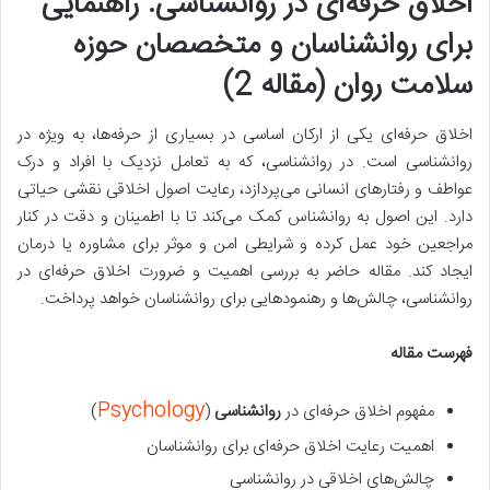
اخلاق حرفه‌ای در روانشناسی: راهنمایی
برای روانشناسان و متخصصان حوزه
سلامت روان (مقاله 2)
اخلاق حرفه‌ای یکی از ارکان اساسی در بسیاری از حرفه‌ها، به ویژه در
روانشناسی است. در روانشناسی، که به تعامل نزدیک با افراد و درک
عواطف و رفتارهای انسانی می‌پردازد، رعایت اصول اخلاقی نقشی حیاتی
دارد. این اصول به روانشناس کمک می‌کند تا با اطمینان و دقت در کنار
مراجعین خود عمل کرده و شرایطی امن و موثر برای مشاوره یا درمان
ایجاد کند. مقاله حاضر به بررسی اهمیت و ضرورت اخلاق حرفه‌ای در
روانشناسی، چالش‌ها و رهنمودهایی برای روانشناسان خواهد پرداخت.
فهرست مقاله
Psychology
مفهوم اخلاق حرفه‌ای در
روانشناسی
(
)
اهمیت رعایت اخلاق حرفه‌ای برای روانشناسان
چالش‌های اخلاقی در روانشناسی