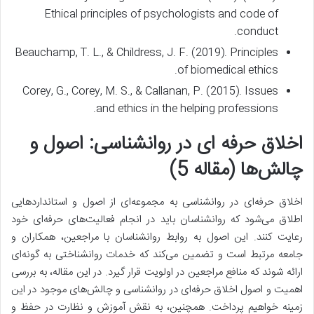
Ethical principles of psychologists and code of
conduct.
Beauchamp, T. L., & Childress, J. F. (2019). Principles
of biomedical ethics.
Corey, G., Corey, M. S., & Callanan, P. (2015). Issues
and ethics in the helping professions.
اخلاق حرفه ای در روانشناسی: اصول و
چالش‌ها (مقاله 5)
اخلاق حرفه‌ای در روانشناسی به مجموعه‌ای از اصول و استانداردهایی
اطلاق می‌شود که روانشناسان باید در انجام فعالیت‌های حرفه‌ای خود
رعایت کنند. این اصول به روابط روانشناسان با مراجعین، همکاران و
جامعه مرتبط است و تضمین می‌کند که خدمات روانشناختی به گونه‌ای
ارائه شوند که منافع مراجعین در اولویت قرار گیرد. در این مقاله، به بررسی
اهمیت و اصول اخلاق حرفه‌ای در روانشناسی و چالش‌های موجود در این
زمینه خواهیم پرداخت. همچنین، به نقش آموزش و نظارت در حفظ و