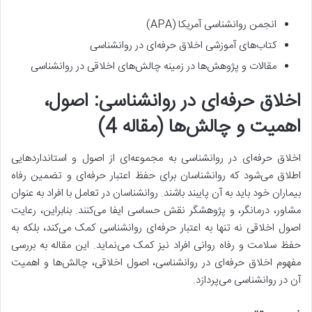
انجمن روانشناسی آمریکا (APA)
کتاب‌های آموزشی اخلاق حرفه‌ای در روانشناسی
مقالات و پژوهش‌ها در زمینه چالش‌های اخلاقی در روانشناسی
اخلاق حرفه‌ای در روانشناسی: اصول،
اهمیت و چالش‌ها (مقاله 4)
اخلاق حرفه‌ای در روانشناسی به مجموعه‌ای از اصول و استانداردهایی
اطلاق می‌شود که روانشناسان برای حفظ اعتبار حرفه‌ای و تضمین رفاه
بیماران خود باید به آن پایبند باشند. روانشناسان در تعامل با افراد به عنوان
مشاور، درمانگر، و پژوهشگر نقش حساسی ایفا می‌کنند. بنابراین، رعایت
اصول اخلاقی نه تنها به اعتبار حرفه‌ای روانشناسی کمک می‌کند، بلکه به
حفظ سلامت و رفاه روانی افراد نیز کمک می‌نماید. این مقاله به بررسی
مفهوم اخلاق حرفه‌ای در روانشناسی، اصول اخلاقی، چالش‌ها و اهمیت
آن در روانشناسی می‌پردازد.