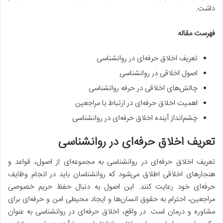
داشت.
فهرست مقاله
تعریف اخلاق حرفه‌ای در روانشناسی
اصول اخلاقی در روانشناسی
چالش‌های اخلاقی در حرفه روانشناسی
اهمیت اخلاق حرفه‌ای در ارتباط با مراجعین
چشم‌انداز آینده اخلاق حرفه‌ای در روانشناسی
تعریف اخلاق حرفه‌ای در روانشناسی
تعریف اخلاق حرفه‌ای در روانشناسی به مجموعه‌ای از اصول، قواعد و
هنجارهای اخلاقی اطلاق می‌شود که روانشناسان باید در انجام وظایف
حرفه‌ای خود رعایت کنند. این اصول به دنبال حفظ حریم خصوصی
مراجعین، احترام به حقوق انسان‌ها و ایجاد محیطی امن و حرفه‌ای برای
مشاوره و درمان است. در واقع، اخلاق حرفه‌ای در روانشناسی به عنوان