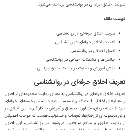
تقویت اخلاق حرفه‌ای در روانشناسی پرداخته می‌شود.
فهرست مقاله
تعریف اخلاق حرفه‌ای در روانشناسی
اهمیت اخلاق حرفه‌ای در روانشناسی
اصول اخلاقی در روانشناسی
چالش‌ها و مشکلات اخلاقی در روانشناسی
نقش آموزش و نظارت در رعایت اخلاق حرفه‌ای
تعریف اخلاق حرفه‌ای در روانشناسی
تعریف اخلاق حرفه‌ای در روانشناسی به معنای رعایت مجموعه‌ای از اصول
و معیارهای اخلاقی است که روانشناسان باید در تمامی جنبه‌های حرفه‌ای
خود از جمله درمان، مشاوره، تحقیق و آموزش به کار گیرند. این اخلاق‌ در
واقع مجموعه‌ای از رفتارها، تعهدات و مسئولیت‌هاست که موجب اطمینان
از رعایت حقوق و منافع مراجعین می‌شود. در روانشناسی، این اصول