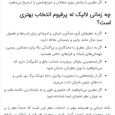
اگر عطری با پخش بوی متعادل و غیرتهاجمی را ترجیح می‌دهید.
چه زمانی لالیک له پرفیوم انتخاب بهتری
است؟
اگر به عطرهای گرم، سنگین، شرقی و ادویه‌ای برای شب‌ها و فصول
سرد سال مانند پاییز و زمستان علاقه دارید.
اگر به دنبال عطری با ماندگاری و پراکندگی بالا برای مجالس رسمی،
مهمانی‌های شبانه و قرارهای خاص هستید.
اگر شخصیتی باوقار، پیچیده، جذاب، بالغ و تاثیرگذار دارید که
می‌خواهید با بوی عطرتان نمایان شود.
اگر از رایحه‌هایی با محوریت وانیل، دانه تونکا، برگ بو، یاس و
نت‌های چوبی-شرقی لذت می‌برید.
اگر عطری می‌خواهید که حضوری قوی و به یادماندنی داشته باشد و
به عنوان عطر امضای شما شناخته شود.
نکته حیاتی و همیشه مهم در انتخاب عطر این است که حتماً عطر را بر
روی پوست خود تست کنید. شیمی پوست هر فرد می‌تواند بر رایحه