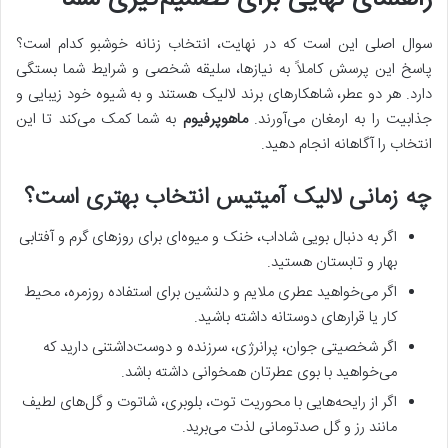
سوال اصلی این است که در نهایت، انتخاب زنانه خوشبو کدام است؟
پاسخ این پرسش کاملاً به نیازها، سلیقه شخصی و شرایط شما بستگی
دارد. هر دو عطر، شاهکارهای برند لالیک هستند و به شیوه خود زیبایی و
جذابیت را به ارمغان می‌آورند.
ماهوپرفیوم
به شما کمک می‌کند تا این
انتخاب را آگاهانه انجام دهید.
چه زمانی لالیک آمیتیس انتخاب بهتری است؟
اگر به دنبال بویی شاداب، خنک و میوه‌ای برای روزهای گرم و آفتابی
بهار و تابستان هستید.
اگر می‌خواهید عطری ملایم و دلنشین برای استفاده روزمره، محیط
کار یا قرارهای دوستانه داشته باشید.
اگر شخصیتی جوان، پرانرژی، سرزنده و دوست‌داشتنی دارید که
می‌خواهید با بوی عطرتان همخوانی داشته باشد.
اگر از رایحه‌هایی با محوریت توت، بلوبری، شاتوت و گل‌های لطیف
مانند رز و گل صدتومانی لذت می‌برید.