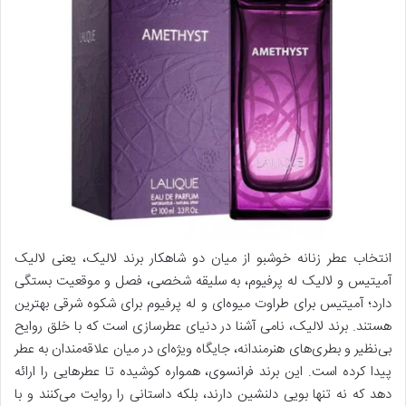
انتخاب عطر زنانه خوشبو از میان دو شاهکار برند لالیک، یعنی لالیک
آمیتیس و لالیک له پرفیوم، به سلیقه شخصی، فصل و موقعیت بستگی
دارد؛ آمیتیس برای طراوت میوه‌ای و له پرفیوم برای شکوه شرقی بهترین
هستند. برند لالیک، نامی آشنا در دنیای عطرسازی است که با خلق روایح
بی‌نظیر و بطری‌های هنرمندانه، جایگاه ویژه‌ای در میان علاقه‌مندان به عطر
پیدا کرده است. این برند فرانسوی، همواره کوشیده تا عطرهایی را ارائه
دهد که نه تنها بویی دلنشین دارند، بلکه داستانی را روایت می‌کنند و با