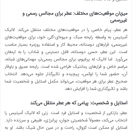
میزبان موقعیت‌های مختلف: عطر برای مجالس رسمی و
غیررسمی
هر عطر، پیام خاصی را در موقعیت‌های مختلف منتقل می‌کند. لالیک
آمیتیس به واسطه رایحه سبک و میوه‌ای-گلی خود، برای موقعیت‌های
غیررسمی، قرارهای دوستانه، محیط کار و استفاده روزمره بسیار مناسب
است. این عطر، حسی دوستانه، قابل دسترس و شاداب را به ارمغان
می‌آورد. اما لالیک له پرفیوم، برای مجالس رسمی‌تر، مهمانی‌های شبانه،
مراسم خاص و قرارهای رمانتیک طراحی شده است. رایحه عمیق و باوقار
آن، حضور شما را لوکس، پیچیده و تاثیرگذار جلوه می‌دهد. انتخاب
صحیح عطر برای هر موقعیت، می‌تواند مکمل استایل و شخصیت شما
باشد و تاثیرگذاری شما را افزایش دهد.
استایل و شخصیت: پیامی که هر عطر منتقل می‌کند
عطر، بازتابی از شخصیت و استایل فرد است. زنی که لالیک آمیتیس را
انتخاب می‌کند، معمولاً شخصیتی جوان، پرانرژی، طبیعی و سرزنده دارد.
استایل او ممکن است کژوال، راحت و در عین حال شیک باشد. او به