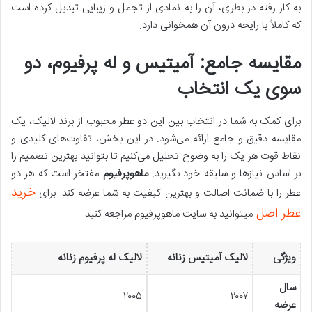
به کار رفته در بطری، آن را به نمادی از تجمل و زیبایی تبدیل کرده است
که کاملاً با رایحه درون آن همخوانی دارد.
مقایسه جامع: آمیتیس و له پرفیوم، دو
سوی یک انتخاب
برای کمک به شما در انتخاب بین این دو عطر محبوب از برند لالیک، یک
مقایسه دقیق و جامع ارائه می‌شود. در این بخش، تفاوت‌های کلیدی و
نقاط قوت هر یک را به وضوح تحلیل می‌کنیم تا بتوانید بهترین تصمیم را
بر اساس نیازها و سلیقه خود بگیرید.
ماهوپرفیوم
مفتخر است که هر دو
خرید
عطر را با ضمانت اصالت و بهترین کیفیت به شما عرضه کند. برای
عطر اصل
میتوانید به سایت ماهوپرفیوم مراجعه کنید.
ویژگی
لالیک آمیتیس زنانه
لالیک له پرفیوم زنانه
سال
۲۰۰۵
۲۰۰۷
عرضه