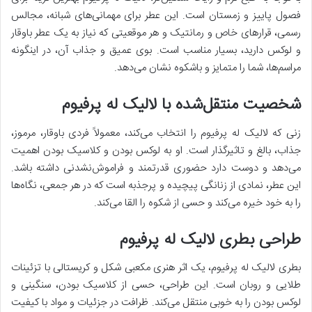
فصول پاییز و زمستان است. این عطر برای مهمانی‌های شبانه، مجالس
رسمی، قرارهای خاص و رمانتیک و هر موقعیتی که نیاز به یک عطر باوقار
و لوکس دارید، بسیار مناسب است. بوی عمیق و جذاب آن، در اینگونه
مراسم‌ها، شما را متمایز و باشکوه نشان می‌دهد.
شخصیت منتقل‌شده با لالیک له پرفیوم
زنی که لالیک له پرفیوم را انتخاب می‌کند، معمولاً فردی باوقار، مرموز،
جذاب، بالغ و تاثیرگذار است. او به لوکس بودن و کلاسیک بودن اهمیت
می‌دهد و دوست دارد حضوری قدرتمند و فراموش‌نشدنی داشته باشد.
این عطر، نمادی از زنانگی پیچیده و پرجذبه است که در هر جمعی، نگاه‌ها
را به خود خیره می‌کند و حسی از شکوه را القا می‌کند.
طراحی بطری لالیک له پرفیوم
بطری لالیک له پرفیوم، یک اثر هنری مکعبی شکل و کریستالی با تزئینات
طلایی و روبان است. این طراحی، حسی از کلاسیک بودن، سنگینی و
لوکس بودن را به خوبی منتقل می‌کند. ظرافت در جزئیات و مواد با کیفیت