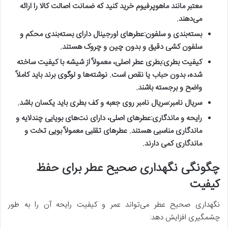
معتبر مانند
ماهوپرفیوم
خرید کنید که ضمانت اصالت کالا را ارائه
می‌دهند.
بسته‌بندی و سلفون:
عطرهای اورجینال دارای بسته‌بندی محکم و
سلفون کشی دقیق و بدون چین و چروک هستند.
کیفیت بطری:
بطری عطر اصلی، معمولاً از شیشه با کیفیت ساخته
شده، بدون حباب یا نقص است. نوشته‌ها و لوگوی برند باید کاملاً
واضح و برجسته باشند.
سریال نامبر:
سریال نامبر روی جعبه و کف بطری باید یکسان باشد.
رایحه و ماندگاری:
عطرهای اصلی، دارای نت‌های بویایی چندلایه و
ماندگاری مناسبی هستند. عطرهای تقلبی معمولاً بویی تخت و
ماندگاری کمی دارند.
چگونگی نگهداری صحیح عطر برای حفظ
کیفیت
نگهداری صحیح عطر می‌تواند عمر و کیفیت رایحه آن را به طور
چشمگیری افزایش دهد: