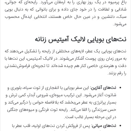
باغ پرمیوه در یک روز بهاری را به ارمغان می‌آورد. رایحه‌ای که جوانی،
شادابی و لطافت را در خود جای داده و برای بانوانی که به دنبال بویی
سبک، دلنشین و در عین حال خاص هستند، انتخابی ایده‌آل محسوب
می‌شود.
نت‌های بویایی لالیک آمیتیس زنانه
نت‌های بویایی یک عطر، لایه‌های مختلفی از رایحه را تشکیل می‌دهند که
به مرور زمان روی پوست آشکار می‌شوند. در لالیک آمیتیس، این نت‌ها با
دقت و هنرمندی خاصی کنار هم چیده شده‌اند تا تجربه‌ای فراموش‌نشدنی
را رقم بزنند.
نت‌های آغازین:
این سفر بویایی با انفجاری از توت سیاه، بلوبری و
شاتوت آغاز می‌شود. این ترکیب میوه‌ای، شروعی آبدار، کمی ترش و
بسیار پرانرژی به عطر می‌بخشد که بلافاصله حواس را درگیر می‌کند و
حس سرزندگی را القا می‌کند. رایحه توت فرنگی و میوه‌های جنگلی
در این مرحله بسیار غالب است.
نت‌های میانی:
پس از فروکش کردن نت‌های اولیه، قلب عطر با