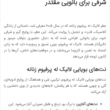
شرقی برای بانویی مقتدر
عطر لالیک له پرفیوم زنانه، که در سال ۲۰۰۵ معرفی شد، داستانی از زنانگی
کلاسیک، قدرت و تجمل را روایت می‌کند. این عطر، با روایح گرم و شرقی
خود، برای بانوانی طراحی شده که به دنبال حضوری باوقار، مرموز و
تاثیرگذار هستند. لالیک له پرفیوم، بویی عمیق و پیچیده دارد که به زنان
اعتماد به نفس و کاریزما می‌بخشد و در موقعیت‌های خاص، آن‌ها را در
کانون توجه قرار می‌دهد.
نت‌های بویایی لالیک له پرفیوم زنانه
نت‌های بویایی لالیک له پرفیوم، ترکیبی غنی و هماهنگ از روایح ادویه‌ای،
گلی و چوبی هستند که با هر پاشش، لایه‌های جدیدی از بوی دلنشین را
آزاد می‌کنند.
نت‌های آغازین:
با برگ بو، ترنج و فلفل صورتی آغاز می‌شود. این