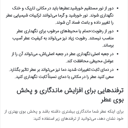
دور از نور مستقیم خورشید:
عطرها باید در مکانی تاریک و خنک
نگهداری شوند. نور خورشید و گرما می‌توانند ترکیبات شیمیایی عطر
را تغییر داده و باعث فساد آن شوند.
دور از رطوبت:
حمام یا محیط‌های مرطوب برای نگهداری عطر
مناسب نیستند. رطوبت زیاد نیز می‌تواند به کیفیت عطر آسیب
برساند.
در جعبه اصلی:
نگهداری عطر در جعبه اصلی‌اش، می‌تواند آن را از
عوامل محیطی محافظت کند.
در دمای ثابت:
تغییرات شدید دما نیز می‌تواند بر عطر تاثیر بگذارد.
سعی کنید عطر را در مکانی با دمای نسبتاً ثابت نگهداری کنید.
ترفندهایی برای افزایش ماندگاری و پخش
بوی عطر
برای اینکه عطر شما ماندگاری بیشتری داشته باشد و پخش بوی بهتری از
خود نشان دهد، می‌توانید از ترفندهای زیر استفاده کنید: