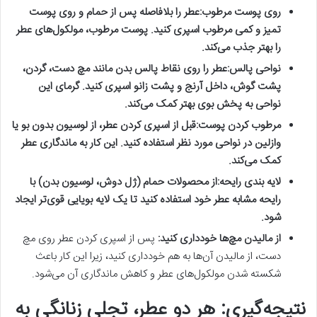
روی پوست مرطوب:
عطر را بلافاصله پس از حمام و روی پوست
تمیز و کمی مرطوب اسپری کنید. پوست مرطوب، مولکول‌های عطر
را بهتر جذب می‌کند.
نواحی پالس:
عطر را روی نقاط پالس بدن مانند مچ دست، گردن،
پشت گوش، داخل آرنج و پشت زانو اسپری کنید. گرمای این
نواحی به پخش بوی بهتر کمک می‌کند.
مرطوب کردن پوست:
قبل از اسپری کردن عطر، از لوسیون بدون بو یا
وازلین در نواحی مورد نظر استفاده کنید. این کار به ماندگاری عطر
کمک می‌کند.
لایه بندی رایحه:
از محصولات حمام (ژل دوش، لوسیون بدن) با
رایحه مشابه عطر خود استفاده کنید تا یک لایه بویایی قوی‌تر ایجاد
شود.
از مالیدن مچ‌ها خودداری کنید:
پس از اسپری کردن عطر روی مچ
دست، از مالیدن آن‌ها به هم خودداری کنید، زیرا این کار باعث
شکسته شدن مولکول‌های عطر و کاهش ماندگاری آن می‌شود.
نتیجه‌گیری: هر دو عطر، تجلی زنانگی به