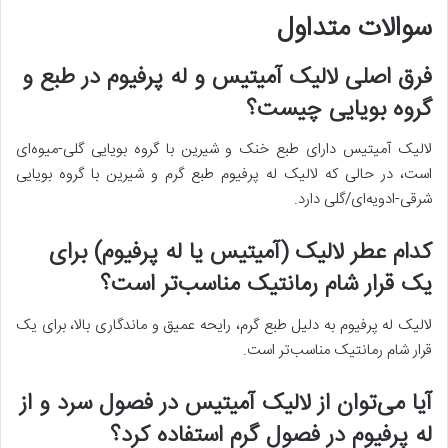
سوالات متداول
فرق اصلی لالیک آمیتیس و له پرفیوم در طبع و
گروه بویایی چیست؟
لالیک آمیتیس دارای طبع خنک و شیرین با گروه بویایی گلی-میوه‌ای
است، در حالی که لالیک له پرفیوم طبع گرم و شیرین با گروه بویایی
شرقی-ادویه‌ای/گلی دارد.
کدام عطر لالیک (آمیتیس یا له پرفیوم) برای
یک قرار شام رمانتیک مناسب‌تر است؟
لالیک له پرفیوم به دلیل طبع گرم، رایحه عمیق و ماندگاری بالا، برای یک
قرار شام رمانتیک مناسب‌تر است.
آیا می‌توان از لالیک آمیتیس در فصول سرد و از
له پرفیوم در فصول گرم استفاده کرد؟