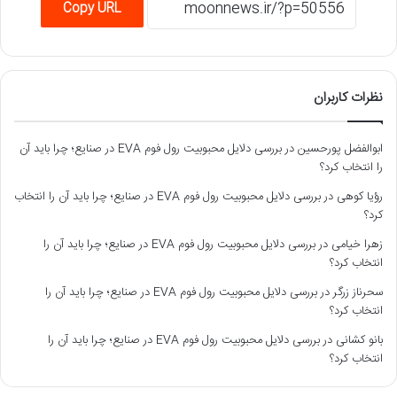
Copy URL
نظرات کاربران
ابوالفضل پورحسین
در
بررسی دلایل محبوبیت رول فوم EVA در صنایع؛ چرا باید آن
را انتخاب کرد؟
رؤیا کوهی
در
بررسی دلایل محبوبیت رول فوم EVA در صنایع؛ چرا باید آن را انتخاب
کرد؟
زهرا خیامی
در
بررسی دلایل محبوبیت رول فوم EVA در صنایع؛ چرا باید آن را
انتخاب کرد؟
سحرناز زرگر
در
بررسی دلایل محبوبیت رول فوم EVA در صنایع؛ چرا باید آن را
انتخاب کرد؟
بانو کشانی
در
بررسی دلایل محبوبیت رول فوم EVA در صنایع؛ چرا باید آن را
انتخاب کرد؟