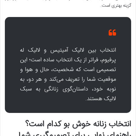
گزینه بهتری است.
انتخاب بین لالیک آمیتیس و لالیک له
پرفیوم، فراتر از یک انتخاب ساده است؛ این
تصمیمی است که شخصیت، حال و هوا و
موقعیت شما را تعریف می‌کند و هر دو، به
نوبه خود، داستان‌گوی زنانگی به سبک
لالیک هستند.
انتخاب زنانه خوش بو کدام است؟
راهنمای نهایی برای تصمیم‌گیری شما