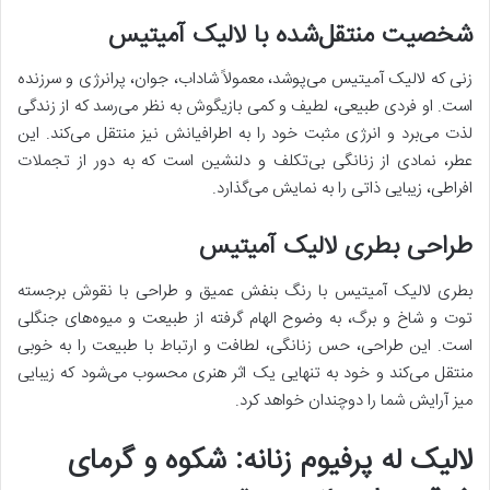
شخصیت منتقل‌شده با لالیک آمیتیس
زنی که لالیک آمیتیس می‌پوشد، معمولاً شاداب، جوان، پرانرژی و سرزنده
است. او فردی طبیعی، لطیف و کمی بازیگوش به نظر می‌رسد که از زندگی
لذت می‌برد و انرژی مثبت خود را به اطرافیانش نیز منتقل می‌کند. این
عطر، نمادی از زنانگی بی‌تکلف و دلنشین است که به دور از تجملات
افراطی، زیبایی ذاتی را به نمایش می‌گذارد.
طراحی بطری لالیک آمیتیس
بطری لالیک آمیتیس با رنگ بنفش عمیق و طراحی با نقوش برجسته
توت و شاخ و برگ، به وضوح الهام گرفته از طبیعت و میوه‌های جنگلی
است. این طراحی، حس زنانگی، لطافت و ارتباط با طبیعت را به خوبی
منتقل می‌کند و خود به تنهایی یک اثر هنری محسوب می‌شود که زیبایی
میز آرایش شما را دوچندان خواهد کرد.
لالیک له پرفیوم زنانه: شکوه و گرمای