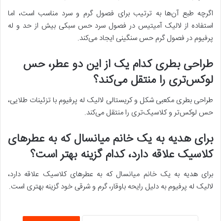
اگرچه طبع آن‌ها به ترتیب برای فصول گرم و سرد مناسب است، اما
استفاده از لالیک آمیتیس در فصول سرد حس سبکی بیش از حد و له
پرفیوم در فصول گرم حس سنگینی ایجاد می‌کند.
طراحی بطری کدام یک از این دو عطر، حس
لوکس‌تری را منتقل می‌کند؟
طراحی بطری مکعبی شکل و کریستالی لالیک له پرفیوم با تزئینات طلایی،
حس لوکس‌تر و کلاسیک‌تری را منتقل می‌کند.
برای هدیه به یک خانم میانسال که به عطرهای
کلاسیک علاقه دارد، کدام گزینه بهتر است؟
برای هدیه به یک خانم میانسال که به عطرهای کلاسیک علاقه دارد،
لالیک له پرفیوم به دلیل رایحه باوقار، گرم و شرقی خود گزینه بهتری است.