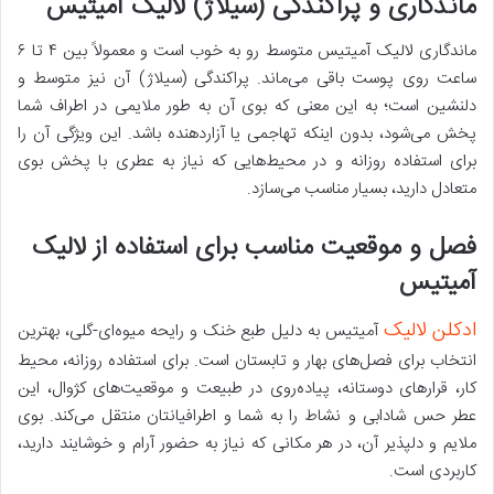
ماندگاری و پراکندگی (سیلاژ) لالیک آمیتیس
ماندگاری لالیک آمیتیس متوسط رو به خوب است و معمولاً بین ۴ تا ۶
ساعت روی پوست باقی می‌ماند. پراکندگی (سیلاژ) آن نیز متوسط و
دلنشین است؛ به این معنی که بوی آن به طور ملایمی در اطراف شما
پخش می‌شود، بدون اینکه تهاجمی یا آزاردهنده باشد. این ویژگی آن را
برای استفاده روزانه و در محیط‌هایی که نیاز به عطری با پخش بوی
متعادل دارید، بسیار مناسب می‌سازد.
فصل و موقعیت مناسب برای استفاده از لالیک
آمیتیس
ادکلن لالیک
آمیتیس به دلیل طبع خنک و رایحه میوه‌ای-گلی، بهترین
انتخاب برای فصل‌های بهار و تابستان است. برای استفاده روزانه، محیط
کار، قرارهای دوستانه، پیاده‌روی در طبیعت و موقعیت‌های کژوال، این
عطر حس شادابی و نشاط را به شما و اطرافیانتان منتقل می‌کند. بوی
ملایم و دلپذیر آن، در هر مکانی که نیاز به حضور آرام و خوشایند دارید،
کاربردی است.