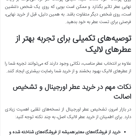
نهایی عطر تاثیر بگذارد و ممکن است بویی که روی یک شخص دلنشین
است، روی شخص دیگر متفاوت باشد. به همین دلیل، قبل از خرید نهایی،
فرصتی برای تست عطر به خود بدهید.
توصیه‌های تکمیلی برای تجربه بهتر از
عطرهای لالیک
علاوه بر انتخاب عطر مناسب، نکاتی وجود دارند که می‌توانند تجربه شما را
از عطرهای لالیک بهبود بخشند و از خرید شما رضایت بیشتری ایجاد کنند.
نکات مهم در خرید عطر اورجینال و تشخیص
اصالت
در بازار امروز، تشخیص عطر اورجینال از نسخه‌های تقلبی اهمیت زیادی
دارد. برای اطمینان از خرید عطر لالیک اصل، به چند نکته توجه کنید:
خرید از فروشگاه‌های معتبر:
همیشه از فروشگاه‌های شناخته شده و