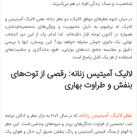
شخصیت و سبک زندگی افراد در هم می‌آمیزند.
در میان انبوه عطرهای موفق لالیک، دو عطر زنانه، یعنی لالیک آمیتیس و
لالیک له پرفیوم، به دلیل محبوبیت و ویژگی‌های منحصربه‌فردشان،
همواره در کانون توجه قرار داشته‌اند. اما کدام یک از این دو، انتخاب
نهایی یک بانوی خوش سلیقه خواهد بود؟ این پرسش، تنها با بررسی
دقیق و مقایسه جامع نت‌های بویایی، طبع، ماندگاری و مناسبت‌های
استفاده از هر یک قابل پاسخ است.
لالیک آمیتیس زنانه: رقصی از توت‌های
بنفش و طراوت بهاری
عطر لالیک آمیتیس زنانه
، که در سال ۲۰۰۷ به بازار عطر و ادکلن عرضه
شد، تجسمی از طراوت جنگل‌های پربار و میوه‌های وحشی است. این عطر
با الهام از سنگ قیمتی آمیتیس و رنگ بنفش عمیق آن، حال و هوای یک