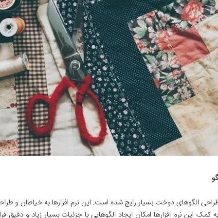
گو
راحی الگوهای دوخت بسیار رایج شده است. این نرم افزارها به خیاطان و طراح
به کمک این نرم افزارها امکان ایجاد الگوهایی با جزئیات بسیار زیاد و دقیق