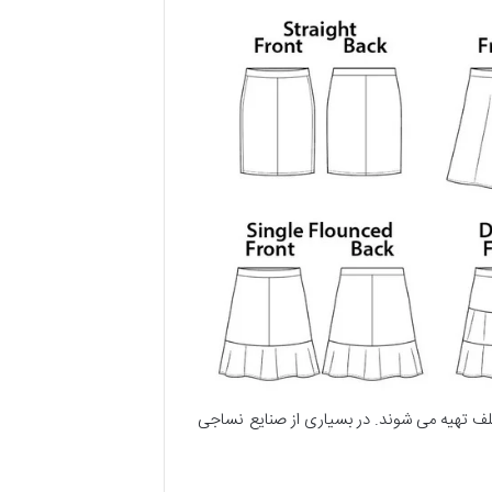
ف تهیه می شوند. در بسیاری از صنایع نساجی