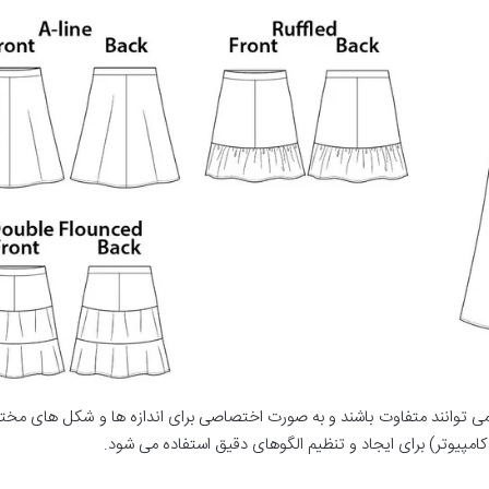
ی توانند متفاوت باشند و به صورت اختصاصی برای اندازه ها و شکل های مختل