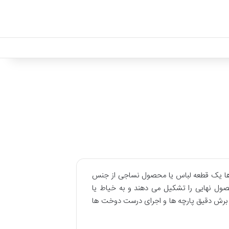
ن ها یک قطعه لباس یا محصول نساجی از جنس
ل نهایی را تشکیل می دهند و به خیاط یا
ای برش دقیق پارچه ها و اجرای درست دوخت ها