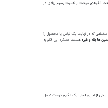
خت الگوهای دوخت از اهمیت بسیار زیادی در
مختلفی که در نهایت یک لباس یا محصول را
ن ها یقه و غیره
هستند. عملکرد این الگو به
. برخی از اجزای اصلی یک الگوی دوخت شامل