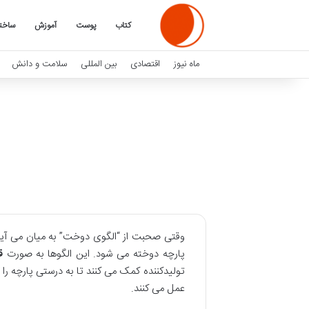
کتاب
پوست
آموزش
ساخت
ماه نیوز
اقتصادی
بین المللی
سلامت و دانش
وقتی صحبت از “الگوی دوخت” به میان می آید
پارچه دوخته می شود. این الگوها به صورت
ق
تولیدکننده کمک می کنند تا به درستی پارچه ر
عمل می کنند.