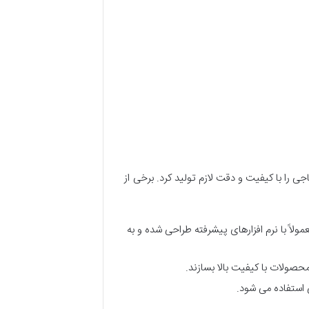
را با کیفیت و دقت لازم تولید کرد. برخی از
مولاً با نرم افزارهای پیشرفته طراحی شده و به
صولات با کیفیت بالا بسازند.
 استفاده می شود.