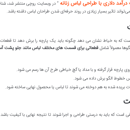
رآمد دلاری با طراحی لباس زنانه
” در وبسایت روچی منتشر شد، شنا
ی‌تواند تاثیر بسیار زیادی در روند حرفه‌ای شدن طراحان لباس داشته باشد.
 که به خیاط نشان می دهد چگونه باید یک پارچه را برش دهد تا قطعات 
وها معمولاً شامل
قطعاتی برای قسمت های مختلف لباس مانند جلو پشت آستی
 روی پارچه قرار گرفته و با مداد یا گچ خیاطی طرح آن ها رسم می شود.
ساس خطوط الگو برش داده می شود.
ت بریده شده به هم دوخته می شوند تا لباس یا محصول نهایی ساخته شود.
ت
است که باید به درستی طراحی و اجرا شوند تا نتیجه نهایی با کیفیت باشد