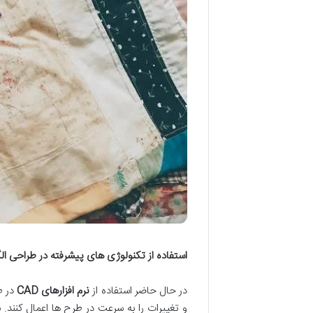
استفاده از تکنولوژی های پیشرفته در طراحی ال
در حال حاضر استفاده از
نرم افزارهای
CAD
در ط
و تغییرات را به سرعت در طرح ها اعمال کنند. 