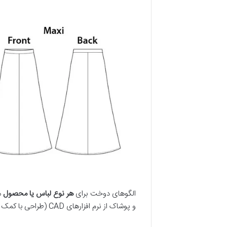
الگوهای دوخت برای
هر نوع لباس یا محصول
م
و پوشاک از نرم افزارهای CAD (طراحی با کمک کامپیوتر) برای ایجاد و تنظیم الگوهای دقیق استفاده می شود.