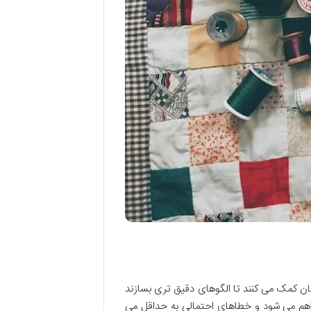
ان کمک می کنند تا الگوهای دقیق تری بسازند
 فراهم می شود و خطاهای احتمالی به حداقل می