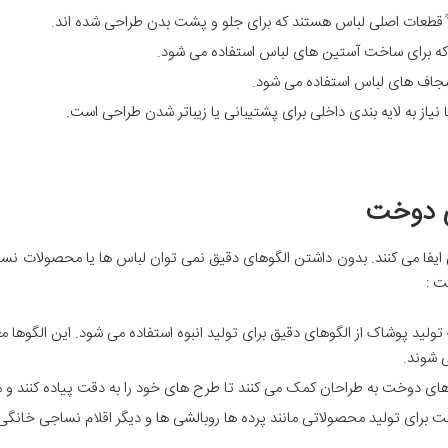
 قطعات اصلی لباس هستند که برای جلو و پشت بدن طراحی شده اند.
 برای ساخت آستین های لباس استفاده می شود.
سجاف های لباس استفاده می شود.
نیاز به لایه بندی داخلی برای پشتیبانی یا زیباتر شدن طراحی است.
ی دوخت
فا می کنند. بدون داشتن الگوهای دقیق نمی توان لباس ها یا محصولات نساجی 
ت :
تولید پوشاک از الگوهای دقیق برای تولید انبوه استفاده می شود. این الگوها مع
ی شوند.
ای دوخت به طراحان کمک می کنند تا طرح های خود را به دقت پیاده کنند و مح
ت برای تولید محصولاتی مانند پرده ها روبالشی ها و دیگر اقلام نساجی خانگی